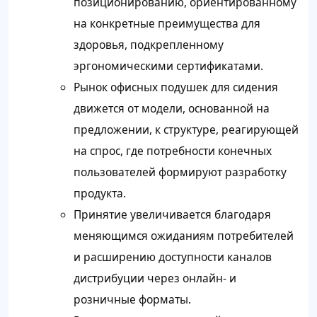
позиционированию, ориентированному
на конкретные преимущества для
здоровья, подкрепленному
эргономическими сертификатами.
Рынок офисных подушек для сидения
движется от модели, основанной на
предложении, к структуре, реагирующей
на спрос, где потребности конечных
пользователей формируют разработку
продукта.
Принятие увеличивается благодаря
меняющимся ожиданиям потребителей
и расширению доступности каналов
дистрибуции через онлайн- и
розничные форматы.