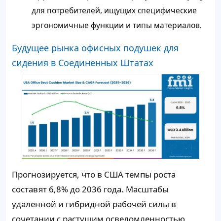
для потребителей, ищущих специфические
эргономичные функции и типы материалов.
Будущее рынка офисных подушек для
сидения в Соединенных Штатах
Прогнозируется, что в США темпы роста
составят 6,8% до 2036 года. Масштабы
удаленной и гибридной рабочей силы в
сочетании с растущим осведомленностью