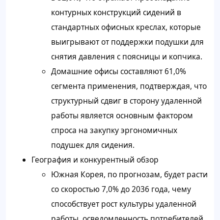
контурных конструкций сидений в
стандартных офисных креслах, которые
выигрывают от поддержки подушки для
снятия давления с поясницы и копчика.
Домашние офисы составляют 61,0%
сегмента применения, подтверждая, что
структурный сдвиг в сторону удаленной
работы является основным фактором
спроса на закупку эргономичных
подушек для сидения.
География и конкурентный обзор
Южная Корея, по прогнозам, будет расти
со скоростью 7,0% до 2036 года, чему
способствует рост культуры удаленной
работы, осведомленность потребителей