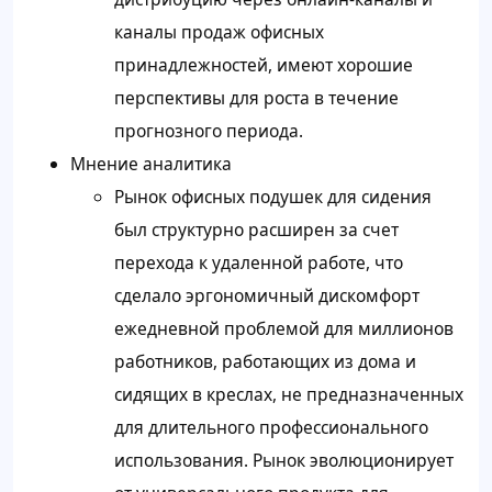
каналы продаж офисных
принадлежностей, имеют хорошие
перспективы для роста в течение
прогнозного периода.
Мнение аналитика
Рынок офисных подушек для сидения
был структурно расширен за счет
перехода к удаленной работе, что
сделало эргономичный дискомфорт
ежедневной проблемой для миллионов
работников, работающих из дома и
сидящих в креслах, не предназначенных
для длительного профессионального
использования. Рынок эволюционирует