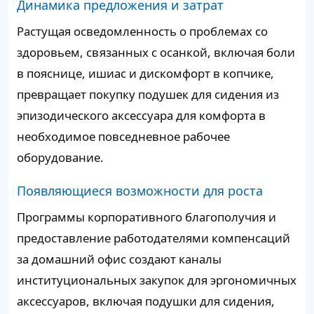
Динамика предложения и затрат
Растущая осведомленность о проблемах со
здоровьем, связанных с осанкой, включая боли
в пояснице, ишиас и дискомфорт в копчике,
превращает покупку подушек для сидения из
эпизодического аксессуара для комфорта в
необходимое повседневное рабочее
оборудование.
Появляющиеся возможности для роста
Программы корпоративного благополучия и
предоставление работодателями компенсаций
за домашний офис создают каналы
институциональных закупок для эргономичных
аксессуаров, включая подушки для сидения,