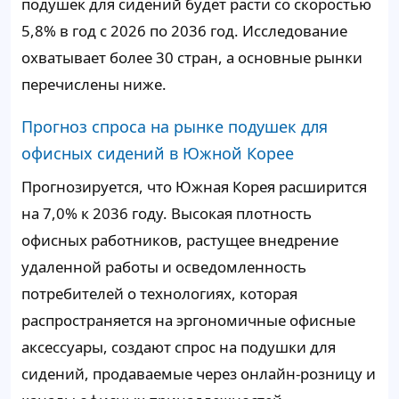
подушек для сидений будет расти со скоростью
5,8% в год с 2026 по 2036 год. Исследование
охватывает более 30 стран, а основные рынки
перечислены ниже.
Прогноз спроса на рынке подушек для
офисных сидений в Южной Корее
Прогнозируется, что Южная Корея расширится
на 7,0% к 2036 году. Высокая плотность
офисных работников, растущее внедрение
удаленной работы и осведомленность
потребителей о технологиях, которая
распространяется на эргономичные офисные
аксессуары, создают спрос на подушки для
сидений, продаваемые через онлайн-розницу и