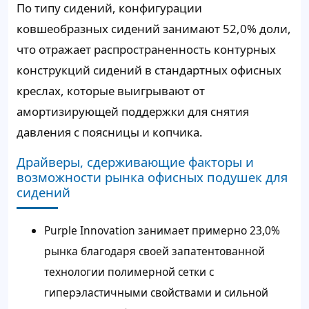
По типу сидений, конфигурации
ковшеобразных сидений занимают 52,0% доли,
что отражает распространенность контурных
конструкций сидений в стандартных офисных
креслах, которые выигрывают от
амортизирующей поддержки для снятия
давления с поясницы и копчика.
Драйверы, сдерживающие факторы и
возможности рынка офисных подушек для
сидений
Purple Innovation занимает примерно 23,0%
рынка благодаря своей запатентованной
технологии полимерной сетки с
гиперэластичными свойствами и сильной