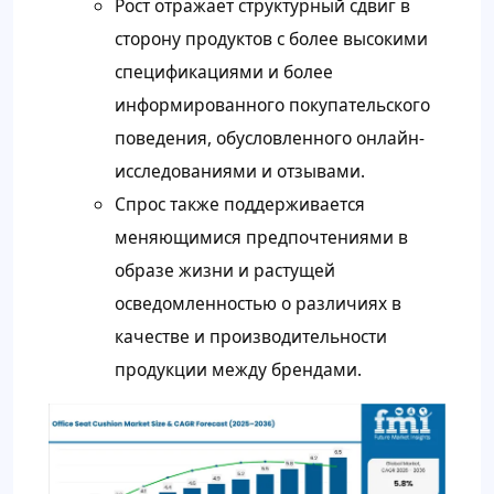
Рост отражает структурный сдвиг в
сторону продуктов с более высокими
спецификациями и более
информированного покупательского
поведения, обусловленного онлайн-
исследованиями и отзывами.
Спрос также поддерживается
меняющимися предпочтениями в
образе жизни и растущей
осведомленностью о различиях в
качестве и производительности
продукции между брендами.