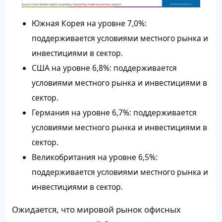
Южная Корея на уровне 7,0%:
поддерживается условиями местного рынка и
инвестициями в сектор.
США на уровне 6,8%: поддерживается
условиями местного рынка и инвестициями в
сектор.
Германия на уровне 6,7%: поддерживается
условиями местного рынка и инвестициями в
сектор.
Великобритания на уровне 6,5%:
поддерживается условиями местного рынка и
инвестициями в сектор.
Ожидается, что мировой рынок офисных