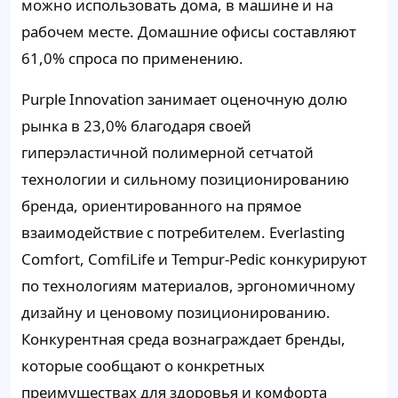
можно использовать дома, в машине и на
рабочем месте. Домашние офисы составляют
61,0% спроса по применению.
Purple Innovation занимает оценочную долю
рынка в 23,0% благодаря своей
гиперэластичной полимерной сетчатой
технологии и сильному позиционированию
бренда, ориентированного на прямое
взаимодействие с потребителем. Everlasting
Comfort, ComfiLife и Tempur-Pedic конкурируют
по технологиям материалов, эргономичному
дизайну и ценовому позиционированию.
Конкурентная среда вознаграждает бренды,
которые сообщают о конкретных
преимуществах для здоровья и комфорта