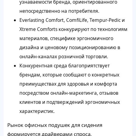
узнаваемости бренда, ориентированного
непосредственно на потребителя.
Everlasting Comfort, ComfiLife, Tempur-Pedic и
Xtreme Comforts конкурируют по технологиям
материалов, специфике эргономичного
дизайна и ценовому позиционированию в
онлайн-каналах розничной торговли.
Конкурентная среда благоприятствует
брендам, которые сообщают о конкретных
преимуществах для здоровья и комфорта
посредством онлайн-маркетинга, отзывов
клиентов и подтверждений эргономичных
характеристик.
Рынок офисных подушек для сидения
формируется драйверами спроса,