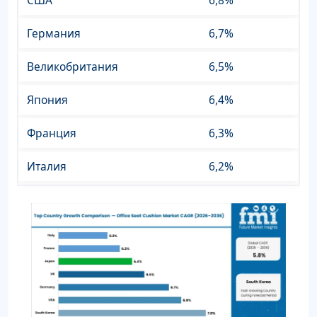
США
6,8%
Германия
6,7%
Великобритания
6,5%
Япония
6,4%
Франция
6,3%
Италия
6,2%