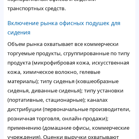
транспортных средств.
Включение рынка офисных подушек для
сидения
Объем рынка охватывает все коммерчески
торгуемые продукты, сгруппированные по типу
продукта (микрофибровая кожа, искусственная
кожа, химическое волокно, гелевые
материалы); типу сиденья (ковшеобразные
сиденья, диванные сиденья); типу установки
(портативные, стационарные); каналах
дистрибуции (первоначальные производители,
розничная торговля, онлайн-продажи);
применению (домашние офисы, коммерческие
учреждения). Оценки выручки охватывают