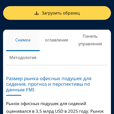
Загрузить образец
Панель
Снимок
оглавление
управления
Методология
Размер рынка офисных подушек для
сидения, прогноз и перспективы по
данным FMI
Рынок офисных подушек для сидений
оценивался в 3,5 млрд USD в 2025 году. Рынок