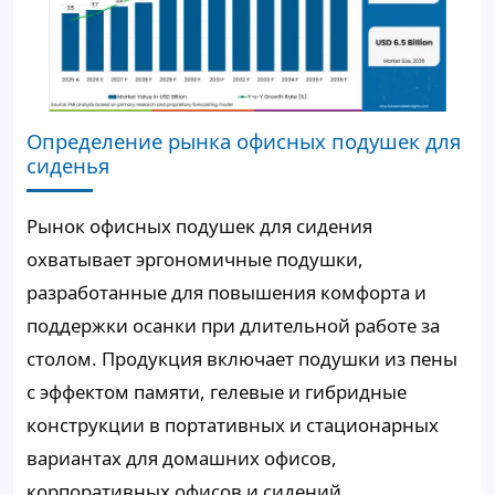
Определение рынка офисных подушек для
сиденья
Рынок офисных подушек для сидения
охватывает эргономичные подушки,
разработанные для повышения комфорта и
поддержки осанки при длительной работе за
столом. Продукция включает подушки из пены
с эффектом памяти, гелевые и гибридные
конструкции в портативных и стационарных
вариантах для домашних офисов,
корпоративных офисов и сидений