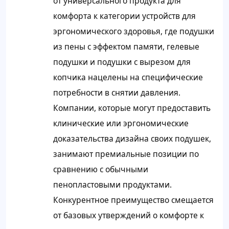
от универсального продукта для
комфорта к категории устройств для
эргономического здоровья, где подушки
из пены с эффектом памяти, гелевые
подушки и подушки с вырезом для
копчика нацелены на специфические
потребности в снятии давления.
Компании, которые могут предоставить
клинические или эргономические
доказательства дизайна своих подушек,
занимают премиальные позиции по
сравнению с обычными
пенопластовыми продуктами.
Конкурентное преимущество смещается
от базовых утверждений о комфорте к