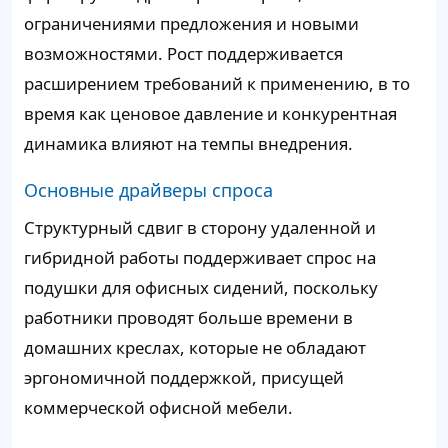
ограничениями предложения и новыми
возможностями. Рост поддерживается
расширением требований к применению, в то
время как ценовое давление и конкурентная
динамика влияют на темпы внедрения.
Основные драйверы спроса
Структурный сдвиг в сторону удаленной и
гибридной работы поддерживает спрос на
подушки для офисных сидений, поскольку
работники проводят больше времени в
домашних креслах, которые не обладают
эргономичной поддержкой, присущей
коммерческой офисной мебели.