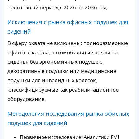
прогнозный период с 2026 по 2036 год.
Исключения с рынка офисных подушек для
сидений
В сферу охвата не включены: полноразмерные
офисные кресла, автомобильные чехлы на
сиденья без эргономичных подушек,
декоративные подушки или медицинские
подушки для инвалидных колясок,
классифицируемые как реабилитационное
оборудование.
Методология исследования рынка офисных
подушек для сидений
Первичное исследование: Аналитики FMI