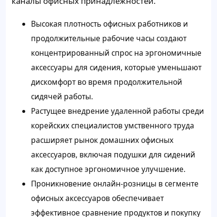
каналы офисных принадлежностей.
Высокая плотность офисных работников и
продолжительные рабочие часы создают
концентрированный спрос на эргономичные
аксессуары для сидения, которые уменьшают
дискомфорт во время продолжительной
сидячей работы.
Растущее внедрение удаленной работы среди
корейских специалистов умственного труда
расширяет рынок домашних офисных
аксессуаров, включая подушки для сидений
как доступное эргономичное улучшение.
Проникновение онлайн-розницы в сегменте
офисных аксессуаров обеспечивает
эффективное сравнение продуктов и покупку