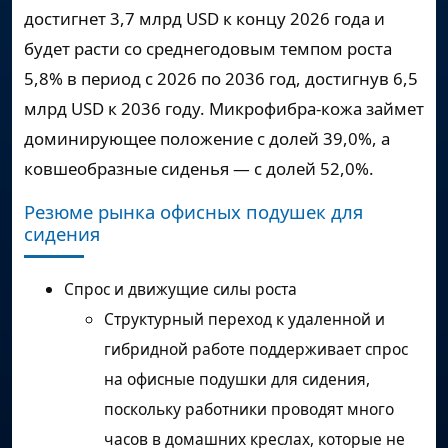
достигнет 3,7 млрд USD к концу 2026 года и
будет расти со среднегодовым темпом роста
5,8% в период с 2026 по 2036 год, достигнув 6,5
млрд USD к 2036 году. Микрофибра-кожа займет
доминирующее положение с долей 39,0%, а
ковшеобразные сиденья — с долей 52,0%.
Резюме рынка офисных подушек для
сидения
Спрос и движущие силы роста
Структурный переход к удаленной и
гибридной работе поддерживает спрос
на офисные подушки для сидения,
поскольку работники проводят много
часов в домашних креслах, которые не