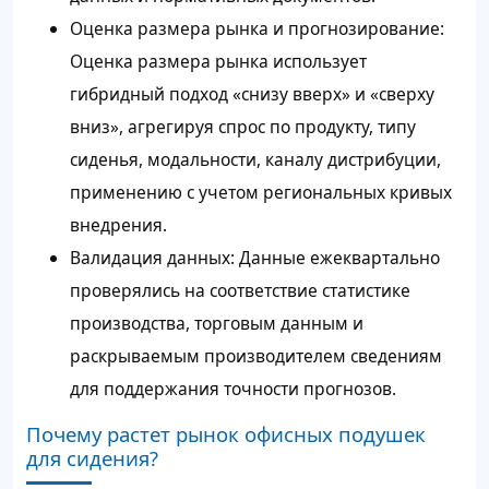
Оценка размера рынка и прогнозирование:
Оценка размера рынка использует
гибридный подход «снизу вверх» и «сверху
вниз», агрегируя спрос по продукту, типу
сиденья, модальности, каналу дистрибуции,
применению с учетом региональных кривых
внедрения.
Валидация данных: Данные ежеквартально
проверялись на соответствие статистике
производства, торговым данным и
раскрываемым производителем сведениям
для поддержания точности прогнозов.
Почему растет рынок офисных подушек
для сидения?