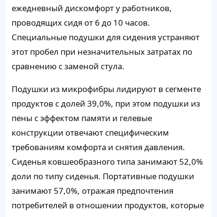
ежедневный дискомфорт у работников,
проводящих сидя от 6 до 10 часов.
Специальные подушки для сидения устраняют
этот пробел при незначительных затратах по
сравнению с заменой стула.
Подушки из микрофибры лидируют в сегменте
продуктов с долей 39,0%, при этом подушки из
пены с эффектом памяти и гелевые
конструкции отвечают специфическим
требованиям комфорта и снятия давления.
Сиденья ковшеобразного типа занимают 52,0%
доли по типу сиденья. Портативные подушки
занимают 57,0%, отражая предпочтения
потребителей в отношении продуктов, которые