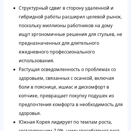
Структурный сдвиг в сторону удаленной и
гибридной работы расширил целевой рынок,
поскольку миллионы работников на дому
ищут эргономичные решения для стульев, не
предназначенных для длительного
ежедневного профессионального
использования.
Растущая осведомленность о проблемах со
здоровьем, связанных с осанкой, включая
боли в пояснице, ишиас и дискомфорт в
копчике, превращает покупку подушек из
предпочтения комфорта в необходимость для
здоровья.
Южная Корея лидирует по темпам роста,
составляющим 7,0%, чему способствуют рост