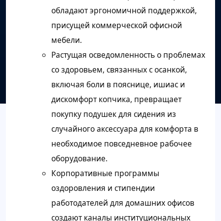
обладают эргономичной поддержкой,
присущей коммерческой офисной
мебели.
Растущая осведомленность о проблемах
со здоровьем, связанных с осанкой,
включая боли в пояснице, ишиас и
дискомфорт копчика, превращает
покупку подушек для сидения из
случайного аксессуара для комфорта в
необходимое повседневное рабочее
оборудование.
Корпоративные программы
оздоровления и стипендии
работодателей для домашних офисов
создают каналы институциональных