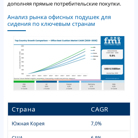
дополняя прямые потребительские покупки.
Анализ рынка офисных подушек для
сидения по ключевым странам
Страна
CAGR
Южная Корея
7,0%