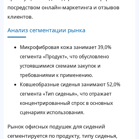
посредством онлайн-маркетинга и отзывов
клиентов.
Анализ сегментации рынка
Микрофибровая кожа занимает 39,0%
сегмента «Продукт», что обусловлено
устоявшимися схемами закупок и
требованиями к применению.
Ковшеобразные сиденья занимают 52,0%
сегмента «Тип сиденья», что отражает
концентрированный спрос в основных
сценариях использования.
Рынок офисных подушек для сидений
сегментируется по продукту, типу сиденья,