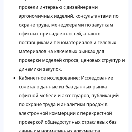
провели интервью с дизайнерами
эргономичных изделий, консультантами по
охране труда, менеджерами по закупкам
офисных принадлежностей, а также
поставщиками пеноматериалов и гелевых
материалов на ключевых рынках для
проверки моделей спроса, ценовых структур и
динамики закупок.
Кабинетное исследование: Исследование
сочетало данные из баз данных рынка
офисной мебели и аксессуаров, публикаций
по охране труда и аналитики продаж в
электронной коммерции с перекрестной
проверкой общедоступных отраслевых баз
данных и нормативных документов.