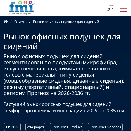
Отчеты
Рынок офисных подушек для сидений
Рынок офисных подушек для
сидений
Рынок офисных подушек для сидений
сегментирован по продуктам (микрофибра,
искусственная кожа, химическое волокно,
гелевые материалы), типу сиденья
(ковшеобразные сиденья, диванные сиденья),
режиму (портативный, стационарный) и
региону. Прогноз на 2026-2036 гг.
Растущий рынок офисных подушек для сидений:
комфорт, эргономика и инновации с 2025 по 2035 год
Jun 2026
294 pages
Consumer Product
Consumer Services