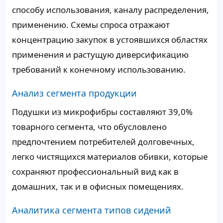
способу использования, каналу распределения,
применению. Схемы спроса отражают
концентрацию закупок в устоявшихся областях
применения и растущую диверсификацию
требований к конечному использованию.
Анализ сегмента продукции
Подушки из микрофибры составляют 39,0%
товарного сегмента, что обусловлено
предпочтением потребителей долговечных,
легко чистящихся материалов обивки, которые
сохраняют профессиональный вид как в
домашних, так и в офисных помещениях.
Аналитика сегмента типов сидений