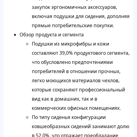
закупок эргономичных аксессуаров,
включая подушки для сидения, дополняя
прямые потребительские покупки.
Обзор продукта и сегмента
Подушки из микрофибры и кожи
составляют 39,0% продуктового сегмента,
что обусловлено предпочтениями
потребителей в отношении прочных,
легко моющихся материалов чехлов,
которые сохраняют профессиональный
вид как в домашних, так и в
коммерческих офисных помещениях.
По типу сиденья конфигурации
ковшеобразных сидений занимают долю
в 52,0%, что отражает преобладание