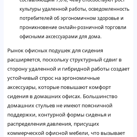
культуры удаленной работы, осведомленность
потребителей об эргономичном здоровье и
проникновение онлайн-розничной торговли
офисными аксессуарами для дома.
Рынок офисных подушек для сидения
расширяется, поскольку структурный сдвиг в
сторону удаленной и гибридной работы создает
устойчивый спрос на эргономичные
аксессуары, которые повышают комфорт
сидения в домашних офисах. Большинство
домашних стульев не имеют поясничной
поддержки, контурной формы сиденья и
распределения давления, присущих
коммерческой офисной мебели, что вызывает