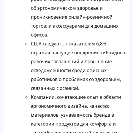
об эргономическом здоровье и
проникновение онлайн-розничной
торговли аксессуарами для домашних
офисов.
США следуют с показателем 6,8%,
отражая растущее внедрение гибридных
рабочих соглашений и повышение
осведомленности среди офисных
работников о проблемах со здоровьем,
связанных с осанкой.
Компании, сочетающие опыт в области
эргономичного дизайна, качество
материалов, узнаваемость бренда в
категории продуктов для комфорта и
дистрибуцию через онлайн-каналы и