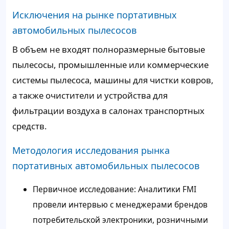
Исключения на рынке портативных
автомобильных пылесосов
В объем не входят полноразмерные бытовые
пылесосы, промышленные или коммерческие
системы пылесоса, машины для чистки ковров,
а также очистители и устройства для
фильтрации воздуха в салонах транспортных
средств.
Методология исследования рынка
портативных автомобильных пылесосов
Первичное исследование: Аналитики FMI
провели интервью с менеджерами брендов
потребительской электроники, розничными