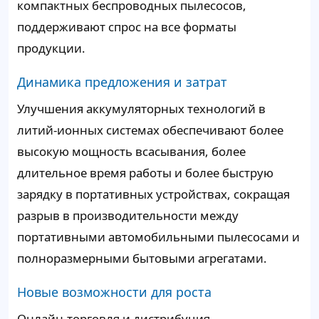
компактных беспроводных пылесосов,
поддерживают спрос на все форматы
продукции.
Динамика предложения и затрат
Улучшения аккумуляторных технологий в
литий-ионных системах обеспечивают более
высокую мощность всасывания, более
длительное время работы и более быструю
зарядку в портативных устройствах, сокращая
разрыв в производительности между
портативными автомобильными пылесосами и
полноразмерными бытовыми агрегатами.
Новые возможности для роста
Онлайн-торговля и дистрибуция