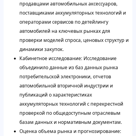
продавцами автомобильных аксессуаров,
поставщиками аккумуляторных технологий и
операторами сервисов по детейлингу
автомобилей на ключевых рынках для
проверки моделей спроса, ценовых структур и
динамики закупок.
Кабинетное исследование: Исследование
объединило данные из баз данных рынка
потребительской электроники, отчетов
автомобильной вторичной индустрии и
публикаций о характеристиках
аккумуляторных технологий с перекрестной
проверкой по общедоступным отраслевым
базам данных и нормативным документам.
Оценка объема рынка и прогнозирование: