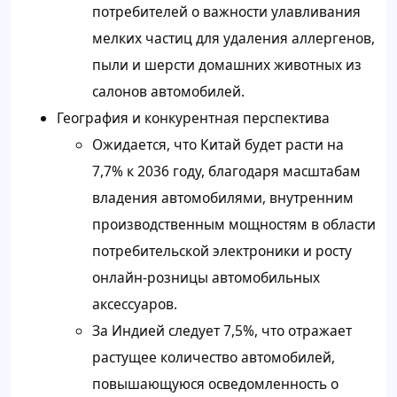
потребителей о важности улавливания
мелких частиц для удаления аллергенов,
пыли и шерсти домашних животных из
салонов автомобилей.
География и конкурентная перспектива
Ожидается, что Китай будет расти на
7,7% к 2036 году, благодаря масштабам
владения автомобилями, внутренним
производственным мощностям в области
потребительской электроники и росту
онлайн-розницы автомобильных
аксессуаров.
За Индией следует 7,5%, что отражает
растущее количество автомобилей,
повышающуюся осведомленность о