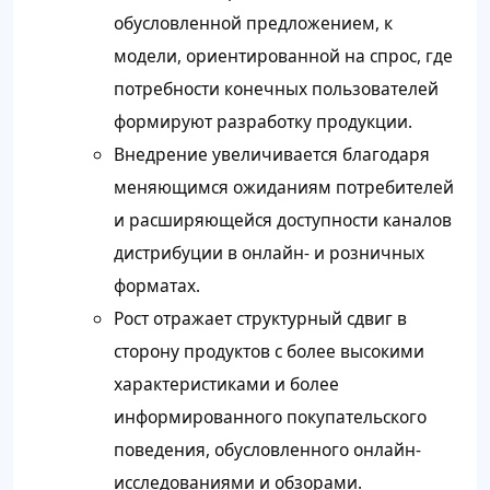
обусловленной предложением, к
модели, ориентированной на спрос, где
потребности конечных пользователей
формируют разработку продукции.
Внедрение увеличивается благодаря
меняющимся ожиданиям потребителей
и расширяющейся доступности каналов
дистрибуции в онлайн- и розничных
форматах.
Рост отражает структурный сдвиг в
сторону продуктов с более высокими
характеристиками и более
информированного покупательского
поведения, обусловленного онлайн-
исследованиями и обзорами.