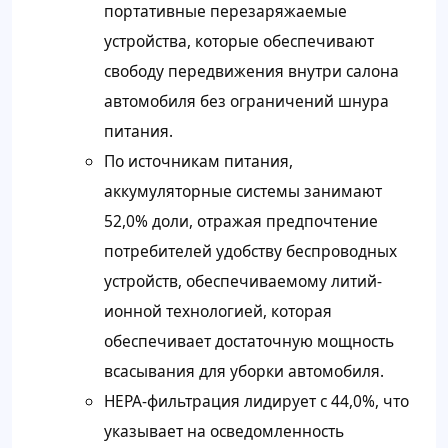
портативные перезаряжаемые
устройства, которые обеспечивают
свободу передвижения внутри салона
автомобиля без ограничений шнура
питания.
По источникам питания,
аккумуляторные системы занимают
52,0% доли, отражая предпочтение
потребителей удобству беспроводных
устройств, обеспечиваемому литий-
ионной технологией, которая
обеспечивает достаточную мощность
всасывания для уборки автомобиля.
HEPA-фильтрация лидирует с 44,0%, что
указывает на осведомленность