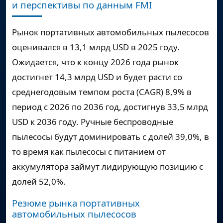
и перспективы по данным FMI
Рынок портативных автомобильных пылесосов
оценивался в 13,1 млрд USD в 2025 году.
Ожидается, что к концу 2026 года рынок
достигнет 14,3 млрд USD и будет расти со
среднегодовым темпом роста (CAGR) 8,9% в
период с 2026 по 2036 год, достигнув 33,5 млрд
USD к 2036 году. Ручные беспроводные
пылесосы будут доминировать с долей 39,0%, в
то время как пылесосы с питанием от
аккумулятора займут лидирующую позицию с
долей 52,0%.
Резюме рынка портативных
автомобильных пылесосов