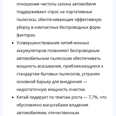
отношении чистоты салона автомобиля
поддерживают спрос на портативные
пылесосы, обеспечивающие эффективную
уборку в компактных беспроводных форм-
факторах.
Усовершенствования литий-ионных
аккумуляторов позволяют беспроводным
автомобильным пылесосам обеспечивать
мощность всасывания, приближающуюся к
стандартам бытовых пылесосов, устраняя
основной барьер для внедрения —
недостаточную мощность очистки.
Китай лидирует по темпам роста — 7,7%, что
обусловлено масштабами владения
автомобилями, отечественным