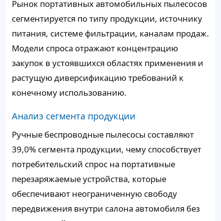
Рынок портативных автомобильных пылесосов
сегментируется по типу продукции, источнику
питания, системе фильтрации, каналам продаж.
Модели спроса отражают концентрацию
закупок в устоявшихся областях применения и
растущую диверсификацию требований к
конечному использованию.
Анализ сегмента продукции
Ручные беспроводные пылесосы составляют
39,0% сегмента продукции, чему способствует
потребительский спрос на портативные
перезаряжаемые устройства, которые
обеспечивают неограниченную свободу
передвижения внутри салона автомобиля без