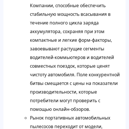
Компании, способные обеспечить
стабильную мощность всасывания в
течение полного цикла заряда
аккумулятора, сохраняя при этом
компактные и легкие форм-факторы,
завоевывают растущие сегменты
водителей-коммьютеров и водителей
совместных поездок, которые ценят
чистоту автомобиля. Поле конкурентной
битвы смещается с цены на показатели
производительности, которые
потребители могут проверить с
помощью онлайн-обзоров.
Рынок портативных автомобильных
пылесосов переходит от модели,