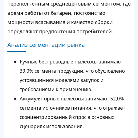
переполненным среднеценовым сегментом, где
время работы от батареи, постоянство
мощности всасывания и качество сборки
определяют предпочтения потребителей.
Анализ сегментации рынка
Ручные беспроводные пылесосы занимают
39,0% сегмента продукции, что обусловлено
устоявшимися моделями закупок и
требованиями к применению.
Аккумуляторные пылесосы занимают 52,0%
сегмента источников питания, что отражает
сконцентрированный спрос в основных
сценариях использования.