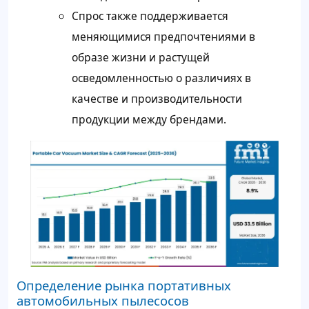
Спрос также поддерживается
меняющимися предпочтениями в
образе жизни и растущей
осведомленностью о различиях в
качестве и производительности
продукции между брендами.
Определение рынка портативных
автомобильных пылесосов