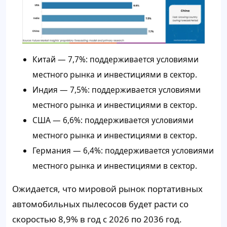
Китай — 7,7%: поддерживается условиями
местного рынка и инвестициями в сектор.
Индия — 7,5%: поддерживается условиями
местного рынка и инвестициями в сектор.
США — 6,6%: поддерживается условиями
местного рынка и инвестициями в сектор.
Германия — 6,4%: поддерживается условиями
местного рынка и инвестициями в сектор.
Ожидается, что мировой рынок портативных
автомобильных пылесосов будет расти со
скоростью 8,9% в год с 2026 по 2036 год.