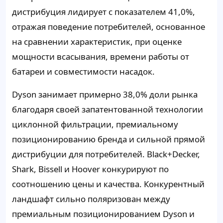
дистрибуция лидирует с показателем 41,0%,
отражая поведение потребителей, основанное
на сравнении характеристик, при оценке
мощности всасывания, времени работы от
батареи и совместимости насадок.
Dyson занимает примерно 38,0% доли рынка
благодаря своей запатентованной технологии
циклонной фильтрации, премиальному
позиционированию бренда и сильной прямой
дистрибуции для потребителей. Black+Decker,
Shark, Bissell и Hoover конкурируют по
соотношению цены и качества. Конкурентный
ландшафт сильно поляризован между
премиальным позиционированием Dyson и