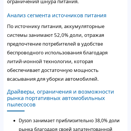
ограничений шнура питания.
Анализ сегмента источников питания
По источнику питания, аккумуляторные
системы занимают 52,0% доли, отражая
предпочтение потребителей в удобстве
беспроводного использования благодаря
литий-ионной технологии, которая
обеспечивает достаточную мощность
всасывания для уборки автомобилей.
Драйверы, ограничения и возможности
рынка портативных автомобильных
пылесосов
Dyson занимает приблизительно 38,0% доли
рынка благодаря своей запатентованной