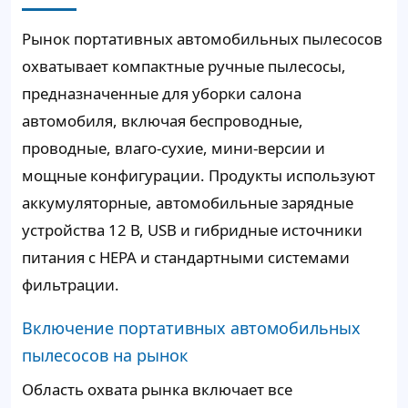
Рынок портативных автомобильных пылесосов
охватывает компактные ручные пылесосы,
предназначенные для уборки салона
автомобиля, включая беспроводные,
проводные, влаго-сухие, мини-версии и
мощные конфигурации. Продукты используют
аккумуляторные, автомобильные зарядные
устройства 12 В, USB и гибридные источники
питания с HEPA и стандартными системами
фильтрации.
Включение портативных автомобильных
пылесосов на рынок
Область охвата рынка включает все