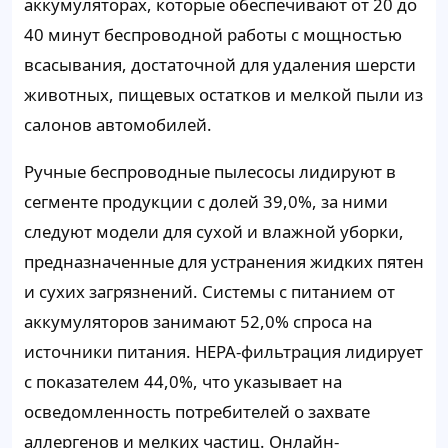
аккумуляторах, которые обеспечивают от 20 до
40 минут беспроводной работы с мощностью
всасывания, достаточной для удаления шерсти
животных, пищевых остатков и мелкой пыли из
салонов автомобилей.
Ручные беспроводные пылесосы лидируют в
сегменте продукции с долей 39,0%, за ними
следуют модели для сухой и влажной уборки,
предназначенные для устранения жидких пятен
и сухих загрязнений. Системы с питанием от
аккумуляторов занимают 52,0% спроса на
источники питания. HEPA-фильтрация лидирует
с показателем 44,0%, что указывает на
осведомленность потребителей о захвате
аллергенов и мелких частиц. Онлайн-