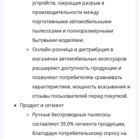
устройств, сокращая разрыв в
производительности между
портативными автомобильными
пылесосами и полноразмерными
бытовыми моделями.
Онлайн-розница и дистрибуция в
магазинах автомобильных аксессуаров
расширяют доступность продукции и
позволяют потребителям сравнивать
характеристики, мощность всасывания и
отзывы пользователей перед покупкой.
Продукт и сегмент
Ручные беспроводные пылесосы
составляют 39,0% сегмента продукции,
благодаря потребительскому спросу на