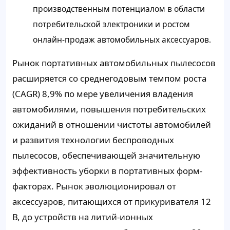
производственным потенциалом в области
потребительской электроники и ростом
онлайн-продаж автомобильных аксессуаров.
Рынок портативных автомобильных пылесосов
расширяется со среднегодовым темпом роста
(CAGR) 8,9% по мере увеличения владения
автомобилями, повышения потребительских
ожиданий в отношении чистоты автомобилей
и развития технологии беспроводных
пылесосов, обеспечивающей значительную
эффективность уборки в портативных форм-
факторах. Рынок эволюционировал от
аксессуаров, питающихся от прикуривателя 12
В, до устройств на литий-ионных