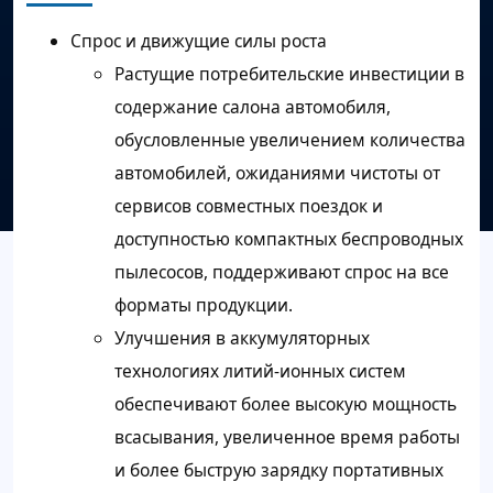
Спрос и движущие силы роста
Растущие потребительские инвестиции в
содержание салона автомобиля,
обусловленные увеличением количества
автомобилей, ожиданиями чистоты от
сервисов совместных поездок и
доступностью компактных беспроводных
пылесосов, поддерживают спрос на все
форматы продукции.
Улучшения в аккумуляторных
технологиях литий-ионных систем
обеспечивают более высокую мощность
всасывания, увеличенное время работы
и более быструю зарядку портативных