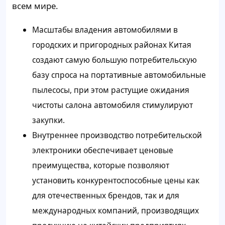
всем мире.
Масштабы владения автомобилями в
городских и пригородных районах Китая
создают самую большую потребительскую
базу спроса на портативные автомобильные
пылесосы, при этом растущие ожидания
чистоты салона автомобиля стимулируют
закупки.
Внутреннее производство потребительской
электроники обеспечивает ценовые
преимущества, которые позволяют
установить конкурентоспособные цены как
для отечественных брендов, так и для
международных компаний, производящих