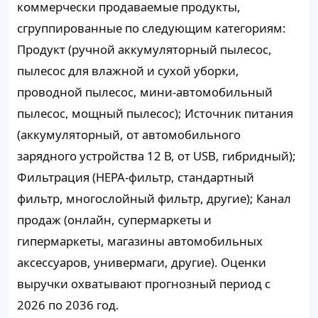
коммерчески продаваемые продукты,
сгруппированные по следующим категориям:
Продукт (ручной аккумуляторный пылесос,
пылесос для влажной и сухой уборки,
проводной пылесос, мини-автомобильный
пылесос, мощный пылесос); Источник питания
(аккумуляторный, от автомобильного
зарядного устройства 12 В, от USB, гибридный);
Фильтрация (HEPA-фильтр, стандартный
фильтр, многослойный фильтр, другие); Канал
продаж (онлайн, супермаркеты и
гипермаркеты, магазины автомобильных
аксессуаров, универмаги, другие). Оценки
выручки охватывают прогнозный период с
2026 по 2036 год.