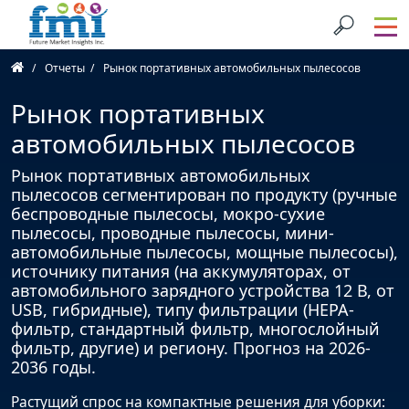
Отчеты
Рынок портативных автомобильных пылесосов
Рынок портативных
автомобильных пылесосов
Рынок портативных автомобильных
пылесосов сегментирован по продукту (ручные
беспроводные пылесосы, мокро-сухие
пылесосы, проводные пылесосы, мини-
автомобильные пылесосы, мощные пылесосы),
источнику питания (на аккумуляторах, от
автомобильного зарядного устройства 12 В, от
USB, гибридные), типу фильтрации (HEPA-
фильтр, стандартный фильтр, многослойный
фильтр, другие) и региону. Прогноз на 2026-
2036 годы.
Растущий спрос на компактные решения для уборки: