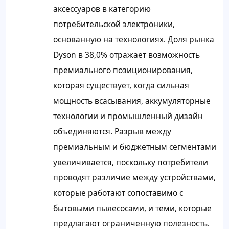
аксессуаров в категорию
потребительской электроники,
основанную на технологиях. Доля рынка
Dyson в 38,0% отражает возможность
премиального позиционирования,
которая существует, когда сильная
мощность всасывания, аккумуляторные
технологии и промышленный дизайн
объединяются. Разрыв между
премиальным и бюджетным сегментами
увеличивается, поскольку потребители
проводят различие между устройствами,
которые работают сопоставимо с
бытовыми пылесосами, и теми, которые
предлагают ограниченную полезность.