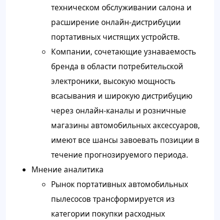
техническом обслуживании салона и
расширение онлайн-дистрибуции
портативных чистящих устройств.
Компании, сочетающие узнаваемость
бренда в области потребительской
электроники, высокую мощность
всасывания и широкую дистрибуцию
через онлайн-каналы и розничные
магазины автомобильных аксессуаров,
имеют все шансы завоевать позиции в
течение прогнозируемого периода.
Мнение аналитика
Рынок портативных автомобильных
пылесосов трансформируется из
категории покупки расходных