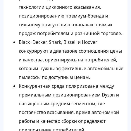
технологии циклонного всасывания,
позиционированию премиум-бренда и
сильному присутствию в каналах прямых
продаж потребителям и розничной торговле.
Black+Decker, Shark, Bissell и Hoover
конкурируют в диапазоне соотношения цены
и качества, ориентируясь на потребителей,
которым нужны эффективные автомобильные
пылесосы по доступным ценам.
Конкурентная среда поляризована между
премиальным позиционированием Dyson и
насыщенным средним сегментом, где
постоянство всасывания, время автономной
работы и качество сборки определяют
предпочтения потребителей.