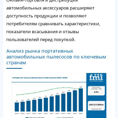
автомобильных аксессуаров расширяют
доступность продукции и позволяют
потребителям сравнивать характеристики,
показатели всасывания и отзывы
пользователей перед покупкой.
Анализ рынка портативных
автомобильных пылесосов по ключевым
странам