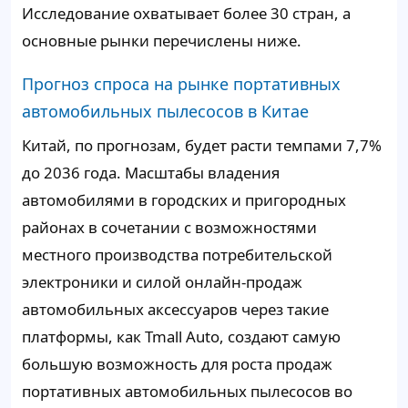
Исследование охватывает более 30 стран, а
основные рынки перечислены ниже.
Прогноз спроса на рынке портативных
автомобильных пылесосов в Китае
Китай, по прогнозам, будет расти темпами 7,7%
до 2036 года. Масштабы владения
автомобилями в городских и пригородных
районах в сочетании с возможностями
местного производства потребительской
электроники и силой онлайн-продаж
автомобильных аксессуаров через такие
платформы, как Tmall Auto, создают самую
большую возможность для роста продаж
портативных автомобильных пылесосов во