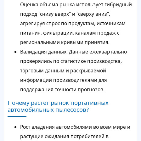
Оценка объема рынка использует гибридный
подход "снизу вверх" и "сверху вниз",
агрегируя спрос по продуктам, источникам
питания, фильтрации, каналам продаж с
региональными кривыми принятия.
Валидация данных: Данные ежеквартально
проверялись по статистике производства,
торговым данным и раскрываемой
информации производителями для
поддержания точности прогнозов.
Почему растет рынок портативных
автомобильных пылесосов?
Рост владения автомобилями во всем мире и
растущие ожидания потребителей в