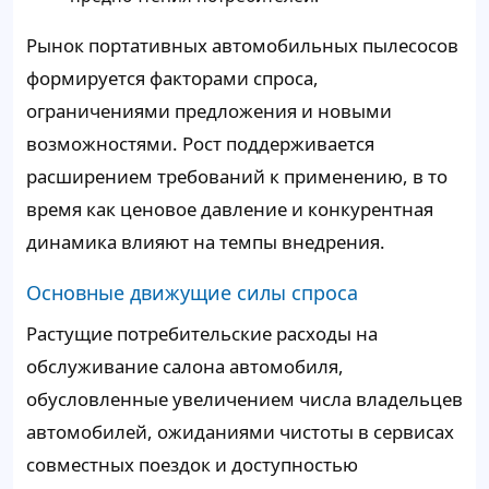
Рынок портативных автомобильных пылесосов
формируется факторами спроса,
ограничениями предложения и новыми
возможностями. Рост поддерживается
расширением требований к применению, в то
время как ценовое давление и конкурентная
динамика влияют на темпы внедрения.
Основные движущие силы спроса
Растущие потребительские расходы на
обслуживание салона автомобиля,
обусловленные увеличением числа владельцев
автомобилей, ожиданиями чистоты в сервисах
совместных поездок и доступностью