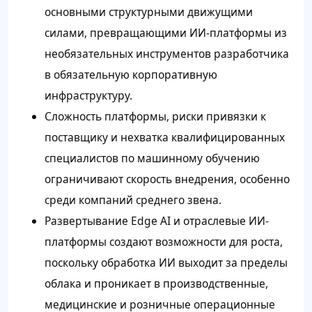
основными структурными движущими
силами, превращающими ИИ-платформы из
необязательных инструментов разработчика
в обязательную корпоративную
инфраструктуру.
Сложность платформы, риски привязки к
поставщику и нехватка квалифицированных
специалистов по машинному обучению
ограничивают скорость внедрения, особенно
среди компаний среднего звена.
Развертывание Edge AI и отраслевые ИИ-
платформы создают возможности для роста,
поскольку обработка ИИ выходит за пределы
облака и проникает в производственные,
медицинские и розничные операционные