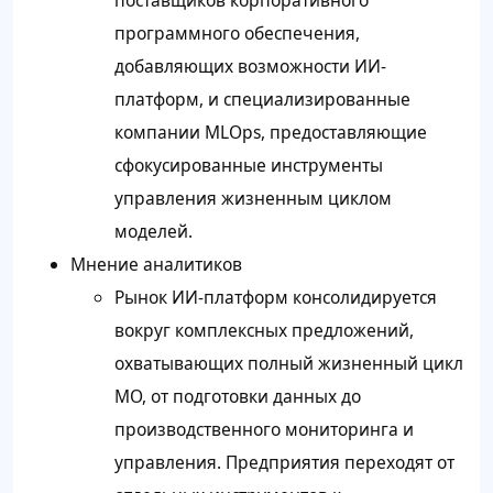
программного обеспечения,
добавляющих возможности ИИ-
платформ, и специализированные
компании MLOps, предоставляющие
сфокусированные инструменты
управления жизненным циклом
моделей.
Мнение аналитиков
Рынок ИИ-платформ консолидируется
вокруг комплексных предложений,
охватывающих полный жизненный цикл
МО, от подготовки данных до
производственного мониторинга и
управления. Предприятия переходят от