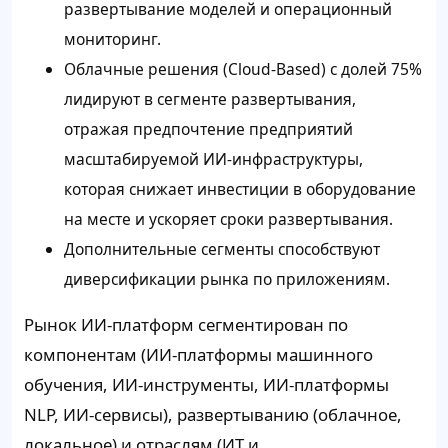
развертывание моделей и операционный
мониторинг.
Облачные решения (Cloud-Based) с долей 75%
лидируют в сегменте развертывания,
отражая предпочтение предприятий
масштабируемой ИИ-инфраструктуры,
которая снижает инвестиции в оборудование
на месте и ускоряет сроки развертывания.
Дополнительные сегменты способствуют
диверсификации рынка по приложениям.
Рынок ИИ-платформ сегментирован по
компонентам (ИИ-платформы машинного
обучения, ИИ-инструменты, ИИ-платформы
NLP, ИИ-сервисы), развертыванию (облачное,
локальное) и отраслям (ИТ и