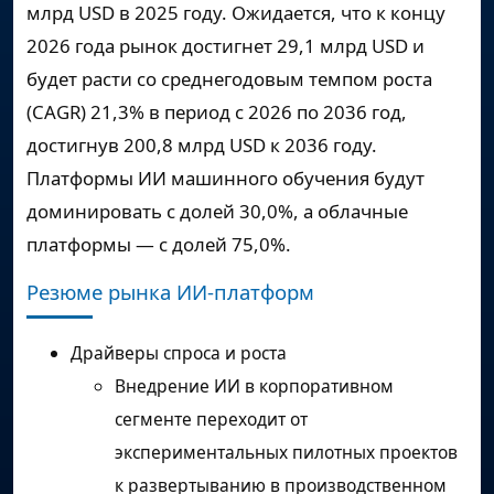
млрд USD в 2025 году. Ожидается, что к концу
2026 года рынок достигнет 29,1 млрд USD и
будет расти со среднегодовым темпом роста
(CAGR) 21,3% в период с 2026 по 2036 год,
достигнув 200,8 млрд USD к 2036 году.
Платформы ИИ машинного обучения будут
доминировать с долей 30,0%, а облачные
платформы — с долей 75,0%.
Резюме рынка ИИ-платформ
Драйверы спроса и роста
Внедрение ИИ в корпоративном
сегменте переходит от
экспериментальных пилотных проектов
к развертыванию в производственном