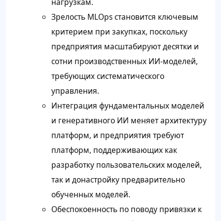
нагрузкам.
Зрелость MLOps становится ключевым
критерием при закупках, поскольку
предприятия масштабируют десятки и
сотни производственных ИИ-моделей,
требующих систематического
управления.
Интеграция фундаментальных моделей
и генеративного ИИ меняет архитектуру
платформ, и предприятия требуют
платформ, поддерживающих как
разработку пользовательских моделей,
так и донастройку предварительно
обученных моделей.
Обеспокоенность по поводу привязки к