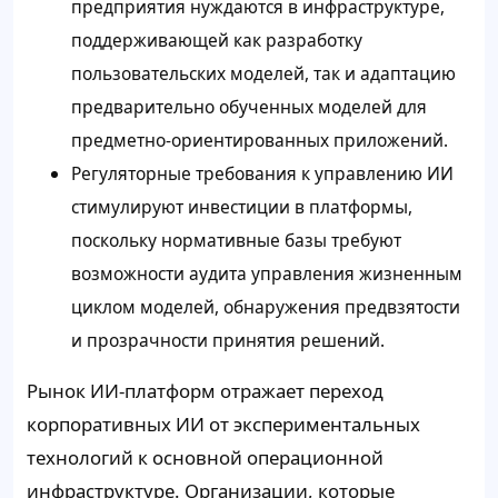
предприятия нуждаются в инфраструктуре,
поддерживающей как разработку
пользовательских моделей, так и адаптацию
предварительно обученных моделей для
предметно-ориентированных приложений.
Регуляторные требования к управлению ИИ
стимулируют инвестиции в платформы,
поскольку нормативные базы требуют
возможности аудита управления жизненным
циклом моделей, обнаружения предвзятости
и прозрачности принятия решений.
Рынок ИИ-платформ отражает переход
корпоративных ИИ от экспериментальных
технологий к основной операционной
инфраструктуре. Организации, которые