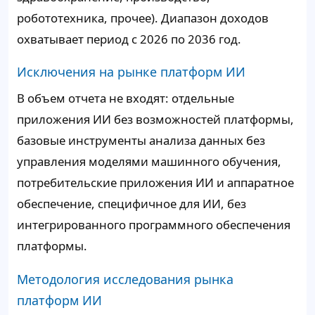
робототехника, прочее). Диапазон доходов
охватывает период с 2026 по 2036 год.
Исключения на рынке платформ ИИ
В объем отчета не входят: отдельные
приложения ИИ без возможностей платформы,
базовые инструменты анализа данных без
управления моделями машинного обучения,
потребительские приложения ИИ и аппаратное
обеспечение, специфичное для ИИ, без
интегрированного программного обеспечения
платформы.
Методология исследования рынка
платформ ИИ