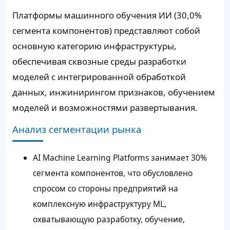
Платформы машинного обучения ИИ (30,0%
сегмента компонентов) представляют собой
основную категорию инфраструктуры,
обеспечивая сквозные среды разработки
моделей с интегрированной обработкой
данных, инжинирингом признаков, обучением
моделей и возможностями развертывания.
Анализ сегментации рынка
AI Machine Learning Platforms занимает 30%
сегмента компонентов, что обусловлено
спросом со стороны предприятий на
комплексную инфраструктуру ML,
охватывающую разработку, обучение,