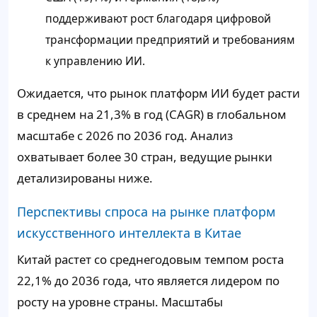
поддерживают рост благодаря цифровой
трансформации предприятий и требованиям
к управлению ИИ.
Ожидается, что рынок платформ ИИ будет расти
в среднем на 21,3% в год (CAGR) в глобальном
масштабе с 2026 по 2036 год. Анализ
охватывает более 30 стран, ведущие рынки
детализированы ниже.
Перспективы спроса на рынке платформ
искусственного интеллекта в Китае
Китай растет со среднегодовым темпом роста
22,1% до 2036 года, что является лидером по
росту на уровне страны. Масштабы