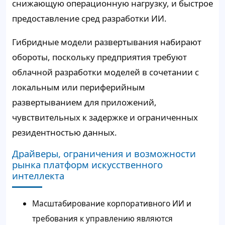
снижающую операционную нагрузку, и быстрое
предоставление сред разработки ИИ.
Гибридные модели развертывания набирают
обороты, поскольку предприятия требуют
облачной разработки моделей в сочетании с
локальным или периферийным
развертыванием для приложений,
чувствительных к задержке и ограниченных
резидентностью данных.
Драйверы, ограничения и возможности
рынка платформ искусственного
интеллекта
Масштабирование корпоративного ИИ и
требования к управлению являются