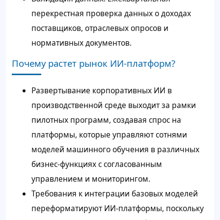
перекрестная проверка данных о доходах
поставщиков, отраслевых опросов и
нормативных документов.
Почему растет рынок ИИ-платформ?
Развертывание корпоративных ИИ в
производственной среде выходит за рамки
пилотных программ, создавая спрос на
платформы, которые управляют сотнями
моделей машинного обучения в различных
бизнес-функциях с согласованным
управлением и мониторингом.
Требования к интеграции базовых моделей
переформатируют ИИ-платформы, поскольку