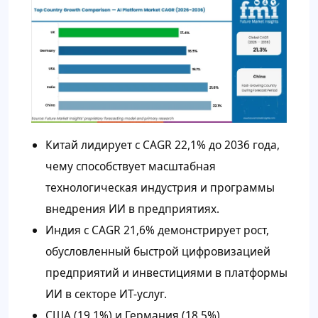
Китай лидирует с CAGR 22,1% до 2036 года,
чему способствует масштабная
технологическая индустрия и программы
внедрения ИИ в предприятиях.
Индия с CAGR 21,6% демонстрирует рост,
обусловленный быстрой цифровизацией
предприятий и инвестициями в платформы
ИИ в секторе ИТ-услуг.
США (19,1%) и Германия (18,5%)