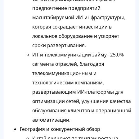
предпочтение предприятий
масштабируемой ИИ-инфраструктуры,
которая сокращает инвестиции в
локальное оборудование и ускоряет
сроки развертывания.
ИТ и телекоммуникации займут 25,0%
сегмента отраслей, благодаря
телекоммуникационным и
технологическим компаниям,
развертывающим ИИ-платформы для
оптимизации сетей, улучшения качества
обслуживания клиентов и операционной
автоматизации.
География и конкурентный обзор
Китай лидирует по темпам роста на