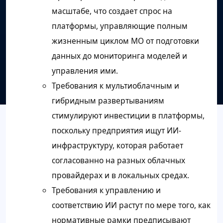
масштабе, что создает спрос на
платформы, управляющие полным
жизненным циклом МО от подготовки
данных до мониторинга моделей и
управления ими.
Требования к мультиоблачным и
гибридным развертываниям
стимулируют инвестиции в платформы,
поскольку предприятия ищут ИИ-
инфраструктуру, которая работает
согласованно на разных облачных
провайдерах и в локальных средах.
Требования к управлению и
соответствию ИИ растут по мере того, как
нормативные рамки предписывают