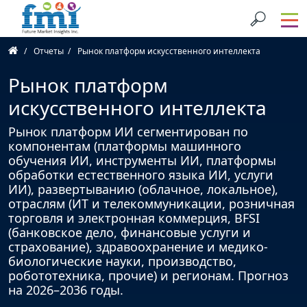
Отчеты
Рынок платформ искусственного интеллекта
Рынок платформ
искусственного интеллекта
Рынок платформ ИИ сегментирован по
компонентам (платформы машинного
обучения ИИ, инструменты ИИ, платформы
обработки естественного языка ИИ, услуги
ИИ), развертыванию (облачное, локальное),
отраслям (ИТ и телекоммуникации, розничная
торговля и электронная коммерция, BFSI
(банковское дело, финансовые услуги и
страхование), здравоохранение и медико-
биологические науки, производство,
робототехника, прочие) и регионам. Прогноз
на 2026–2036 годы.