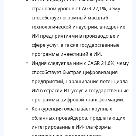
страновом уровне с CAGR 22,1%, чему
способствует огромный масштаб
технологической индустрии, внедрение
ИИ предприятиями в производстве и
сфере услуг, а также государственные
программы инвестиций в ИИ.
Индия следует за ним с CAGR 21,6%, чему
способствует быстрая цифровизация
предприятий, наращивание потенциала
ИИ в отрасли ИТ-услуг и государственные
программы цифровой трансформации.
Конкуренция охватывает крупных
облачных провайдеров, предлагающих
интегрированные ИИ-платформы,
поставщиков корпоративного