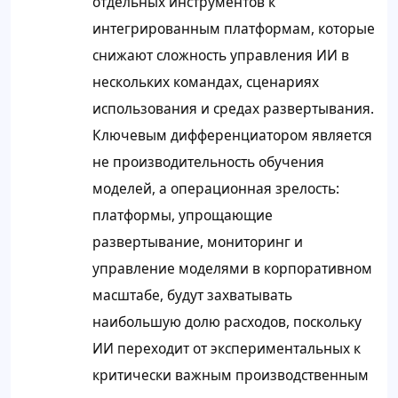
отдельных инструментов к
интегрированным платформам, которые
снижают сложность управления ИИ в
нескольких командах, сценариях
использования и средах развертывания.
Ключевым дифференциатором является
не производительность обучения
моделей, а операционная зрелость:
платформы, упрощающие
развертывание, мониторинг и
управление моделями в корпоративном
масштабе, будут захватывать
наибольшую долю расходов, поскольку
ИИ переходит от экспериментальных к
критически важным производственным