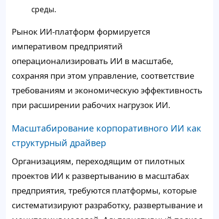
среды.
Рынок ИИ-платформ формируется
императивом предприятий
операционализировать ИИ в масштабе,
сохраняя при этом управление, соответствие
требованиям и экономическую эффективность
при расширении рабочих нагрузок ИИ.
Масштабирование корпоративного ИИ как
структурный драйвер
Организациям, переходящим от пилотных
проектов ИИ к развертыванию в масштабах
предприятия, требуются платформы, которые
систематизируют разработку, развертывание и