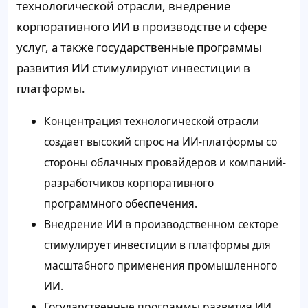
технологической отрасли, внедрение
корпоративного ИИ в производстве и сфере
услуг, а также государственные программы
развития ИИ стимулируют инвестиции в
платформы.
Концентрация технологической отрасли
создает высокий спрос на ИИ-платформы со
стороны облачных провайдеров и компаний-
разработчиков корпоративного
программного обеспечения.
Внедрение ИИ в производственном секторе
стимулирует инвестиции в платформы для
масштабного применения промышленного
ИИ.
Государственные программы развития ИИ