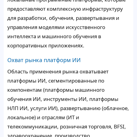
предоставляют комплексную инфраструктуру
для разработки, обучения, развертывания и
управления моделями искусственного
интеллекта и машинного обучения в
корпоративных приложениях.
Охват рынка платформ ИИ
Область применения рынка охватывает
платформы ИИ, сегментированные по
компонентам (платформы машинного
обучения ИИ, инструменты ИИ, платформы
НЛП ИИ, услуги ИИ), развертыванию (облачное,
локальное) и отраслям (ИТ и
телекоммуникации, розничная торговля, BFSI,
здравоохранение, производство,