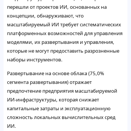
перешли от проектов ИИ, основанных на
концепции, обнаруживают, что
масштабируемый ИИ требует систематических
платформенных возможностей для управления
моделями, их развертывания и управления,
которые не могут предоставить разрозненные
наборы инструментов.
Развертывание на основе облака (75,0%
сегмента развертывания) отражает
предпочтение предприятия масштабируемой
ИИ-инфраструктуры, которая снижает
капитальные затраты и эксплуатационную
сложность локальных вычислительных сред
ИИ.