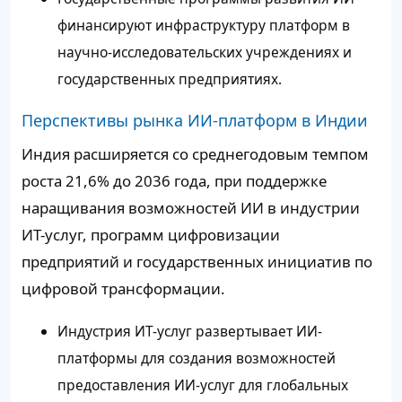
финансируют инфраструктуру платформ в
научно-исследовательских учреждениях и
государственных предприятиях.
Перспективы рынка ИИ-платформ в Индии
Индия расширяется со среднегодовым темпом
роста 21,6% до 2036 года, при поддержке
наращивания возможностей ИИ в индустрии
ИТ-услуг, программ цифровизации
предприятий и государственных инициатив по
цифровой трансформации.
Индустрия ИТ-услуг развертывает ИИ-
платформы для создания возможностей
предоставления ИИ-услуг для глобальных