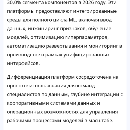
30,0% сегмента компонентов в 2026 году. Эти
платформы предоставляют интегрированные
среды для полного цикла ML, включая ввод
данных, инжиниринг признаков, обучение
моделей, оптимизацию гиперпараметров,
автоматизацию развертывания и мониторинг в
производстве в рамках унифицированных
интерфейсов.
Дифференциация платформ сосредоточена на
простоте использования для команд
специалистов по данным, глубине интеграции с
корпоративными системами данных и
операционных возможностях для управления
рабочими процессами моделей в масштабе.