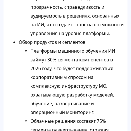
прозрачность, справедливость и
аудируемость в решениях, основанных
на ИИ, что создает спрос на возможности
управления на уровне платформы.
Обзор продуктов и сегментов
Платформы машинного обучения ИИ
займут 30% сегмента компонентов в
2026 году, что будет поддерживаться
корпоративным спросом на
комплексную инфраструктуру МО,
охватывающую разработку моделей,
обучение, развертывание и
операционный мониторинг.
Облачные решения составят 75%
сегмента развертывания, отражая