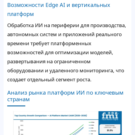
Возможности Edge AI и вертикальных
платформ
Обработка ИИ на периферии для производства,
автономных систем и приложений реального
времени требует платформенных
возможностей для оптимизации моделей,
развертывания на ограниченном
оборудовании и удаленного мониторинга, что
создает отдельный сегмент роста.
Анализ рынка платформ ИИ по ключевым
странам