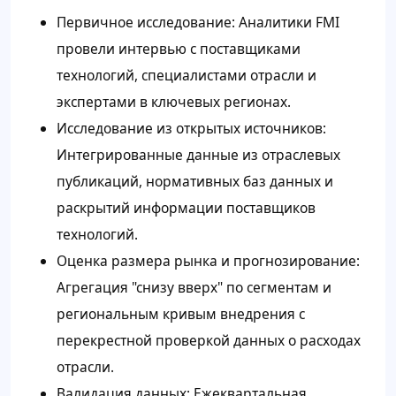
Первичное исследование: Аналитики FMI
провели интервью с поставщиками
технологий, специалистами отрасли и
экспертами в ключевых регионах.
Исследование из открытых источников:
Интегрированные данные из отраслевых
публикаций, нормативных баз данных и
раскрытий информации поставщиков
технологий.
Оценка размера рынка и прогнозирование:
Агрегация "снизу вверх" по сегментам и
региональным кривым внедрения с
перекрестной проверкой данных о расходах
отрасли.
Валидация данных: Ежеквартальная