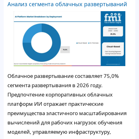
Анализ сегмента облачных развертываний
Облачное развертывание составляет 75,0%
сегмента развертывания в 2026 году.
Предпочтение корпоративных облачных
платформ ИИ отражает практические
преимущества эластичного масштабирования
вычислений для рабочих нагрузок обучения
моделей, управляемую инфраструктуру,