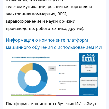
телекоммуникации, розничная торговля и
электронная коммерция, BFSI,
здравоохранение и науки о жизни,
производство, робототехника, другие).
Информация о компоненте платформ
машинного обучения с использованием ИИ
Платформы машинного обучения ИИ займут