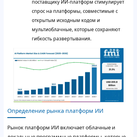
поставщику ИИ-платформ стимулирует
спрос на платформы, совместимые с
открытым исходным кодом и
мультиоблачные, которые сохраняют
гибкость развертывания.
Определение рынка платформ ИИ
Рынок платформ ИИ включает облачные и
локальные программные платформы, которые