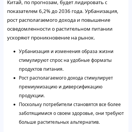
Китай, по прогнозам, будет лидировать с
показателем 6,2% до 2036 года. Урбанизация,
рост располагаемого дохода и повышение
осведомленности о растительном питании
ускоряют проникновение на рынок.
Урбанизация и изменения образа жизни
стимулируют спрос на удобные форматы
продуктов питания.
Рост располагаемого дохода стимулирует
премиумизацию и диверсификацию
продукции.
Поскольку потребители становятся все более
заботящимися о своем здоровье, они требуют
больше растительных альтернатив.