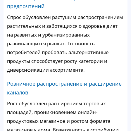
предпочтений
Спрос обусловлен растущим распространением
растительных и заботящихся о здоровье диет
на развитых и урбанизированных
развивающихся рынках. Готовность
потребителей пробовать альтернативные
продукты способствует росту категории и
диверсификации ассортимента.
Розничное распространение и расширение
каналов
Рост обусловлен расширением торговых
площадей, проникновением онлайн-
продуктовых магазинов и ростом формата
магазинов у дома. Возможность дистрибуции