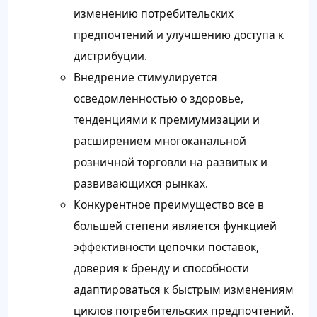
изменению потребительских
предпочтений и улучшению доступа к
дистрибуции.
Внедрение стимулируется
осведомленностью о здоровье,
тенденциями к премиумизации и
расширением многоканальной
розничной торговли на развитых и
развивающихся рынках.
Конкурентное преимущество все в
большей степени является функцией
эффективности цепочки поставок,
доверия к бренду и способности
адаптироваться к быстрым изменениям
циклов потребительских предпочтений.