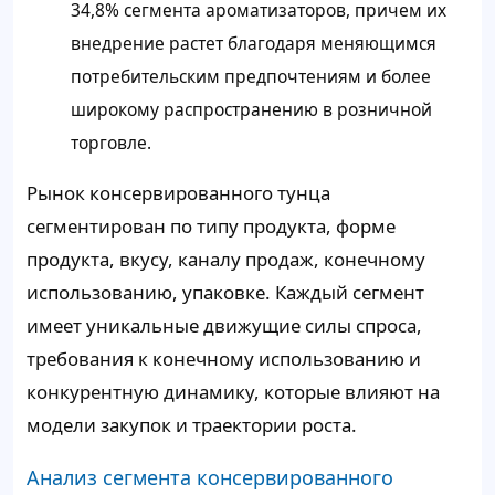
34,8% сегмента ароматизаторов, причем их
внедрение растет благодаря меняющимся
потребительским предпочтениям и более
широкому распространению в розничной
торговле.
Рынок консервированного тунца
сегментирован по типу продукта, форме
продукта, вкусу, каналу продаж, конечному
использованию, упаковке. Каждый сегмент
имеет уникальные движущие силы спроса,
требования к конечному использованию и
конкурентную динамику, которые влияют на
модели закупок и траектории роста.
Анализ сегмента консервированного