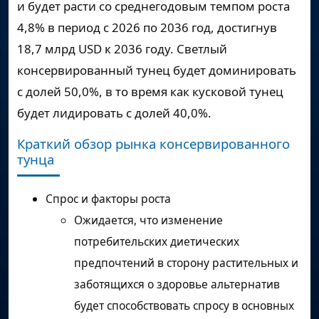
и будет расти со среднегодовым темпом роста
4,8% в период с 2026 по 2036 год, достигнув
18,7 млрд USD к 2036 году. Светлый
консервированный тунец будет доминировать
с долей 50,0%, в то время как кусковой тунец
будет лидировать с долей 40,0%.
Краткий обзор рынка консервированного
тунца
Спрос и факторы роста
Ожидается, что изменение
потребительских диетических
предпочтений в сторону растительных и
заботящихся о здоровье альтернатив
будет способствовать спросу в основных