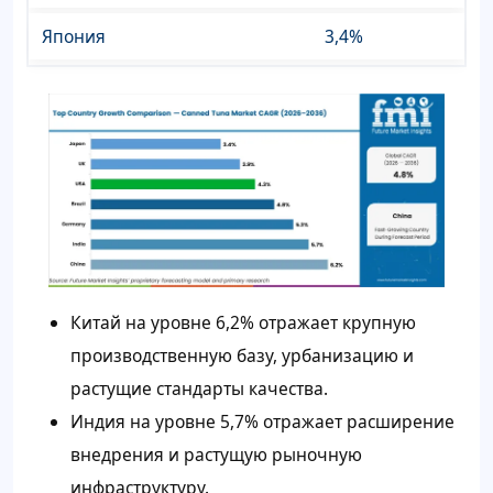
Япония
3,4%
Китай на уровне 6,2% отражает крупную
производственную базу, урбанизацию и
растущие стандарты качества.
Индия на уровне 5,7% отражает расширение
внедрения и растущую рыночную
инфраструктуру.