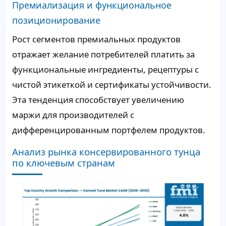
Премиализация и функциональное
позиционирование
Рост сегментов премиальных продуктов
отражает желание потребителей платить за
функциональные ингредиенты, рецептуры с
чистой этикеткой и сертификаты устойчивости.
Эта тенденция способствует увеличению
маржи для производителей с
дифференцированным портфелем продуктов.
Анализ рынка консервированного тунца
по ключевым странам