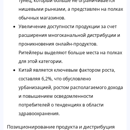
тунец, который больше не ограничивается
нишевыми рынками, а представлен на полках
обычных магазинов.
Увеличение доступности продукции за счет
расширения многоканальной дистрибуции и
проникновения онлайн-продуктов.
Ритейлеры выделяют больше места на полках
для этой категории.
Китай является ключевым фактором роста,
составляя 6,2%, что обусловлено
урбанизацией, ростом располагаемого дохода
и повышением осведомленности
потребителей о тенденциях в области
здравоохранения.
Позиционирование продукта и дистрибуция