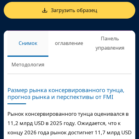
Загрузить образец
Панель
Снимок
оглавление
управления
Методология
Размер рынка консервированного тунца,
прогноз рынка и перспективы от FMI
Рынок консервированного тунца оценивался в
11,2 млрд USD в 2025 году. Ожидается, что к
концу 2026 года рынок достигнет 11,7 млрд USD