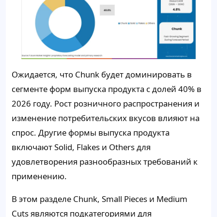
Ожидается, что Chunk будет доминировать в
сегменте форм выпуска продукта с долей 40% в
2026 году. Рост розничного распространения и
изменение потребительских вкусов влияют на
спрос. Другие формы выпуска продукта
включают Solid, Flakes и Others для
удовлетворения разнообразных требований к
применению.
В этом разделе Chunk, Small Pieces и Medium
Cuts являются подкатегориями для