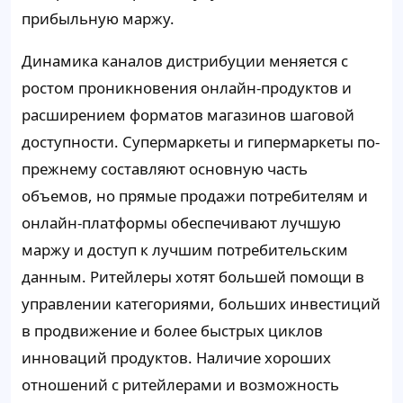
прибыльную маржу.
Динамика каналов дистрибуции меняется с
ростом проникновения онлайн-продуктов и
расширением форматов магазинов шаговой
доступности. Супермаркеты и гипермаркеты по-
прежнему составляют основную часть
объемов, но прямые продажи потребителям и
онлайн-платформы обеспечивают лучшую
маржу и доступ к лучшим потребительским
данным. Ритейлеры хотят большей помощи в
управлении категориями, больших инвестиций
в продвижение и более быстрых циклов
инноваций продуктов. Наличие хороших
отношений с ритейлерами и возможность