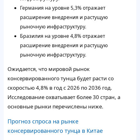
Германия на уровне 5,3% отражает
расширение внедрения и растущую
рыночную инфраструктуру.
Бразилия на уровне 4,8% отражает
расширение внедрения и растущую
рыночную инфраструктуру.
Ожидается, что мировой рынок
консервированного тунца будет расти со
скоростью 4,8% в год с 2026 по 2036 год.
Исследование охватывает более 30 стран, а
основные рынки перечислены ниже.
Прогноз спроса на рынке
консервированного тунца в Китае