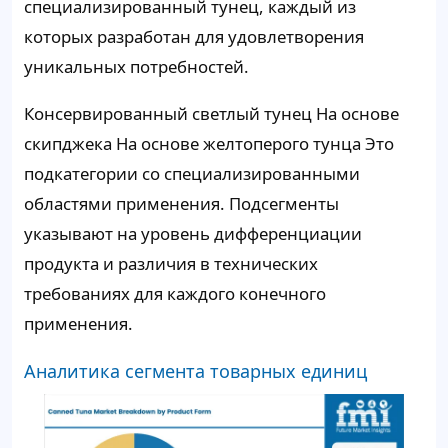
специализированный тунец, каждый из
которых разработан для удовлетворения
уникальных потребностей.
Консервированный светлый тунец На основе
скипджека На основе желтоперого тунца Это
подкатегории со специализированными
областями применения. Подсегменты
указывают на уровень дифференциации
продукта и различия в технических
требованиях для каждого конечного
применения.
Аналитика сегмента товарных единиц