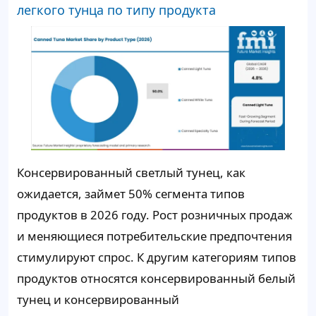
легкого тунца по типу продукта
Консервированный светлый тунец, как
ожидается, займет 50% сегмента типов
продуктов в 2026 году. Рост розничных продаж
и меняющиеся потребительские предпочтения
стимулируют спрос. К другим категориям типов
продуктов относятся консервированный белый
тунец и консервированный