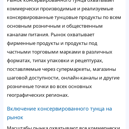
коммерчески производимые и реализуемые
консервированные тунцовые продукты по всем
основным розничным и общественным
каналам питания. Рынок охватывает
фирменные продукты и продукты под
частными торговыми марками в различных
форматах, типах упаковки и рецептурах,
поставляемые через супермаркеты, магазины
шаговой доступности, онлайн-каналы и другие
розничные точки во всех основных
географических регионах.
Включение консервированного тунца на
рынок
Масштабы рынка охватывают все коммерчески