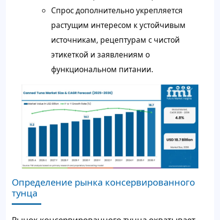
Спрос дополнительно укрепляется
растущим интересом к устойчивым
источникам, рецептурам с чистой
этикеткой и заявлениям о
функциональном питании.
Определение рынка консервированного
тунца
Рынок консервированного тунца охватывает