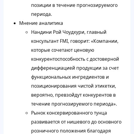
позиции в течение прогнозируемого
периода.
Мнение аналитика
Нандини Рой Чоудхури, главный
консультант FMI, говорит: «Компании,
которые сочетают ценовую
конкурентоспособность с достоверной
дифференциацией продукции за счет
функциональных ингредиентов и
позиционирования чистой этикетки,
вероятно, превзойдут конкурентов в
течение прогнозируемого периода».
Рынок консервированного тунца
развивается от нишевого до основного
розничного положения благодаря