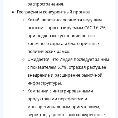
распространения.
География и конкурентный прогноз
Китай, вероятно, останется ведущим
рынком с прогнозируемым CAGR 6,2%,
при поддержке установившегося
конечного спроса и благоприятных
политических рамок.
Ожидается, что Индия последует за ним
с показателем 5,7%, отражая растущее
внедрение и расширение рыночной
инфраструктуры.
Компании с интегрированными
продуктовыми портфелями и
многорегиональным присутствием,
вероятно, укрепят свои конкурентные