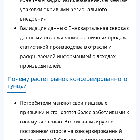
конечным видам использования, сегментам
упаковки с кривыми регионального
внедрения.
Валидация данных: Ежеквартальная сверка с
данными отслеживания розничных продаж,
статистикой производства в отрасли и
раскрываемой информацией о доходах
производителей.
Почему растет рынок консервированного
тунца?
Потребители меняют свои пищевые
привычки и становятся более заботливыми к
своему здоровью. Это сигнализирует о
постоянном спросе на консервированный