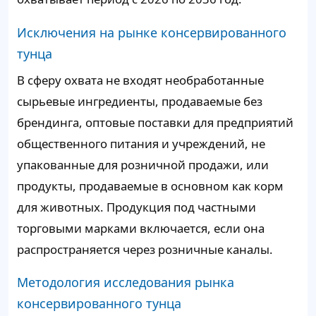
Исключения на рынке консервированного
тунца
В сферу охвата не входят необработанные
сырьевые ингредиенты, продаваемые без
брендинга, оптовые поставки для предприятий
общественного питания и учреждений, не
упакованные для розничной продажи, или
продукты, продаваемые в основном как корм
для животных. Продукция под частными
торговыми марками включается, если она
распространяется через розничные каналы.
Методология исследования рынка
консервированного тунца