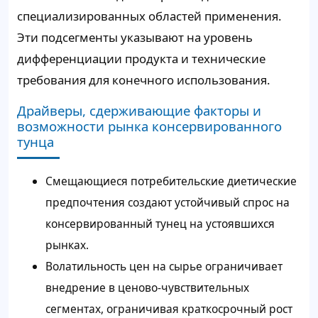
специализированных областей применения.
Эти подсегменты указывают на уровень
дифференциации продукта и технические
требования для конечного использования.
Драйверы, сдерживающие факторы и
возможности рынка консервированного
тунца
Смещающиеся потребительские диетические
предпочтения создают устойчивый спрос на
консервированный тунец на устоявшихся
рынках.
Волатильность цен на сырье ограничивает
внедрение в ценово-чувствительных
сегментах, ограничивая краткосрочный рост