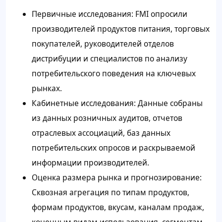
Первичные исследования: FMI опросили
производителей продуктов питания, торговых
покупателей, руководителей отделов
дистрибуции и специалистов по анализу
потребительского поведения на ключевых
рынках.
Кабинетные исследования: Данные собраны
из данных розничных аудитов, отчетов
отраслевых ассоциаций, баз данных
потребительских опросов и раскрываемой
информации производителей.
Оценка размера рынка и прогнозирование:
Сквозная агрегация по типам продуктов,
формам продуктов, вкусам, каналам продаж,