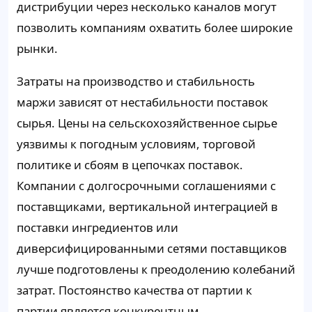
дистрибуции через несколько каналов могут
позволить компаниям охватить более широкие
рынки.
Затраты на производство и стабильность
маржи зависят от нестабильности поставок
сырья. Цены на сельскохозяйственное сырье
уязвимы к погодным условиям, торговой
политике и сбоям в цепочках поставок.
Компании с долгосрочными соглашениями с
поставщиками, вертикальной интеграцией в
поставки ингредиентов или
диверсифицированными сетями поставщиков
лучше подготовлены к преодолению колебаний
затрат. Постоянство качества от партии к
партии является конкурентным