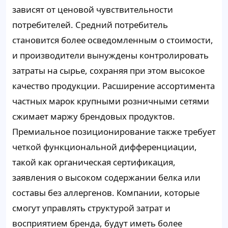
зависят от ценовой чувствительности
потребителей. Средний потребитель
становится более осведомленным о стоимости,
и производители вынуждены контролировать
затраты на сырье, сохраняя при этом высокое
качество продукции. Расширение ассортимента
частных марок крупными розничными сетями
сжимает маржу брендовых продуктов.
Премиальное позиционирование также требует
четкой функциональной дифференциации,
такой как органическая сертификация,
заявления о высоком содержании белка или
составы без аллергенов. Компании, которые
смогут управлять структурой затрат и
восприятием бренда, будут иметь более