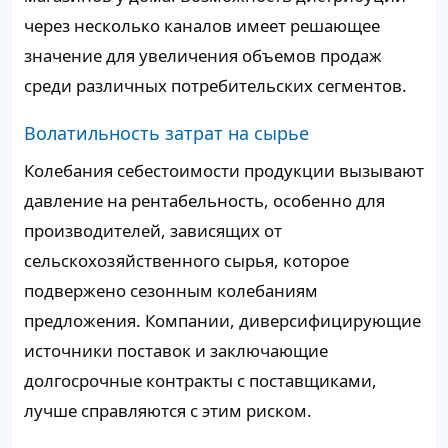
через несколько каналов имеет решающее
значение для увеличения объемов продаж
среди различных потребительских сегментов.
Волатильность затрат на сырье
Колебания себестоимости продукции вызывают
давление на рентабельность, особенно для
производителей, зависящих от
сельскохозяйственного сырья, которое
подвержено сезонным колебаниям
предложения. Компании, диверсифицирующие
источники поставок и заключающие
долгосрочные контракты с поставщиками,
лучше справляются с этим риском.