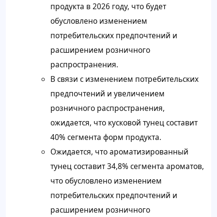
продукта в 2026 году, что будет
обусловлено изменением
потребительских предпочтений и
расширением розничного
распространения.
В связи с изменением потребительских
предпочтений и увеличением
розничного распространения,
ожидается, что кусковой тунец составит
40% сегмента форм продукта.
Ожидается, что ароматизированный
тунец составит 34,8% сегмента ароматов,
что обусловлено изменением
потребительских предпочтений и
расширением розничного