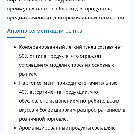
преимуществом, особенно для продуктов,
предназначенных для премиальных сегментов.
Анализ сегментации рынка
Консервированный легкий тунец составляет
50% от типа продукта, что отражает
устоявшиеся модели спроса на основных
рынках.
На этот сегмент приходится значительные
40% ассортимента продукции, что
обусловлено изменением потребительских
вкусов и более широким распространением в
розничной торговле.
Ароматизированные продукты составляют