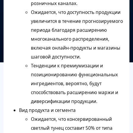
розничных каналах.
Ожидается, что доступность продукции
увеличится в течение прогнозируемого
периода благодаря расширению
многоканального распределения,
включая онлайн-продукты и магазины
шаговой доступности.
Тенденции к премиумизации и
позиционированию функциональных
ингредиентов, вероятно, будут
способствовать расширению маржи и
диверсификации продукции.
Вид продукта и сегмента
Ожидается, что консервированный
светлый тунец составит 50% от типа