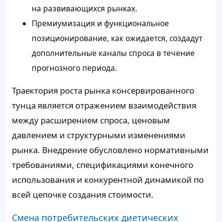
на развивающихся рынках.
Премиумизация и функциональное
позиционирование, как ожидается, создадут
дополнительные каналы спроса в течение
прогнозного периода.
Траектория роста рынка консервированного
тунца является отражением взаимодействия
между расширением спроса, ценовым
давлением и структурными изменениями
рынка. Внедрение обусловлено нормативными
требованиями, спецификациями конечного
использования и конкурентной динамикой по
всей цепочке создания стоимости.
Смена потребительских диетических