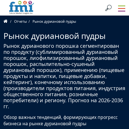
Отчеты
Рынок дуриановой пудры
Рынок дуриановой пудры
Рынок дурианового порошка сегментирован
по продукту (сублимированный дуриановый
порошок, лиофилизированный дуриановый
порошок, распылительно-сушеный
дуриановый порошок), применению (пищевые
продукты и напитки, пищевые добавки,
кейтеринг), конечному использованию
(производители продуктов питания, индустрия
общественного питания, розничные
потребители) и региону. Прогноз на 2026-2036
гг.
Обзор важных тенденций, формирующих прогресс
бизнеса на рынке дуриановой пудры