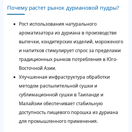
Почему растет рынок дуриановой пудры?
Рост использования натурального
ароматизатора из дуриана в производстве
выпечки, кондитерских изделий, мороженого
и напитков стимулирует спрос за пределами
традиционных рынков потребления в Юго-
Восточной Азии.
Улучшенная инфраструктура обработки
методом распылительной сушки и
сублимационной сушки в Таиланде и
Малайзии обеспечивает стабильную
доступность пищевого порошка из дуриана
для промышленного применения.