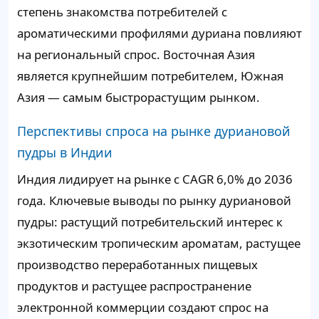
степень знакомства потребителей с
ароматическими профилями дуриана повлияют
на региональный спрос. Восточная Азия
является крупнейшим потребителем, Южная
Азия — самым быстрорастущим рынком.
Перспективы спроса на рынке дуриановой
пудры в Индии
Индия лидирует на рынке с CAGR 6,0% до 2036
года. Ключевые выводы по рынку дуриановой
пудры: растущий потребительский интерес к
экзотическим тропическим ароматам, растущее
производство переработанных пищевых
продуктов и растущее распространение
электронной коммерции создают спрос на