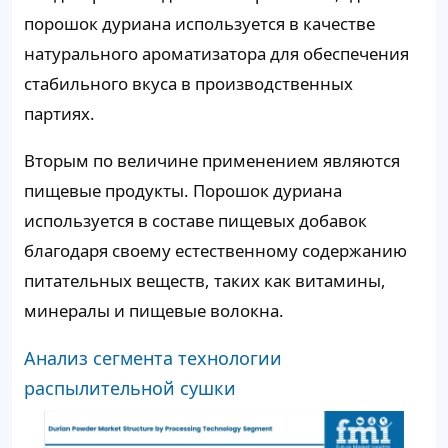
порошок дуриана используется в качестве
натурального ароматизатора для обеспечения
стабильного вкуса в производственных
партиях.
Вторым по величине применением являются
пищевые продукты. Порошок дуриана
используется в составе пищевых добавок
благодаря своему естественному содержанию
питательных веществ, таких как витамины,
минералы и пищевые волокна.
Анализ сегмента технологии
распылительной сушки