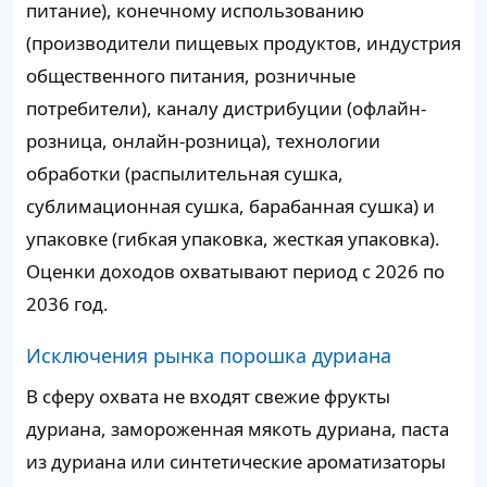
питание), конечному использованию
(производители пищевых продуктов, индустрия
общественного питания, розничные
потребители), каналу дистрибуции (офлайн-
розница, онлайн-розница), технологии
обработки (распылительная сушка,
сублимационная сушка, барабанная сушка) и
упаковке (гибкая упаковка, жесткая упаковка).
Оценки доходов охватывают период с 2026 по
2036 год.
Исключения рынка порошка дуриана
В сферу охвата не входят свежие фрукты
дуриана, замороженная мякоть дуриана, паста
из дуриана или синтетические ароматизаторы