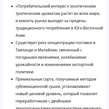
«Потребительский интерес к экзотическим
тропическим ароматам растет во всем мире,
и емкость рынка выходит за пределы
традиционного потребления в Юго-Восточной
Азии.
Существует риск концентрации поставок в
Таиланде и Малайзии, связанный с
погодными явлениями, колебаниями
урожайности и изменениями экспортной
политики.
Премиальные сорта, получаемые методом
сублимационной сушки, устанавливают
новый ценовой уровень, который позволит
переработчикам с двойными
технологическими возможностями увеличить