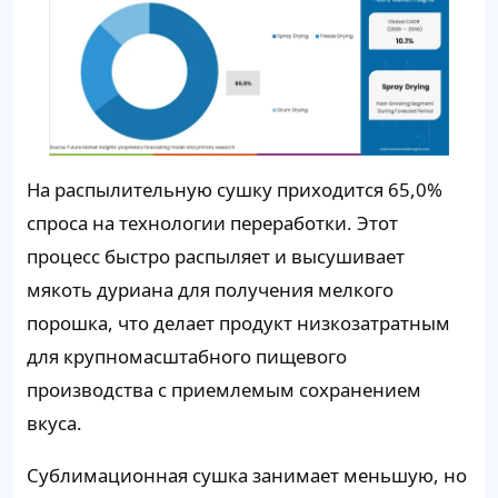
На распылительную сушку приходится 65,0%
спроса на технологии переработки. Этот
процесс быстро распыляет и высушивает
мякоть дуриана для получения мелкого
порошка, что делает продукт низкозатратным
для крупномасштабного пищевого
производства с приемлемым сохранением
вкуса.
Сублимационная сушка занимает меньшую, но