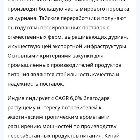
производят большую часть мирового порошка
из дуриана. Тайские переработчики получают
выгоду от интегрированных поставок с
отечественных ферм, выращивающих дуриан,
и существующей экспортной инфраструктуры.
Основными критериями закупки для
промышленных производителей продуктов
питания являются стабильность качества и
надежность поставок.
Индия лидирует с CAGR 6,0% благодаря
растущему интересу потребителей к
экзотическим тропическим ароматам и
расширению мощностей по производству
переработанных продуктов питания. Китай