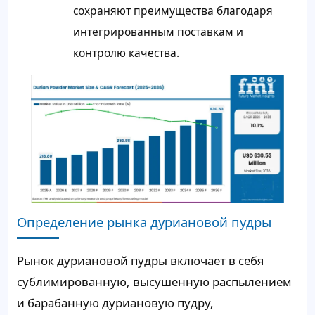
сохраняют преимущества благодаря
интегрированным поставкам и
контролю качества.
Определение рынка дуриановой пудры
Рынок дуриановой пудры включает в себя
сублимированную, высушенную распылением
и барабанную дуриановую пудру,