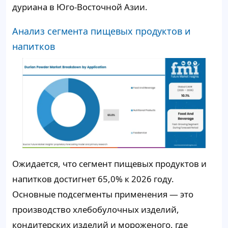
дуриана в Юго-Восточной Азии.
Анализ сегмента пищевых продуктов и
напитков
Ожидается, что сегмент пищевых продуктов и
напитков достигнет 65,0% к 2026 году.
Основные подсегменты применения — это
производство хлебобулочных изделий,
кондитерских изделий и мороженого, где