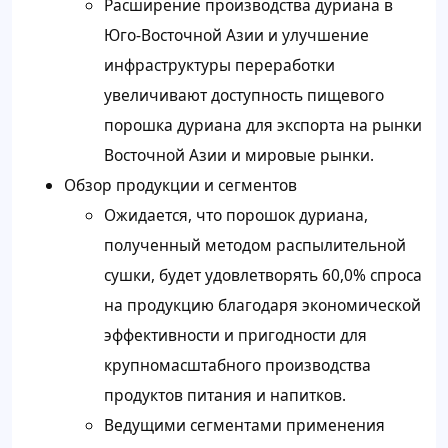
Расширение производства дуриана в
Юго-Восточной Азии и улучшение
инфраструктуры переработки
увеличивают доступность пищевого
порошка дуриана для экспорта на рынки
Восточной Азии и мировые рынки.
Обзор продукции и сегментов
Ожидается, что порошок дуриана,
полученный методом распылительной
сушки, будет удовлетворять 60,0% спроса
на продукцию благодаря экономической
эффективности и пригодности для
крупномасштабного производства
продуктов питания и напитков.
Ведущими сегментами применения