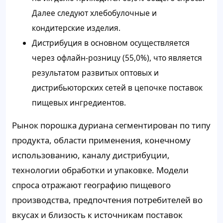
Далее следуют хлебобулочные и
кондитерские изделия.
Дистрибуция в основном осуществляется
через офлайн-розницу (55,0%), что является
результатом развитых оптовых и
дистрибьюторских сетей в цепочке поставок
пищевых ингредиентов.
Рынок порошка дуриана сегментирован по типу
продукта, области применения, конечному
использованию, каналу дистрибуции,
технологии обработки и упаковке. Модели
спроса отражают географию пищевого
производства, предпочтения потребителей во
вкусах и близость к источникам поставок