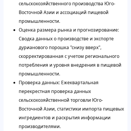
сельскохозяйственного производства Юго-
Восточной Азии и ассоциаций пищевой
промышленности.
Оценка размера рынка и прогнозирование:
Сводка данных о производстве и экспорте
дурианового порошка "снизу вверх",
скорректированная с учетом регионального
потребления и уровня внедрения в пищевой
промышленности.
Проверка данных: Ежеквартальная
перекрестная проверка данных
сельскохозяйственной торговли Юго-
Восточной Азии, статистики импорта пищевых
ингредиентов и раскрытия информации
производителями.