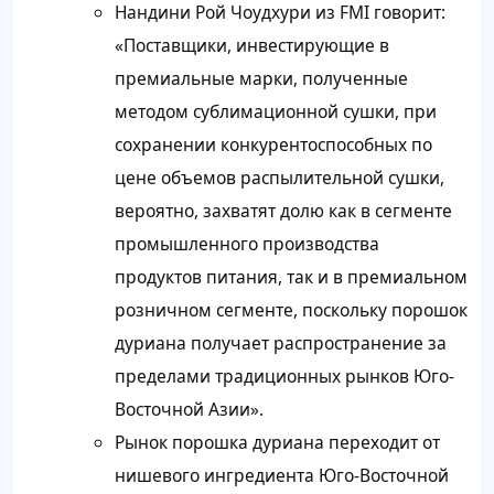
Нандини Рой Чоудхури из FMI говорит:
«Поставщики, инвестирующие в
премиальные марки, полученные
методом сублимационной сушки, при
сохранении конкурентоспособных по
цене объемов распылительной сушки,
вероятно, захватят долю как в сегменте
промышленного производства
продуктов питания, так и в премиальном
розничном сегменте, поскольку порошок
дуриана получает распространение за
пределами традиционных рынков Юго-
Восточной Азии».
Рынок порошка дуриана переходит от
нишевого ингредиента Юго-Восточной