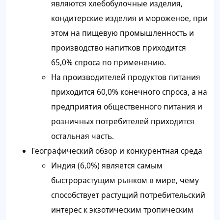
являются хлебобулочные изделия,
кондитерские изделия и мороженое, при
этом на пищевую промышленность и
производство напитков приходится
65,0% спроса по применению.
На производителей продуктов питания
приходится 60,0% конечного спроса, а на
предприятия общественного питания и
розничных потребителей приходится
остальная часть.
Географический обзор и конкурентная среда
Индия (6,0%) является самым
быстрорастущим рынком в мире, чему
способствует растущий потребительский
интерес к экзотическим тропическим