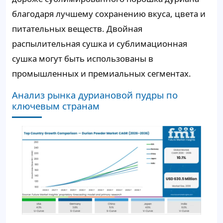
благодаря лучшему сохранению вкуса, цвета и
питательных веществ. Двойная
распылительная сушка и сублимационная
сушка могут быть использованы в
промышленных и премиальных сегментах.
Анализ рынка дуриановой пудры по
ключевым странам