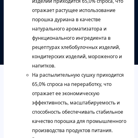
изделий приходится 65,0% спроса, что
отражает растущее использование
порошка дуриана в качестве
натурального ароматизатора и
функционального ингредиента в
рецептурах хлебобулочных изделий,
кондитерских изделий, мороженого и
напитков.
На распылительную сушку приходится
65,0% спроса на переработку, что
отражает ее экономическую
эффективность, масштабируемость и
способность обеспечивать стабильное
качество порошка для промышленного
производства продуктов питания.