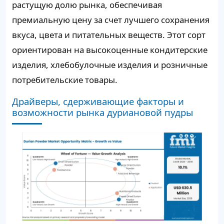
растущую долю рынка, обеспечивая
премиальную цену за счет лучшего сохранения
вкуса, цвета и питательных веществ. Этот сорт
ориентирован на высокоценные кондитерские
изделия, хлебобулочные изделия и розничные
потребительские товары.
Драйверы, сдерживающие факторы и
возможности рынка дуриановой пудры