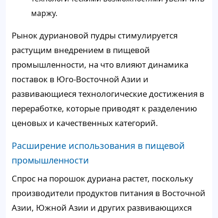
маржу.
Рынок дуриановой пудры стимулируется
растущим внедрением в пищевой
промышленности, на что влияют динамика
поставок в Юго-Восточной Азии и
развивающиеся технологические достижения в
переработке, которые приводят к разделению
ценовых и качественных категорий.
Расширение использования в пищевой
промышленности
Спрос на порошок дуриана растет, поскольку
производители продуктов питания в Восточной
Азии, Южной Азии и других развивающихся