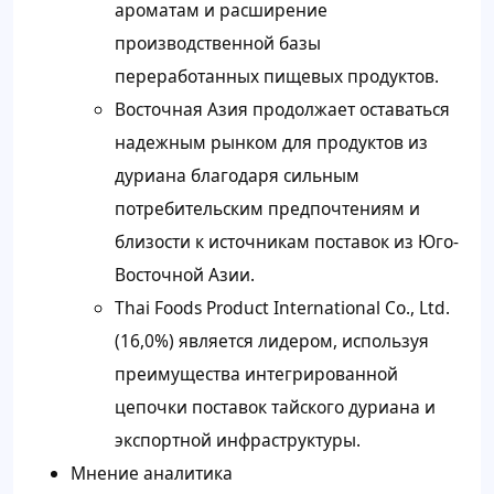
ароматам и расширение
производственной базы
переработанных пищевых продуктов.
Восточная Азия продолжает оставаться
надежным рынком для продуктов из
дуриана благодаря сильным
потребительским предпочтениям и
близости к источникам поставок из Юго-
Восточной Азии.
Thai Foods Product International Co., Ltd.
(16,0%) является лидером, используя
преимущества интегрированной
цепочки поставок тайского дуриана и
экспортной инфраструктуры.
Мнение аналитика