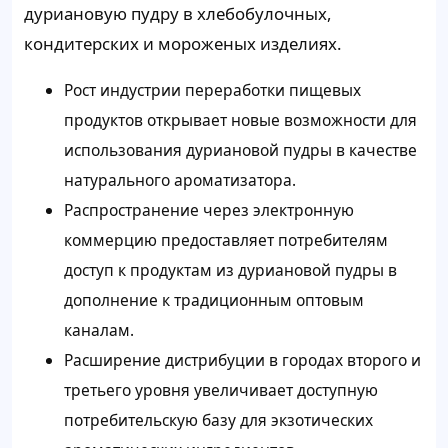
дуриановую пудру в хлебобулочных,
кондитерских и мороженых изделиях.
Рост индустрии переработки пищевых
продуктов открывает новые возможности для
использования дуриановой пудры в качестве
натурального ароматизатора.
Распространение через электронную
коммерцию предоставляет потребителям
доступ к продуктам из дуриановой пудры в
дополнение к традиционным оптовым
каналам.
Расширение дистрибуции в городах второго и
третьего уровня увеличивает доступную
потребительскую базу для экзотических