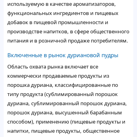
используемую в качестве ароматизаторов,
функциональных ингредиентов и пищевых
добавок в пищевой промышленности и
производстве напитков, в сфере общественного
питания и в розничной продаже потребителям.
Включенные в рынок дуриановой пудры
Область охвата рынка включает все
коммерчески продаваемые продукты из
порошка дуриана, классифицированные по
типу продукта (сублимированный порошок
дуриана, сублимированный порошок дуриана,
порошок дуриана, высушенный барабанным
способом), применению (пищевые продукты и
напитки, пищевые продукты, общественное