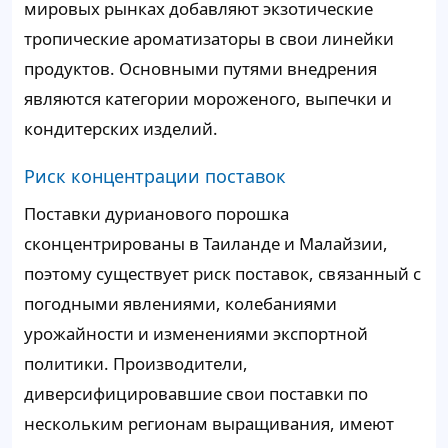
мировых рынках добавляют экзотические
тропические ароматизаторы в свои линейки
продуктов. Основными путями внедрения
являются категории мороженого, выпечки и
кондитерских изделий.
Риск концентрации поставок
Поставки дурианового порошка
сконцентрированы в Таиланде и Малайзии,
поэтому существует риск поставок, связанный с
погодными явлениями, колебаниями
урожайности и изменениями экспортной
политики. Производители,
диверсифицировавшие свои поставки по
нескольким регионам выращивания, имеют