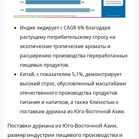
Индия лидирует с CAGR 6% благодаря
растущему потребительскому спросу на
экзотические тропические ароматы и
расширению производства переработанных
пищевых продуктов.
Китай, с показателем 5,1%, демонстрирует
высокий спрос, обусловленный масштабами
отечественного производства продуктов
питания и напитков, а также близостью к
поставкам дуриана из Юго-Восточной Азии.
Поставки дуриана из Юго-Восточной Азии,
размер индустрии пищевого производства и