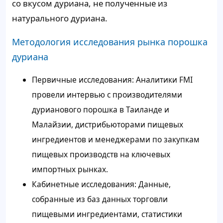
со вкусом дуриана, не полученные из
натурального дуриана.
Методология исследования рынка порошка
дуриана
Первичные исследования: Аналитики FMI
провели интервью с производителями
дурианового порошка в Таиланде и
Малайзии, дистрибьюторами пищевых
ингредиентов и менеджерами по закупкам
пищевых производств на ключевых
импортных рынках.
Кабинетные исследования: Данные,
собранные из баз данных торговли
пищевыми ингредиентами, статистики