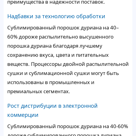
преимущества в надежности поставок.
Надбавки за технологию обработки
Сублимированный порошок дуриана на 40–
60% дороже распылительно высушенного
порошка дуриана благодаря лучшему
сохранению вкуса, цвета и питательных
веществ. Процессоры двойной распылительной
сушки и сублимационной сушки могут быть
использованы в промышленных и
премиальных сегментах.
Рост дистрибуции в электронной
коммерции
Сублимированный порошок дуриана на 40-60%
дороже сублимированного порошка дуриана