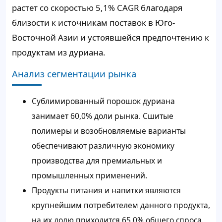
растет со скоростью 5,1% CAGR благодаря
близости к источникам поставок в Юго-
Восточной Азии и устоявшейся предпочтению к
продуктам из дуриана.
Анализ сегментации рынка
Сублимированный порошок дуриана
занимает 60,0% доли рынка. Сшитые
полимеры и возобновляемые варианты
обеспечивают различную экономику
производства для премиальных и
промышленных применений.
Продукты питания и напитки являются
крупнейшим потребителем данного продукта,
на их долю приходится 65,0% общего спроса.