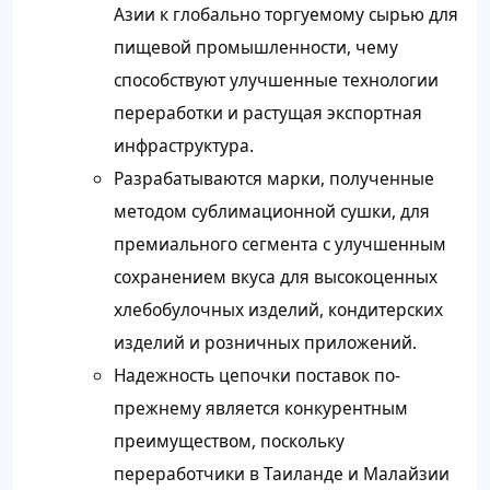
Азии к глобально торгуемому сырью для
пищевой промышленности, чему
способствуют улучшенные технологии
переработки и растущая экспортная
инфраструктура.
Разрабатываются марки, полученные
методом сублимационной сушки, для
премиального сегмента с улучшенным
сохранением вкуса для высокоценных
хлебобулочных изделий, кондитерских
изделий и розничных приложений.
Надежность цепочки поставок по-
прежнему является конкурентным
преимуществом, поскольку
переработчики в Таиланде и Малайзии