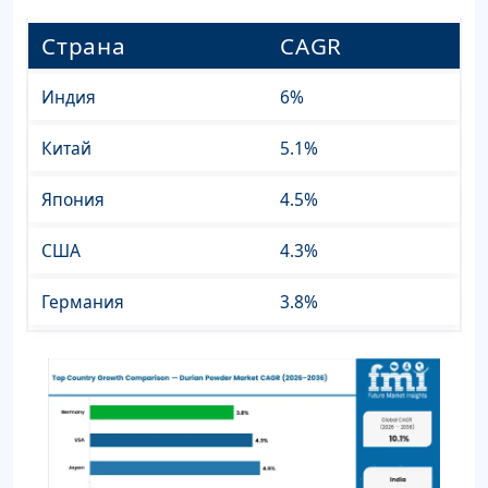
Страна
CAGR
Индия
6%
Китай
5.1%
Япония
4.5%
США
4.3%
Германия
3.8%