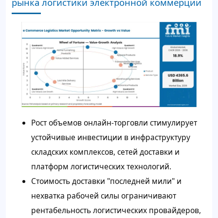
рынка логистики электронной коммерции
Рост объемов онлайн-торговли стимулирует
устойчивые инвестиции в инфраструктуру
складских комплексов, сетей доставки и
платформ логистических технологий.
Стоимость доставки "последней мили" и
нехватка рабочей силы ограничивают
рентабельность логистических провайдеров,