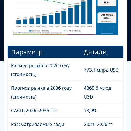
Параметр
Детали
Размер рынка в 2026 году
773,1 млрд USD
(стоимость)
Прогноз рынка в 2036 году
4365,6 млрд
(стоимость)
USD
CAGR (2026–2036 гг.)
18,9%
Рассматриваемые годы
2021–2036 гг.