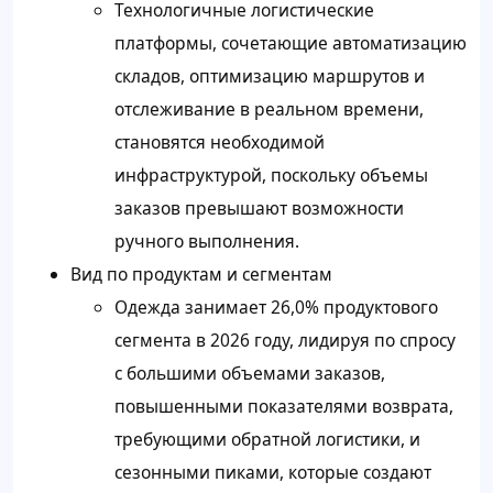
Технологичные логистические
платформы, сочетающие автоматизацию
складов, оптимизацию маршрутов и
отслеживание в реальном времени,
становятся необходимой
инфраструктурой, поскольку объемы
заказов превышают возможности
ручного выполнения.
Вид по продуктам и сегментам
Одежда занимает 26,0% продуктового
сегмента в 2026 году, лидируя по спросу
с большими объемами заказов,
повышенными показателями возврата,
требующими обратной логистики, и
сезонными пиками, которые создают