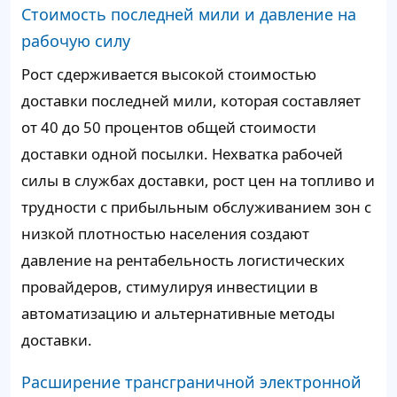
Стоимость последней мили и давление на
рабочую силу
Рост сдерживается высокой стоимостью
доставки последней мили, которая составляет
от 40 до 50 процентов общей стоимости
доставки одной посылки. Нехватка рабочей
силы в службах доставки, рост цен на топливо и
трудности с прибыльным обслуживанием зон с
низкой плотностью населения создают
давление на рентабельность логистических
провайдеров, стимулируя инвестиции в
автоматизацию и альтернативные методы
доставки.
Расширение трансграничной электронной