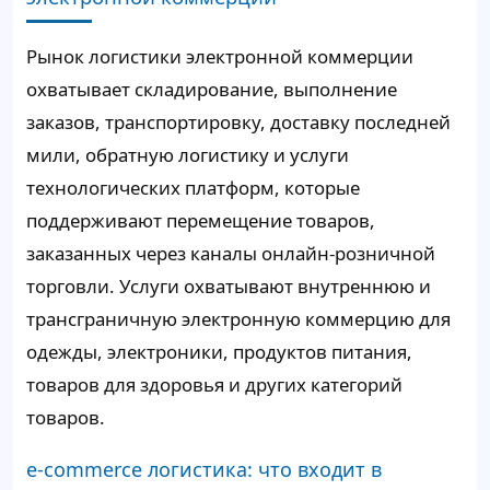
Рынок логистики электронной коммерции
охватывает складирование, выполнение
заказов, транспортировку, доставку последней
мили, обратную логистику и услуги
технологических платформ, которые
поддерживают перемещение товаров,
заказанных через каналы онлайн-розничной
торговли. Услуги охватывают внутреннюю и
трансграничную электронную коммерцию для
одежды, электроники, продуктов питания,
товаров для здоровья и других категорий
товаров.
e-commerce логистика: что входит в