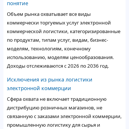
понятие
Объем рынка охватывает все виды
коммерчески торгуемых услуг электронной
коммерческой логистики, категоризированные
по продуктам, типам услуг, видам, бизнес-
моделям, технологиям, конечному
использованию, моделям ценообразования.
Доходы отслеживаются с 2026 по 2036 год.
Исключения из рынка логистики
электронной коммерции
Сфера охвата не включает традиционную
дистрибуцию розничных магазинов, не
связанную с заказами электронной коммерции,
промышленную логистику для сырья и