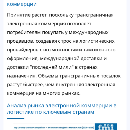
коммерции
Принятие растет, поскольку трансграничная
электронная коммерция позволяет
потребителям покупать у международных
продавцов, создавая спрос на логистических
провайдеров с возможностями таможенного
оформления, международной доставки и
доставки "последней мили" в странах
назначения. Объемы трансграничных посылок
растут быстрее, чем внутренняя электронная
коммерция на многих рынках.
Анализ рынка электронной коммерции в
логистике по ключевым странам