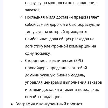
нагрузку на мощности по выполнению
заказов.
Последняя миля доставки представляет
собой самый дорогой и быстрорастущий
тип услуг, на который приходится
наибольшая доля общих расходов на
логистику электронной коммерции на
одну посылку.
Сторонние логистические (3PL)
провайдеры представляют собой
доминирующую бизнес-модель,
управляя центрами выполнения заказов
и сетями доставки от имени нескольких
онлайн-продавцов.
География и конкурентный прогноз