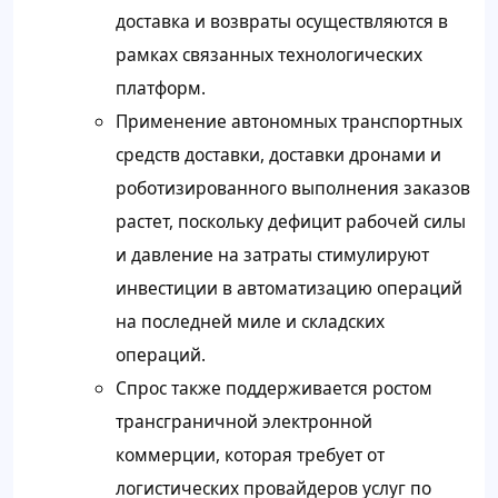
доставка и возвраты осуществляются в
рамках связанных технологических
платформ.
Применение автономных транспортных
средств доставки, доставки дронами и
роботизированного выполнения заказов
растет, поскольку дефицит рабочей силы
и давление на затраты стимулируют
инвестиции в автоматизацию операций
на последней миле и складских
операций.
Спрос также поддерживается ростом
трансграничной электронной
коммерции, которая требует от
логистических провайдеров услуг по