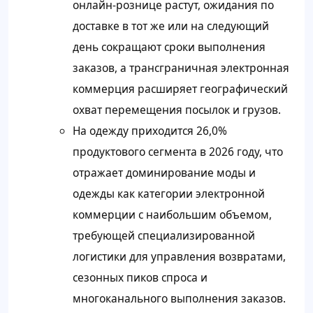
онлайн-рознице растут, ожидания по
доставке в тот же или на следующий
день сокращают сроки выполнения
заказов, а трансграничная электронная
коммерция расширяет географический
охват перемещения посылок и грузов.
На одежду приходится 26,0%
продуктового сегмента в 2026 году, что
отражает доминирование моды и
одежды как категории электронной
коммерции с наибольшим объемом,
требующей специализированной
логистики для управления возвратами,
сезонных пиков спроса и
многоканального выполнения заказов.