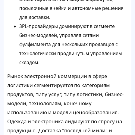
посылочные ячейки и автономные решения
для доставки.
3PL-провайдеры доминируют в сегменте
бизнес-моделей, управляя сетями
фулфилмента для нескольких продавцов с
технологически продвинутым управлением
складом.
Рынок электронной коммерции в сфере
логистики сегментируется по категориям
продуктов, типу услуг, типу логистики, бизнес-
модели, технологиям, конечному
использованию и модели ценообразования.
Одежда и электроника лидируют по спросу на
продукцию. Доставка "последней мили" и