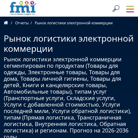
Отчеты
Рынок логистики электронной коммерции
Рынок логистики электронной
коммерции
Рынок логистики электронной коммерции
сегментирован по продуктам (Товары для
одежды, Электронные товары, Товары для
дома, Товары личной гигиены, Товары для
детей, Книги и канцелярские товары,
Автомобильные товары), типам услуг
(Транспортные услуги, Складские услуги,
Услуги с добавленной стоимостью, Услуги
последней мили, Услуги обратной логистики),
типам (Прямая логистика, Трансграничная
логистика, Внутренняя логистика, Обратная
логистика) и регионам. Прогноз на 2026-2036
годы.