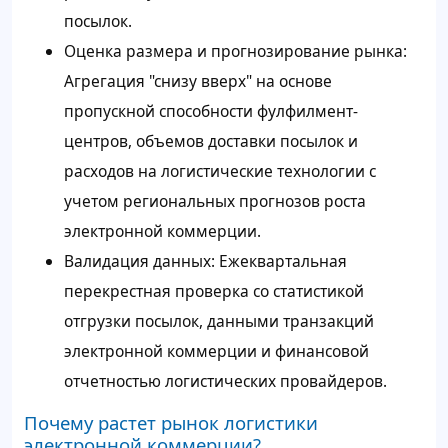
посылок.
Оценка размера и прогнозирование рынка:
Агрегация "снизу вверх" на основе
пропускной способности фулфилмент-
центров, объемов доставки посылок и
расходов на логистические технологии с
учетом региональных прогнозов роста
электронной коммерции.
Валидация данных: Ежеквартальная
перекрестная проверка со статистикой
отгрузки посылок, данными транзакций
электронной коммерции и финансовой
отчетностью логистических провайдеров.
Почему растет рынок логистики
электронной коммерции?