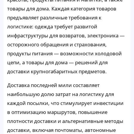
товары для дома. Каждая категория товаров
предъявляет различные требования к
логистике: одежда требует развитой
инфраструктуры для возвратов, электроника —
осторожного обращения и страхования,
продукты питания — возможности холодовой
цепи, а товары для дома — решений для
доставки крупногабаритных предметов.
Доставка последней мили составляет
наибольшую долю затрат на логистику для
каждой посылки, что стимулирует инвестиции
в оптимизацию маршрутов, повышение
плотности доставки и альтернативные методы
доставки, включая почтоматы, автономные