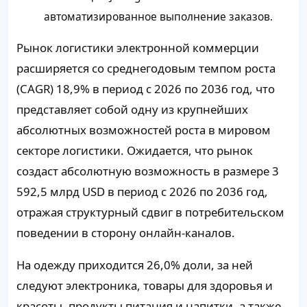
автоматизированное выполнение заказов.
Рынок логистики электронной коммерции
расширяется со среднегодовым темпом роста
(CAGR) 18,9% в период с 2026 по 2036 год, что
представляет собой одну из крупнейших
абсолютных возможностей роста в мировом
секторе логистики. Ожидается, что рынок
создаст абсолютную возможность в размере 3
592,5 млрд USD в период с 2026 по 2036 год,
отражая структурный сдвиг в потребительском
поведении в сторону онлайн-каналов.
На одежду приходится 26,0% доли, за ней
следуют электроника, товары для здоровья и
красоты, продукты питания и напитки, а также