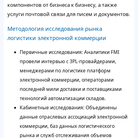
компонентов от бизнеса к бизнесу, а также
услуги почтовой связи для писем и документов.
Методология исследования рынка
логистики электронной коммерции
Первичные исследования: Аналитики FMI
провели интервью с 3PL-провайдерами,
менеджерами по логистике платформ
электронной коммерции, операторами
последней мили доставки и поставщиками
технологий автоматизации складов.
Кабинетные исследования: Объединены
данные отраслевых ассоциаций электронной
коммерции, баз данных логистического
рынка и служб отслеживания объемов