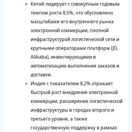
Китай лидирует с совокупным годовым
темпом роста 8,5%, что обусловлено
масштабами его внутреннего рынка
электронной коммерции, плотной
инфраструктурой логистической сети и
крупными операторами платформ (JD,
Alibaba), инвестирующими в
автоматизацию выполнения заказов и
доставки.
Индия с показателем 8,2% отражает
быстрый рост внедрения электронной
коммерции, расширение логистической
инфраструктуры в городах второго и
третьего уровня, а также
государственную поддержку в рамках