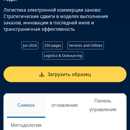
Логистика электронной коммерции заново:
Стратегические сдвиги в моделях выполнения
заказов, инновации в последней миле и
трансграничная эффективность
Jun 2026
250 pages
Services and Utilities
Logistics & Outsourcing
Загрузить образец
Панель
Снимок
оглавление
управления
Методология