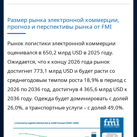
Размер рынка электронной коммерции,
прогноз и перспективы рынка от FMI
Рынок логистики электронной коммерции
оценивался в
650,2 млрд USD
в 2025 году.
Ожидается, что к концу 2026 года рынок
достигнет
773,1 млрд USD
и будет расти со
среднегодовым темпом роста
18,9%
в период с
2026 по 2036 год, достигнув
4 365,6 млрд USD
к
2036 году. Одежда будет доминировать с долей
26,0%, а транспортные услуги – с долей 49,0%.