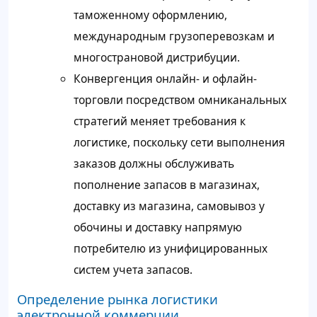
таможенному оформлению,
международным грузоперевозкам и
многострановой дистрибуции.
Конвергенция онлайн- и офлайн-
торговли посредством омниканальных
стратегий меняет требования к
логистике, поскольку сети выполнения
заказов должны обслуживать
пополнение запасов в магазинах,
доставку из магазина, самовывоз у
обочины и доставку напрямую
потребителю из унифицированных
систем учета запасов.
Определение рынка логистики
электронной коммерции