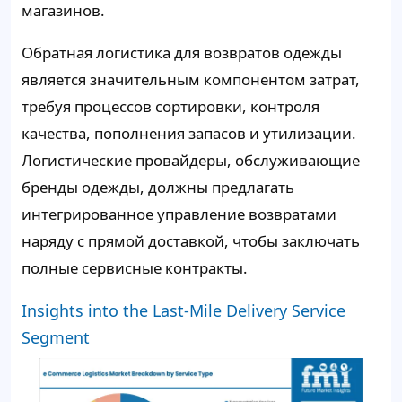
магазинов.
Обратная логистика для возвратов одежды
является значительным компонентом затрат,
требуя процессов сортировки, контроля
качества, пополнения запасов и утилизации.
Логистические провайдеры, обслуживающие
бренды одежды, должны предлагать
интегрированное управление возвратами
наряду с прямой доставкой, чтобы заключать
полные сервисные контракты.
Insights into the Last-Mile Delivery Service
Segment