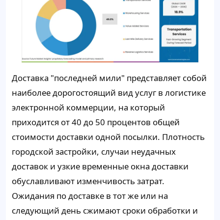
Доставка "последней мили" представляет собой
наиболее дорогостоящий вид услуг в логистике
электронной коммерции, на который
приходится от 40 до 50 процентов общей
стоимости доставки одной посылки. Плотность
городской застройки, случаи неудачных
доставок и узкие временные окна доставки
обуславливают изменчивость затрат.
Ожидания по доставке в тот же или на
следующий день сжимают сроки обработки и