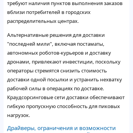
требуют наличия пунктов выполнения заказов
вблизи потребителей в городских
распределительных центрах.
Альтернативные решения для доставки
"последней мили", включая постаматы,
автономных роботов-курьеров и доставку
дронами, привлекают инвестиции, поскольку
операторы стремятся снизить стоимость
доставки одной посылки и устранить нехватку
рабочей силы в операциях по доставке.
Краудсорсинговые сети доставки обеспечивают
гибкую пропускную способность для пиковых
нагрузок.
Драйверы, ограничения и возможности