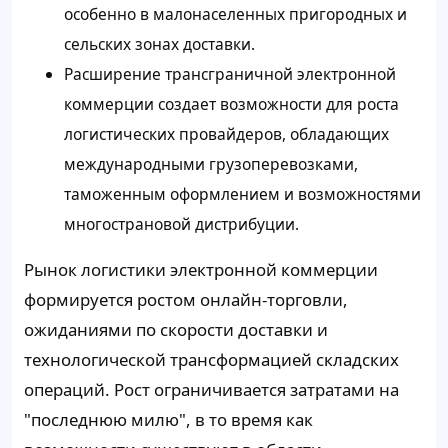
особенно в малонаселенных пригородных и
сельских зонах доставки.
Расширение трансграничной электронной
коммерции создает возможности для роста
логистических провайдеров, обладающих
международными грузоперевозками,
таможенным оформлением и возможностями
многострановой дистрибуции.
Рынок логистики электронной коммерции
формируется ростом онлайн-торговли,
ожиданиями по скорости доставки и
технологической трансформацией складских
операций. Рост ограничивается затратами на
"последнюю милю", в то время как