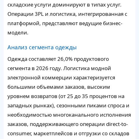
складские услуги доминируют в типах услуг.
Операции 3PL и логистика, интегрированная с
платформой, представляют ведущие бизнес-
модели.
Анализ сегмента одежды
Одежда составляет 26,0% продуктового
сегмента в 2026 году. Логистика модной
электронной коммерции характеризуется
большими объемами заказов, высоким
уровнем возвратов (от 25 до 35 процентов на
западных рынках), сезонными пиками спроса и
необходимостью многоканального исполнения
заказов, поддерживающего операции direct-to-
consumer, маркетплейсов и отгрузки со складов