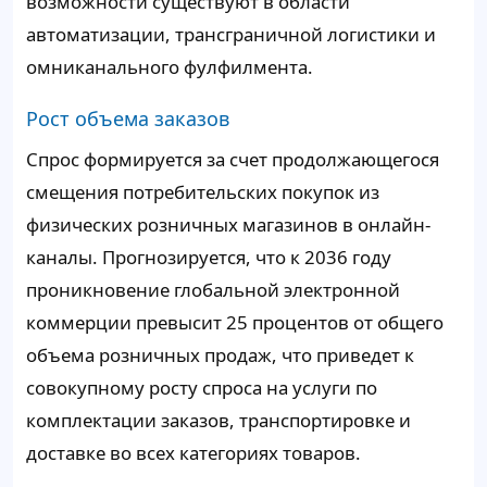
возможности существуют в области
автоматизации, трансграничной логистики и
омниканального фулфилмента.
Рост объема заказов
Спрос формируется за счет продолжающегося
смещения потребительских покупок из
физических розничных магазинов в онлайн-
каналы. Прогнозируется, что к 2036 году
проникновение глобальной электронной
коммерции превысит 25 процентов от общего
объема розничных продаж, что приведет к
совокупному росту спроса на услуги по
комплектации заказов, транспортировке и
доставке во всех категориях товаров.