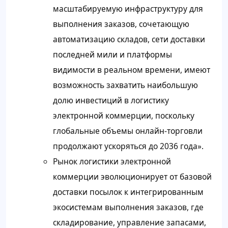
масштабируемую инфраструктуру для
выполнения заказов, сочетающую
автоматизацию складов, сети доставки
последней мили и платформы
видимости в реальном времени, имеют
возможность захватить наибольшую
долю инвестиций в логистику
электронной коммерции, поскольку
глобальные объемы онлайн-торговли
продолжают ускоряться до 2036 года».
Рынок логистики электронной
коммерции эволюционирует от базовой
доставки посылок к интегрированным
экосистемам выполнения заказов, где
складирование, управление запасами,