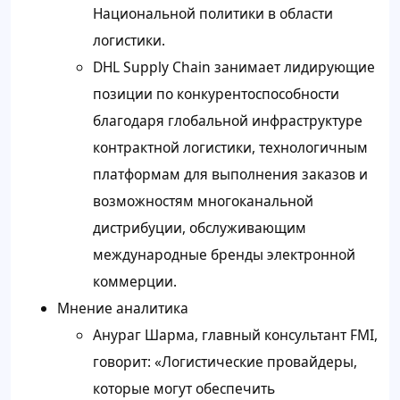
Национальной политики в области
логистики.
DHL Supply Chain занимает лидирующие
позиции по конкурентоспособности
благодаря глобальной инфраструктуре
контрактной логистики, технологичным
платформам для выполнения заказов и
возможностям многоканальной
дистрибуции, обслуживающим
международные бренды электронной
коммерции.
Мнение аналитика
Анураг Шарма, главный консультант FMI,
говорит: «Логистические провайдеры,
которые могут обеспечить