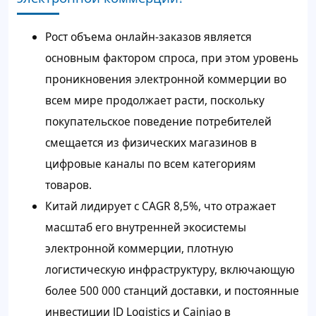
Рост объема онлайн-заказов является
основным фактором спроса, при этом уровень
проникновения электронной коммерции во
всем мире продолжает расти, поскольку
покупательское поведение потребителей
смещается из физических магазинов в
цифровые каналы по всем категориям
товаров.
Китай лидирует с CAGR 8,5%, что отражает
масштаб его внутренней экосистемы
электронной коммерции, плотную
логистическую инфраструктуру, включающую
более 500 000 станций доставки, и постоянные
инвестиции JD Logistics и Cainiao в