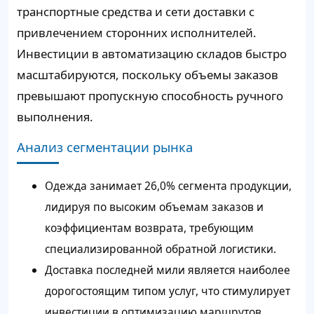
транспортные средства и сети доставки с
привлечением сторонних исполнителей.
Инвестиции в автоматизацию складов быстро
масштабируются, поскольку объемы заказов
превышают пропускную способность ручного
выполнения.
Анализ сегментации рынка
Одежда занимает 26,0% сегмента продукции,
лидируя по высоким объемам заказов и
коэффициентам возврата, требующим
специализированной обратной логистики.
Доставка последней мили является наиболее
дорогостоящим типом услуг, что стимулирует
инвестиции в оптимизацию маршрутов,