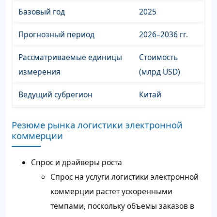
Базовый год
2025
Прогнозный период
2026–2036 гг.
Рассматриваемые единицы
Стоимость
измерения
(млрд USD)
Ведущий субрегион
Китай
Резюме рынка логистики электронной
коммерции
Спрос и драйверы роста
Спрос на услуги логистики электронной
коммерции растет ускоренными
темпами, поскольку объемы заказов в