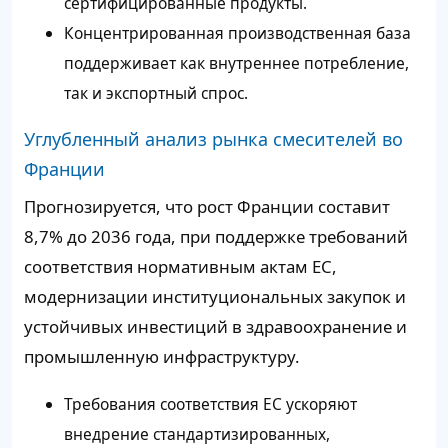
сертифицированные продукты.
Концентрированная производственная база
поддерживает как внутреннее потребление,
так и экспортный спрос.
Углубленный анализ рынка смесителей во
Франции
Прогнозируется, что рост Франции составит
8,7% до 2036 года, при поддержке требований
соответствия нормативным актам ЕС,
модернизации институциональных закупок и
устойчивых инвестиций в здравоохранение и
промышленную инфраструктуру.
Требования соответствия ЕС ускоряют
внедрение стандартизированных,