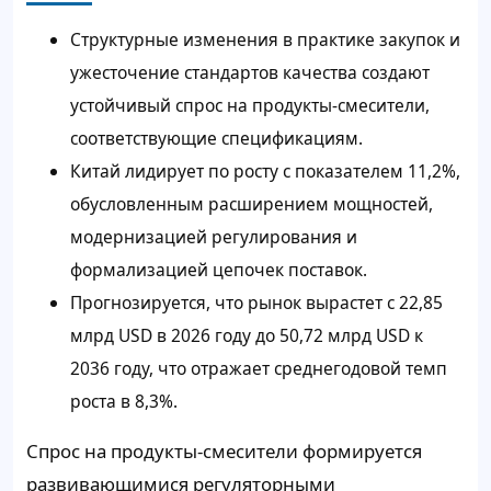
Структурные изменения в практике закупок и
ужесточение стандартов качества создают
устойчивый спрос на продукты-смесители,
соответствующие спецификациям.
Китай лидирует по росту с показателем 11,2%,
обусловленным расширением мощностей,
модернизацией регулирования и
формализацией цепочек поставок.
Прогнозируется, что рынок вырастет с 22,85
млрд USD в 2026 году до 50,72 млрд USD к
2036 году, что отражает среднегодовой темп
роста в 8,3%.
Спрос на продукты-смесители формируется
развивающимися регуляторными