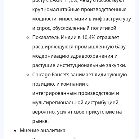
крупномасштабные производственные
мощности, инвестиции в инфраструктуру
и спрос, обусловленный политикой.
Показатель Индии в 10,4% отражает
расширяющуюся промышленную базу,
модернизацию здравоохранения и
растущие институциональные закупки.
Chicago Faucets занимает лидирующую
позицию, и компании с
интегрированным производством и
мультирегиональной дистрибуцией,
вероятно, усилят свое присутствие на
рынке.
Мнение аналитика