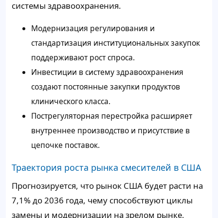
системы здравоохранения.
Модернизация регулирования и
стандартизация институциональных закупок
поддерживают рост спроса.
Инвестиции в систему здравоохранения
создают постоянные закупки продуктов
клинического класса.
Пострегуляторная перестройка расширяет
внутреннее производство и присутствие в
цепочке поставок.
Траектория роста рынка смесителей в США
Прогнозируется, что рынок США будет расти на
7,1% до 2036 года, чему способствуют циклы
замены и модернизации на зрелом рынке,