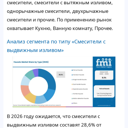
смесители, смесители с вытяжным изливом,
однорычажные смесители, двухрычажные
смесители и прочие. По применению рынок
охватывает Кухню, Ванную комнату, Прочее.
Анализ сегмента по типу «Смесители с
выдвижным изливом»
В 2026 году ожидается, что смесители с
выдвижным изливом составят 28,6% от