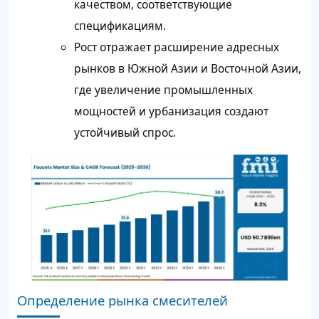
качеством, соответствующие
спецификациям.
Рост отражает расширение адресных
рынков в Южной Азии и Восточной Азии,
где увеличение промышленных
мощностей и урбанизация создают
устойчивый спрос.
Определение рынка смесителей