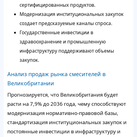
сертифицированных продуктов.
Модернизация институциональных закупок
создает предсказуемые каналы спроса.
Государственные инвестиции в
здравоохранение и промышленную
инфраструктуру поддерживают объемы
закупок.
Анализ продаж рынка смесителей в
Великобритании
Прогнозируется, что Великобритания будет
расти на 7,9% до 2036 года, чему способствуют
модернизация нормативно-правовой базы,
стандартизация институциональных закупок и
постоянные инвестиции в инфраструктуру и