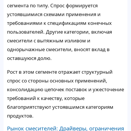
сегмента по типу. Спрос формируется
устоявшимися схемами применения и
требованиями к спецификациям конечных
пользователей. Другие категории, включая
смесители с вытяжным изливом и
однорычажные смесители, вносят вклад в
оставшуюся долю.
Рост в этом сегменте отражает структурный
спрос со стороны основных применений,
консолидацию цепочек поставок и ужесточение
требований к качеству, которые
благоприятствуют устоявшимся категориям
продуктов.
Рынок смесителей: Драйверы, ограничения