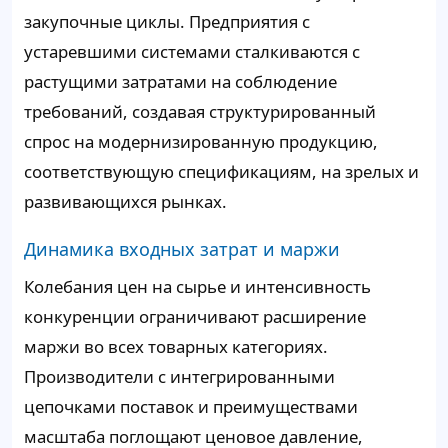
закупочные циклы. Предприятия с
устаревшими системами сталкиваются с
растущими затратами на соблюдение
требований, создавая структурированный
спрос на модернизированную продукцию,
соответствующую спецификациям, на зрелых и
развивающихся рынках.
Динамика входных затрат и маржи
Колебания цен на сырье и интенсивность
конкуренции ограничивают расширение
маржи во всех товарных категориях.
Производители с интегрированными
цепочками поставок и преимуществами
масштаба поглощают ценовое давление,