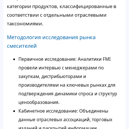
категории продуктов, классифицированные в
соответствии с отдельными отраслевыми
таксономиями.
Методология исследования рынка
смесителей
Первичное исследование: Аналитики FMI
провели интервью с менеджерами по
закупкам, дистрибьюторами и
производителями на ключевых рынках для
подтверждения динамики спроса и структур
ценообразования.
Кабинетное исследование: Объединены
данные отраслевых ассоциаций, торговых
изданий и раскрытий информации