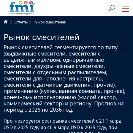
Отчеты
Рынок смесителей
Рынок смесителей
Рынок смесителей сегментируется по типу
(выдвижные смесители, смесители с
выдвижным изливом, однорычажные
смесители, двухрычажные смесители,
смесители с отдельным распылителем,
смесители для наполнения кастрюль,
смесители с датчиком движения, прочие),
применению (кухня, ванная комната, прочее),
конечному использованию (жилой сектор,
коммерческий сектор) и региону. Прогноз на
период с 2026 по 2036 год.
Прогнозируется рост рынка смесителей с 21,1 млрд
USD в 2025 году до 46,9 млрд USD к 2035 году, при