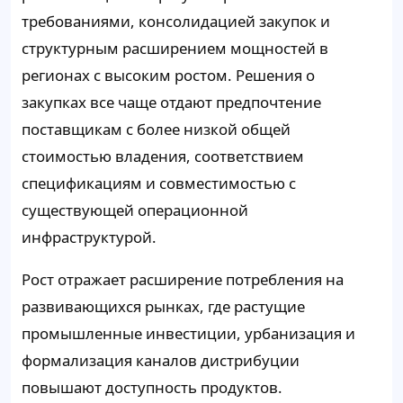
требованиями, консолидацией закупок и
структурным расширением мощностей в
регионах с высоким ростом. Решения о
закупках все чаще отдают предпочтение
поставщикам с более низкой общей
стоимостью владения, соответствием
спецификациям и совместимостью с
существующей операционной
инфраструктурой.
Рост отражает расширение потребления на
развивающихся рынках, где растущие
промышленные инвестиции, урбанизация и
формализация каналов дистрибуции
повышают доступность продуктов.