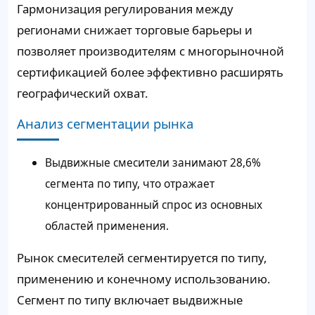
Гармонизация регулирования между
регионами снижает торговые барьеры и
позволяет производителям с многорыночной
сертификацией более эффективно расширять
географический охват.
Анализ сегментации рынка
Выдвижные смесители занимают 28,6%
сегмента по типу, что отражает
концентрированный спрос из основных
областей применения.
Рынок смесителей сегментируется по типу,
применению и конечному использованию.
Сегмент по типу включает выдвижные