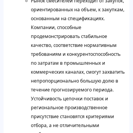
Рынок смесителей переходит от закупок,
ориентированных на объем, к закупкам,
основанным на спецификациях.
Компании, способные
продемонстрировать стабильное
качество, соответствие нормативным
требованиям и конкурентоспособность
по затратам в промышленных и
коммерческих каналах, смогут захватить
непропорционально большую долю в
течение прогнозируемого периода.
Устойчивость цепочки поставок и
региональное производственное
присутствие становятся критериями
отбора, а не отличительными