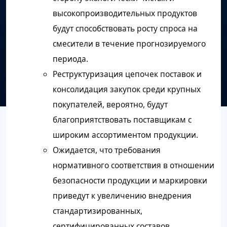
высокопроизводительных продуктов
будут способствовать росту спроса на
смесители в течение прогнозируемого
периода.
Реструктуризация цепочек поставок и
консолидация закупок среди крупных
покупателей, вероятно, будут
благоприятствовать поставщикам с
широким ассортиментом продукции.
Ожидается, что требования
нормативного соответствия в отношении
безопасности продукции и маркировки
приведут к увеличению внедрения
стандартизированных,
сертифицированных составов.