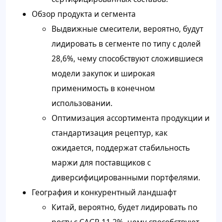
Обзор продукта и сегмента
Выдвижные смесители, вероятно, будут
лидировать в сегменте по типу с долей
28,6%, чему способствуют сложившиеся
модели закупок и широкая
применимость в конечном
использовании.
Оптимизация ассортимента продукции и
стандартизация рецептур, как
ожидается, поддержат стабильность
маржи для поставщиков с
диверсифицированными портфелями.
География и конкурентный ландшафт
Китай, вероятно, будет лидировать по
росту с CAGR 11,2%, чему способствуют