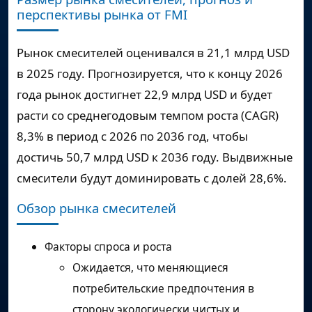
перспективы рынка от FMI
Рынок смесителей оценивался в 21,1 млрд USD
в 2025 году. Прогнозируется, что к концу 2026
года рынок достигнет 22,9 млрд USD и будет
расти со среднегодовым темпом роста (CAGR)
8,3% в период с 2026 по 2036 год, чтобы
достичь 50,7 млрд USD к 2036 году. Выдвижные
смесители будут доминировать с долей 28,6%.
Обзор рынка смесителей
Факторы спроса и роста
Ожидается, что меняющиеся
потребительские предпочтения в
сторону экологически чистых и