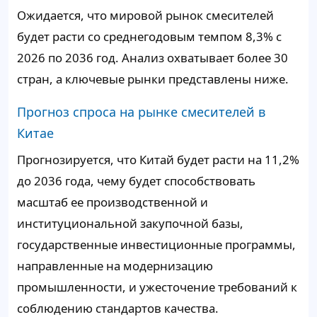
Ожидается, что мировой рынок смесителей
будет расти со среднегодовым темпом 8,3% с
2026 по 2036 год. Анализ охватывает более 30
стран, а ключевые рынки представлены ниже.
Прогноз спроса на рынке смесителей в
Китае
Прогнозируется, что Китай будет расти на 11,2%
до 2036 года, чему будет способствовать
масштаб ее производственной и
институциональной закупочной базы,
государственные инвестиционные программы,
направленные на модернизацию
промышленности, и ужесточение требований к
соблюдению стандартов качества.