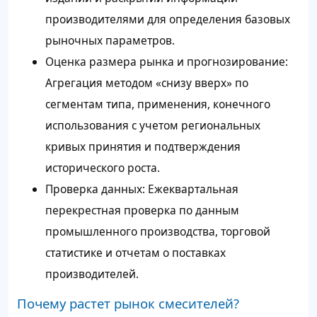
производителями для определения базовых
рыночных параметров.
Оценка размера рынка и прогнозирование:
Агрегация методом «снизу вверх» по
сегментам типа, применения, конечного
использования с учетом региональных
кривых принятия и подтверждения
исторического роста.
Проверка данных: Ежеквартальная
перекрестная проверка по данным
промышленного производства, торговой
статистике и отчетам о поставках
производителей.
Почему растет рынок смесителей?