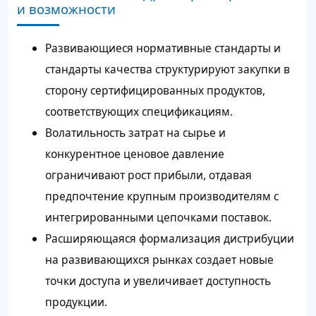
и возможности
Развивающиеся нормативные стандарты и
стандарты качества структурируют закупки в
сторону сертифицированных продуктов,
соответствующих спецификациям.
Волатильность затрат на сырье и
конкурентное ценовое давление
ограничивают рост прибыли, отдавая
предпочтение крупным производителям с
интегрированными цепочками поставок.
Расширяющаяся формализация дистрибуции
на развивающихся рынках создает новые
точки доступа и увеличивает доступность
продукции.