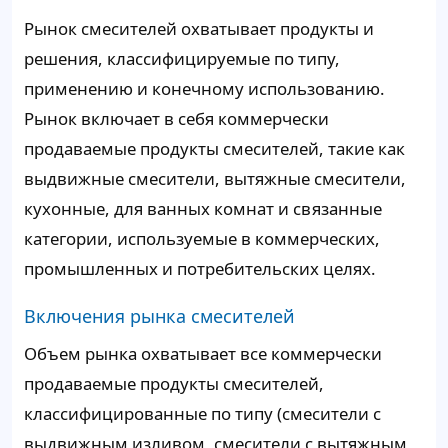
Рынок смесителей охватывает продукты и
решения, классифицируемые по типу,
применению и конечному использованию.
Рынок включает в себя коммерчески
продаваемые продукты смесителей, такие как
выдвижные смесители, вытяжные смесители,
кухонные, для ванных комнат и связанные
категории, используемые в коммерческих,
промышленных и потребительских целях.
Включения рынка смесителей
Объем рынка охватывает все коммерчески
продаваемые продукты смесителей,
классифицированные по типу (смесители с
выдвижным изливом, смесители с вытяжным