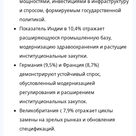
мощностями, инвестициями в инфраструктуру
и спросом, формируемым государственной
политикой.
Показатель Индии в 10,4% отражает
расширяющуюся промышленную базу,
модернизацию здравоохранения и растущие
институциональные закупки.
Германия (9,5%) и Франция (8,7%)
демонстрируют устойчивый спрос,
обусловленный модернизацией
регулирования и расширением
институциональных закупок.
Великобритания с 7,9% отражает циклы
замены на зрелых рынках и обновления
спецификаций.