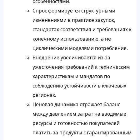
особенностями.
Спрос формируется структурными
изменениями в практике закупок,
стандартах соответствия и требованиях к
конечному использованию, а не
циклическими моделями потребления.
Внедрение увеличивается из-за
ужесточения требований к техническим
характеристикам и мандатов по
соблюдению устойчивости в ключевых
регионах.
Ценовая динамика отражает баланс
между давлением затрат на вводимые
ресурсы и готовностью покупателей
платить за продукты с гарантированным