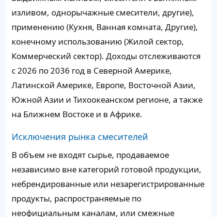
изливом, однорычажные смесители, другие),
применению (Кухня, Ванная комната, Другие),
конечному использованию (Жилой сектор,
Коммерческий сектор). Доходы отслеживаются
с 2026 по 2036 год в Северной Америке,
Латинской Америке, Европе, Восточной Азии,
Южной Азии и Тихоокеанском регионе, а также
на Ближнем Востоке и в Африке.
Исключения рынка смесителей
В объем не входят сырье, продаваемое
независимо вне категорий готовой продукции,
небрендированные или незарегистрированные
продукты, распространяемые по
неофициальным каналам, или смежные