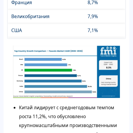
Франция
8,7%
Великобритания
7,9%
США
7,1%
Китай лидирует с среднегодовым темпом
роста 11,2%, что обусловлено
крупномасштабными производственными