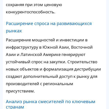
сохраняя при этом ценовую
конкурентоспособность.
Расширение спроса на развивающихся
рынках
Расширение мощностей и инвестиции в
инфраструктуру в Южной Азии, Восточной
Азии и Латинской Америке генерируют
устойчивый спрос на закупки. Строительство
новых объектов и формализация дистрибуции
создают дополнительный доступ к рынку для
производителей с региональным
присутствием.
Анализ рынка смесителей по ключевым
странам