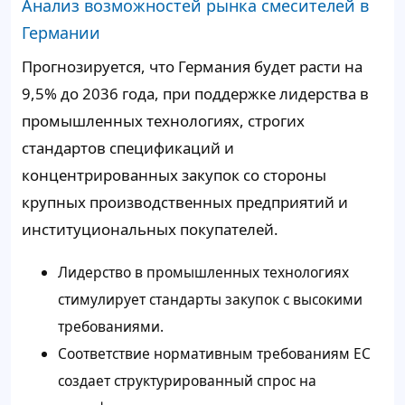
Анализ возможностей рынка смесителей в
Германии
Прогнозируется, что Германия будет расти на
9,5% до 2036 года, при поддержке лидерства в
промышленных технологиях, строгих
стандартов спецификаций и
концентрированных закупок со стороны
крупных производственных предприятий и
институциональных покупателей.
Лидерство в промышленных технологиях
стимулирует стандарты закупок с высокими
требованиями.
Соответствие нормативным требованиям ЕС
создает структурированный спрос на