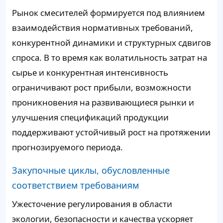
Рынок смесителей формируется под влиянием
взаимодействия нормативных требований,
конкурентной динамики и структурных сдвигов
спроса. В то время как волатильность затрат на
сырье и конкурентная интенсивность
ограничивают рост прибыли, возможности
проникновения на развивающиеся рынки и
улучшения спецификаций продукции
поддерживают устойчивый рост на протяжении
прогнозируемого периода.
Закупочные циклы, обусловленные
соответствием требованиям
Ужесточение регулирования в области
экологии, безопасности и качества ускоряет