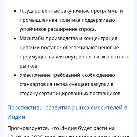
Государственные закупочные программы и
промышленная политика поддерживают
устойчивое расширение спроса.
Масштабы производства и концентрация
цепочки поставок обеспечивают ценовые
преимущества для внутреннего и экспортного
рынков.
Ужесточение требований к соблюдению
стандартов качества смещает закупки в
сторону сертифицированных поставщиков.
Перспективы развития рынка смесителей в
Индии
Прогнозируется, что Индия будет расти на