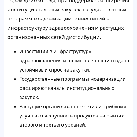
10,4% до 2036 года, при поддержке расширения
институциональных закупок, государственных
программ модернизации, инвестиций в
инфраструктуру здравоохранения и растущих
организованных сетей дистрибуции.
Инвестиции в инфраструктуру
здравоохранения и промышленности создают
устойчивый спрос на закупки.
Государственные программы модернизации
расширяют каналы институциональных
закупок.
Растущие организованные сети дистрибуции
улучшают доступность продуктов на рынках
второго и третьего уровней.