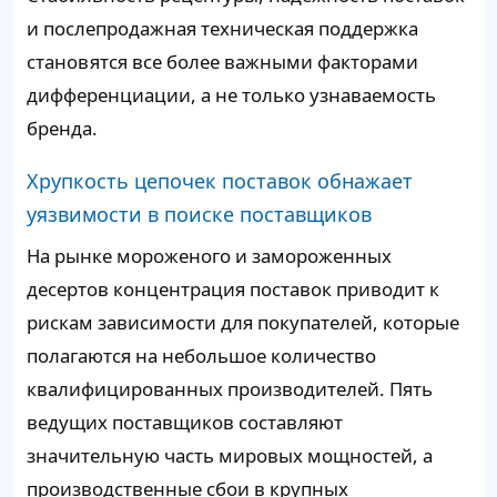
и послепродажная техническая поддержка
становятся все более важными факторами
дифференциации, а не только узнаваемость
бренда.
Хрупкость цепочек поставок обнажает
уязвимости в поиске поставщиков
На рынке мороженого и замороженных
десертов концентрация поставок приводит к
рискам зависимости для покупателей, которые
полагаются на небольшое количество
квалифицированных производителей. Пять
ведущих поставщиков составляют
значительную часть мировых мощностей, а
производственные сбои в крупных