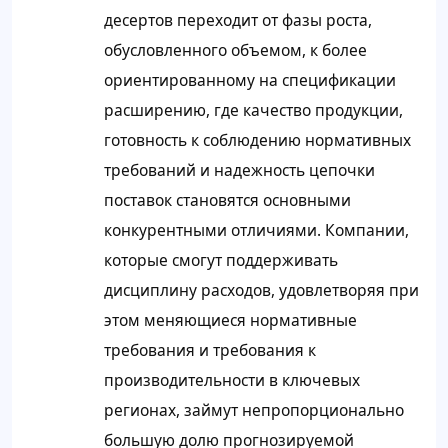
десертов переходит от фазы роста,
обусловленного объемом, к более
ориентированному на спецификации
расширению, где качество продукции,
готовность к соблюдению нормативных
требований и надежность цепочки
поставок становятся основными
конкурентными отличиями. Компании,
которые смогут поддерживать
дисциплину расходов, удовлетворяя при
этом меняющиеся нормативные
требования и требования к
производительности в ключевых
регионах, займут непропорционально
большую долю прогнозируемой