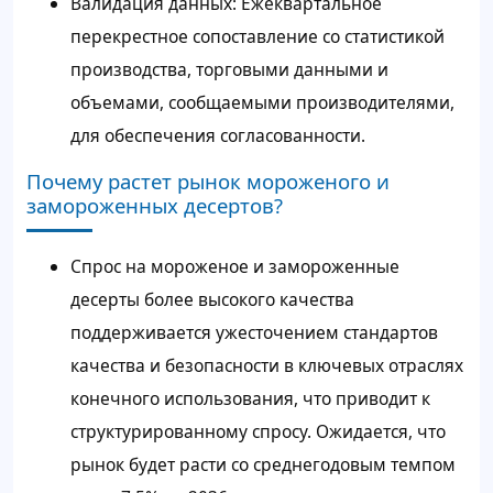
Валидация данных: Ежеквартальное
перекрестное сопоставление со статистикой
производства, торговыми данными и
объемами, сообщаемыми производителями,
для обеспечения согласованности.
Почему растет рынок мороженого и
замороженных десертов?
Спрос на мороженое и замороженные
десерты более высокого качества
поддерживается ужесточением стандартов
качества и безопасности в ключевых отраслях
конечного использования, что приводит к
структурированному спросу. Ожидается, что
рынок будет расти со среднегодовым темпом