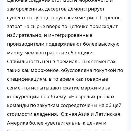
замороженных десертов демонстрирует
существенную ценовую асимметрию. Перенос
затрат на сырье вверх по цепочке происходит
избирательно, и интегрированные
производители поддерживают более высокую
маржу, чем контрактные сборщики.
Стабильность цен в премиальных сегментах,
таких как мороженое, обусловлена ​​покупкой по
спецификациям, в то время как товарные
сегменты испытывают сжатие маржи из-за
конкуренции по объему. «На зрелых рынках
команды по закупкам сосредоточены на общей
стоимости владения. Южная Азия и Латинская
Америка более чувствительны к ценам и