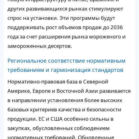
других развивающихся рынках стимулируют
спрос на установки. Эти программы будут
поддерживать рост объемов продаж до 2036
года за счет расширения рынка мороженого и
замороженных десертов.
Региональное соответствие нормативным
требованиям и гармонизация стандартов
Нормативно-правовая база в Северной
Америке, Европе и Восточной Азии развивается
в направлении установления более высоких
базовых критериев качества и безопасности
продукции. ЕС и США особенно сильны в
закупках, обусловленных соблюдением
нормативных требований. Обновленные