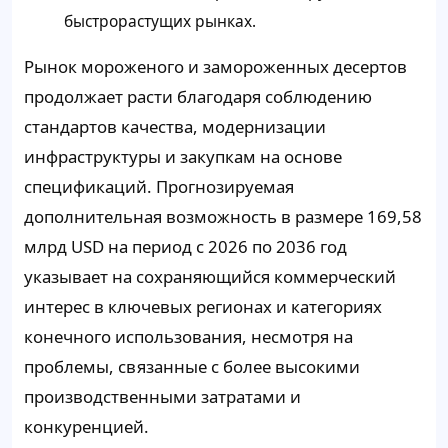
быстрорастущих рынках.
Рынок мороженого и замороженных десертов
продолжает расти благодаря соблюдению
стандартов качества, модернизации
инфраструктуры и закупкам на основе
спецификаций. Прогнозируемая
дополнительная возможность в размере 169,58
млрд USD на период с 2026 по 2036 год
указывает на сохраняющийся коммерческий
интерес в ключевых регионах и категориях
конечного использования, несмотря на
проблемы, связанные с более высокими
производственными затратами и
конкуренцией.