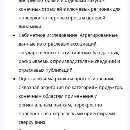
дистрибьюторами и отделами закупок
конечных отраслей в ключевых регионах для
проверки паттернов спроса и ценовой
динамики.
Кабинетное исследование: Агрегированные
данные из отраслевых ассоциаций,
государственных статистических баз данных,
раскрываемых производителями сведений и
отраслевых публикаций.
Оценка объема рынка и прогнозирование:
Сквозная агрегация по категориям продуктов,
конечным областям применения и
региональным рынкам, перекрестно
проверенная с отраслевыми ориентирами
сверху вниз.