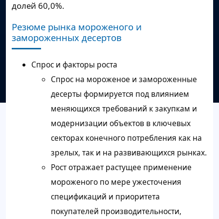
долей 60,0%.
Резюме рынка мороженого и
замороженных десертов
Спрос и факторы роста
Спрос на мороженое и замороженные
десерты формируется под влиянием
меняющихся требований к закупкам и
модернизации объектов в ключевых
секторах конечного потребления как на
зрелых, так и на развивающихся рынках.
Рост отражает растущее применение
мороженого по мере ужесточения
спецификаций и приоритета
покупателей производительности,