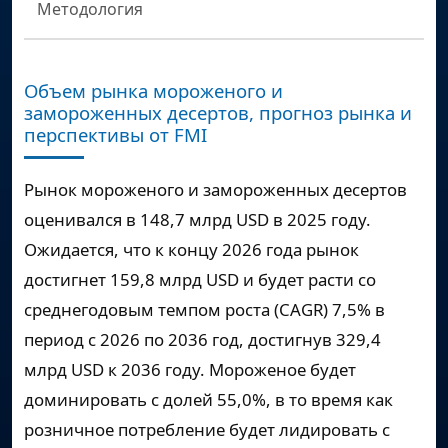
Методология
Объем рынка мороженого и
замороженных десертов, прогноз рынка и
перспективы от FMI
Рынок мороженого и замороженных десертов
оценивался в
148,7 млрд USD
в 2025 году.
Ожидается, что к концу 2026 года рынок
достигнет
159,8 млрд USD
и будет расти со
среднегодовым темпом роста (CAGR)
7,5%
в
период с 2026 по 2036 год, достигнув
329,4
млрд USD
к 2036 году. Мороженое будет
доминировать с долей 55,0%, в то время как
розничное потребление будет лидировать с