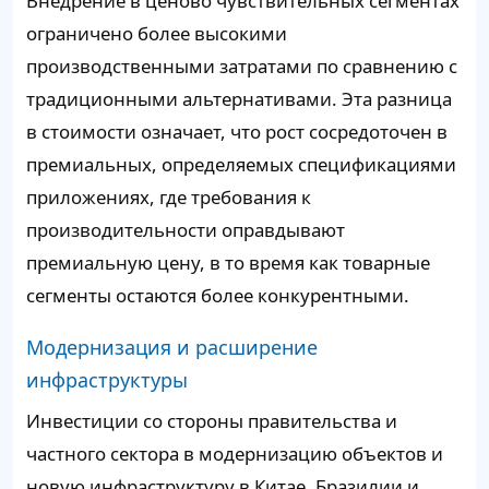
Внедрение в ценово чувствительных сегментах
ограничено более высокими
производственными затратами по сравнению с
традиционными альтернативами. Эта разница
в стоимости означает, что рост сосредоточен в
премиальных, определяемых спецификациями
приложениях, где требования к
производительности оправдывают
премиальную цену, в то время как товарные
сегменты остаются более конкурентными.
Модернизация и расширение
инфраструктуры
Инвестиции со стороны правительства и
частного сектора в модернизацию объектов и
новую инфраструктуру в Китае, Бразилии и