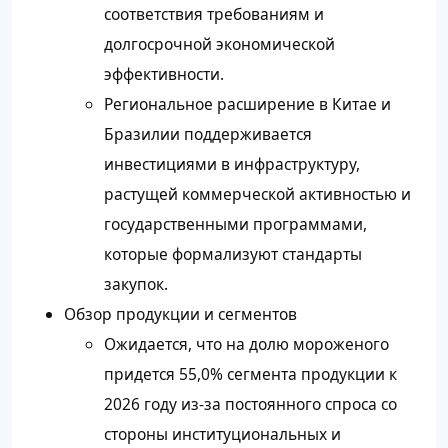
соответствия требованиям и
долгосрочной экономической
эффективности.
Региональное расширение в Китае и
Бразилии поддерживается
инвестициями в инфраструктуру,
растущей коммерческой активностью и
государственными программами,
которые формализуют стандарты
закупок.
Обзор продукции и сегментов
Ожидается, что на долю мороженого
придется 55,0% сегмента продукции к
2026 году из-за постоянного спроса со
стороны институциональных и