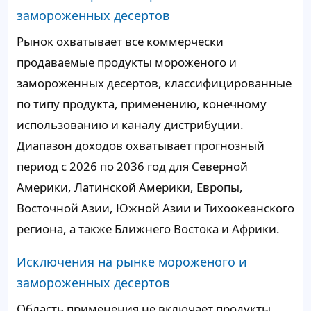
замороженных десертов
Рынок охватывает все коммерчески
продаваемые продукты мороженого и
замороженных десертов, классифицированные
по типу продукта, применению, конечному
использованию и каналу дистрибуции.
Диапазон доходов охватывает прогнозный
период с 2026 по 2036 год для Северной
Америки, Латинской Америки, Европы,
Восточной Азии, Южной Азии и Тихоокеанского
региона, а также Ближнего Востока и Африки.
Исключения на рынке мороженого и
замороженных десертов
Область применения не включает продукты,