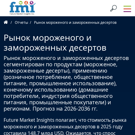
Отчеты
Рынок мороженого и замороженных десертов
Рынок мороженого и
замороженных десертов
Рынок мороженого и замороженных десертов
сегментирован по продуктам (мороженое,
замороженные десерты), применению
(розничное потребление, общественное
питание, промышленное использование),
конечному использованию (домашние
потребители, индустрия общественного
питания, промышленные покупатели) и
регионам. Прогноз на 2026-2036 гг.
Future Market Insights полагает, что стоимость рынка
мороженого и замороженных десертов в 2025 году
составила 148,7 млрд USD. Ожидается, что спрос