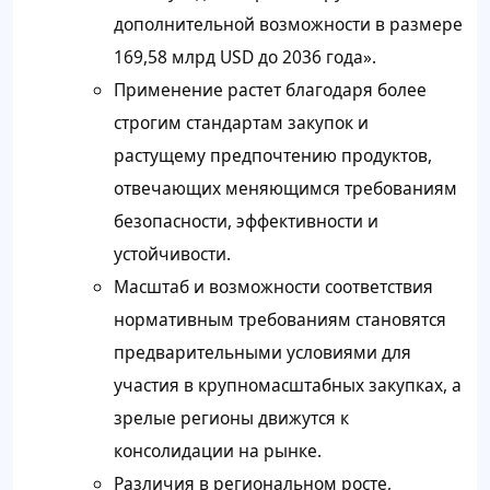
дополнительной возможности в размере
169,58 млрд USD до 2036 года».
Применение растет благодаря более
строгим стандартам закупок и
растущему предпочтению продуктов,
отвечающих меняющимся требованиям
безопасности, эффективности и
устойчивости.
Масштаб и возможности соответствия
нормативным требованиям становятся
предварительными условиями для
участия в крупномасштабных закупках, а
зрелые регионы движутся к
консолидации на рынке.
Различия в региональном росте,