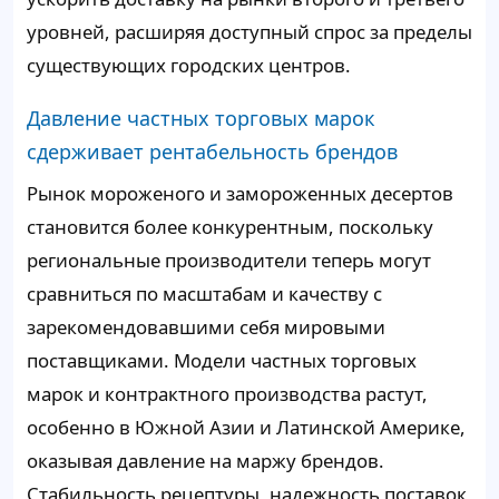
уровней, расширяя доступный спрос за пределы
существующих городских центров.
Давление частных торговых марок
сдерживает рентабельность брендов
Рынок мороженого и замороженных десертов
становится более конкурентным, поскольку
региональные производители теперь могут
сравниться по масштабам и качеству с
зарекомендовавшими себя мировыми
поставщиками. Модели частных торговых
марок и контрактного производства растут,
особенно в Южной Азии и Латинской Америке,
оказывая давление на маржу брендов.
Стабильность рецептуры, надежность поставок