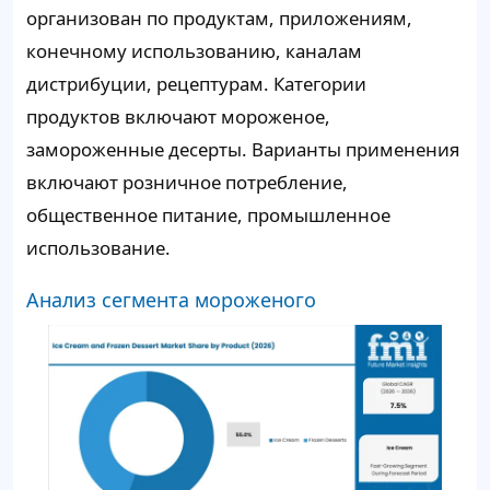
организован по продуктам, приложениям,
конечному использованию, каналам
дистрибуции, рецептурам. Категории
продуктов включают мороженое,
замороженные десерты. Варианты применения
включают розничное потребление,
общественное питание, промышленное
использование.
Анализ сегмента мороженого