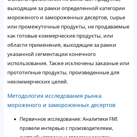
выходящие за рамки определенной категории
мороженого и замороженных десертов, сырье
или промежуточные продукты, не продаваемые
как готовые коммерческие продукты, или
области применения, выходящие за рамки
указанной сегментации конечного
использования. Также исключены заказные или
прототипные продукты, произведенные для
некоммерческих целей.
Методология исследования рынка
мороженого и замороженных десертов
Первичное исследование: Аналитики FMI
провели интервью с производителями,