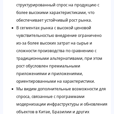
структурированный спрос на продукцию с
более высокими характеристиками, что
обеспечивает устойчивый рост рынка.
В сегментах рынка с высокой ценовой
чувствительностью внедрение ограничено
из-за более высоких затрат на сырье и
сложности производства по сравнению с
традиционными альтернативами, при этом
рост обусловлен премиальными
приложениями и приложениями,
ориентированными на характеристики.
Мы видим дополнительные возможности для
спроса, связанные с программами
модернизации инфраструктуры и обновления
объектов в Китае, Бразилии и других