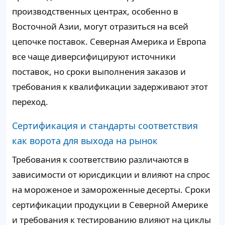
производственных центрах, особенно в
Восточной Азии, могут отразиться на всей
цепочке поставок. Северная Америка и Европа
все чаще диверсифицируют источники
поставок, но сроки выполнения заказов и
требования к квалификации задерживают этот
переход.
Сертификация и стандарты соответствия
как ворота для выхода на рынок
Требования к соответствию различаются в
зависимости от юрисдикции и влияют на спрос
на мороженое и замороженные десерты. Сроки
сертификации продукции в Северной Америке
и требования к тестированию влияют на циклы