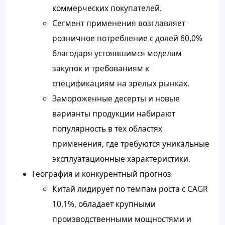
коммерческих покупателей.
Сегмент применения возглавляет
розничное потребление с долей 60,0%
благодаря устоявшимся моделям
закупок и требованиям к
спецификациям на зрелых рынках.
Замороженные десерты и новые
варианты продукции набирают
популярность в тех областях
применения, где требуются уникальные
эксплуатационные характеристики.
География и конкурентный прогноз
Китай лидирует по темпам роста с CAGR
10,1%, обладает крупными
производственными мощностями и