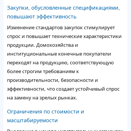
Закупки, обусловленные спецификациями,
повышают эффективность
Изменение стандартов закупок стимулирует
спрос и повышает технические характеристики
продукции. Домохозяйства и
институциональные конечные покупатели
переходят на продукцию, соответствующую
более строгим требованиям к
производительности, безопасности и
эффективности, что создает устойчивый спрос
на замену на зрелых рынках.
Ограничения по стоимости и
масштабируемости