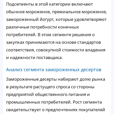
Подсегменты в этой категории включают
обычное мороженое, премиальное мороженое,
замороженный йогурт, которые удовлетворяют
различные потребности конечных
потребителей. В этом сегменте решения о
закупках принимаются на основе стандартов
соответствия, совокупной стоимости владения
и надежности поставщика.
Анализ сегмента замороженных десертов
Замороженные десерты набирают долю рынка
в результате растущего спроса со стороны
предприятий общественного питания и
промышленных потребителей. Рост сегмента
свидетельствует о предпочтениях покупателей