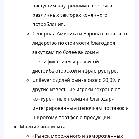
растущим внутренним спросом в
различных секторах конечного
потребления.
Северная Америка и Европа сохраняют
лидерство по стоимости благодаря
закупкам по более высоким
спецификациям и развитой
дистрибьюторской инфраструктуре.
Unilever с долей рынка около 20,0% и
другие известные игроки сохраняют
конкурентные позиции благодаря
интегрированным цепочкам поставок и
широкому портфелю продукции.
Мнение аналитика
«Рынок мороженого и замороженных