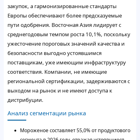
закупок, а гармонизированные стандарты
Европы обеспечивают более предсказуемые
пути одобрения. Восточная Азия лидирует с
среднегодовым темпом роста 10,1%, поскольку
ужесточение пороговых значений качества и
безопасности выгодно устоявшимся
поставщикам, уже имеющим инфраструктуру
соответствия. Компании, не имеющие
региональной сертификации, задерживаются с
выходом на рынок и не имеют доступа к
дистрибуции.
Анализ сегментации рынка
Мороженое составляет 55,0% от продуктового
сегмента в 2026 году, отражая устоявшиеся