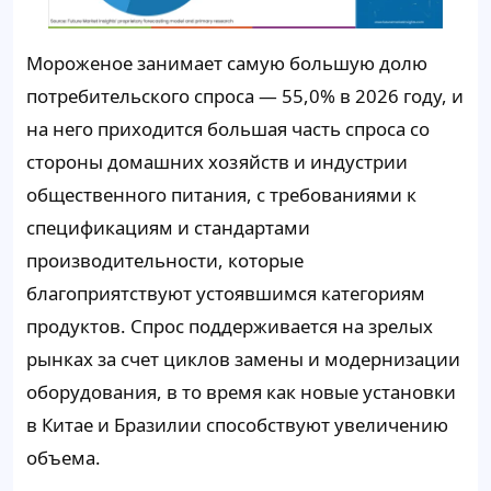
Мороженое занимает самую большую долю
потребительского спроса —
55,0%
в 2026 году, и
на него приходится большая часть спроса со
стороны домашних хозяйств и индустрии
общественного питания, с требованиями к
спецификациям и стандартами
производительности, которые
благоприятствуют устоявшимся категориям
продуктов. Спрос поддерживается на зрелых
рынках за счет циклов замены и модернизации
оборудования, в то время как новые установки
в Китае и Бразилии способствуют увеличению
объема.