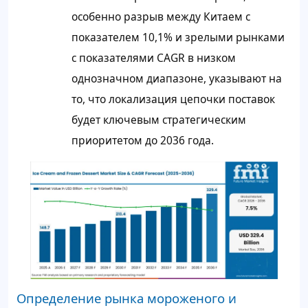
особенно разрыв между Китаем с
показателем 10,1% и зрелыми рынками
с показателями CAGR в низком
однозначном диапазоне, указывают на
то, что локализация цепочки поставок
будет ключевым стратегическим
приоритетом до 2036 года.
Определение рынка мороженого и