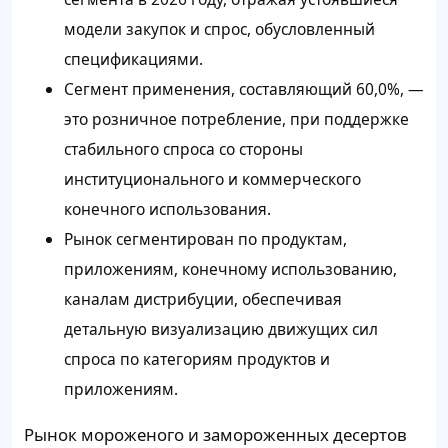
модели закупок и спрос, обусловленный
спецификациями.
Сегмент применения, составляющий 60,0%, —
это розничное потребление, при поддержке
стабильного спроса со стороны
институционального и коммерческого
конечного использования.
Рынок сегментирован по продуктам,
приложениям, конечному использованию,
каналам дистрибуции, обеспечивая
детальную визуализацию движущих сил
спроса по категориям продуктов и
приложениям.
Рынок мороженого и замороженных десертов