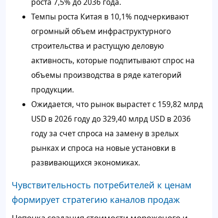
роста 7,5% до 2036 года.
Темпы роста Китая в 10,1% подчеркивают
огромный объем инфраструктурного
строительства и растущую деловую
активность, которые подпитывают спрос на
объемы производства в ряде категорий
продукции.
Ожидается, что рынок вырастет с 159,82 млрд
USD в 2026 году до 329,40 млрд USD в 2036
году за счет спроса на замену в зрелых
рынках и спроса на новые установки в
развивающихся экономиках.
Чувствительность потребителей к ценам
формирует стратегию каналов продаж
Цепочка создания стоимости мороженого и