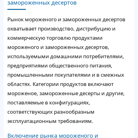
замороженных десертов
Рынок мороженого и замороженных десертов
охватывает производство, дистрибуцию и
коммерческую торговлю продуктами
мороженого и замороженных десертов,
используемыми домашними потребителями,
предприятиями общественного питания,
промышленными покупателями и в смежных
областях. Категории продуктов включают
мороженое, замороженные десерты и другие,
поставляемые в конфигурациях,
соответствующих разнообразным
эксплуатационным требованиям.
Включение рынка мороженого и