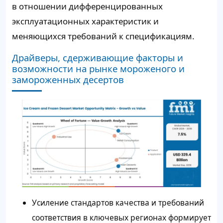
в отношении дифференцированных
эксплуатационных характеристик и
меняющихся требований к спецификациям.
Драйверы, сдерживающие факторы и
возможности на рынке мороженого и
замороженных десертов
Усиление стандартов качества и требований
соответствия в ключевых регионах формирует