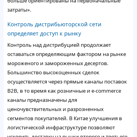
больше ориентированы на первоначальные
затраты».
Контроль дистрибьюторской сети
определяет доступ к рынку
Контроль над дистрибуцией продолжает
оставаться определяющим фактором на рынке
мороженого и замороженных десертов.
Большинство высокоценных сделок
осуществляется через прямые каналы поставок
B2B, в то время как розничные и e-commerce
каналы предназначены для
ценочувствительных и разрозненных
сегментов покупателей. В Китае улучшения в
логистической инфраструктуре позволяют
ускорить доставку на рынки второго и третьего