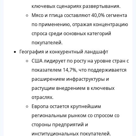
ключевых сценариях развертывания.
Мясо и птица составляют 40,0% сегмента
по применению, отражая концентрацию
спроса среди основных категорий
покупателей.
География и конкурентный ландшафт
США лидирует по росту на уровне стран с
показателем 14,7%, что поддерживается
расширением инфраструктуры и
растущим внедрением в ключевых
отраслях.
Европа остается крупнейшим
региональным рынком со спросом со
стороны предприятий и
институциональных покупателей.