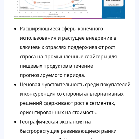
Расширяющиеся сферы конечного
использования и растущее внедрение в
ключевых отраслях поддерживают рост
спроса на промышленные слайсеры для
пищевых продуктов в течение
прогнозируемого периода.
Ценовая чувствительность среди покупателей
и конкуренция со стороны альтернативных
решений сдерживают рост в сегментах,
ориентированных на стоимость.
Географическая экспансия на
быстрорастущие развивающиеся рынки