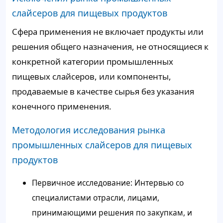
слайсеров для пищевых продуктов
Сфера применения не включает продукты или
решения общего назначения, не относящиеся к
конкретной категории промышленных
пищевых слайсеров, или компоненты,
продаваемые в качестве сырья без указания
конечного применения.
Методология исследования рынка
промышленных слайсеров для пищевых
продуктов
Первичное исследование: Интервью со
специалистами отрасли, лицами,
принимающими решения по закупкам, и