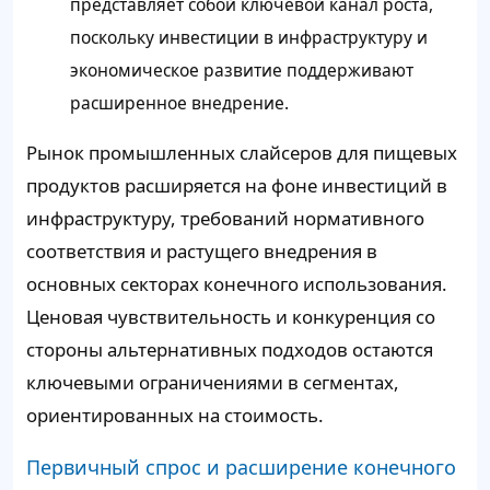
представляет собой ключевой канал роста,
поскольку инвестиции в инфраструктуру и
экономическое развитие поддерживают
расширенное внедрение.
Рынок промышленных слайсеров для пищевых
продуктов расширяется на фоне инвестиций в
инфраструктуру, требований нормативного
соответствия и растущего внедрения в
основных секторах конечного использования.
Ценовая чувствительность и конкуренция со
стороны альтернативных подходов остаются
ключевыми ограничениями в сегментах,
ориентированных на стоимость.
Первичный спрос и расширение конечного