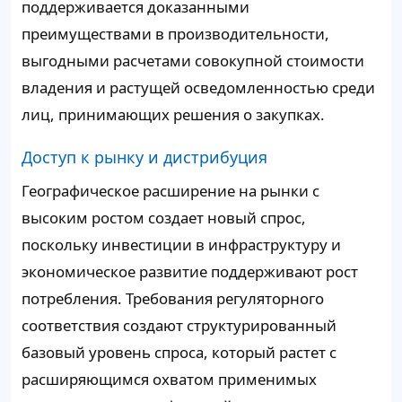
поддерживается доказанными
преимуществами в производительности,
выгодными расчетами совокупной стоимости
владения и растущей осведомленностью среди
лиц, принимающих решения о закупках.
Доступ к рынку и дистрибуция
Географическое расширение на рынки с
высоким ростом создает новый спрос,
поскольку инвестиции в инфраструктуру и
экономическое развитие поддерживают рост
потребления. Требования регуляторного
соответствия создают структурированный
базовый уровень спроса, который растет с
расширяющимся охватом применимых