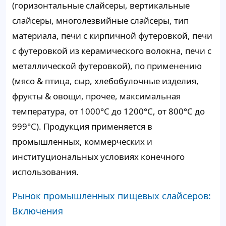
(горизонтальные слайсеры, вертикальные
слайсеры, многолезвийные слайсеры, тип
материала, печи с кирпичной футеровкой, печи
с футеровкой из керамического волокна, печи с
металлической футеровкой), по применению
(мясо & птица, сыр, хлебобулочные изделия,
фрукты & овощи, прочее, максимальная
температура, от 1000°C до 1200°C, от 800°C до
999°C). Продукция применяется в
промышленных, коммерческих и
институциональных условиях конечного
использования.
Рынок промышленных пищевых слайсеров:
Включения