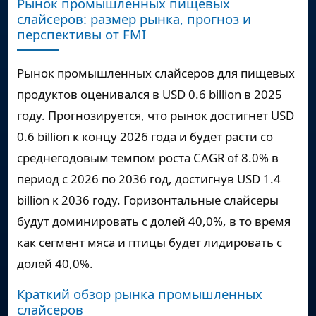
Рынок промышленных пищевых
слайсеров: размер рынка, прогноз и
перспективы от FMI
Рынок промышленных слайсеров для пищевых
продуктов оценивался в
USD 0.6 billion
в 2025
году. Прогнозируется, что рынок достигнет
USD
0.6 billion
к концу 2026 года и будет расти со
среднегодовым темпом роста
CAGR of 8.0%
в
период с 2026 по 2036 год, достигнув
USD 1.4
billion
к 2036 году. Горизонтальные слайсеры
будут доминировать с долей 40,0%, в то время
как сегмент мяса и птицы будет лидировать с
долей 40,0%.
Краткий обзор рынка промышленных
слайсеров