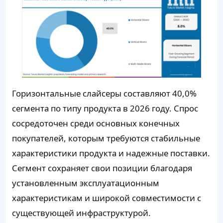
Горизонтальные слайсеры составляют
40,0%
сегмента по типу продукта в 2026 году. Спрос
сосредоточен среди основных конечных
покупателей, которым требуются стабильные
характеристики продукта и надежные поставки.
Сегмент сохраняет свои позиции благодаря
установленным эксплуатационным
характеристикам и широкой совместимости с
существующей инфраструктурой.