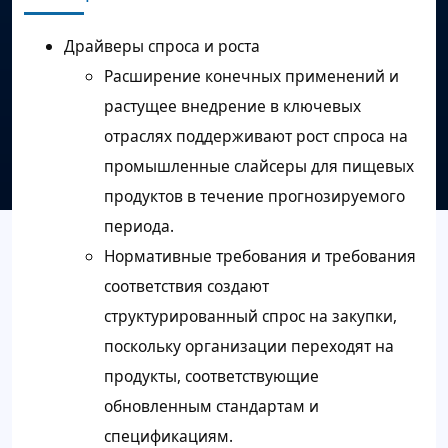
Драйверы спроса и роста
Расширение конечных применений и
растущее внедрение в ключевых
отраслях поддерживают рост спроса на
промышленные слайсеры для пищевых
продуктов в течение прогнозируемого
периода.
Нормативные требования и требования
соответствия создают
структурированный спрос на закупки,
поскольку организации переходят на
продукты, соответствующие
обновленным стандартам и
спецификациям.