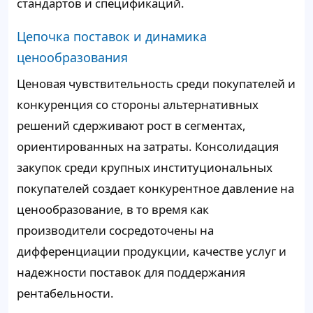
стандартов и спецификаций.
Цепочка поставок и динамика
ценообразования
Ценовая чувствительность среди покупателей и
конкуренция со стороны альтернативных
решений сдерживают рост в сегментах,
ориентированных на затраты. Консолидация
закупок среди крупных институциональных
покупателей создает конкурентное давление на
ценообразование, в то время как
производители сосредоточены на
дифференциации продукции, качестве услуг и
надежности поставок для поддержания
рентабельности.