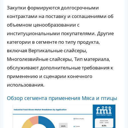
Закупки формируются долгосрочными
контрактами на поставку и соглашениями об
объемном ценообразовании с
институциональными покупателями. Другие
категории в сегменте по типу продукта,
включая Вертикальные слайсеры,
Многолезвийные слайсеры, Тип материала,
обслуживают дополнительные требования к
применению и сценарии конечного
использования.
Обзор сегмента применения Мяса и птицы