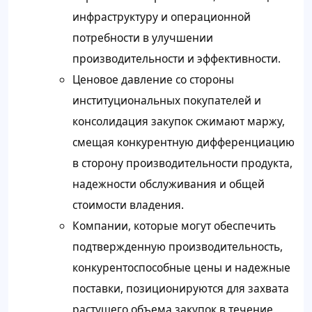
инфраструктуру и операционной
потребности в улучшении
производительности и эффективности.
Ценовое давление со стороны
институциональных покупателей и
консолидация закупок сжимают маржу,
смещая конкурентную дифференциацию
в сторону производительности продукта,
надежности обслуживания и общей
стоимости владения.
Компании, которые могут обеспечить
подтвержденную производительность,
конкурентоспособные цены и надежные
поставки, позиционируются для захвата
растущего объема закупок в течение