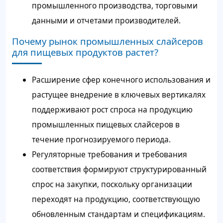
промышленного производства, торговыми
данными и отчетами производителей.
Почему рынок промышленных слайсеров
для пищевых продуктов растет?
Расширение сфер конечного использования и
растущее внедрение в ключевых вертикалях
поддерживают рост спроса на продукцию
промышленных пищевых слайсеров в
течение прогнозируемого периода.
Регуляторные требования и требования
соответствия формируют структурированный
спрос на закупки, поскольку организации
переходят на продукцию, соответствующую
обновленным стандартам и спецификациям.