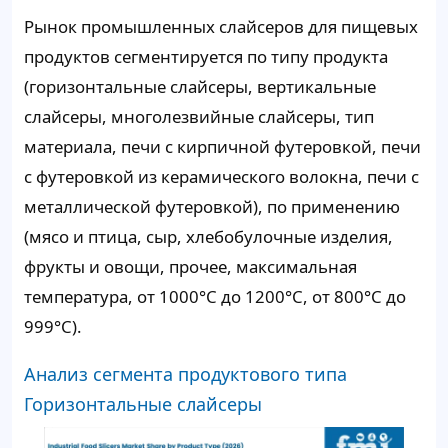
Рынок промышленных слайсеров для пищевых
продуктов сегментируется по типу продукта
(горизонтальные слайсеры, вертикальные
слайсеры, многолезвийные слайсеры, тип
материала, печи с кирпичной футеровкой, печи
с футеровкой из керамического волокна, печи с
металлической футеровкой), по применению
(мясо и птица, сыр, хлебобулочные изделия,
фрукты и овощи, прочее, максимальная
температура, от 1000°C до 1200°C, от 800°C до
999°C).
Анализ сегмента продуктового типа
Горизонтальные слайсеры