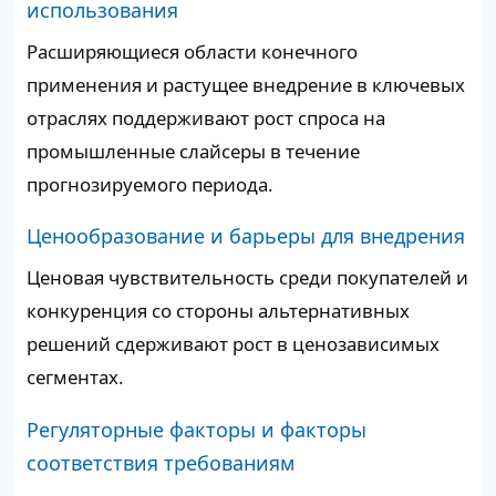
использования
Расширяющиеся области конечного
применения и растущее внедрение в ключевых
отраслях поддерживают рост спроса на
промышленные слайсеры в течение
прогнозируемого периода.
Ценообразование и барьеры для внедрения
Ценовая чувствительность среди покупателей и
конкуренция со стороны альтернативных
решений сдерживают рост в ценозависимых
сегментах.
Регуляторные факторы и факторы
соответствия требованиям