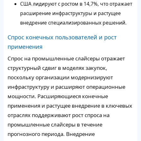
США лидируют с ростом в 14,7%, что отражает
расширение инфраструктуры и растущее
внедрение специализированных решений.
Спрос конечных пользователей и рост
применения
Спрос на промышленные слайсеры отражает
структурный сдвиг в моделях закупок,
поскольку организации модернизируют
инфраструктуру и расширяют операционные
мощности. Расширяющиеся конечные
применения и растущее внедрение в ключевых
отраслях поддерживают рост спроса на
промышленные слайсеры в течение
прогнозного периода. Внедрение