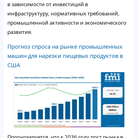
в зависимости от инвестиций в
инфраструктуру, нормативных требований,
промышленной активности и экономического
развития.
Прогноз спроса на рынке промышленных
машин для нарезки пищевых продуктов в
США
Прогнозируется, что к 2036 году рост рынка в