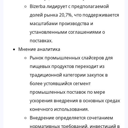
Bizerba лидирует с предполагаемой
долей рынка 20,7%, что поддерживается
масштабами производства и
установленными соглашениями о
поставках.
Мнение аналитика
Рынок промышленных слайсеров для
пищевых продуктов переходит из
традиционной категории закупок в
более устоявшийся сегмент
промышленных поставок по мере
ускорения внедрения в основных средах
конечного использования.
Внедрение определяется сочетанием
нормативных требований, инвестиций в