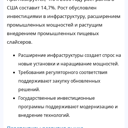
США составит 14,7%. Рост обусловлен
инвестициями в инфраструктуру, расширением
промышленных мощностей и растущим
внедрением промышленных пищевых
слайсеров.
Расширение инфраструктуры создает спрос на
новые установки и наращивание мощностей.
Требования регуляторного соответствия
поддерживают закупку обновленных
решений.
Государственные инвестиционные
программы поддерживают модернизацию и
внедрение технологий.