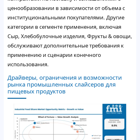
ценообразовании в зависимости от объема с
институциональными покупателями. Другие
категории в сегменте применения, включая
Сыр, Хлебобулочные изделия, Фрукты & овощи,
обслуживают дополнительные требования к
применению и сценарии конечного
использования.
Драйверы, ограничения и возможности
рынка промышленных слайсеров для
пищевых продуктов