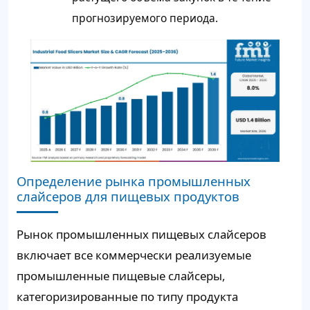
прогнозируемого периода.
Определение рынка промышленных
слайсеров для пищевых продуктов
Рынок промышленных пищевых слайсеров
включает все коммерчески реализуемые
промышленные пищевые слайсеры,
категоризированные по типу продукта