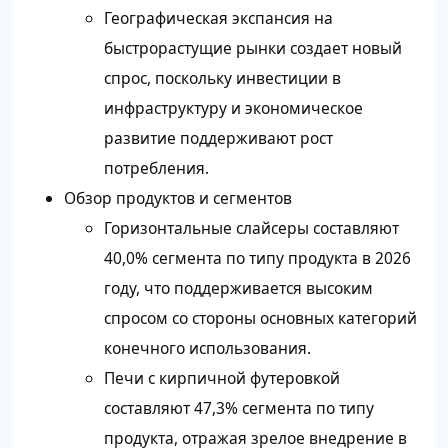
Географическая экспансия на
быстрорастущие рынки создает новый
спрос, поскольку инвестиции в
инфраструктуру и экономическое
развитие поддерживают рост
потребления.
Обзор продуктов и сегментов
Горизонтальные слайсеры составляют
40,0% сегмента по типу продукта в 2026
году, что поддерживается высоким
спросом со стороны основных категорий
конечного использования.
Печи с кирпичной футеровкой
составляют 47,3% сегмента по типу
продукта, отражая зрелое внедрение в