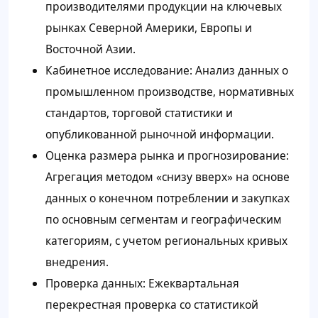
производителями продукции на ключевых
рынках Северной Америки, Европы и
Восточной Азии.
Кабинетное исследование: Анализ данных о
промышленном производстве, нормативных
стандартов, торговой статистики и
опубликованной рыночной информации.
Оценка размера рынка и прогнозирование:
Агрегация методом «снизу вверх» на основе
данных о конечном потреблении и закупках
по основным сегментам и географическим
категориям, с учетом региональных кривых
внедрения.
Проверка данных: Ежеквартальная
перекрестная проверка со статистикой