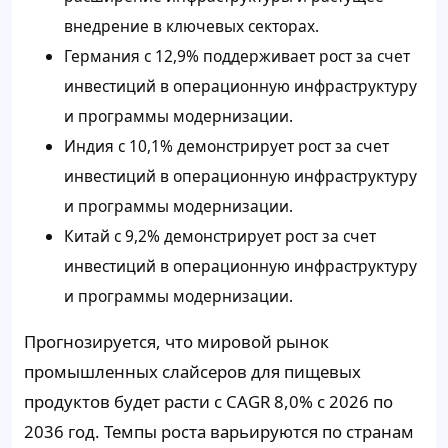
внедрение в ключевых секторах.
Германия с 12,9% поддерживает рост за счет
инвестиций в операционную инфраструктуру
и программы модернизации.
Индия с 10,1% демонстрирует рост за счет
инвестиций в операционную инфраструктуру
и программы модернизации.
Китай с 9,2% демонстрирует рост за счет
инвестиций в операционную инфраструктуру
и программы модернизации.
Прогнозируется, что мировой рынок
промышленных слайсеров для пищевых
продуктов будет расти с CAGR 8,0% с 2026 по
2036 год. Темпы роста варьируются по странам