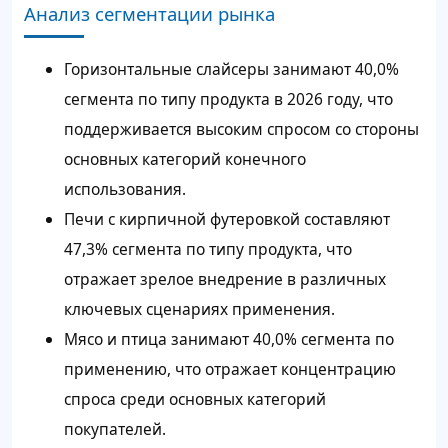
Анализ сегментации рынка
Горизонтальные слайсеры занимают 40,0%
сегмента по типу продукта в 2026 году, что
поддерживается высоким спросом со стороны
основных категорий конечного
использования.
Печи с кирпичной футеровкой составляют
47,3% сегмента по типу продукта, что
отражает зрелое внедрение в различных
ключевых сценариях применения.
Мясо и птица занимают 40,0% сегмента по
применению, что отражает концентрацию
спроса среди основных категорий
покупателей.