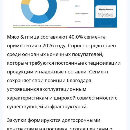
Мясо & птица составляют
40,0%
сегмента
применения в 2026 году. Спрос сосредоточен
среди основных конечных покупателей,
которым требуются постоянные спецификации
продукции и надежные поставки. Сегмент
сохраняет свои позиции благодаря
устоявшимся эксплуатационным
характеристикам и широкой совместимости с
существующей инфраструктурой.
Закупки формируются долгосрочными
контрактами на поставку и соглашениями о