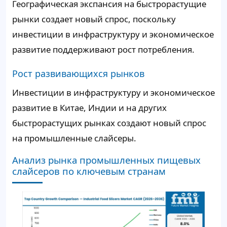
Географическая экспансия на быстрорастущие
рынки создает новый спрос, поскольку
инвестиции в инфраструктуру и экономическое
развитие поддерживают рост потребления.
Рост развивающихся рынков
Инвестиции в инфраструктуру и экономическое
развитие в Китае, Индии и на других
быстрорастущих рынках создают новый спрос
на промышленные слайсеры.
Анализ рынка промышленных пищевых
слайсеров по ключевым странам