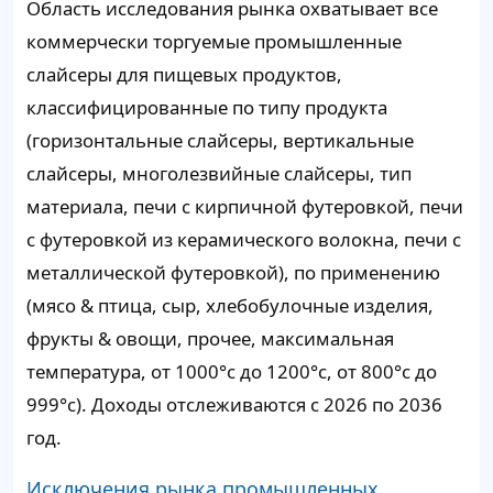
Область исследования рынка охватывает все
коммерчески торгуемые промышленные
слайсеры для пищевых продуктов,
классифицированные по типу продукта
(горизонтальные слайсеры, вертикальные
слайсеры, многолезвийные слайсеры, тип
материала, печи с кирпичной футеровкой, печи
с футеровкой из керамического волокна, печи с
металлической футеровкой), по применению
(мясо & птица, сыр, хлебобулочные изделия,
фрукты & овощи, прочее, максимальная
температура, от 1000°c до 1200°c, от 800°c до
999°c). Доходы отслеживаются с 2026 по 2036
год.
Исключения рынка промышленных