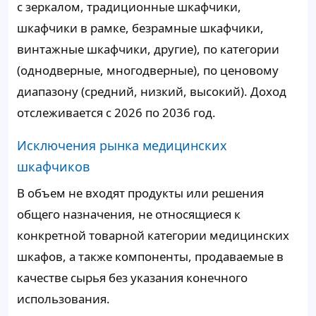
с зеркалом, традиционные шкафчики,
шкафчики в рамке, безрамные шкафчики,
винтажные шкафчики, другие), по категории
(однодверные, многодверные), по ценовому
диапазону (средний, низкий, высокий). Доход
отслеживается с 2026 по 2036 год.
Исключения рынка медицинских
шкафчиков
В объем не входят продукты или решения
общего назначения, не относящиеся к
конкретной товарной категории медицинских
шкафов, а также компоненты, продаваемые в
качестве сырья без указания конечного
использования.