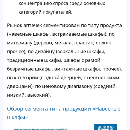
концентрацию спроса среди основных
категорий покупателей.
Рынок аптечек сегментирован по типу продукта
(навесные шкафы, встраиваемые шкафы), по
материалу (дерево, металл, пластик, стекло,
прочее), по дизайну (зеркальные шкафы,
традиционные шкафы, шкафы с рамой,
безрамные шкафы, винтажные шкафы, прочее),
по категории (с одной дверцей, с несколькими
дверцами), по ценовому диапазону (средний,
низкий, высокий).
Обзор сегмента типа продукции «Навесные
шкафы»