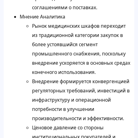
соглашениями о поставках.
Мнение Аналитика
Рынок медицинских шкафов переходит
из традиционной категории закупок в
более устоявшийся сегмент
промышленного снабжения, поскольку
внедрение ускоряется в основных средах
конечного использования.
Внедрение формируется конвергенцией
регуляторных требований, инвестиций в
инфраструктуру и операционной
потребности в улучшении
производительности и эффективности.
Ценовое давление со стороны
институциональных покупателей и