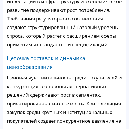
инвестиции в инфраструктуру и экономическое
развитие поддерживают рост потребления.
Требования регуляторного соответствия
создают структурированный базовый уровень
спроса, который растет с расширением сферы
применимых стандартов и спецификаций.
Цепочка поставок и динамика
ценообразования
Ценовая чувствительность среди покупателей и
конкуренция со стороны альтернативных
решений сдерживают рост в сегментах,
ориентированных на стоимость. Консолидация
закупок среди крупных институциональных
покупателей создает конкурентное давление на