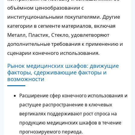
объёмном ценообразовании с
институциональными покупателями. Другие
категории в сегменте материалов, включая
Металл, Пластик, Стекло, удовлетворяют
дополнительные требования к применению и
сценарии конечного использования.
Рынок медицинских шкафов: движущие
факторы, сдерживающие факторы и
возможности
Расширение сфер конечного использования и
растущее распространение в ключевых
вертикалях поддерживают рост спроса на
продукцию медицинских шкафов в течение
прогнозируемого периода.