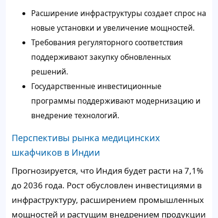
Расширение инфраструктуры создает спрос на
новые установки и увеличение мощностей.
Требования регуляторного соответствия
поддерживают закупку обновленных
решений.
Государственные инвестиционные
программы поддерживают модернизацию и
внедрение технологий.
Перспективы рынка медицинских
шкафчиков в Индии
Прогнозируется, что Индия будет расти на 7,1%
до 2036 года. Рост обусловлен инвестициями в
инфраструктуру, расширением промышленных
мощностей и растущим внедрением продукции