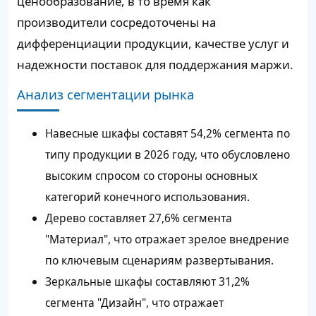
ценообразование, в то время как
производители сосредоточены на
дифференциации продукции, качестве услуг и
надежности поставок для поддержания маржи.
Анализ сегментации рынка
Навесные шкафы составят 54,2% сегмента по
типу продукции в 2026 году, что обусловлено
высоким спросом со стороны основных
категорий конечного использования.
Дерево составляет 27,6% сегмента
"Материал", что отражает зрелое внедрение
по ключевым сценариям развертывания.
Зеркальные шкафы составляют 31,2%
сегмента "Дизайн", что отражает