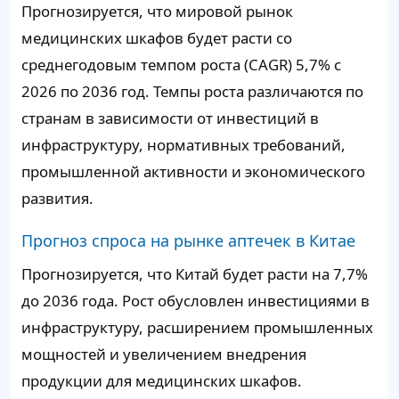
Прогнозируется, что мировой рынок
медицинских шкафов будет расти со
среднегодовым темпом роста (CAGR) 5,7% с
2026 по 2036 год. Темпы роста различаются по
странам в зависимости от инвестиций в
инфраструктуру, нормативных требований,
промышленной активности и экономического
развития.
Прогноз спроса на рынке аптечек в Китае
Прогнозируется, что Китай будет расти на 7,7%
до 2036 года. Рост обусловлен инвестициями в
инфраструктуру, расширением промышленных
мощностей и увеличением внедрения
продукции для медицинских шкафов.