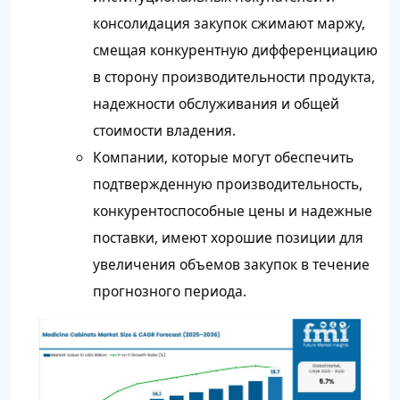
консолидация закупок сжимают маржу,
смещая конкурентную дифференциацию
в сторону производительности продукта,
надежности обслуживания и общей
стоимости владения.
Компании, которые могут обеспечить
подтвержденную производительность,
конкурентоспособные цены и надежные
поставки, имеют хорошие позиции для
увеличения объемов закупок в течение
прогнозного периода.