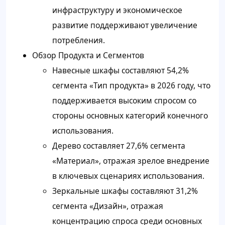
инфраструктуру и экономическое
развитие поддерживают увеличение
потребления.
Обзор Продукта и Сегментов
Навесные шкафы составляют 54,2%
сегмента «Тип продукта» в 2026 году, что
поддерживается высоким спросом со
стороны основных категорий конечного
использования.
Дерево составляет 27,6% сегмента
«Материал», отражая зрелое внедрение
в ключевых сценариях использования.
Зеркальные шкафы составляют 31,2%
сегмента «Дизайн», отражая
концентрацию спроса среди основных