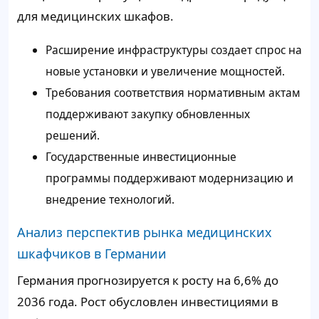
для медицинских шкафов.
Расширение инфраструктуры создает спрос на
новые установки и увеличение мощностей.
Требования соответствия нормативным актам
поддерживают закупку обновленных
решений.
Государственные инвестиционные
программы поддерживают модернизацию и
внедрение технологий.
Анализ перспектив рынка медицинских
шкафчиков в Германии
Германия прогнозируется к росту на 6,6% до
2036 года. Рост обусловлен инвестициями в