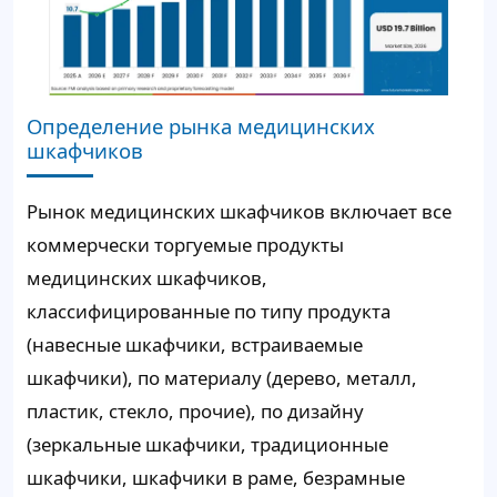
Определение рынка медицинских
шкафчиков
Рынок медицинских шкафчиков включает все
коммерчески торгуемые продукты
медицинских шкафчиков,
классифицированные по типу продукта
(навесные шкафчики, встраиваемые
шкафчики), по материалу (дерево, металл,
пластик, стекло, прочие), по дизайну
(зеркальные шкафчики, традиционные
шкафчики, шкафчики в раме, безрамные