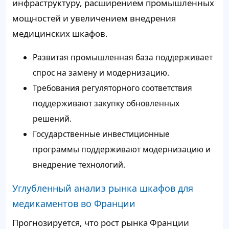
инфраструктуру, расширением промышленных
мощностей и увеличением внедрения
медицинских шкафов.
Развитая промышленная база поддерживает
спрос на замену и модернизацию.
Требования регуляторного соответствия
поддерживают закупку обновленных
решений.
Государственные инвестиционные
программы поддерживают модернизацию и
внедрение технологий.
Углубленный анализ рынка шкафов для
медикаментов во Франции
Прогнозируется, что рост рынка Франции