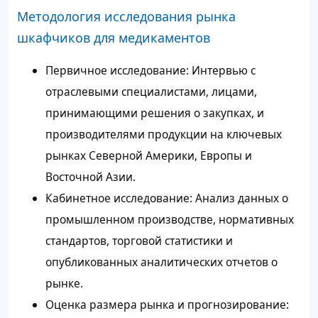
Методология исследования рынка
шкафчиков для медикаментов
Первичное исследование: Интервью с
отраслевыми специалистами, лицами,
принимающими решения о закупках, и
производителями продукции на ключевых
рынках Северной Америки, Европы и
Восточной Азии.
Кабинетное исследование: Анализ данных о
промышленном производстве, нормативных
стандартов, торговой статистики и
опубликованных аналитических отчетов о
рынке.
Оценка размера рынка и прогнозирование: