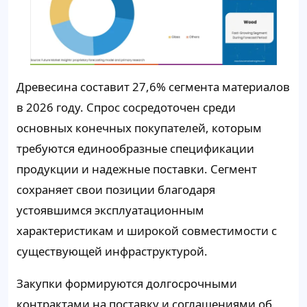
Древесина составит 27,6% сегмента материалов
в 2026 году. Спрос сосредоточен среди
основных конечных покупателей, которым
требуются единообразные спецификации
продукции и надежные поставки. Сегмент
сохраняет свои позиции благодаря
устоявшимся эксплуатационным
характеристикам и широкой совместимости с
существующей инфраструктурой.
Закупки формируются долгосрочными
контрактами на поставку и соглашениями об