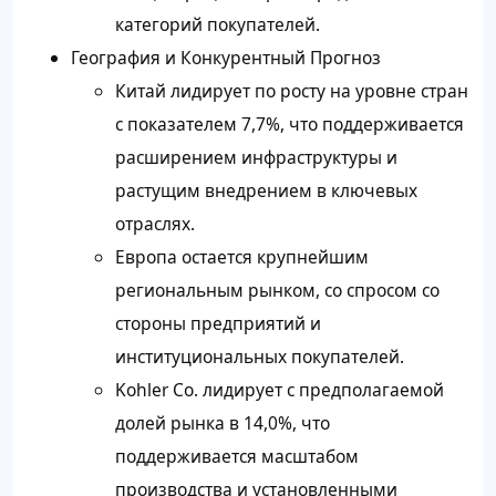
категорий покупателей.
География и Конкурентный Прогноз
Китай лидирует по росту на уровне стран
с показателем 7,7%, что поддерживается
расширением инфраструктуры и
растущим внедрением в ключевых
отраслях.
Европа остается крупнейшим
региональным рынком, со спросом со
стороны предприятий и
институциональных покупателей.
Kohler Co. лидирует с предполагаемой
долей рынка в 14,0%, что
поддерживается масштабом
производства и установленными