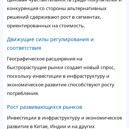
конкуренция со стороны альтернативных
решений сдерживают рост в сегментах,
ориентированных на стоимость.
Движущие силы регулирования и
соответствия
Географическое расширение на
быстрорастущие рынки создает новый спрос,
поскольку инвестиции в инфраструктуру и
экономическое развитие способствуют росту
потребления.
Рост развивающихся рынков
Инвестиции в инфраструктуру и экономическое
развитие в Китае, Индии и на других