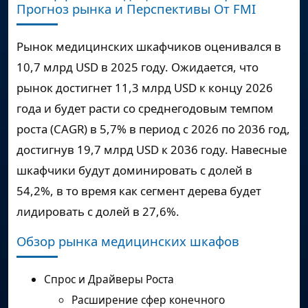
Прогноз рынка и Перспективы От FMI
Рынок медицинских шкафчиков оценивался в
10,7 млрд USD в 2025 году. Ожидается, что
рынок достигнет 11,3 млрд USD к концу 2026
года и будет расти со среднегодовым темпом
роста (CAGR) в 5,7% в период с 2026 по 2036 год,
достигнув 19,7 млрд USD к 2036 году. Навесные
шкафчики будут доминировать с долей в
54,2%, в то время как сегмент дерева будет
лидировать с долей в 27,6%.
Обзор рынка медицинских шкафов
Спрос и Драйверы Роста
Расширение сфер конечного