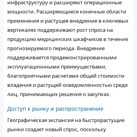
инфраструктуру и расширяют операционные
мощности. Расширяющиеся конечные области
применения и растущее внедрение в ключевых
вертикалях поддерживают рост спроса на
продукцию медицинских шкафчиков в течение
прогнозируемого периода. Внедрение
поддерживается продемонстрированными
эксплуатационными преимуществами,
благоприятными расчетами общей стоимости
владения и растущей осведомленностью среди
лиц, принимающих решения о закупках.
Доступ к рынку и распространение
Географическая экспансия на быстрорастущие
рынки создает новый спрос, поскольку