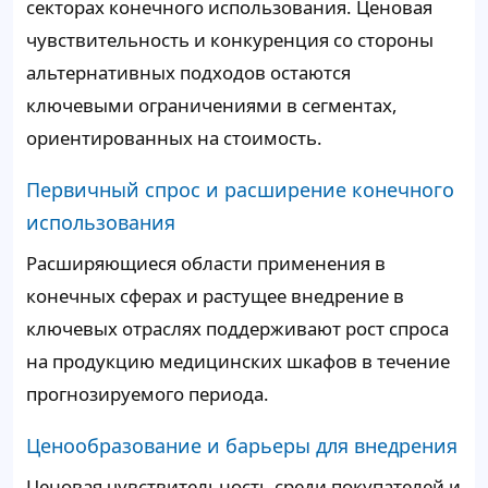
секторах конечного использования. Ценовая
чувствительность и конкуренция со стороны
альтернативных подходов остаются
ключевыми ограничениями в сегментах,
ориентированных на стоимость.
Первичный спрос и расширение конечного
использования
Расширяющиеся области применения в
конечных сферах и растущее внедрение в
ключевых отраслях поддерживают рост спроса
на продукцию медицинских шкафов в течение
прогнозируемого периода.
Ценообразование и барьеры для внедрения
Ценовая чувствительность среди покупателей и