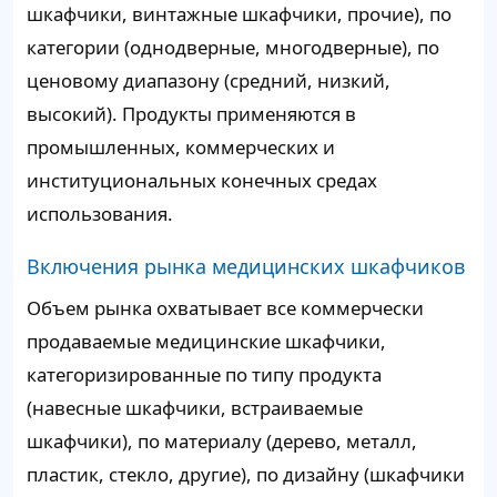
шкафчики, винтажные шкафчики, прочие), по
категории (однодверные, многодверные), по
ценовому диапазону (средний, низкий,
высокий). Продукты применяются в
промышленных, коммерческих и
институциональных конечных средах
использования.
Включения рынка медицинских шкафчиков
Объем рынка охватывает все коммерчески
продаваемые медицинские шкафчики,
категоризированные по типу продукта
(навесные шкафчики, встраиваемые
шкафчики), по материалу (дерево, металл,
пластик, стекло, другие), по дизайну (шкафчики