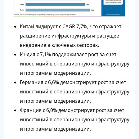
Китай лидирует с CAGR 7,7%, что отражает
расширение инфраструктуры и растущее
внедрение в ключевых секторах.
Индия с 7,1% поддерживает рост за счет
инвестиций в операционную инфраструктуру
и программы модернизации.
Германия с 6,6% демонстрирует рост за счет
инвестиций в операционную инфраструктуру
и программы модернизации.
Франция с 6,0% демонстрирует рост за счет
инвестиций в операционную инфраструктуру
и программы модернизации.