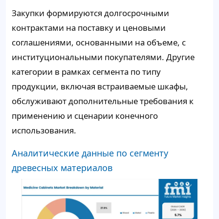
Закупки формируются долгосрочными
контрактами на поставку и ценовыми
соглашениями, основанными на объеме, с
институциональными покупателями. Другие
категории в рамках сегмента по типу
продукции, включая встраиваемые шкафы,
обслуживают дополнительные требования к
применению и сценарии конечного
использования.
Аналитические данные по сегменту
древесных материалов