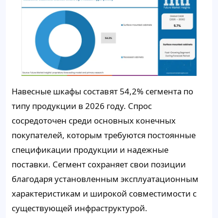
Навесные шкафы составят 54,2% сегмента по
типу продукции в 2026 году. Спрос
сосредоточен среди основных конечных
покупателей, которым требуются постоянные
спецификации продукции и надежные
поставки. Сегмент сохраняет свои позиции
благодаря установленным эксплуатационным
характеристикам и широкой совместимости с
существующей инфраструктурой.