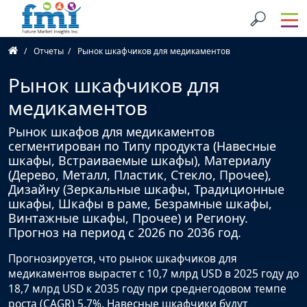
Отчеты
Рынок шкафчиков для медикаментов
Рынок шкафчиков для
медикаментов
Рынок шкафов для медикаментов
сегментирован по Типу продукта (Навесные
шкафы, Встраиваемые шкафы), Материалу
(Дерево, Металл, Пластик, Стекло, Прочее),
Дизайну (Зеркальные шкафы, Традиционные
шкафы, Шкафы в раме, Безрамные шкафы,
Винтажные шкафы, Прочее) и Региону.
Прогноз на период с 2026 по 2036 год.
Прогнозируется, что рынок шкафчиков для
медикаментов вырастет с 10,7 млрд USD в 2025 году до
18,7 млрд USD к 2035 году при среднегодовом темпе
роста (CAGR) 5,7%. Навесные шкафчики будут