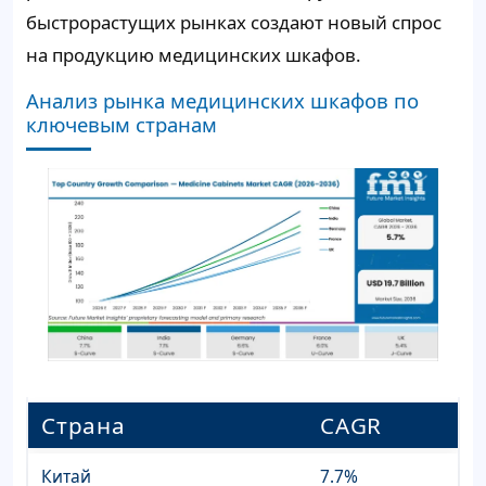
быстрорастущих рынках создают новый спрос
на продукцию медицинских шкафов.
Анализ рынка медицинских шкафов по
ключевым странам
Страна
CAGR
Китай
7.7%