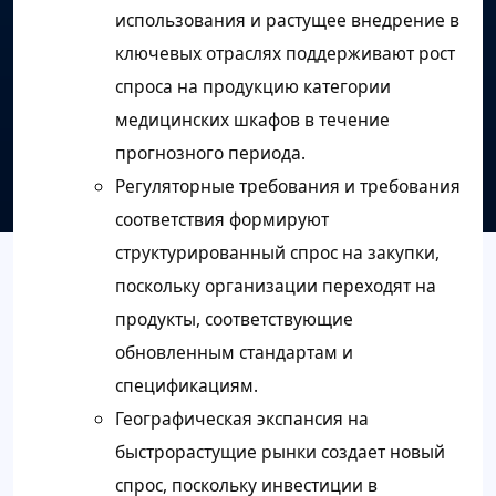
использования и растущее внедрение в
ключевых отраслях поддерживают рост
спроса на продукцию категории
медицинских шкафов в течение
прогнозного периода.
Регуляторные требования и требования
соответствия формируют
структурированный спрос на закупки,
поскольку организации переходят на
продукты, соответствующие
обновленным стандартам и
спецификациям.
Географическая экспансия на
быстрорастущие рынки создает новый
спрос, поскольку инвестиции в