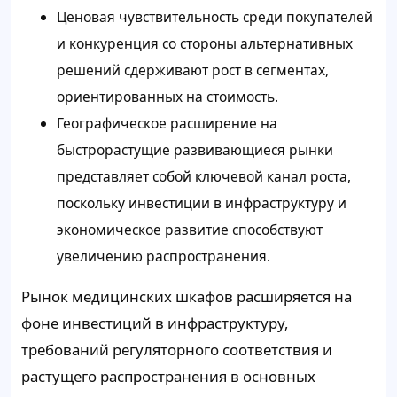
Ценовая чувствительность среди покупателей
и конкуренция со стороны альтернативных
решений сдерживают рост в сегментах,
ориентированных на стоимость.
Географическое расширение на
быстрорастущие развивающиеся рынки
представляет собой ключевой канал роста,
поскольку инвестиции в инфраструктуру и
экономическое развитие способствуют
увеличению распространения.
Рынок медицинских шкафов расширяется на
фоне инвестиций в инфраструктуру,
требований регуляторного соответствия и
растущего распространения в основных