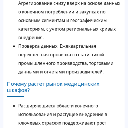
Агрегирование снизу вверх на основе данных
о конечном потреблении и закупках по
основным сегментам и географическим
категориям, с учетом региональных кривых
внедрения.
Проверка данных: Ежеквартальная
перекрестная проверка со статистикой
промышленного производства, торговыми
данными и отчетами производителей.
Почему растет рынок медицинских
шкафов?
Расширяющиеся области конечного
использования и растущее внедрение в
ключевых отраслях поддерживают рост