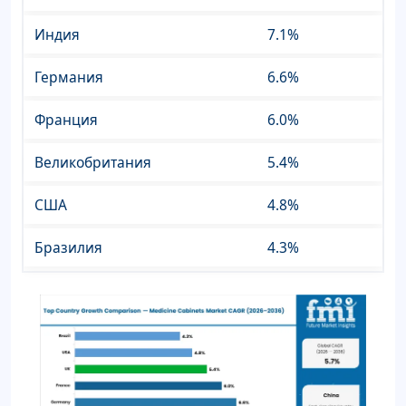
Индия
7.1%
Германия
6.6%
Франция
6.0%
Великобритания
5.4%
США
4.8%
Бразилия
4.3%