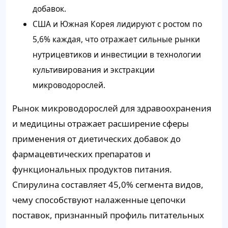
добавок.
США и Южная Корея лидируют с ростом по
5,6% каждая, что отражает сильные рынки
нутрицевтиков и инвестиции в технологии
культивирования и экстракции
микроводорослей.
Рынок микроводорослей для здравоохранения
и медицины отражает расширение сферы
применения от диетических добавок до
фармацевтических препаратов и
функциональных продуктов питания.
Спирулина составляет 45,0% сегмента видов,
чему способствуют налаженные цепочки
поставок, признанный профиль питательных