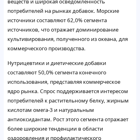
веществ и широкая осведомленность
потребителей на рынках добавок. Морские
источники составляют 62,0% сегмента
источников, что отражает доминирование
культивирования, полученного из океана, для
коммерческого производства.
Нутрицевтики и диетические добавки
составляют 50,0% сегмента конечного
использования, представляя коммерческое
ядро рынка. Спрос поддерживается интересом
потребителей к растительному белку, жирным
кислотам омега-3 и натуральным
антиоксидантам. Рост этого сегмента отражает
более широкие тенденции в области
оздоровления и профилактического