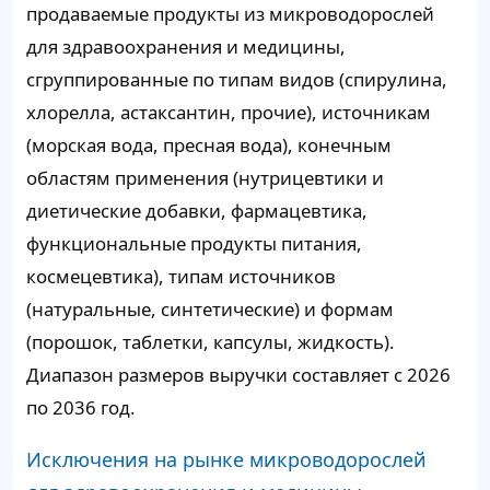
продаваемые продукты из микроводорослей
для здравоохранения и медицины,
сгруппированные по типам видов (спирулина,
хлорелла, астаксантин, прочие), источникам
(морская вода, пресная вода), конечным
областям применения (нутрицевтики и
диетические добавки, фармацевтика,
функциональные продукты питания,
космецевтика), типам источников
(натуральные, синтетические) и формам
(порошок, таблетки, капсулы, жидкость).
Диапазон размеров выручки составляет с 2026
по 2036 год.
Исключения на рынке микроводорослей