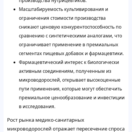
производства нутрицевтиков.
Масштабируемость культивирования и
ограничения стоимости производства
снижают ценовую конкурентоспособность по
сравнению с синтетическими аналогами, что
ограничивает применение в премиальных
сегментах пищевых добавок и фармацевтики.
Фармацевтический интерес к биологически
активным соединениям, полученным из
микроводорослей, открывает высокоценные
пути применения, которые могут обеспечить
премиальное ценообразование и инвестиции
в исследования.
Рост рынка медико-санитарных
микроводорослей отражает пересечение спроса