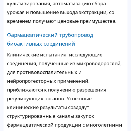
культивирования, автоматизацию сбора
урожая и повышение выхода экстракции, со
временем получают ценовые преимущества.
Фармацевтический трубопровод
биоактивных соединений
Клинические испытания, исследующие
соединения, полученные из микроводорослей,
для противовоспалительных и
нейропротекторных применений,
приближаются к получению разрешения
регулирующих органов. Успешные
клинические результаты создадут
структурированные каналы закупок
фармацевтической продукции с многолетними