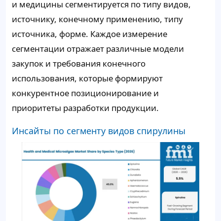
и медицины сегментируется по типу видов,
источнику, конечному применению, типу
источника, форме. Каждое измерение
сегментации отражает различные модели
закупок и требования конечного
использования, которые формируют
конкурентное позиционирование и
приоритеты разработки продукции.
Инсайты по сегменту видов спирулины