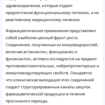
здравоохранения, которые отдают
предпочтение функциональному питанию, а не
реактивному медицинскому лечению.
Фармацевтические применения представляют
собой наиболее ценный фронт роста.
Соединения, полученные из микроводорослей,
включая астаксантин, фикоцианин и
фукоксантин, активно исследуются на предмет
противовоспалительных, нейропротекторных и
иммуномодулирующих свойств. Ожидается,
что клиническая валидация этих соединений
создаст структурированные каналы закупок
фармацевтической продукции в течение
прогнозного периода.