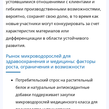
устоявшимися отношениями с клиентами и
гибкими производственными возможностями,
вероятно, сохранят свою долю, в то время как
новые участники могут конкурировать за счет
характеристик материалов или
дифференциации в области устойчивого
развития.
Рынок микроводорослей для
здравоохранения и медицины: факторы
роста, ограничения и возможности
Потребительский спрос на растительный
белок и натуральные антиоксидантные
добавки поддерживает закупки
микроводорослей медицинского класса для