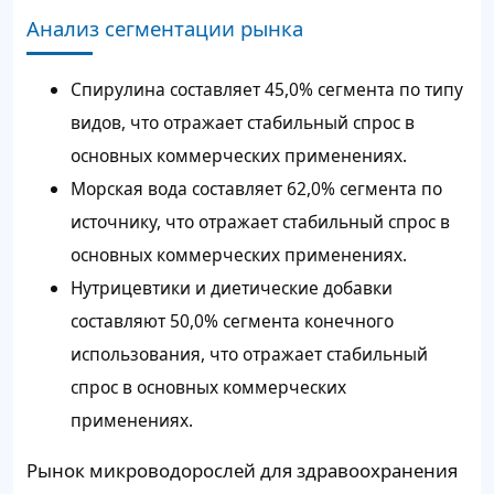
Анализ сегментации рынка
Спирулина составляет 45,0% сегмента по типу
видов, что отражает стабильный спрос в
основных коммерческих применениях.
Морская вода составляет 62,0% сегмента по
источнику, что отражает стабильный спрос в
основных коммерческих применениях.
Нутрицевтики и диетические добавки
составляют 50,0% сегмента конечного
использования, что отражает стабильный
спрос в основных коммерческих
применениях.
Рынок микроводорослей для здравоохранения