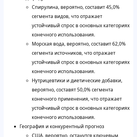
Спирулина, вероятно, составит 45,0%
сегмента видов, что отражает
устойчивый спрос в основных категориях
конечного использования.
Морская вода, вероятно, составит 62,0%
сегмента источников, что отражает
устойчивый спрос в основных категориях
конечного использования.
Нутрицевтики и диетические добавки,
вероятно, составят 50,0% сегмента
конечного применения, что отражает
устойчивый спрос в основных категориях
конечного использования.
География и конкурентный прогноз
США, вероятно, останутся ключевым