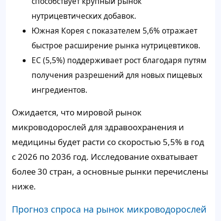
способствует крупный рынок
нутрицевтических добавок.
Южная Корея с показателем 5,6% отражает
быстрое расширение рынка нутрицевтиков.
ЕС (5,5%) поддерживает рост благодаря путям
получения разрешений для новых пищевых
ингредиентов.
Ожидается, что мировой рынок
микроводорослей для здравоохранения и
медицины будет расти со скоростью 5,5% в год
с 2026 по 2036 год. Исследование охватывает
более 30 стран, а основные рынки перечислены
ниже.
Прогноз спроса на рынок микроводорослей