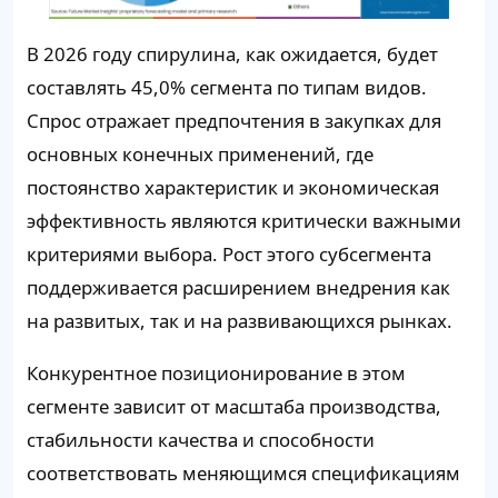
В 2026 году спирулина, как ожидается, будет
составлять 45,0% сегмента по типам видов.
Спрос отражает предпочтения в закупках для
основных конечных применений, где
постоянство характеристик и экономическая
эффективность являются критически важными
критериями выбора. Рост этого субсегмента
поддерживается расширением внедрения как
на развитых, так и на развивающихся рынках.
Конкурентное позиционирование в этом
сегменте зависит от масштаба производства,
стабильности качества и способности
соответствовать меняющимся спецификациям