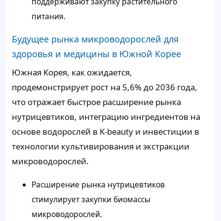
поддерживают закупку растительного
питания.
Будущее рынка микроводорослей для
здоровья и медицины в Южной Корее
Южная Корея, как ожидается,
продемонстрирует рост на 5,6% до 2036 года,
что отражает быстрое расширение рынка
нутрицевтиков, интеграцию ингредиентов на
основе водорослей в K-beauty и инвестиции в
технологии культивирования и экстракции
микроводорослей.
Расширение рынка нутрицевтиков
стимулирует закупки биомассы
микроводорослей.