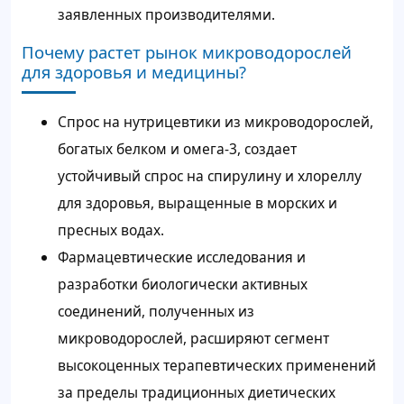
заявленных производителями.
Почему растет рынок микроводорослей
для здоровья и медицины?
Спрос на нутрицевтики из микроводорослей,
богатых белком и омега-3, создает
устойчивый спрос на спирулину и хлореллу
для здоровья, выращенные в морских и
пресных водах.
Фармацевтические исследования и
разработки биологически активных
соединений, полученных из
микроводорослей, расширяют сегмент
высокоценных терапевтических применений
за пределы традиционных диетических