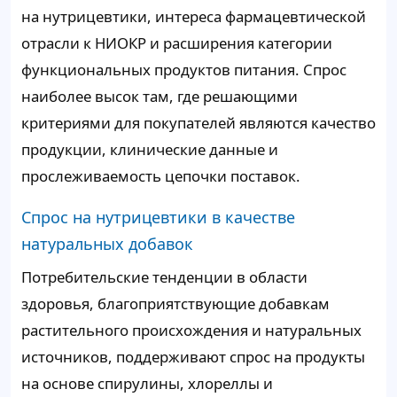
на нутрицевтики, интереса фармацевтической
отрасли к НИОКР и расширения категории
функциональных продуктов питания. Спрос
наиболее высок там, где решающими
критериями для покупателей являются качество
продукции, клинические данные и
прослеживаемость цепочки поставок.
Спрос на нутрицевтики в качестве
натуральных добавок
Потребительские тенденции в области
здоровья, благоприятствующие добавкам
растительного происхождения и натуральных
источников, поддерживают спрос на продукты
на основе спирулины, хлореллы и