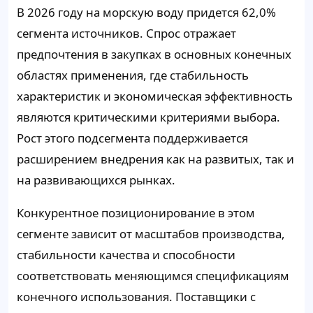
В 2026 году на морскую воду придется 62,0%
сегмента источников. Спрос отражает
предпочтения в закупках в основных конечных
областях применения, где стабильность
характеристик и экономическая эффективность
являются критическими критериями выбора.
Рост этого подсегмента поддерживается
расширением внедрения как на развитых, так и
на развивающихся рынках.
Конкурентное позиционирование в этом
сегменте зависит от масштабов производства,
стабильности качества и способности
соответствовать меняющимся спецификациям
конечного использования. Поставщики с