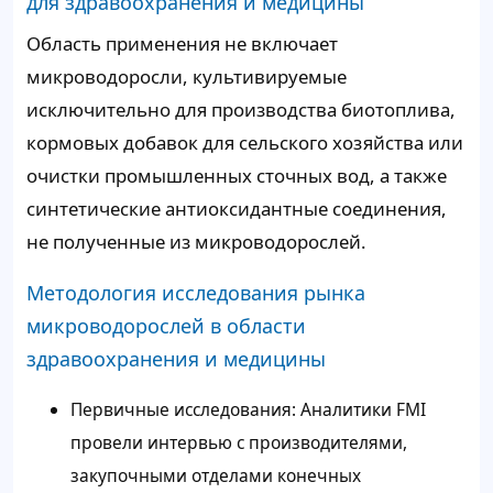
для здравоохранения и медицины
Область применения не включает
микроводоросли, культивируемые
исключительно для производства биотоплива,
кормовых добавок для сельского хозяйства или
очистки промышленных сточных вод, а также
синтетические антиоксидантные соединения,
не полученные из микроводорослей.
Методология исследования рынка
микроводорослей в области
здравоохранения и медицины
Первичные исследования: Аналитики FMI
провели интервью с производителями,
закупочными отделами конечных