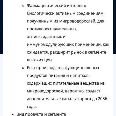
Фармацевтический интерес к
биологически активным соединениям,
полученным из микроводорослей, для
противовоспалительных,
антиоксидантных и
иммуномодулирующих применений, как
ожидается, расширит рынок в сегменте
высоких цен.
Рост производства функциональных
продуктов питания и напитков,
содержащих питательные вещества из
микроводорослей, вероятно, создаст
дополнительные каналы спроса до 2036
года.
Вид продукта и сегмента