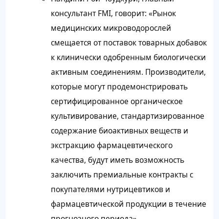
консультант FMI, говорит: «Рынок
медицинских микроводорослей
смещается от поставок товарных добавок
к клинически одобренным биологически
активным соединениям. Производители,
которые могут продемонстрировать
сертифицированное органическое
культивирование, стандартизированное
содержание биоактивных веществ и
экстракцию фармацевтического
качества, будут иметь возможность
заключить премиальные контракты с
покупателями нутрицевтиков и
фармацевтической продукции в течение
прогнозного периода».