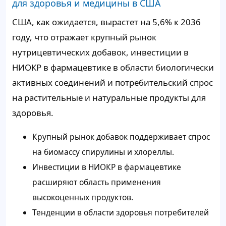
для здоровья и медицины в США
США, как ожидается, вырастет на 5,6% к 2036
году, что отражает крупный рынок
нутрицевтических добавок, инвестиции в
НИОКР в фармацевтике в области биологически
активных соединений и потребительский спрос
на растительные и натуральные продукты для
здоровья.
Крупный рынок добавок поддерживает спрос
на биомассу спирулины и хлореллы.
Инвестиции в НИОКР в фармацевтике
расширяют область применения
высокоценных продуктов.
Тенденции в области здоровья потребителей