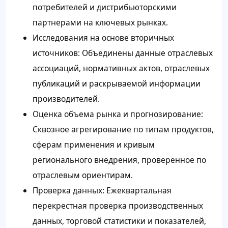
потребителей и дистрибьюторскими
партнерами на ключевых рынках.
Исследования на основе вторичных
источников: Объединены данные отраслевых
ассоциаций, нормативных актов, отраслевых
публикаций и раскрываемой информации
производителей.
Оценка объема рынка и прогнозирование:
Сквозное агрегирование по типам продуктов,
сферам применения и кривым
регионального внедрения, проверенное по
отраслевым ориентирам.
Проверка данных: Ежеквартальная
перекрестная проверка производственных
данных, торговой статистики и показателей,