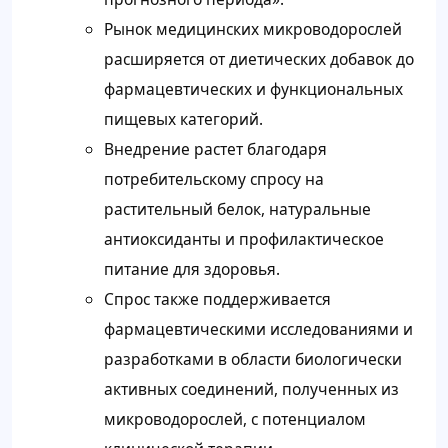
Рынок медицинских микроводорослей
расширяется от диетических добавок до
фармацевтических и функциональных
пищевых категорий.
Внедрение растет благодаря
потребительскому спросу на
растительный белок, натуральные
антиоксиданты и профилактическое
питание для здоровья.
Спрос также поддерживается
фармацевтическими исследованиями и
разработками в области биологически
активных соединений, полученных из
микроводорослей, с потенциалом