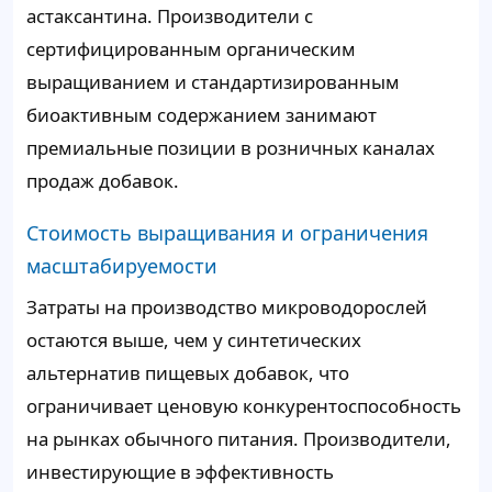
астаксантина. Производители с
сертифицированным органическим
выращиванием и стандартизированным
биоактивным содержанием занимают
премиальные позиции в розничных каналах
продаж добавок.
Стоимость выращивания и ограничения
масштабируемости
Затраты на производство микроводорослей
остаются выше, чем у синтетических
альтернатив пищевых добавок, что
ограничивает ценовую конкурентоспособность
на рынках обычного питания. Производители,
инвестирующие в эффективность