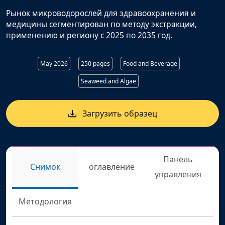
Рынок микроводорослей для здравоохранения и
медицины сегментирован по методу экстракции,
применению и региону с 2025 по 2035 год.
May 2026
250 pages
Food and Beverage
Seaweed and Algae
Загрузить образец
Панель
Снимок
оглавление
управления
Методология