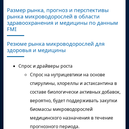
Размер рынка, прогноз и перспективы
рынка микроводорослей в области
здравоохранения и медицины по данным
FMI
Резюме рынка микроводорослей для
здоровья и медицины
Спрос и драйверы роста
Спрос на нутрицевтики на основе
спирулины, хлореллы и астаксантина в
составе биологически активных добавок,
вероятно, будет поддерживать закупки
биомассы микроводорослей
медицинского назначения в течение
прогнозного периода.