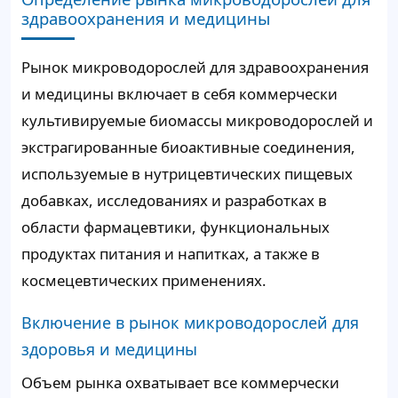
здравоохранения и медицины
Рынок микроводорослей для здравоохранения
и медицины включает в себя коммерчески
культивируемые биомассы микроводорослей и
экстрагированные биоактивные соединения,
используемые в нутрицевтических пищевых
добавках, исследованиях и разработках в
области фармацевтики, функциональных
продуктах питания и напитках, а также в
космецевтических применениях.
Включение в рынок микроводорослей для
здоровья и медицины
Объем рынка охватывает все коммерчески