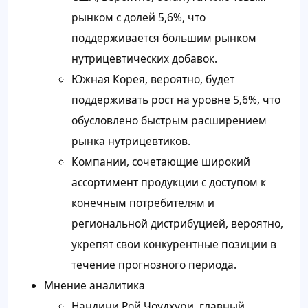
рынком с долей 5,6%, что
поддерживается большим рынком
нутрицевтических добавок.
Южная Корея, вероятно, будет
поддерживать рост на уровне 5,6%, что
обусловлено быстрым расширением
рынка нутрицевтиков.
Компании, сочетающие широкий
ассортимент продукции с доступом к
конечным потребителям и
региональной дистрибуцией, вероятно,
укрепят свои конкурентные позиции в
течение прогнозного периода.
Мнение аналитика
Нандини Рой Чоудхури, главный