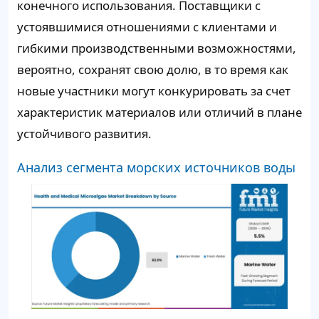
конечного использования. Поставщики с
устоявшимися отношениями с клиентами и
гибкими производственными возможностями,
вероятно, сохранят свою долю, в то время как
новые участники могут конкурировать за счет
характеристик материалов или отличий в плане
устойчивого развития.
Анализ сегмента морских источников воды