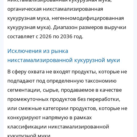
органическая никстамализированная
кукурузная мука, негенномодифицированная
кукурузная мука). Диапазон размеров выручки
составляет с 2026 по 2036 год.
Исключения из рынка
никстамализированной кукурузной муки
В сферу охвата не входят продукты, которые не
подпадают под определенную таксономию
сегментации, сырье, продаваемое в качестве
промежуточных продуктов без переработки,
или смежные категории продуктов, которые не
конкурируют напрямую в рамках
классификации никстамализированной
кукурузной муки.