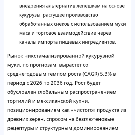
внедрения альтернатив лепешкам на основе
кукурузы, растущее производство
обработанных снеков с использованием муки
маса и торговое взаимодействие через
каналы импорта пищевых ингредиентов.
Рынок никстамализированной кукурузной
муки, по прогнозам, вырастет со
среднегодовым темпом роста (CAGR) 5,3% в
период с 2026 по 2036 год. Рост будет
обусловлен глобальным распространением
тортилий и мексиканской кухни,
позиционированием как «чистого» продукта из
древних зерен, спросом на безглютеновые
рецептуры и структурным доминированием