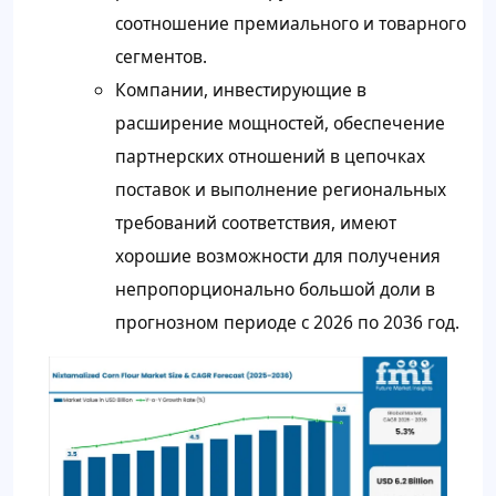
соотношение премиального и товарного
сегментов.
Компании, инвестирующие в
расширение мощностей, обеспечение
партнерских отношений в цепочках
поставок и выполнение региональных
требований соответствия, имеют
хорошие возможности для получения
непропорционально большой доли в
прогнозном периоде с 2026 по 2036 год.