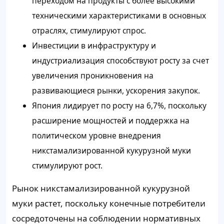
переходом на продукты с более высокими
техническими характеристиками в основных
отраслях, стимулируют спрос.
Инвестиции в инфраструктуру и
индустриализация способствуют росту за счет
увеличения проникновения на
развивающиеся рынки, ускорения закупок.
Япония лидирует по росту на 6,7%, поскольку
расширение мощностей и поддержка на
политическом уровне внедрения
никстамализированной кукурузной муки
стимулируют рост.
Рынок никстамализированной кукурузной
муки растет, поскольку конечные потребители
сосредоточены на соблюдении нормативных