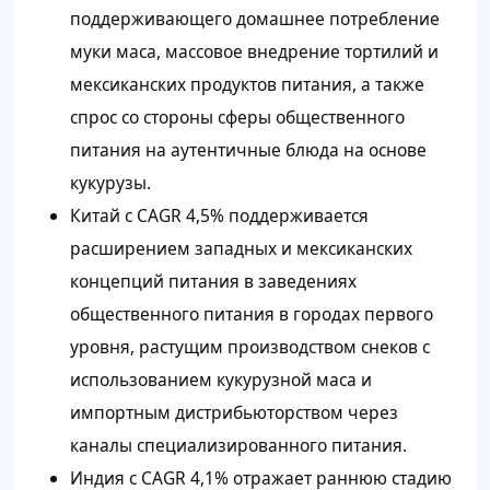
поддерживающего домашнее потребление
муки маса, массовое внедрение тортилий и
мексиканских продуктов питания, а также
спрос со стороны сферы общественного
питания на аутентичные блюда на основе
кукурузы.
Китай с CAGR 4,5% поддерживается
расширением западных и мексиканских
концепций питания в заведениях
общественного питания в городах первого
уровня, растущим производством снеков с
использованием кукурузной маса и
импортным дистрибьюторством через
каналы специализированного питания.
Индия с CAGR 4,1% отражает раннюю стадию