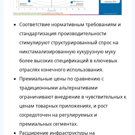
Соответствие нормативным требованиям и
стандартизация производительности
стимулируют структурированный спрос на
никстамализированную кукурузную муку
более высоких спецификаций в ключевых
отраслях конечного использования.
Премиальные цены по сравнению с
традиционными альтернативами
ограничивают внедрение в чувствительных к
ценам товарных приложениях, и рост
сосредоточен на регулируемых и
премиальных сегментах.
Расширение инфраструктуры на