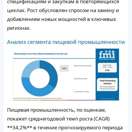
спецификациям и закупкам в повторяющихся
циклах. Рост обусловлен спросом на замену и
добавлением новых мощностей в ключевых
регионах.
Анализ сегмента пищевой промышленности
Пищевая промышленность, по оценкам,
покажет среднегодовой темп роста (CAGR)
**34,2%** в течение прогнозируемого периода