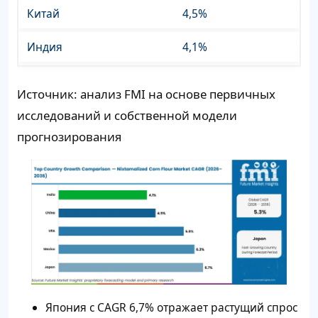
Китай
4,5%
Индия
4,1%
Источник: анализ FMI на основе первичных
исследований и собственной модели
прогнозирования
Япония с CAGR 6,7% отражает растущий спрос