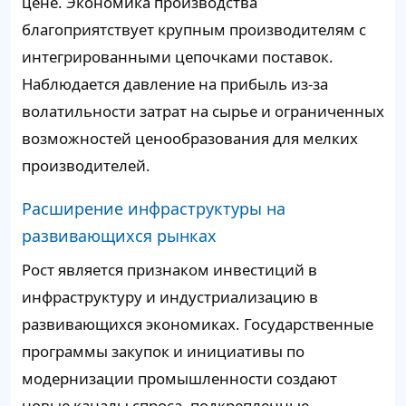
цене. Экономика производства
благоприятствует крупным производителям с
интегрированными цепочками поставок.
Наблюдается давление на прибыль из-за
волатильности затрат на сырье и ограниченных
возможностей ценообразования для мелких
производителей.
Расширение инфраструктуры на
развивающихся рынках
Рост является признаком инвестиций в
инфраструктуру и индустриализацию в
развивающихся экономиках. Государственные
программы закупок и инициативы по
модернизации промышленности создают
новые каналы спроса, подкрепленные