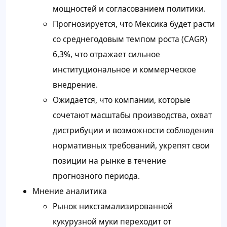
мощностей и согласованием политики.
Прогнозируется, что Мексика будет расти
со среднегодовым темпом роста (CAGR)
6,3%, что отражает сильное
институциональное и коммерческое
внедрение.
Ожидается, что компании, которые
сочетают масштабы производства, охват
дистрибуции и возможности соблюдения
нормативных требований, укрепят свои
позиции на рынке в течение
прогнозного периода.
Мнение аналитика
Рынок никстамализированной
кукурузной муки переходит от