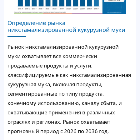
Определение рынка
никстамализированной кукурузной муки
Рынок никстамализированной кукурузной
муки охватывает все коммерчески
продаваемые продукты и услуги,
классифицируемые как никстамализированная
кукурузная мука, включая продукты,
сегментированные по типу продукта,
конечному использованию, каналу сбыта, и
охватывающие применения в различных
отраслях и регионах. Рынок охватывает
прогнозный период с 2026 по 2036 год.