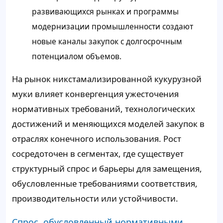
развивающихся рынках и программы
модернизации промышленности создают
новые каналы закупок с долгосрочным
потенциалом объемов.
На рынок никстамализированной кукурузной
муки влияет конвергенция ужесточения
нормативных требований, технологических
достижений и меняющихся моделей закупок в
отраслях конечного использования. Рост
сосредоточен в сегментах, где существует
структурный спрос и барьеры для замещения,
обусловленные требованиями соответствия,
производительности или устойчивости.
Спрос, обусловленный нормативными