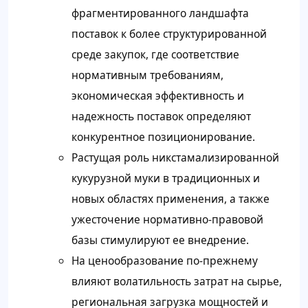
фрагментированного ландшафта
поставок к более структурированной
среде закупок, где соответствие
нормативным требованиям,
экономическая эффективность и
надежность поставок определяют
конкурентное позиционирование.
Растущая роль никстамализированной
кукурузной муки в традиционных и
новых областях применения, а также
ужесточение нормативно-правовой
базы стимулируют ее внедрение.
На ценообразование по-прежнему
влияют волатильность затрат на сырье,
региональная загрузка мощностей и