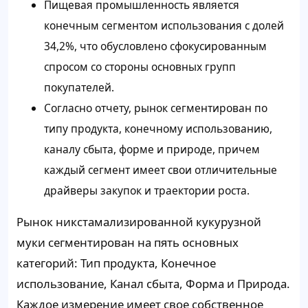
Пищевая промышленность является
конечным сегментом использования с долей
34,2%, что обусловлено сфокусированным
спросом со стороны основных групп
покупателей.
Согласно отчету, рынок сегментирован по
типу продукта, конечному использованию,
каналу сбыта, форме и природе, причем
каждый сегмент имеет свои отличительные
драйверы закупок и траектории роста.
Рынок никстамализированной кукурузной
муки сегментирован на пять основных
категорий: Тип продукта, Конечное
использование, Канал сбыта, Форма и Природа.
Каждое измерение имеет свое собственное