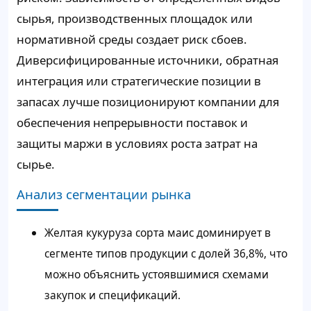
сырья, производственных площадок или
нормативной среды создает риск сбоев.
Диверсифицированные источники, обратная
интеграция или стратегические позиции в
запасах лучше позиционируют компании для
обеспечения непрерывности поставок и
защиты маржи в условиях роста затрат на
сырье.
Анализ сегментации рынка
Желтая кукуруза сорта маис доминирует в
сегменте типов продукции с долей 36,8%, что
можно объяснить устоявшимися схемами
закупок и спецификаций.