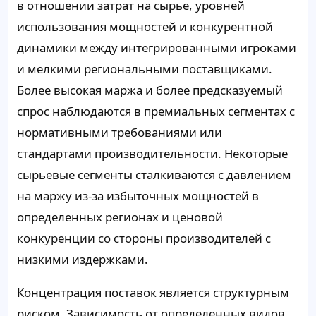
в отношении затрат на сырье, уровней
использования мощностей и конкурентной
динамики между интегрированными игроками
и мелкими региональными поставщиками.
Более высокая маржа и более предсказуемый
спрос наблюдаются в премиальных сегментах с
нормативными требованиями или
стандартами производительности. Некоторые
сырьевые сегменты сталкиваются с давлением
на маржу из-за избыточных мощностей в
определенных регионах и ценовой
конкуренции со стороны производителей с
низкими издержками.
Концентрация поставок является структурным
риском. Зависимость от определенных видов