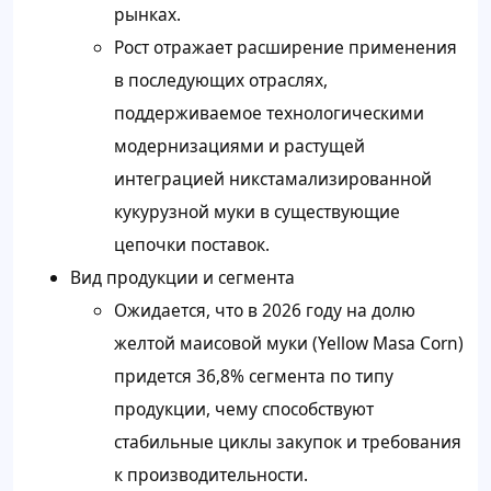
рынках.
Рост отражает расширение применения
в последующих отраслях,
поддерживаемое технологическими
модернизациями и растущей
интеграцией никстамализированной
кукурузной муки в существующие
цепочки поставок.
Вид продукции и сегмента
Ожидается, что в 2026 году на долю
желтой маисовой муки (Yellow Masa Corn)
придется 36,8% сегмента по типу
продукции, чему способствуют
стабильные циклы закупок и требования
к производительности.