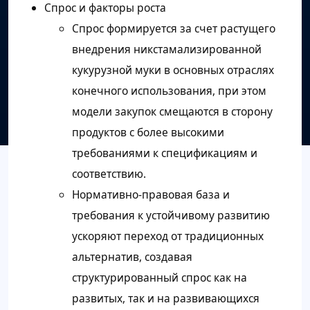
Спрос и факторы роста
Спрос формируется за счет растущего
внедрения никстамализированной
кукурузной муки в основных отраслях
конечного использования, при этом
модели закупок смещаются в сторону
продуктов с более высокими
требованиями к спецификациям и
соответствию.
Нормативно-правовая база и
требования к устойчивому развитию
ускоряют переход от традиционных
альтернатив, создавая
структурированный спрос как на
развитых, так и на развивающихся