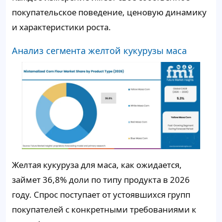
покупательское поведение, ценовую динамику
и характеристики роста.
Анализ сегмента желтой кукурузы маса
Желтая кукуруза для маса, как ожидается,
займет
36,8%
доли по типу продукта в 2026
году. Спрос поступает от устоявшихся групп
покупателей с конкретными требованиями к