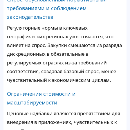
требованиями и соблюдением
законодательства
Регуляторные нормы в ключевых
географических регионах ужесточаются, что
влияет на спрос. Закупки смещаются из разряда
дискреционных в обязательные в
регулируемых отраслях из-за требований
соответствия, создавая базовый спрос, менее
чувствительный к экономическим циклам.
Ограничения стоимости и
масштабируемости
Ценовые надбавки являются препятствием для
внедрения в приложениях, чувствительных к