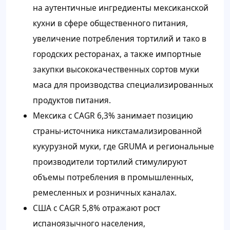
на аутентичные ингредиенты мексиканской
кухни в сфере общественного питания,
увеличение потребления тортилий и тако в
городских ресторанах, а также импортные
закупки высококачественных сортов муки
маса для производства специализированных
продуктов питания.
Мексика с CAGR 6,3% занимает позицию
страны-источника никстамализированной
кукурузной муки, где GRUMA и региональные
производители тортилий стимулируют
объемы потребления в промышленных,
ремесленных и розничных каналах.
США с CAGR 5,8% отражают рост
испаноязычного населения,