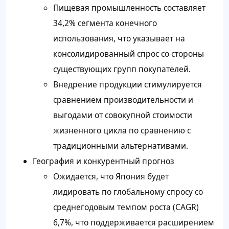
Пищевая промышленность составляет
34,2% сегмента конечного
использования, что указывает на
консолидированный спрос со стороны
существующих групп покупателей.
Внедрение продукции стимулируется
сравнением производительности и
выгодами от совокупной стоимости
жизненного цикла по сравнению с
традиционными альтернативами.
География и конкурентный прогноз
Ожидается, что Япония будет
лидировать по глобальному спросу со
среднегодовым темпом роста (CAGR)
6,7%, что поддерживается расширением