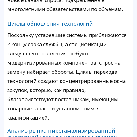
многолетними обязательствами по объемам.
Циклы обновления технологий
Поскольку устаревшие системы приближаются
к концу срока службы, а спецификации
следующего поколения требуют
модернизированных компонентов, спрос на
замену набирает обороты. Циклы перехода
технологий создают концентрированные окна
закупок, которые, как правило,
благоприятствуют поставщикам, имеющим
товарные запасы и установившимся
квалификацией.
Анализ рынка никстамализированной