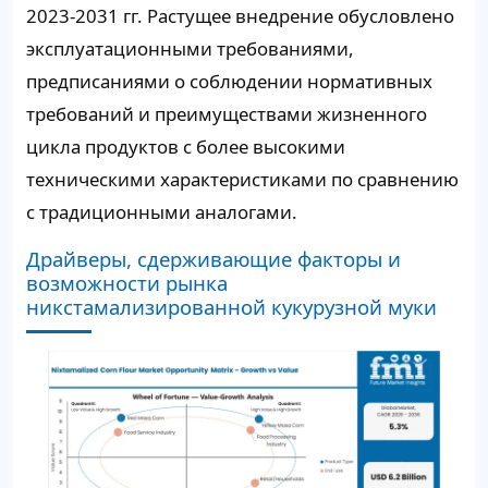
2023-2031 гг. Растущее внедрение обусловлено
эксплуатационными требованиями,
предписаниями о соблюдении нормативных
требований и преимуществами жизненного
цикла продуктов с более высокими
техническими характеристиками по сравнению
с традиционными аналогами.
Драйверы, сдерживающие факторы и
возможности рынка
никстамализированной кукурузной муки