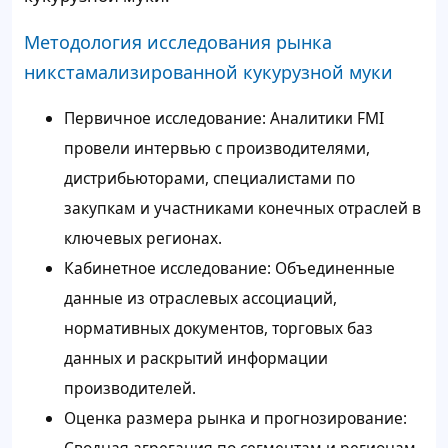
Методология исследования рынка
никстамализированной кукурузной муки
Первичное исследование: Аналитики FMI
провели интервью с производителями,
дистрибьюторами, специалистами по
закупкам и участниками конечных отраслей в
ключевых регионах.
Кабинетное исследование: Объединенные
данные из отраслевых ассоциаций,
нормативных документов, торговых баз
данных и раскрытий информации
производителей.
Оценка размера рынка и прогнозирование: