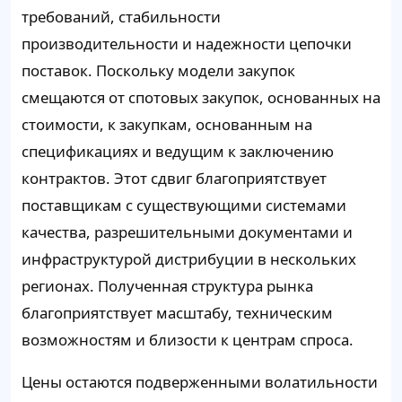
требований, стабильности
производительности и надежности цепочки
поставок. Поскольку модели закупок
смещаются от спотовых закупок, основанных на
стоимости, к закупкам, основанным на
спецификациях и ведущим к заключению
контрактов. Этот сдвиг благоприятствует
поставщикам с существующими системами
качества, разрешительными документами и
инфраструктурой дистрибуции в нескольких
регионах. Полученная структура рынка
благоприятствует масштабу, техническим
возможностям и близости к центрам спроса.
Цены остаются подверженными волатильности