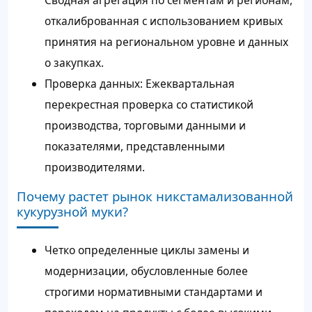
Сводная агрегация по сегментам и регионам,
откалиброванная с использованием кривых
принятия на региональном уровне и данных
о закупках.
Проверка данных: Ежеквартальная
перекрестная проверка со статистикой
производства, торговыми данными и
показателями, представленными
производителями.
Почему растет рынок никстамализованной
кукурузной муки?
Четко определенные циклы замены и
модернизации, обусловленные более
строгими нормативными стандартами и