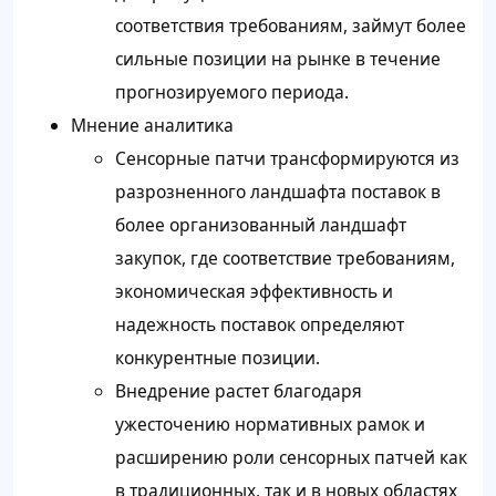
соответствия требованиям, займут более
сильные позиции на рынке в течение
прогнозируемого периода.
Мнение аналитика
Сенсорные патчи трансформируются из
разрозненного ландшафта поставок в
более организованный ландшафт
закупок, где соответствие требованиям,
экономическая эффективность и
надежность поставок определяют
конкурентные позиции.
Внедрение растет благодаря
ужесточению нормативных рамок и
расширению роли сенсорных патчей как
в традиционных, так и в новых областях