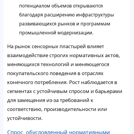
потенциалом объемов открываются
благодаря расширению инфраструктуры
развивающихся рынков и программам
промышленной модернизации.
На рынок сенсорных пластырей влияет
взаимодействие строгих нормативных актов,
меняющихся технологий и меняющегося
покупательского поведения в отраслях
конечного потребления. Рост наблюдается в
сегментах с устойчивым спросом и барьерами
для замещения из-за требований к
соответствию, производительности или
устойчивости.
Спрос, обусловленный нормативными