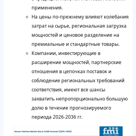
применения.
На цены по-прежнему влияют колебания
затрат на сырье, региональная загрузка
мощностей и ценовое разделение на
премиальные и стандартные товары.
Компании, инвестирующие в
расширение мощностей, партнерские
отношения в цепочках поставок и
соблюдение региональных требований
соответствия, имеют все шансы
захватить непропорционально большую
долю в течение прогнозируемого
периода 2026-2036 гг.