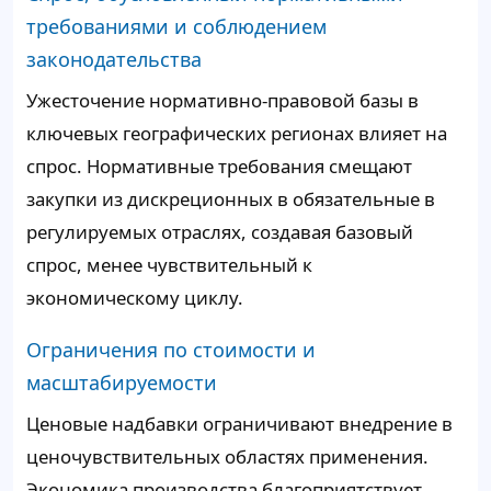
требованиями и соблюдением
законодательства
Ужесточение нормативно-правовой базы в
ключевых географических регионах влияет на
спрос. Нормативные требования смещают
закупки из дискреционных в обязательные в
регулируемых отраслях, создавая базовый
спрос, менее чувствительный к
экономическому циклу.
Ограничения по стоимости и
масштабируемости
Ценовые надбавки ограничивают внедрение в
ценочувствительных областях применения.
Экономика производства благоприятствует