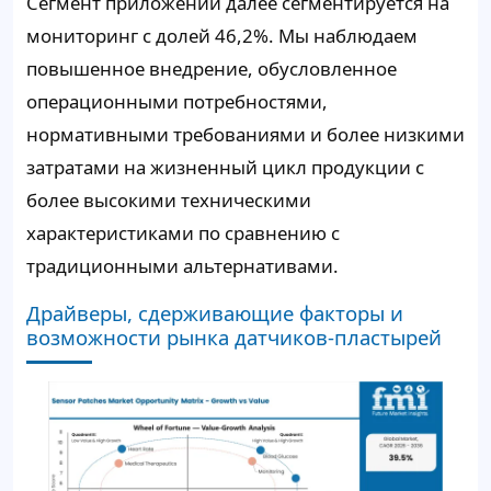
Сегмент приложений далее сегментируется на
мониторинг с долей
46,2%
. Мы наблюдаем
повышенное внедрение, обусловленное
операционными потребностями,
нормативными требованиями и более низкими
затратами на жизненный цикл продукции с
более высокими техническими
характеристиками по сравнению с
традиционными альтернативами.
Драйверы, сдерживающие факторы и
возможности рынка датчиков-пластырей