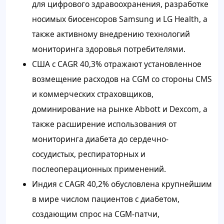
для цифрового здравоохранения, разработке
носимых биосенсоров Samsung и LG Health, а
также активному внедрению технологий
мониторинга здоровья потребителями.
США с CAGR 40,3% отражают установленное
возмещение расходов на CGM со стороны CMS
и коммерческих страховщиков,
доминирование на рынке Abbott и Dexcom, а
также расширение использования от
мониторинга диабета до сердечно-
сосудистых, респираторных и
послеоперационных применений.
Индия с CAGR 40,2% обусловлена крупнейшим
в мире числом пациентов с диабетом,
создающим спрос на CGM-патчи,