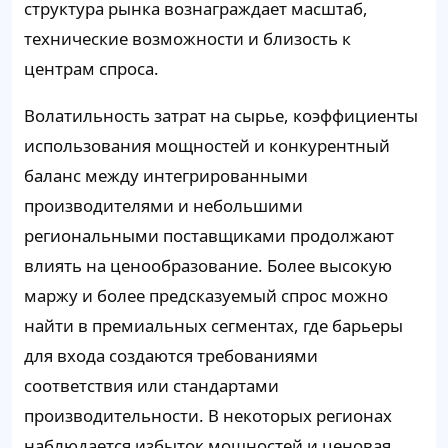
структура рынка вознаграждает масштаб,
технические возможности и близость к
центрам спроса.
Волатильность затрат на сырье, коэффициенты
использования мощностей и конкурентный
баланс между интегрированными
производителями и небольшими
региональными поставщиками продолжают
влиять на ценообразование. Более высокую
маржу и более предсказуемый спрос можно
найти в премиальных сегментах, где барьеры
для входа создаются требованиями
соответствия или стандартами
производительности. В некоторых регионах
наблюдается избыток мощностей и ценовая