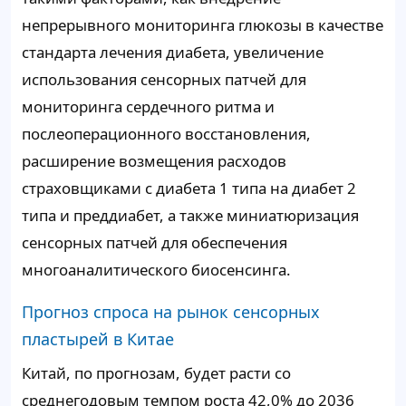
непрерывного мониторинга глюкозы в качестве
стандарта лечения диабета, увеличение
использования сенсорных патчей для
мониторинга сердечного ритма и
послеоперационного восстановления,
расширение возмещения расходов
страховщиками с диабета 1 типа на диабет 2
типа и преддиабет, а также миниатюризация
сенсорных патчей для обеспечения
многоаналитического биосенсинга.
Прогноз спроса на рынок сенсорных
пластырей в Китае
Китай, по прогнозам, будет расти со
среднегодовым темпом роста 42,0% до 2036