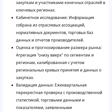
закупкам и участниками конечных отраслей в
ключевых регионах.
Кабинетное исследование: Информация
собрана из отраслевых ассоциаций,
нормативных документов, торговых баз
данных и отчетов производителей.
Оценка и прогнозирование размера рынка:
Агрегация "снизу вверх" по сегментам и
регионам, калиброванная с учетом
региональных кривых принятия и данных о
закупках.
Валидация данных: Ежеквартальная
перекрестная проверка с производственной
статистикой, торговыми данными и
показателями, заявленными