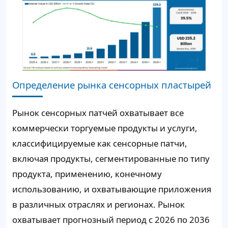
Определение рынка сенсорных пластырей
Рынок сенсорных патчей охватывает все
коммерчески торгуемые продукты и услуги,
классифицируемые как сенсорные патчи,
включая продукты, сегментированные по типу
продукта, применению, конечному
использованию, и охватывающие приложения
в различных отраслях и регионах. Рынок
охватывает прогнозный период с 2026 по 2036