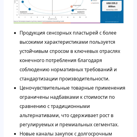
Продукция сенсорных пластырей с более
высокими характеристиками пользуется
устойчивым спросом в ключевых отраслях
конечного потребления благодаря
соблюдению нормативных требований и
стандартизации производительности.
Ценочувствительные товарные применения
ограничены надбавками к стоимости по
сравнению с традиционными
альтернативами, что сдерживает рост в
регулируемых и премиальных сегментах.
Новые каналы закупок с долгосрочным