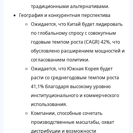
традиционными альтернативами.
География и конкурентная перспектива
Ожидается, что Китай будет лидировать
по глобальному спросу с совокупным
годовым темпом роста (CAGR) 42%, что
обусловлено расширением мощностей и
согласованием политики.
Ожидается, что Южная Корея будет
расти со среднегодовым темпом роста
41,1% благодаря высокому уровню
институционального и коммерческого
использования.
Компании, способные сочетать
производственные масштабы, охват
дистрибуции и возможности