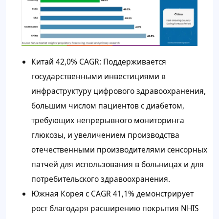
Китай 42,0% CAGR: Поддерживается
государственными инвестициями в
инфраструктуру цифрового здравоохранения,
большим числом пациентов с диабетом,
требующих непрерывного мониторинга
глюкозы, и увеличением производства
отечественными производителями сенсорных
патчей для использования в больницах и для
потребительского здравоохранения.
Южная Корея с CAGR 41,1% демонстрирует
рост благодаря расширению покрытия NHIS