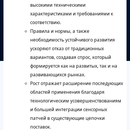
высокими техническими
характеристиками и требованиями к
соответствию.
Правила и нормы, а также
необходимость устойчивого развития
ускоряют отказ от традиционных
вариантов, создавая спрос, который
формируется как на развитых, так и на
развивающихся рынках.
Рост отражает расширение последующих
областей применения благодаря
технологическим усовершенствованиям
и большей интеграции сенсорных
патчей в существующие цепочки
поставок.