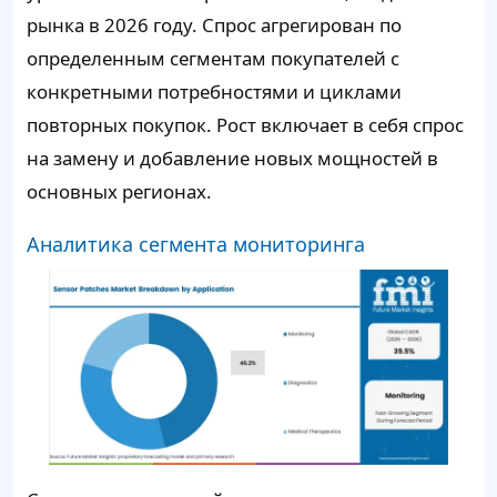
рынка в 2026 году. Спрос агрегирован по
определенным сегментам покупателей с
конкретными потребностями и циклами
повторных покупок. Рост включает в себя спрос
на замену и добавление новых мощностей в
основных регионах.
Аналитика сегмента мониторинга