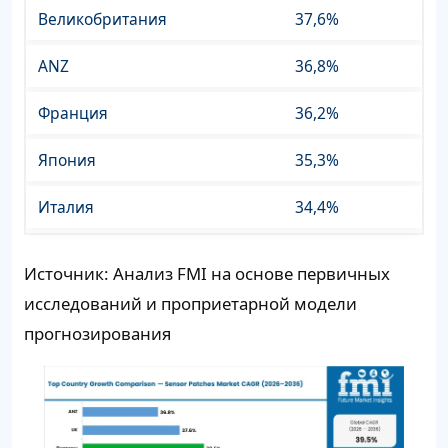
Великобритания
37,6%
ANZ
36,8%
Франция
36,2%
Япония
35,3%
Италия
34,4%
Источник: Анализ FMI на основе первичных
исследований и проприетарной модели
прогнозирования