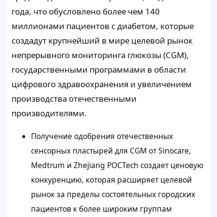
года, что обусловлено более чем 140
миллионами пациентов с диабетом, которые
создадут крупнейший в мире целевой рынок
непрерывного мониторинга глюкозы (CGM),
государственными программами в области
цифрового здравоохранения и увеличением
производства отечественными
производителями.
Получение одобрения отечественных
сенсорных пластырей для CGM от Sinocare,
Medtrum и Zhejiang POCTech создает ценовую
конкуренцию, которая расширяет целевой
рынок за пределы состоятельных городских
пациентов к более широким группам