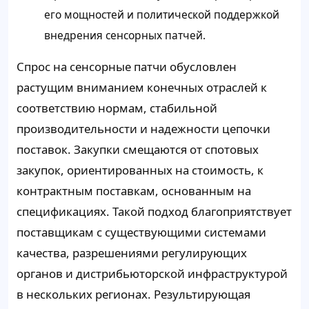
его мощностей и политической поддержкой
внедрения сенсорных патчей.
Спрос на сенсорные патчи обусловлен
растущим вниманием конечных отраслей к
соответствию нормам, стабильной
производительности и надежности цепочки
поставок. Закупки смещаются от спотовых
закупок, ориентированных на стоимость, к
контрактным поставкам, основанным на
спецификациях. Такой подход благоприятствует
поставщикам с существующими системами
качества, разрешениями регулирующих
органов и дистрибьюторской инфраструктурой
в нескольких регионах. Результирующая