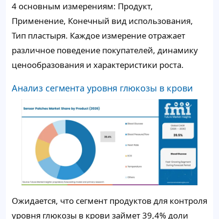
4 основным измерениям: Продукт,
Применение, Конечный вид использования,
Тип пластыря. Каждое измерение отражает
различное поведение покупателей, динамику
ценообразования и характеристики роста.
Анализ сегмента уровня глюкозы в крови
Ожидается, что сегмент продуктов для контроля
уровня глюкозы в крови займет
39,4%
доли