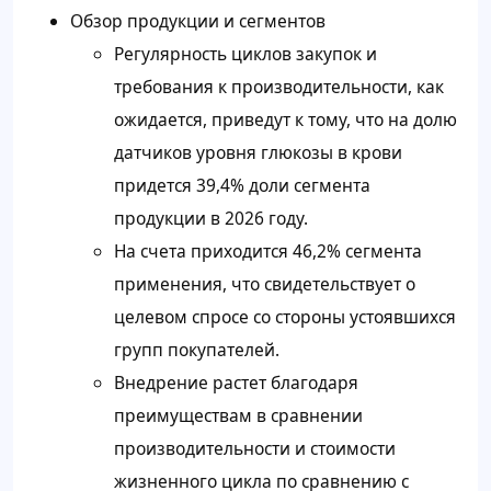
Обзор продукции и сегментов
Регулярность циклов закупок и
требования к производительности, как
ожидается, приведут к тому, что на долю
датчиков уровня глюкозы в крови
придется 39,4% доли сегмента
продукции в 2026 году.
На счета приходится 46,2% сегмента
применения, что свидетельствует о
целевом спросе со стороны устоявшихся
групп покупателей.
Внедрение растет благодаря
преимуществам в сравнении
производительности и стоимости
жизненного цикла по сравнению с