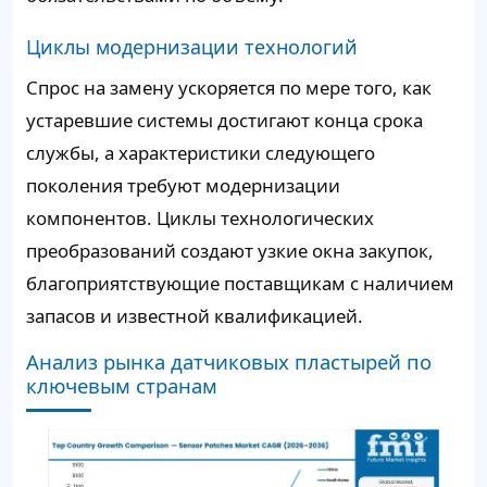
Циклы модернизации технологий
Спрос на замену ускоряется по мере того, как
устаревшие системы достигают конца срока
службы, а характеристики следующего
поколения требуют модернизации
компонентов. Циклы технологических
преобразований создают узкие окна закупок,
благоприятствующие поставщикам с наличием
запасов и известной квалификацией.
Анализ рынка датчиковых пластырей по
ключевым странам