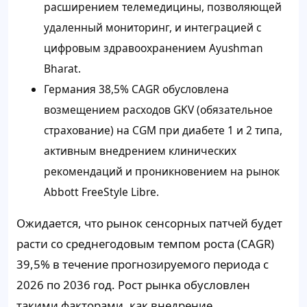
расширением телемедицины, позволяющей
удаленный мониторинг, и интеграцией с
цифровым здравоохранением Ayushman
Bharat.
Германия 38,5% CAGR обусловлена
возмещением расходов GKV (обязательное
страхование) на CGM при диабете 1 и 2 типа,
активным внедрением клинических
рекомендаций и проникновением на рынок
Abbott FreeStyle Libre.
Ожидается, что рынок сенсорных патчей будет
расти со среднегодовым темпом роста (CAGR)
39,5% в течение прогнозируемого периода с
2026 по 2036 год. Рост рынка обусловлен
такими факторами, как внедрение