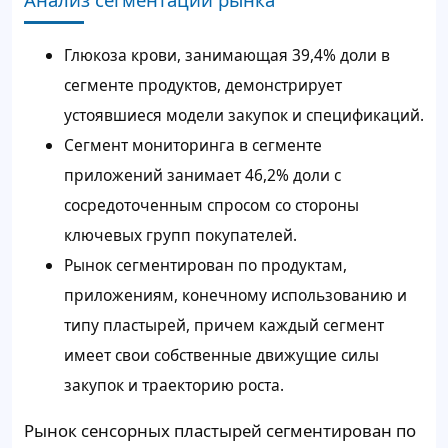
Глюкоза крови, занимающая 39,4% доли в
сегменте продуктов, демонстрирует
устоявшиеся модели закупок и спецификаций.
Сегмент мониторинга в сегменте
приложений занимает 46,2% доли с
сосредоточенным спросом со стороны
ключевых групп покупателей.
Рынок сегментирован по продуктам,
приложениям, конечному использованию и
типу пластырей, причем каждый сегмент
имеет свои собственные движущие силы
закупок и траекторию роста.
Рынок сенсорных пластырей сегментирован по