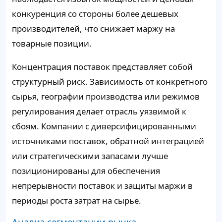
конкуренция со стороны более дешевых
производителей, что снижает маржу на
товарные позиции.
Концентрация поставок представляет собой
структурный риск. Зависимость от конкретного
сырья, географии производства или режимов
регулирования делает отрасль уязвимой к
сбоям. Компании с диверсифицированными
источниками поставок, обратной интеграцией
или стратегическими запасами лучше
позиционированы для обеспечения
непрерывности поставок и защиты маржи в
периоды роста затрат на сырье.
Анализ сегментации рынка