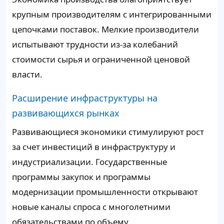
крупным производителям с интегрированными
цепочками поставок. Мелкие производители
испытывают трудности из-за колебаний
стоимости сырья и ограниченной ценовой
власти.
Расширение инфраструктуры на
развивающихся рынках
Развивающиеся экономики стимулируют рост
за счет инвестиций в инфраструктуру и
индустриализации. Государственные
программы закупок и программы
модернизации промышленности открывают
новые каналы спроса с многолетними
обязательствами по объему.