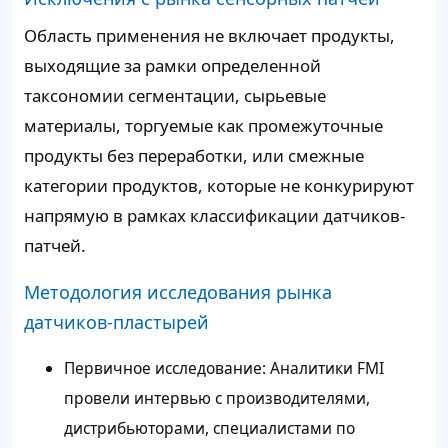
Область применения не включает продукты,
выходящие за рамки определенной
таксономии сегментации, сырьевые
материалы, торгуемые как промежуточные
продукты без переработки, или смежные
категории продуктов, которые не конкурируют
напрямую в рамках классификации датчиков-
патчей.
Методология исследования рынка
датчиков-пластырей
Первичное исследование: Аналитики FMI
провели интервью с производителями,
дистрибьюторами, специалистами по