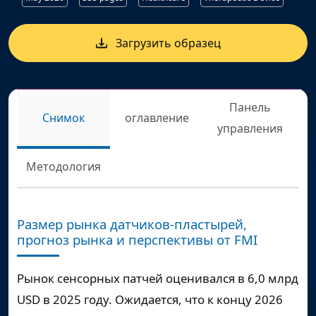
Загрузить образец
Панель
Снимок
оглавление
управления
Методология
Размер рынка датчиков-пластырей,
прогноз рынка и перспективы от FMI
Рынок сенсорных патчей оценивался в
6,0 млрд
USD
в 2025 году. Ожидается, что к концу 2026