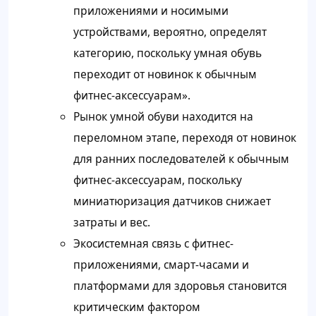
приложениями и носимыми
устройствами, вероятно, определят
категорию, поскольку умная обувь
переходит от новинок к обычным
фитнес-аксессуарам».
Рынок умной обуви находится на
переломном этапе, переходя от новинок
для ранних последователей к обычным
фитнес-аксессуарам, поскольку
миниатюризация датчиков снижает
затраты и вес.
Экосистемная связь с фитнес-
приложениями, смарт-часами и
платформами для здоровья становится
критическим фактором