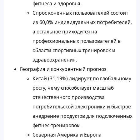
фитнеса и здоровья.
Спрос конечных пользователей состоит
из 60,0% индивидуальных потребителей,
а остальное приходится на
профессиональных пользователей в
области спортивных тренировок и
здравоохранения.
География и конкурентный прогноз
Китай (31,19%) лидирует по глобальному
росту, чему способствует масштаб
отечественного производства
потребительской электроники и быстрое
внедрение продуктов для подключенных
фитнес-тренировок.
Северная Америка и Европа