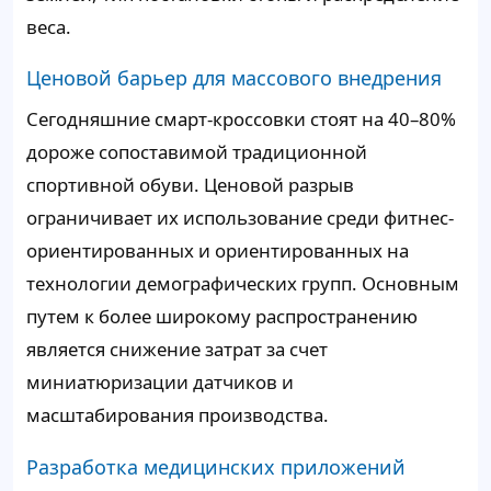
веса.
Ценовой барьер для массового внедрения
Сегодняшние смарт-кроссовки стоят на 40–80%
дороже сопоставимой традиционной
спортивной обуви. Ценовой разрыв
ограничивает их использование среди фитнес-
ориентированных и ориентированных на
технологии демографических групп. Основным
путем к более широкому распространению
является снижение затрат за счет
миниатюризации датчиков и
масштабирования производства.
Разработка медицинских приложений