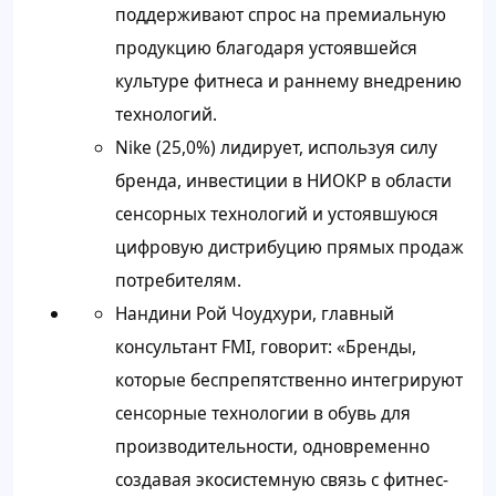
поддерживают спрос на премиальную
продукцию благодаря устоявшейся
культуре фитнеса и раннему внедрению
технологий.
Nike (25,0%) лидирует, используя силу
бренда, инвестиции в НИОКР в области
сенсорных технологий и устоявшуюся
цифровую дистрибуцию прямых продаж
потребителям.
Нандини Рой Чоудхури, главный
консультант FMI, говорит: «Бренды,
которые беспрепятственно интегрируют
сенсорные технологии в обувь для
производительности, одновременно
создавая экосистемную связь с фитнес-