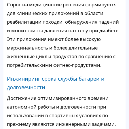
Спрос на медицинские решения формируется
для клинических приложений в области
реабилитации походки, обнаружения падений
и мониторинга давления на стопу при диабете.
Эти приложения имеют более высокую
маржинальность и более длительные
жизненные циклы продуктов по сравнению с
потребительскими фитнес-продуктами.
Инжиниринг срока службы батареи и
долговечности
Достижение оптимизированного времени
автономной работы и долговечности при
использовании в спортивных условиях по-
прежнему являются инженерными задачами.