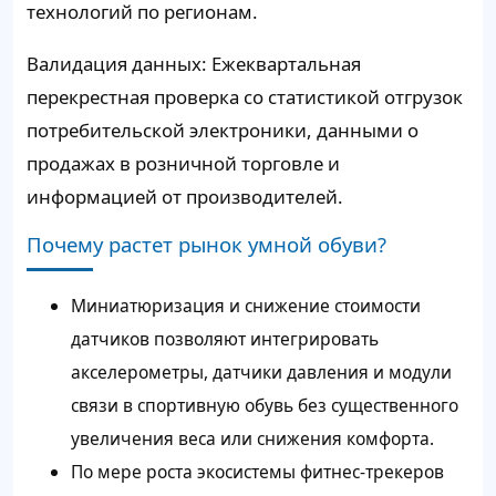
технологий по регионам.
Валидация данных: Ежеквартальная
перекрестная проверка со статистикой отгрузок
потребительской электроники, данными о
продажах в розничной торговле и
информацией от производителей.
Почему растет рынок умной обуви?
Миниатюризация и снижение стоимости
датчиков позволяют интегрировать
акселерометры, датчики давления и модули
связи в спортивную обувь без существенного
увеличения веса или снижения комфорта.
По мере роста экосистемы фитнес-трекеров