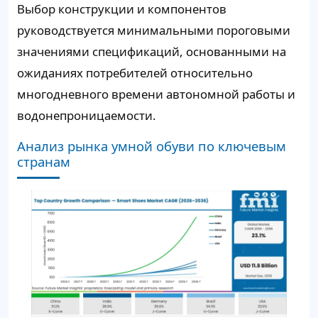
Выбор конструкции и компонентов
руководствуется минимальными пороговыми
значениями спецификаций, основанными на
ожиданиях потребителей относительно
многодневного времени автономной работы и
водонепроницаемости.
Анализ рынка умной обуви по ключевым
странам