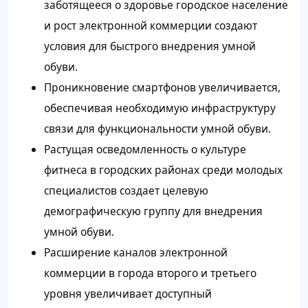
заботящееся о здоровье городское население
и рост электронной коммерции создают
условия для быстрого внедрения умной
обуви.
Проникновение смартфонов увеличивается,
обеспечивая необходимую инфраструктуру
связи для функциональности умной обуви.
Растущая осведомленность о культуре
фитнеса в городских районах среди молодых
специалистов создает целевую
демографическую группу для внедрения
умной обуви.
Расширение каналов электронной
коммерции в города второго и третьего
уровня увеличивает доступный