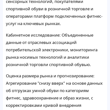
сенсорных технологий, покупателями
спортивной обуви в розничной торговле и
операторами платформ подключенных фитнес-
услуг на ключевых рынках.
Кабинетное исследование: Объединенные
данные от отраслевых ассоциаций
потребительской электроники, мониторинга
рынка носимых технологий и аналитики
розничной торговли спортивной обувью.
Оценка размера рынка и прогнозирование:
Агрегирование "снизу вверх" на основе данных
об отгрузках умной обуви по категориям
фитнес, здравоохранение и образ жизни, с
корректировками кривой внедрения