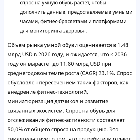
спрос на умную обувь растет, чтобы
дополнить данные, предоставляемые умными
часами, фитнес-браслетами и платформами
для мониторинга здоровья.
Объем рынка умной обуви оценивается в 1,48
млрд USD в 2026 году, и ожидается, что к 2036
году он вырастет до 11,80 млрд USD при
среднегодовом темпе роста (CAGR) 23,1%. Спрос
обусловлен пересечением таких факторов, как
внедрение фитнес-технологий,
миниатюризация датчиков и развитие
связанных экосистем. Спрос на обувь для
отслеживания фитнес-активности составляет
50,0% от общего спроса на продукцию. Это
свидетельствует о том, что потребители отдают