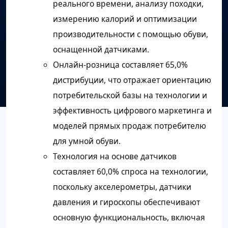
реального времени, анализу походки,
измерению калорий и оптимизации
производительности с помощью обуви,
оснащенной датчиками.
Онлайн-розница составляет 65,0%
дистрибуции, что отражает ориентацию
потребительской базы на технологии и
эффективность цифрового маркетинга и
моделей прямых продаж потребителю
для умной обуви.
Технология на основе датчиков
составляет 60,0% спроса на технологии,
поскольку акселерометры, датчики
давления и гироскопы обеспечивают
основную функциональность, включая