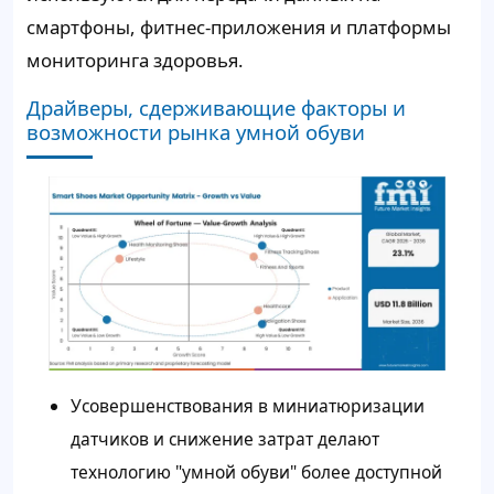
смартфоны, фитнес-приложения и платформы
мониторинга здоровья.
Драйверы, сдерживающие факторы и
возможности рынка умной обуви
Усовершенствования в миниатюризации
датчиков и снижение затрат делают
технологию "умной обуви" более доступной