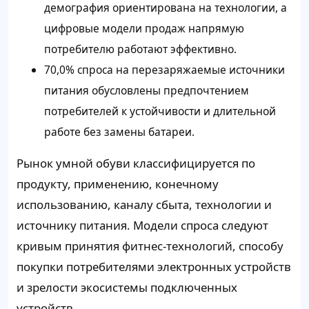
демография ориентирована на технологии, а
цифровые модели продаж напрямую
потребителю работают эффективно.
70,0% спроса на перезаряжаемые источники
питания обусловлены предпочтением
потребителей к устойчивости и длительной
работе без замены батареи.
Рынок умной обуви классифицируется по
продукту, применению, конечному
использованию, каналу сбыта, технологии и
источнику питания. Модели спроса следуют
кривым принятия фитнес-технологий, способу
покупки потребителями электронных устройств
и зрелости экосистемы подключенных
устройств.