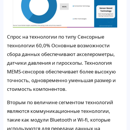
Спрос на технологии по типу Сенсорные
технологии 60,0% Основные возможности
сбора данных обеспечивают акселерометры,
датчики давления и гироскопы. Технология
MEMS-сенсоров обеспечивает более высокую
точность, одновременно уменьшая размер и
стоимость компонентов.
Вторым по величине сегментом технологий
являются коммуникационные технологии,
такие как модули Bluetooth и Wi-fi, которые
используются для передачи данных на