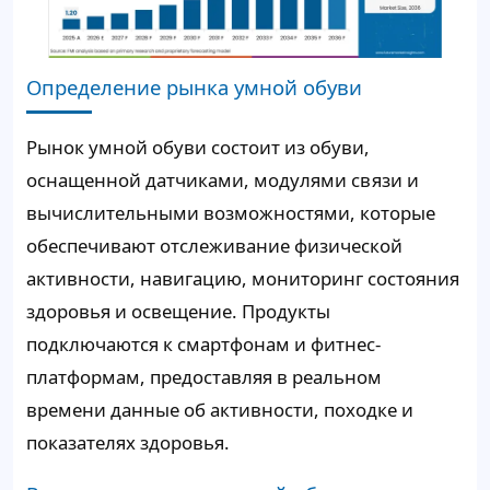
Определение рынка умной обуви
Рынок умной обуви состоит из обуви,
оснащенной датчиками, модулями связи и
вычислительными возможностями, которые
обеспечивают отслеживание физической
активности, навигацию, мониторинг состояния
здоровья и освещение. Продукты
подключаются к смартфонам и фитнес-
платформам, предоставляя в реальном
времени данные об активности, походке и
показателях здоровья.