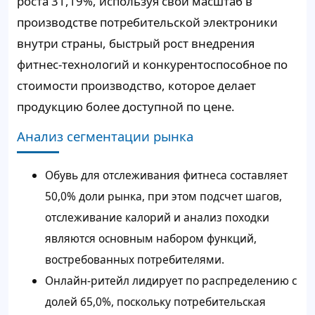
роста 31,19%, используя свой масштаб в
производстве потребительской электроники
внутри страны, быстрый рост внедрения
фитнес-технологий и конкурентоспособное по
стоимости производство, которое делает
продукцию более доступной по цене.
Анализ сегментации рынка
Обувь для отслеживания фитнеса составляет
50,0% доли рынка, при этом подсчет шагов,
отслеживание калорий и анализ походки
являются основным набором функций,
востребованных потребителями.
Онлайн-ритейл лидирует по распределению с
долей 65,0%, поскольку потребительская