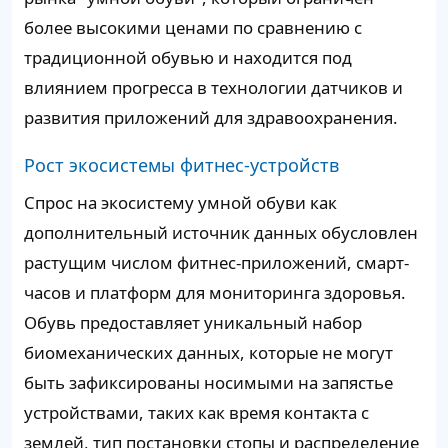
более высокими ценами по сравнению с
традиционной обувью и находится под
влиянием прогресса в технологии датчиков и
развития приложений для здравоохранения.
Рост экосистемы фитнес-устройств
Спрос на экосистему умной обуви как
дополнительный источник данных обусловлен
растущим числом фитнес-приложений, смарт-
часов и платформ для мониторинга здоровья.
Обувь предоставляет уникальный набор
биомеханических данных, которые не могут
быть зафиксированы носимыми на запястье
устройствами, таких как время контакта с
землей, тип постановки стопы и распределение