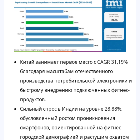
Китай занимает первое место с CAGR 31,19%
благодаря масштабам отечественного
производства потребительской электроники и
быстрому внедрению подключенных фитнес-
продуктов.
Сильный спрос в Индии на уровне 28,88%,
обусловленный ростом проникновения
смартфонов, ориентированной на фитнес
городской демографией и растущим охватом