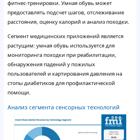
фитнес-тренировки. Умная обувь может
предоставлять подсчет шагов, отслеживание
расстояния, оценку калорий и анализ походки.
Сегмент медицинских приложений является
растущим: умная обувь используется для
мониторинга походки при реабилитации,
обнаружения падений у пожилых
пользователей и картирования давления на
стопы диабетиков для профилактической
помощи.
Анализ сегмента сенсорных технологий