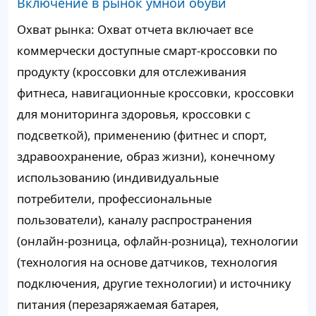
Включение в рынок умной обуви
Охват рынка: Охват отчета включает все
коммерчески доступные смарт-кроссовки по
продукту (кроссовки для отслеживания
фитнеса, навигационные кроссовки, кроссовки
для мониторинга здоровья, кроссовки с
подсветкой), применению (фитнес и спорт,
здравоохранение, образ жизни), конечному
использованию (индивидуальные
потребители, профессиональные
пользователи), каналу распространения
(онлайн-розница, офлайн-розница), технологии
(технология на основе датчиков, технология
подключения, другие технологии) и источнику
питания (перезаряжаемая батарея,