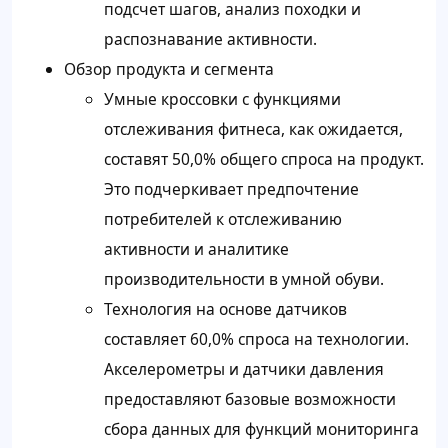
подсчет шагов, анализ походки и
распознавание активности.
Обзор продукта и сегмента
Умные кроссовки с функциями
отслеживания фитнеса, как ожидается,
составят 50,0% общего спроса на продукт.
Это подчеркивает предпочтение
потребителей к отслеживанию
активности и аналитике
производительности в умной обуви.
Технология на основе датчиков
составляет 60,0% спроса на технологии.
Акселерометры и датчики давления
предоставляют базовые возможности
сбора данных для функций мониторинга