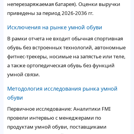
неперезаряжаемая батарея). Оценки выручки
приведены за период 2026-2036 гг.
Исключения на рынке умной обуви
В рамки отчета не входит обычная спортивная
обувь без встроенных технологий, автономные
фитнес-трекеры, носимые на запястье или теле,
а также ортопедическая обувь без функций
умной связи.
Методология исследования рынка умной
обуви
Первичное исследование: Аналитики FMI
провели интервью с менеджерами по
продуктам умной обуви, поставщиками