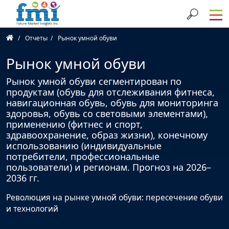
Отчеты
Рынок умной обуви
Рынок умной обуви
Рынок умной обуви сегментирован по
продуктам (обувь для отслеживания фитнеса,
навигационная обувь, обувь для мониторинга
здоровья, обувь со световыми элементами),
применению (фитнес и спорт,
здравоохранение, образ жизни), конечному
использованию (индивидуальные
потребители, профессиональные
пользователи) и регионам. Прогноз на 2026–
2036 гг.
Революция на рынке умной обуви: пересечение обуви
и технологий