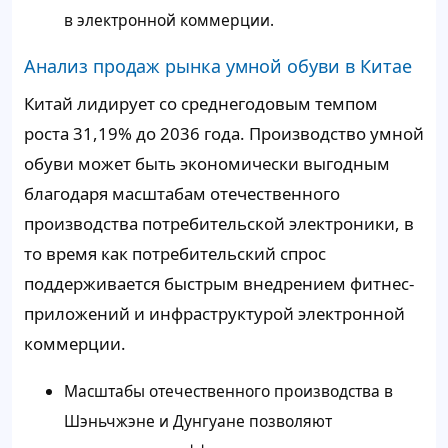
в электронной коммерции.
Анализ продаж рынка умной обуви в Китае
Китай лидирует со среднегодовым темпом
роста 31,19% до 2036 года. Производство умной
обуви может быть экономически выгодным
благодаря масштабам отечественного
производства потребительской электроники, в
то время как потребительский спрос
поддерживается быстрым внедрением фитнес-
приложений и инфраструктурой электронной
коммерции.
Масштабы отечественного производства в
Шэньчжэне и Дунгуане позволяют