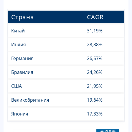
Страна
CAGR
Китай
31,19%
Индия
28,88%
Германия
26,57%
Бразилия
24,26%
США
21,95%
Великобритания
19,64%
Япония
17,33%