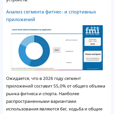
Анализ сегмента фитнес- и спортивных
приложений
Ожидается, что в 2026 году сегмент
приложений составит 55,0% от общего объема
рынка фитнеса и спорта. Наиболее
распространенными вариантами
использования являются бег, ходьба и общие