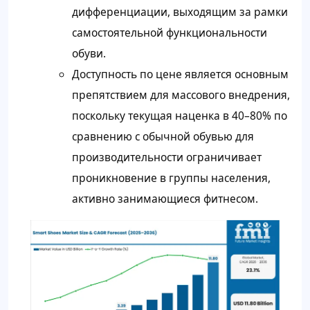
дифференциации, выходящим за рамки
самостоятельной функциональности
обуви.
Доступность по цене является основным
препятствием для массового внедрения,
поскольку текущая наценка в 40–80% по
сравнению с обычной обувью для
производительности ограничивает
проникновение в группы населения,
активно занимающиеся фитнесом.