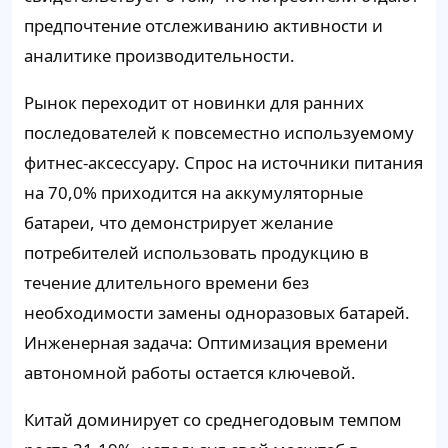
предпочтение отслеживанию активности и
аналитике производительности.
Рынок переходит от новинки для ранних
последователей к повсеместно используемому
фитнес-аксессуару. Спрос на источники питания
на 70,0% приходится на аккумуляторные
батареи, что демонстрирует желание
потребителей использовать продукцию в
течение длительного времени без
необходимости замены одноразовых батарей.
Инженерная задача: Оптимизация времени
автономной работы остается ключевой.
Китай доминирует со среднегодовым темпом