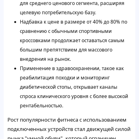
для среднего ценового сегмента, расширяя
целевую потребительскую базу.
Надбавка к цене в размере от 40% до 80% по
сравнению с обычными спортивными
кроссовками продолжает оставаться самым
большим препятствием для массового
внедрения на рынок.
Применение в здравоохранении, такое как
реабилитация походки и мониторинг
диабетической стопы, открывает каналы
спроса клинического уровня с более высокой
рентабельностью.
Рост популярности фитнеса с использованием
подключенных устройств стал движущей силой
рынка "умной обуви", который ограничен