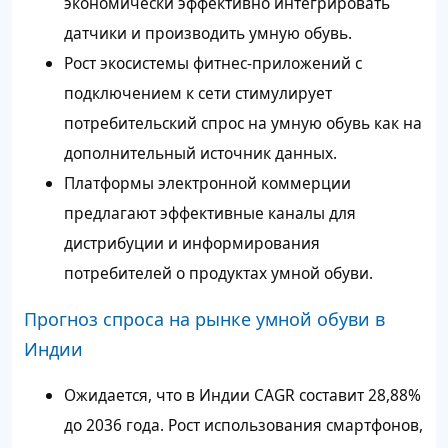
экономически эффективно интегрировать
датчики и производить умную обувь.
Рост экосистемы фитнес-приложений с
подключением к сети стимулирует
потребительский спрос на умную обувь как на
дополнительный источник данных.
Платформы электронной коммерции
предлагают эффективные каналы для
дистрибуции и информирования
потребителей о продуктах умной обуви.
Прогноз спроса на рынке умной обуви в
Индии
Ожидается, что в Индии CAGR составит 28,88%
до 2036 года. Рост использования смартфонов,