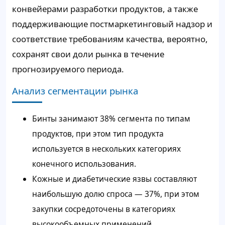
конвейерами разработки продуктов, а также
поддерживающие постмаркетинговый надзор и
соответствие требованиям качества, вероятно,
сохранят свои доли рынка в течение
прогнозируемого периода.
Анализ сегментации рынка
Бинты занимают 38% сегмента по типам
продуктов, при этом тип продукта
используется в нескольких категориях
конечного использования.
Кожные и диабетические язвы составляют
наибольшую долю спроса — 37%, при этом
закупки сосредоточены в категориях
высокообъемных применений.