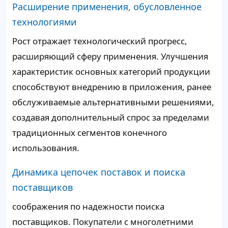
Расширение применения, обусловленное
технологиями
Рост отражает технологический прогресс,
расширяющий сферу применения. Улучшения
характеристик основных категорий продукции
способствуют внедрению в приложения, ранее
обслуживаемые альтернативными решениями,
создавая дополнительный спрос за пределами
традиционных сегментов конечного
использования.
Динамика цепочек поставок и поиска
поставщиков
соображения по надежности поиска
поставщиков. Покупатели с многолетними