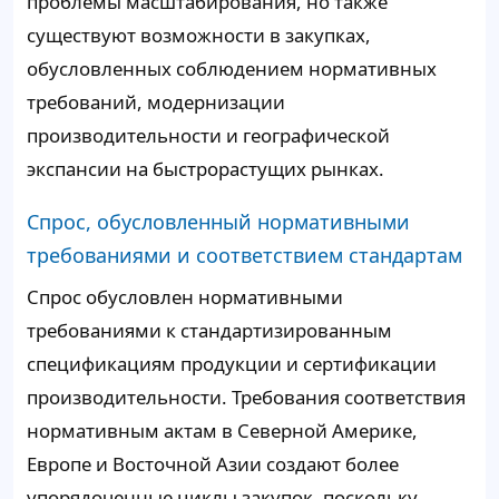
проблемы масштабирования, но также
существуют возможности в закупках,
обусловленных соблюдением нормативных
требований, модернизации
производительности и географической
экспансии на быстрорастущих рынках.
Спрос, обусловленный нормативными
требованиями и соответствием стандартам
Спрос обусловлен нормативными
требованиями к стандартизированным
спецификациям продукции и сертификации
производительности. Требования соответствия
нормативным актам в Северной Америке,
Европе и Восточной Азии создают более
упорядоченные циклы закупок, поскольку