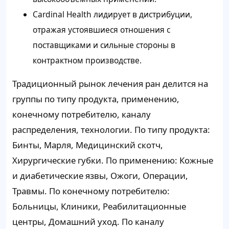
Cardinal Health лидирует в дистрибуции,
отражая устоявшиеся отношения с
поставщиками и сильные стороны в
контрактном производстве.
Традиционный рынок лечения ран делится на
группы по типу продукта, применению,
конечному потребителю, каналу
распределения, технологии. По типу продукта:
Бинты, Марля, Медицинский скотч,
Хирургические губки. По применению: Кожные
и диабетические язвы, Ожоги, Операции,
Травмы. По конечному потребителю:
Больницы, Клиники, Реабилитационные
центры, Домашний уход. По каналу