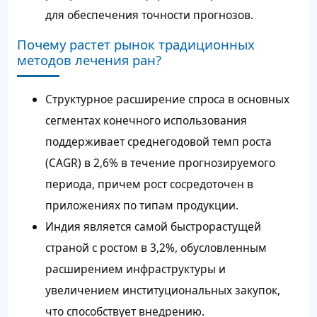
для обеспечения точности прогнозов.
Почему растет рынок традиционных
методов лечения ран?
Структурное расширение спроса в основных
сегментах конечного использования
поддерживает среднегодовой темп роста
(CAGR) в 2,6% в течение прогнозируемого
периода, причем рост сосредоточен в
приложениях по типам продукции.
Индия является самой быстрорастущей
страной с ростом в 3,2%, обусловленным
расширением инфраструктуры и
увеличением институциональных закупок,
что способствует внедрению.