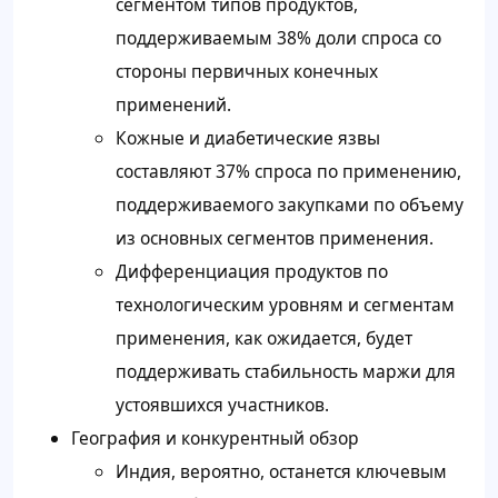
сегментом типов продуктов,
поддерживаемым 38% доли спроса со
стороны первичных конечных
применений.
Кожные и диабетические язвы
составляют 37% спроса по применению,
поддерживаемого закупками по объему
из основных сегментов применения.
Дифференциация продуктов по
технологическим уровням и сегментам
применения, как ожидается, будет
поддерживать стабильность маржи для
устоявшихся участников.
География и конкурентный обзор
Индия, вероятно, останется ключевым