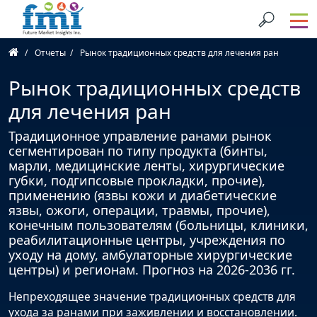
Отчеты
Рынок традиционных средств для лечения ран
Рынок традиционных средств
для лечения ран
Традиционное управление ранами рынок
сегментирован по типу продукта (бинты,
марли, медицинские ленты, хирургические
губки, подгипсовые прокладки, прочие),
применению (язвы кожи и диабетические
язвы, ожоги, операции, травмы, прочие),
конечным пользователям (больницы, клиники,
реабилитационные центры, учреждения по
уходу на дому, амбулаторные хирургические
центры) и регионам. Прогноз на 2026-2036 гг.
Непреходящее значение традиционных средств для
ухода за ранами при заживлении и восстановлении.