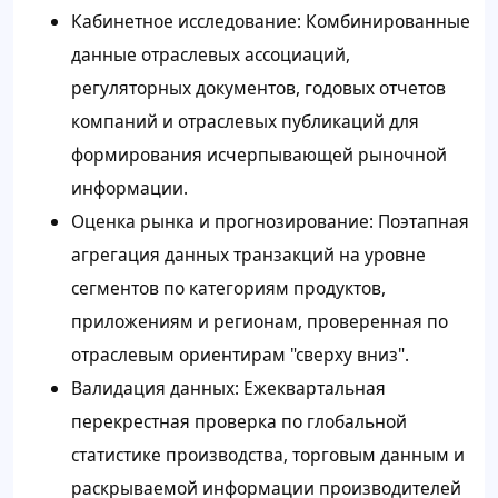
Кабинетное исследование: Комбинированные
данные отраслевых ассоциаций,
регуляторных документов, годовых отчетов
компаний и отраслевых публикаций для
формирования исчерпывающей рыночной
информации.
Оценка рынка и прогнозирование: Поэтапная
агрегация данных транзакций на уровне
сегментов по категориям продуктов,
приложениям и регионам, проверенная по
отраслевым ориентирам "сверху вниз".
Валидация данных: Ежеквартальная
перекрестная проверка по глобальной
статистике производства, торговым данным и
раскрываемой информации производителей