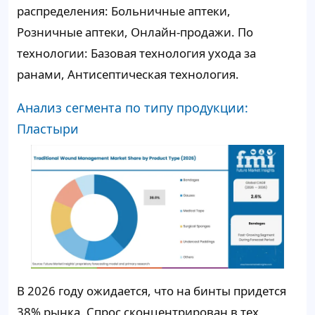
распределения: Больничные аптеки,
Розничные аптеки, Онлайн-продажи. По
технологии: Базовая технология ухода за
ранами, Антисептическая технология.
Анализ сегмента по типу продукции:
Пластыри
В 2026 году ожидается, что на бинты придется
38%
рынка. Спрос сконцентрирован в тех