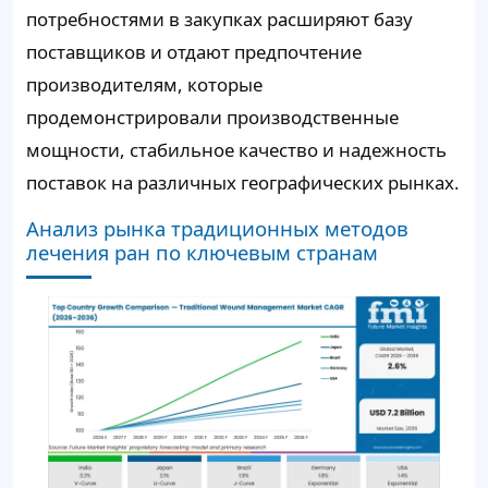
потребностями в закупках расширяют базу
поставщиков и отдают предпочтение
производителям, которые
продемонстрировали производственные
мощности, стабильное качество и надежность
поставок на различных географических рынках.
Анализ рынка традиционных методов
лечения ран по ключевым странам