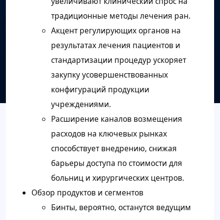
увеличивают клинический спрос на
традиционные методы лечения ран.
Акцент регулирующих органов на
результатах лечения пациентов и
стандартизации процедур ускоряет
закупку усовершенствованных
конфигураций продукции
учреждениями.
Расширение каналов возмещения
расходов на ключевых рынках
способствует внедрению, снижая
барьеры доступа по стоимости для
больниц и хирургических центров.
Обзор продуктов и сегментов
Бинты, вероятно, останутся ведущим