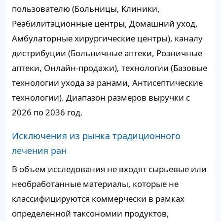
пользователю (Больницы, Клиники,
Реабилитационные центры, Домашний уход,
Амбулаторные хирургические центры), каналу
дистрибуции (Больничные аптеки, Розничные
аптеки, Онлайн-продажи), технологии (Базовые
технологии ухода за ранами, Антисептические
технологии). Диапазон размеров выручки с
2026 по 2036 год.
Исключения из рынка традиционного
лечения ран
В объем исследования не входят сырьевые или
необработанные материалы, которые не
классифицируются коммерчески в рамках
определенной таксономии продуктов,