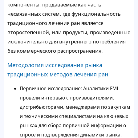
компоненты, продаваемые как часть
несвязанных систем, где функциональность
традиционного лечения ран является
второстепенной, или продукты, произведенные
исключительно для внутреннего потребления
без коммерческого распространения.
Методология исследования рынка
традиционных методов лечения ран
Первичное исследование: Аналитики FMI
провели интервью с производителями,
дистрибьюторами, менеджерами по закупкам
и техническими специалистами на ключевых
рынках для сбора первичной информации о
спросе и подтверждения динамики рынка.