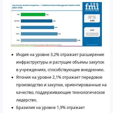
Индия на уровне 3,2% отражает расширение
инфраструктуры и растущие объемы закупок
в учреждениях, способствующие внедрению.
Япония на уровне 2,1% отражает передовое
производство и закупки, ориентированные на
качество, поддерживающие технологическое
лидерство.
Бразилия на уровне 1,9% отражает