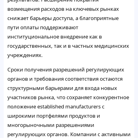
возмещения расходов на ключевых рынках
снижает барьеры доступа, а благоприятные
пути оплаты поддерживают
институциональное внедрение как в
государственных, так и в частных медицинских
учреждениях.
Сроки получения разрешений регулирующих
органов и требования соответствия остаются
структурными барьерами для входа новых
участников рынка, что сохраняет конкурентное
положение established manufacturers с
широкими портфелями продуктов и
многорыночными разрешениями
регулирующих органов. Компании с активными