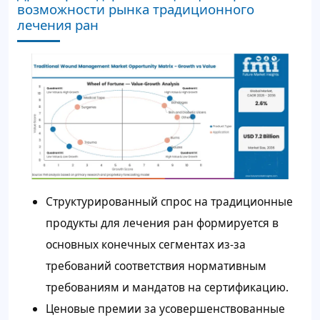
возможности рынка традиционного
лечения ран
Структурированный спрос на традиционные
продукты для лечения ран формируется в
основных конечных сегментах из-за
требований соответствия нормативным
требованиям и мандатов на сертификацию.
Ценовые премии за усовершенствованные