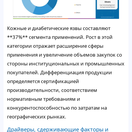
Кожные и диабетические язвы составляют
**37%** сегмента применений. Рост в этой
категории отражает расширение сферы
применения и увеличение объемов закупок со
стороны институциональных и промышленных
покупателей. Дифференциация продукции
определяется сертификацией
производительности, соответствием
нормативным требованиям и
конкурентоспособностью по затратам на
географических рынках.
Драйверы, сдерживающие факторы и