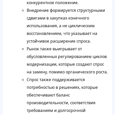
конкурентное положение.
Внедрение формируется структурными
сдвигами в закупках конечного
использования, а не циклическим
восстановлением, что указывает на
устойчивое расширение спроса.
Рынок также выигрывает от
обусловленных регулированием циклов
модернизации, которые создают спрос
на замену, помимо органического роста.
Спрос также поддерживается
потребностью в решениях, которые
обеспечивают баланс
производительности, соответствия
требованиям и долгосрочной