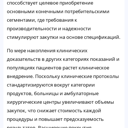
способствует целевое приобретение
основными конечными потребительскими
сегментами, где требования к
производительности и надежности
стимулируют закупки на основе спецификаций.
По мере накопления клинических
доказательств в других категориях показаний и
популяциях пациентов растет клиническое
внедрение. Поскольку клинические протоколы
стандартизируются вокруг категории
продуктов, больницы и амбулаторные
хирургические центры увеличивают объемы
закупок, что снижает стоимость каждой
процедуры и повышает предсказуемость
результатов. Расширение покрытия