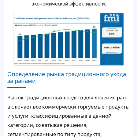
экономической эффективности.
Определение рынка традиционного ухода
за ранами
Рынок традиционных средств для лечения ран
включает все коммерчески торгуемые продукты
и услуги, классифицированные в данной
категории, охватывая решения,
сегментированные по типу продукта,