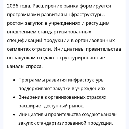
2036 года. Расширение рынка формируется
программами развития инфраструктуры,
ростом закупок в учреждениях и растущим
внедрением стандартизированных
спецификаций продукции в организованных
сегментах отрасли. Инициативы правительства
по закупкам создают структурированные
каналы спроса.
Программы развития инфраструктуры
поддерживают закупки в учреждениях.
Внедрение в организованных отраслях
расширяет доступный рынок.
Инициативы правительства создают каналы
закупок стандартизированной продукции.