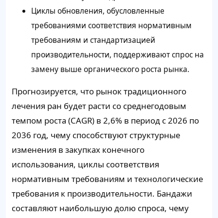
Циклы обновления, обусловленные
требованиями соответствия нормативным
требованиям и стандартизацией
производительности, поддерживают спрос на
замену выше органического роста рынка.
Прогнозируется, что рынок традиционного
лечения ран будет расти со среднегодовым
темпом роста (CAGR) в 2,6% в период с 2026 по
2036 год, чему способствуют структурные
изменения в закупках конечного
использования, циклы соответствия
нормативным требованиям и технологические
требования к производительности. Бандажи
составляют наибольшую долю спроса, чему