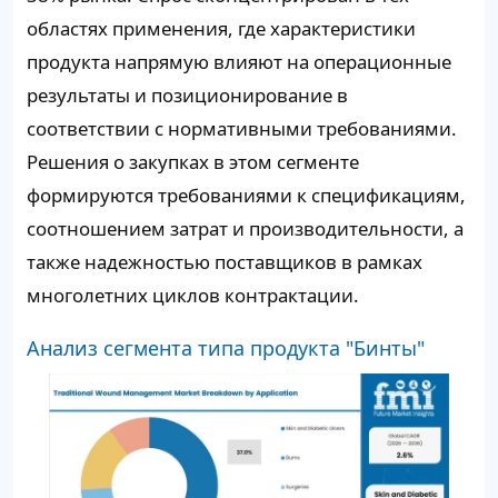
областях применения, где характеристики
продукта напрямую влияют на операционные
результаты и позиционирование в
соответствии с нормативными требованиями.
Решения о закупках в этом сегменте
формируются требованиями к спецификациям,
соотношением затрат и производительности, а
также надежностью поставщиков в рамках
многолетних циклов контрактации.
Анализ сегмента типа продукта "Бинты"