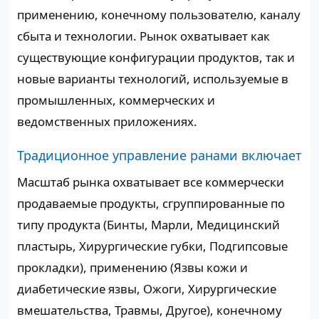
применению, конечному пользователю, каналу
сбыта и технологии. Рынок охватывает как
существующие конфигурации продуктов, так и
новые варианты технологий, используемые в
промышленных, коммерческих и
ведомственных приложениях.
Традиционное управление ранами включает
Масштаб рынка охватывает все коммерчески
продаваемые продукты, сгруппированные по
типу продукта (Бинты, Марли, Медицинский
пластырь, Хирургические губки, Подгипсовые
прокладки), применению (Язвы кожи и
диабетические язвы, Ожоги, Хирургические
вмешательства, Травмы, Другое), конечному