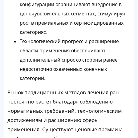
конфигурации ограничивают внедрение в
ценочувствительных сегментах, стимулируя
рост в премиальных и сертифицированных
категориях.
Технологический прогресс и расширение
области применения обеспечивают
дополнительный спрос со стороны ранее
недостаточно охваченных конечных
категорий.
Рынок традиционных методов лечения ран
постоянно растет благодаря соблюдению
нормативных требований, технологическим
достижениям и расширению сферы
применения. Существуют ценовые премии и