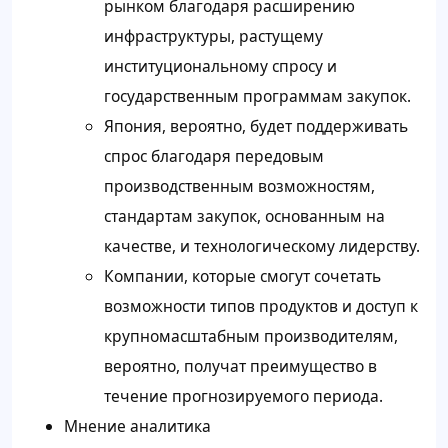
рынком благодаря расширению
инфраструктуры, растущему
институциональному спросу и
государственным программам закупок.
Япония, вероятно, будет поддерживать
спрос благодаря передовым
производственным возможностям,
стандартам закупок, основанным на
качестве, и технологическому лидерству.
Компании, которые смогут сочетать
возможности типов продуктов и доступ к
крупномасштабным производителям,
вероятно, получат преимущество в
течение прогнозируемого периода.
Мнение аналитика