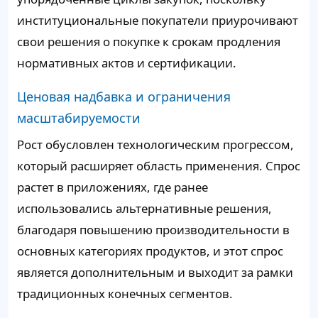
институциональные покупатели приурочивают
свои решения о покупке к срокам продления
нормативных актов и сертификации.
Ценовая надбавка и ограничения
масштабируемости
Рост обусловлен технологическим прогрессом,
который расширяет область применения. Спрос
растет в приложениях, где ранее
использовались альтернативные решения,
благодаря повышению производительности в
основных категориях продуктов, и этот спрос
является дополнительным и выходит за рамки
традиционных конечных сегментов.