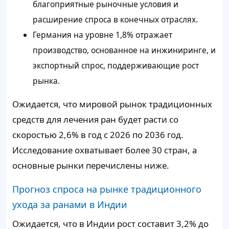
благоприятные рыночные условия и
расширение спроса в конечных отраслях.
Германия на уровне 1,8% отражает
производство, основанное на инжиниринге, и
экспортный спрос, поддерживающие рост
рынка.
Ожидается, что мировой рынок традиционных
средств для лечения ран будет расти со
скоростью 2,6% в год с 2026 по 2036 год.
Исследование охватывает более 30 стран, а
основные рынки перечислены ниже.
Прогноз спроса на рынке традиционного
ухода за ранами в Индии
Ожидается, что в Индии рост составит 3,2% до