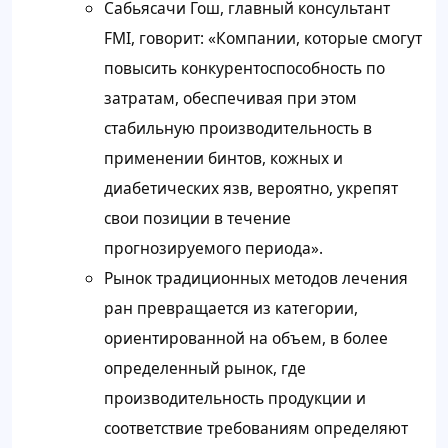
Сабьясачи Гош, главный консультант
FMI, говорит: «Компании, которые смогут
повысить конкурентоспособность по
затратам, обеспечивая при этом
стабильную производительность в
применении бинтов, кожных и
диабетических язв, вероятно, укрепят
свои позиции в течение
прогнозируемого периода».
Рынок традиционных методов лечения
ран превращается из категории,
ориентированной на объем, в более
определенный рынок, где
производительность продукции и
соответствие требованиям определяют