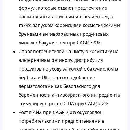
формул, которые отдают предпочтение
растительным активным ингредиентам, а
также запуском корейскими косметическими
брендами антивозрастных продуктовых
линеек с бакучиолом при CAGR 7,8%.
Спрос потребителей на чистую косметику на
альтернативы ретинолу, дистрибуция
продуктов по уходу за кожей с бакучиолом в
Sephora и Ulta, а также одобрение
дерматологами как безопасного для
беременности антивозрастного ингредиента
стимулируют рост в США при CAGR 7,2%.
Рост в ANZ при CAGR 7,0% обусловлен
потребительскими предпочтениями в
отношении натуральной и чистой косметики,