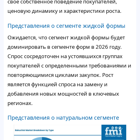
свое собственное поведение покупателей,
ценовую динамику и характеристики роста.
Представления о сегменте жидкой формы
Ожидается, что сегмент жидкой формы будет
доминировать в сегменте форм в 2026 году.
Спрос сосредоточен на устоявшихся группах
покупателей с определенными требованиями и
повторяющимися циклами закупок. Рост
является функцией спроса на замену и
добавления новых мощностей в ключевых
регионах.
Представления о натуральном сегменте