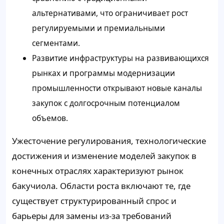
альтернативами, что ограничивает рост
регулируемыми и премиальными
сегментами.
Развитие инфраструктуры на развивающихся
рынках и программы модернизации
промышленности открывают новые каналы
закупок с долгосрочным потенциалом
объемов.
Ужесточение регулирования, технологические
достижения и изменение моделей закупок в
конечных отраслях характеризуют рынок
бакучиола. Области роста включают те, где
существует структурированный спрос и
барьеры для замены из-за требований