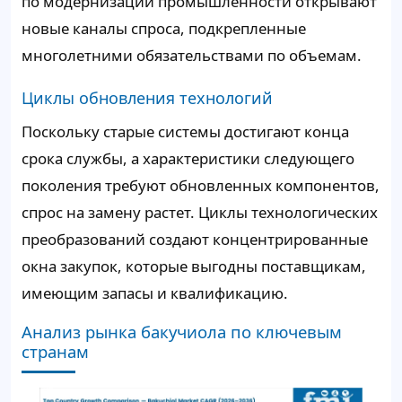
по модернизации промышленности открывают
новые каналы спроса, подкрепленные
многолетними обязательствами по объемам.
Циклы обновления технологий
Поскольку старые системы достигают конца
срока службы, а характеристики следующего
поколения требуют обновленных компонентов,
спрос на замену растет. Циклы технологических
преобразований создают концентрированные
окна закупок, которые выгодны поставщикам,
имеющим запасы и квалификацию.
Анализ рынка бакучиола по ключевым
странам