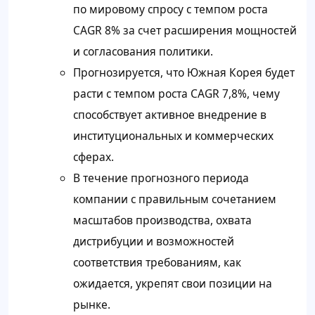
по мировому спросу с темпом роста
CAGR 8% за счет расширения мощностей
и согласования политики.
Прогнозируется, что Южная Корея будет
расти с темпом роста CAGR 7,8%, чему
способствует активное внедрение в
институциональных и коммерческих
сферах.
В течение прогнозного периода
компании с правильным сочетанием
масштабов производства, охвата
дистрибуции и возможностей
соответствия требованиям, как
ожидается, укрепят свои позиции на
рынке.