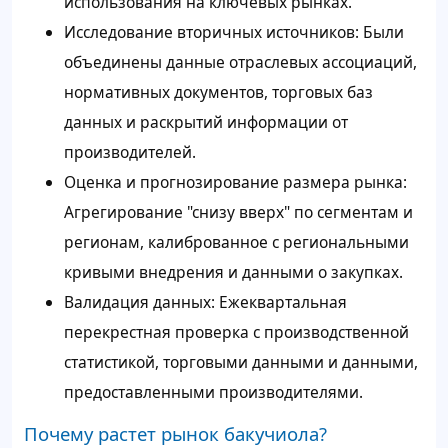
использования на ключевых рынках.
Исследование вторичных источников: Были
объединены данные отраслевых ассоциаций,
нормативных документов, торговых баз
данных и раскрытий информации от
производителей.
Оценка и прогнозирование размера рынка:
Агрегирование "снизу вверх" по сегментам и
регионам, калиброванное с региональными
кривыми внедрения и данными о закупках.
Валидация данных: Ежеквартальная
перекрестная проверка с производственной
статистикой, торговыми данными и данными,
предоставленными производителями.
Почему растет рынок бакучиола?