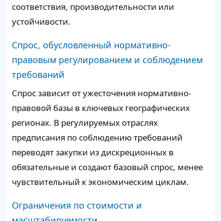
соответствия, производительности или
устойчивости.
Спрос, обусловленный нормативно-
правовым регулированием и соблюдением
требований
Спрос зависит от ужесточения нормативно-
правовой базы в ключевых географических
регионах. В регулируемых отраслях
предписания по соблюдению требований
переводят закупки из дискреционных в
обязательные и создают базовый спрос, менее
чувствительный к экономическим циклам.
Ограничения по стоимости и
масштабируемости