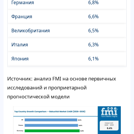
Германия
6,8%
Франция
6,6%
Великобритания
6,5%
Италия
6,3%
Япония
6,1%
Источник: анализ FMI на основе первичных
исследований и проприетарной
прогностической модели