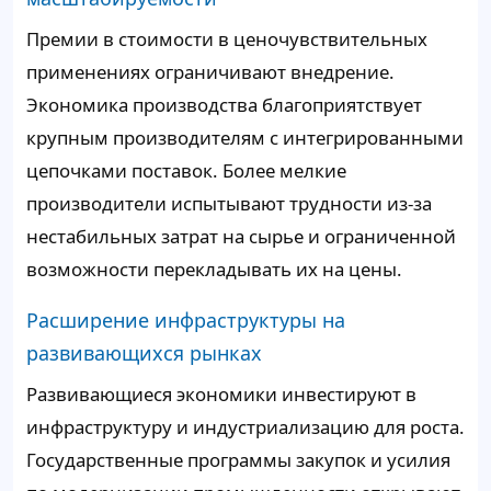
Премии в стоимости в ценочувствительных
применениях ограничивают внедрение.
Экономика производства благоприятствует
крупным производителям с интегрированными
цепочками поставок. Более мелкие
производители испытывают трудности из-за
нестабильных затрат на сырье и ограниченной
возможности перекладывать их на цены.
Расширение инфраструктуры на
развивающихся рынках
Развивающиеся экономики инвестируют в
инфраструктуру и индустриализацию для роста.
Государственные программы закупок и усилия