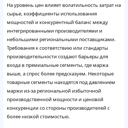
На уровень цен влияет волатильность затрат на
сырье, коэффициенты использования
мощностей и конкурентный баланс между
интегрированными производителями и
небольшими региональными поставщиками.
Требования к соответствию или стандарты
производительности создают барьеры для
входа в премиальные сегменты, где маржа
выше, а спрос более предсказуем. Некоторые
товарные сегменты находятся под давлением
маржи из-за региональной избыточной
производственной мощности и ценовой
конкуренции со стороны производителей с
более низкой стоимостью.