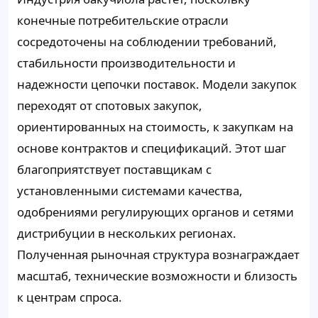
конечные потребительские отрасли
сосредоточены на соблюдении требований,
стабильности производительности и
надежности цепочки поставок. Модели закупок
переходят от спотовых закупок,
ориентированных на стоимость, к закупкам на
основе контрактов и спецификаций. Этот шаг
благоприятствует поставщикам с
установленными системами качества,
одобрениями регулирующих органов и сетями
дистрибуции в нескольких регионах.
Полученная рыночная структура вознаграждает
масштаб, технические возможности и близость
к центрам спроса.