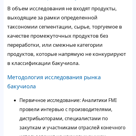
В объем исследования не входят продукты,
выходящие за рамки определенной
таксономии сегментации, сырье, торгуемое в
качестве промежуточных продуктов без
переработки, или смежные категории
продуктов, которые напрямую не конкурируют
в классификации бакучиола.
Методология исследования рынка
бакучиола
Первичное исследование: Аналитики FMI
провели интервью с производителями,
дистрибьюторами, специалистами по
закупкам и участниками отраслей конечного