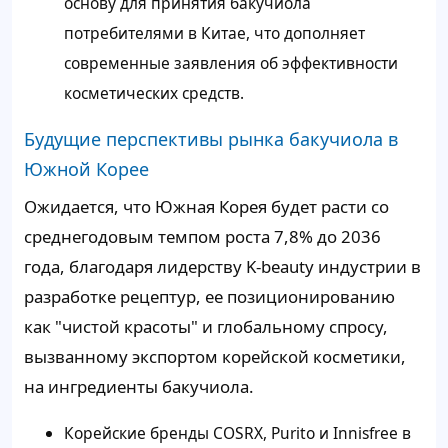
основу для принятия бакучиола
потребителями в Китае, что дополняет
современные заявления об эффективности
косметических средств.
Будущие перспективы рынка бакучиола в
Южной Корее
Ожидается, что Южная Корея будет расти со
среднегодовым темпом роста 7,8% до 2036
года, благодаря лидерству K-beauty индустрии в
разработке рецептур, ее позиционированию
как "чистой красоты" и глобальному спросу,
вызванному экспортом корейской косметики,
на ингредиенты бакучиола.
Корейские бренды COSRX, Purito и Innisfree в