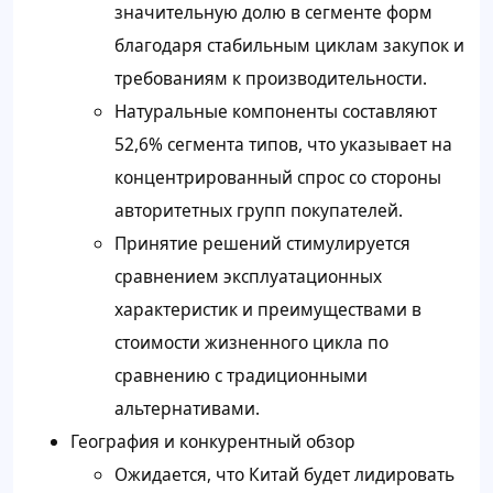
значительную долю в сегменте форм
благодаря стабильным циклам закупок и
требованиям к производительности.
Натуральные компоненты составляют
52,6% сегмента типов, что указывает на
концентрированный спрос со стороны
авторитетных групп покупателей.
Принятие решений стимулируется
сравнением эксплуатационных
характеристик и преимуществами в
стоимости жизненного цикла по
сравнению с традиционными
альтернативами.
География и конкурентный обзор
Ожидается, что Китай будет лидировать