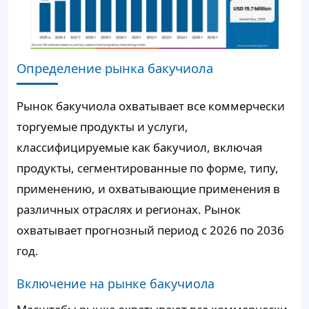
Определение рынка бакучиола
Рынок бакучиола охватывает все коммерчески
торгуемые продукты и услуги,
классифицируемые как бакучиол, включая
продукты, сегментированные по форме, типу,
применению, и охватывающие применения в
различных отраслях и регионах. Рынок
охватывает прогнозный период с 2026 по 2036
год.
Включение на рынке бакучиола