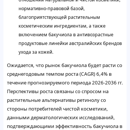
нормативно-правовой базой,
благоприятствующей растительным
косметическим ингредиентам, а также
включением бакучиола в антивозрастные
продуктовые линейки австралийских брендов
ухода за кожей.
Ожидается, что рынок бакучиола будет расти со
среднегодовым темпом роста (CAGR) 6,4% в
течение прогнозируемого периода 2026-2036 гг.
Перспективы роста связаны со спросом на
растительные альтернативы ретинолу со
стороны потребителей чистой косметики,
данными дерматологических исследований,
подтверждающими эффективность бакучиола в