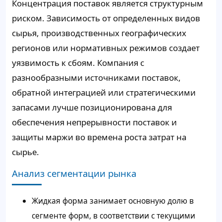
Концентрация поставок является структурным
риском. Зависимость от определенных видов
сырья, производственных географических
регионов или нормативных режимов создает
уязвимость к сбоям. Компания с
разнообразными источниками поставок,
обратной интеграцией или стратегическими
запасами лучше позиционирована для
обеспечения непрерывности поставок и
защиты маржи во времена роста затрат на
сырье.
Анализ сегментации рынка
Жидкая форма занимает основную долю в
сегменте форм, в соответствии с текущими