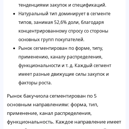
тенденциями закупок и спецификаций.
Натуральный тип доминирует в сегменте
типов, занимая 52,6% доли, благодаря
концентрированному спросу со стороны
основных групп покупателей.
Рынок сегментирован по форме, типу,
применению, каналу распределения,
функциональности и т. д. Каждый сегмент
имеет разные движущие силы закупок и
факторы роста.
Рынок бакучиола сегментирован по 5
основным направлениям: форма, тип,
применение, канал распределения,
функциональность. Каждое направление имеет