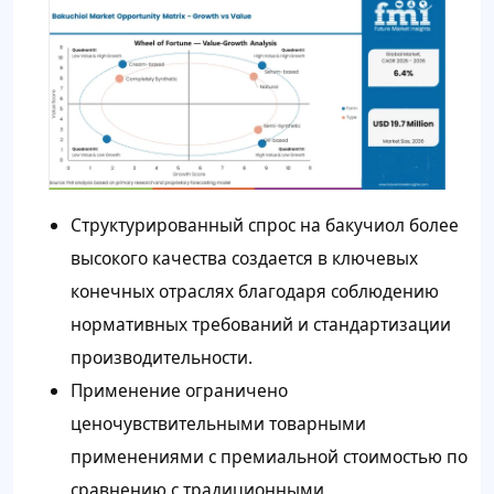
Структурированный спрос на бакучиол более
высокого качества создается в ключевых
конечных отраслях благодаря соблюдению
нормативных требований и стандартизации
производительности.
Применение ограничено
ценочувствительными товарными
применениями с премиальной стоимостью по
сравнению с традиционными