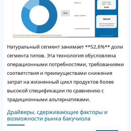
Натуральный сегмент занимает **52,6%** доли
сегмента типов. Эта технология обусловлена ​​
операционными потребностями, требованиями
соответствия и преимуществами снижения
затрат на жизненный цикл продуктов более
высокой спецификации по сравнению с
традиционными альтернативами.
Драйверы, сдерживающие факторы и
возможности рынка бакучиола