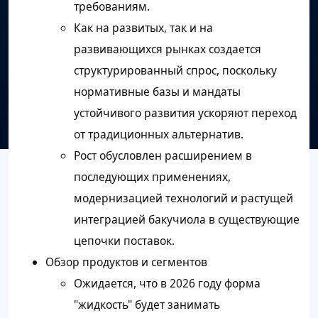
требованиям.
Как на развитых, так и на
развивающихся рынках создается
структурированный спрос, поскольку
нормативные базы и мандаты
устойчивого развития ускоряют переход
от традиционных альтернатив.
Рост обусловлен расширением в
последующих применениях,
модернизацией технологий и растущей
интеграцией бакучиола в существующие
цепочки поставок.
Обзор продуктов и сегментов
Ожидается, что в 2026 году форма
"жидкость" будет занимать