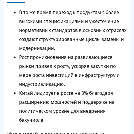
В то же время переход к продуктам с более
высокими спецификациями и ужесточение
нормативных стандартов в основных отраслях
создают структурированные циклы замены и
модернизации.
Рост проникновения на развивающиеся
рынки привел к росту, ускоряя закупки по
мере роста инвестиций в инфраструктуру и
индустриализацию.
Китай лидирует в росте на 8% благодаря
расширению мощностей и поддержке на
политическом уровне для внедрения
бакучиола.
Индустрия бакучиола растет, поскольку