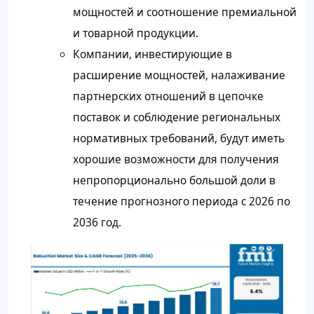
мощностей и соотношение премиальной
и товарной продукции.
Компании, инвестирующие в
расширение мощностей, налаживание
партнерских отношений в цепочке
поставок и соблюдение региональных
нормативных требований, будут иметь
хорошие возможности для получения
непропорционально большой доли в
течение прогнозного периода с 2026 по
2036 год.