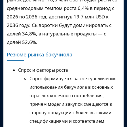
среднегодовым темпом роста
6,4%
в период с
2026 по 2036 год, достигнув
19,7 млн USD
к
2036 году. Сыворотки будут доминировать с
долей 34,8%, а натуральные продукты — с
долей 52,6%.
Резюме рынка бакучиола
Спрос и факторы роста
Спрос формируется за счет увеличения
использования бакучиола в основных
отраслях конечного потребления,
причем модели закупок смещаются в
сторону продукции с более высокими
спецификациями и соответствием