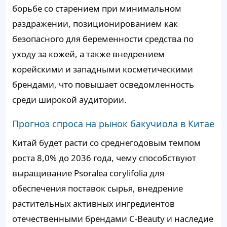
борьбе со старением при минимальном
раздражении, позиционированием как
безопасного для беременности средства по
уходу за кожей, а также внедрением
корейскими и западными косметическими
брендами, что повышает осведомленность
среди широкой аудитории.
Прогноз спроса на рынок бакучиола в Китае
Китай будет расти со среднегодовым темпом
роста 8,0% до 2036 года, чему способствуют
выращивание Psoralea corylifolia для
обеспечения поставок сырья, внедрение
растительных активных ингредиентов
отечественными брендами C-Beauty и наследие