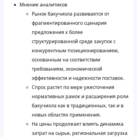
Мнение аналитиков
Рынок бакучиола развивается от
фрагментированного сценария
предложения к более
структурированной среде закупок с
конкурентным позиционированием,
основанным на соответствии
требованиям, экономической
эффективности и надежности поставок.
Спрос растет по мере ужесточения
нормативных рамок и расширения роли
бакучиола как в традиционных, так и в
новых областях применения.
На цены продолжает влиять динамика
затрат на сырье, региональная загрузка