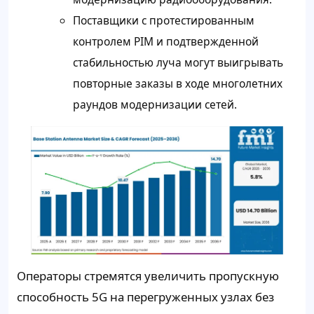
Поставщики с протестированным
контролем PIM и подтвержденной
стабильностью луча могут выигрывать
повторные заказы в ходе многолетних
раундов модернизации сетей.
Операторы стремятся увеличить пропускную
способность 5G на перегруженных узлах без