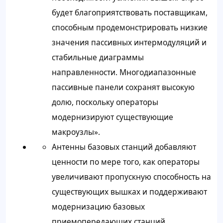
будет благоприятствовать поставщикам,
способным продемонстрировать низкие
значения пассивных интермодуляций и
стабильные диаграммы
направленности. Многодиапазонные
пассивные панели сохранят высокую
долю, поскольку операторы
модернизируют существующие
макроузлы».
Антенны базовых станций добавляют
ценности по мере того, как операторы
увеличивают пропускную способность на
существующих вышках и поддерживают
модернизацию базовых
приемопередающих станций.