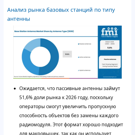
Анализ рынка базовых станций по типу
антенны
Ожидается, что пассивные антенны займут
51,6% доли рынка к 2026 году, поскольку
операторы смогут увеличить пропускную
способность объектов без замены каждого
радиомодуля. Этот формат хорошо подходит
для макровышек, так как он использует