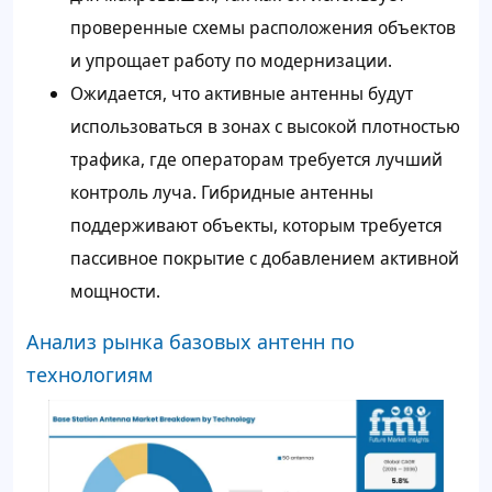
проверенные схемы расположения объектов
и упрощает работу по модернизации.
Ожидается, что активные антенны будут
использоваться в зонах с высокой плотностью
трафика, где операторам требуется лучший
контроль луча. Гибридные антенны
поддерживают объекты, которым требуется
пассивное покрытие с добавлением активной
мощности.
Анализ рынка базовых антенн по
технологиям