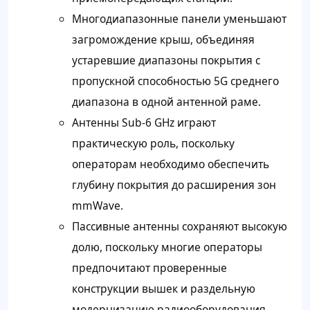
Многодиапазонные панели уменьшают
загромождение крыш, объединяя
устаревшие диапазоны покрытия с
пропускной способностью 5G среднего
диапазона в одной антенной раме.
Антенны Sub-6 GHz играют
практическую роль, поскольку
операторам необходимо обеспечить
глубину покрытия до расширения зон
mmWave.
Пассивные антенны сохраняют высокую
долю, поскольку многие операторы
предпочитают проверенные
конструкции вышек и раздельную
модернизацию радиооборудования.