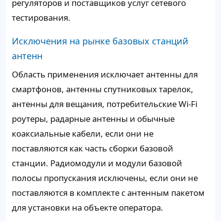
регуляторов и поставщиков услуг сетевого
тестирования.
Исключения на рынке базовых станций
антенн
Область применения исключает антенны для
смартфонов, антенны спутниковых тарелок,
антенны для вещания, потребительские Wi-Fi
роутеры, радарные антенны и обычные
коаксиальные кабели, если они не
поставляются как часть сборки базовой
станции. Радиомодули и модули базовой
полосы пропускания исключены, если они не
поставляются в комплекте с антенным пакетом
для установки на объекте оператора.