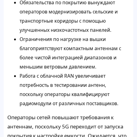
Обязательства по покрытию вынуждают
операторов модернизировать сельские и
транспортные коридоры с помощью
улучшенных низкочастотных панелей.
Ограничения по нагрузке на вышки
благоприятствуют компактным антеннам с
более чистой интеграцией диапазонов и
меньшим ветровым давлением.
Работа с облачной RAN увеличивает
потребность в тестировании антенн,
поскольку операторы квалифицируют
радиомодули от различных поставщиков.
Операторы сетей повышают требования к
антеннам, поскольку 5G переходит от запуска
покрытия к настройке емкости. Ожидается, что