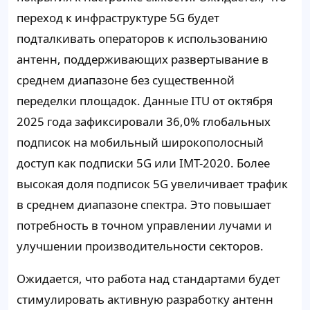
переход к инфраструктуре 5G будет
подталкивать операторов к использованию
антенн, поддерживающих развертывание в
среднем диапазоне без существенной
переделки площадок. Данные ITU от октября
2025 года зафиксировали 36,0% глобальных
подписок на мобильный широкополосный
доступ как подписки 5G или IMT-2020. Более
высокая доля подписок 5G увеличивает трафик
в среднем диапазоне спектра. Это повышает
потребность в точном управлении лучами и
улучшении производительности секторов.
Ожидается, что работа над стандартами будет
стимулировать активную разработку антенн