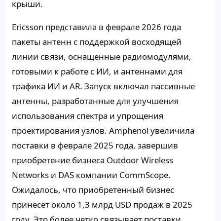
крыши.
Ericsson представила в феврале 2026 года
пакеты антенн с поддержкой восходящей
линии связи, оснащенные радиомодулями,
готовыми к работе с ИИ, и антеннами для
трафика ИИ и AR. Запуск включал пассивные
антенны, разработанные для улучшения
использования спектра и упрощения
проектирования узлов. Amphenol увеличила
поставки в феврале 2025 года, завершив
приобретение бизнеса Outdoor Wireless
Networks и DAS компании CommScope.
Ожидалось, что приобретенный бизнес
принесет около 1,3 млрд USD продаж в 2025
году. Это более четко связывает поставки