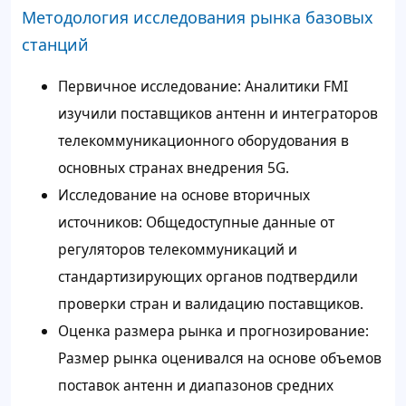
Методология исследования рынка базовых
станций
Первичное исследование: Аналитики FMI
изучили поставщиков антенн и интеграторов
телекоммуникационного оборудования в
основных странах внедрения 5G.
Исследование на основе вторичных
источников: Общедоступные данные от
регуляторов телекоммуникаций и
стандартизирующих органов подтвердили
проверки стран и валидацию поставщиков.
Оценка размера рынка и прогнозирование:
Размер рынка оценивался на основе объемов
поставок антенн и диапазонов средних