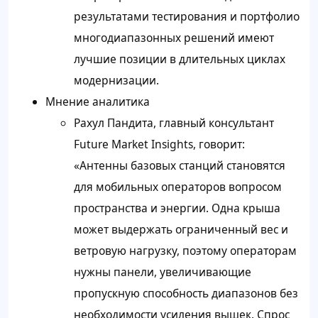
результатами тестирования и портфолио
многодиапазонных решений имеют
лучшие позиции в длительных циклах
модернизации.
Мнение аналитика
Рахул Пандита, главный консультант
Future Market Insights, говорит:
«Антенны базовых станций становятся
для мобильных операторов вопросом
пространства и энергии. Одна крыша
может выдержать ограниченный вес и
ветровую нагрузку, поэтому операторам
нужны панели, увеличивающие
пропускную способность диапазонов без
необходимости усиления вышек. Спрос