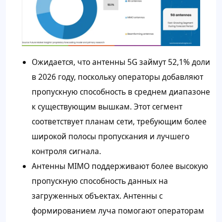
Ожидается, что антенны 5G займут 52,1% доли
в 2026 году, поскольку операторы добавляют
пропускную способность в среднем диапазоне
к существующим вышкам. Этот сегмент
соответствует планам сети, требующим более
широкой полосы пропускания и лучшего
контроля сигнала.
Антенны MIMO поддерживают более высокую
пропускную способность данных на
загруженных объектах. Антенны с
формированием луча помогают операторам