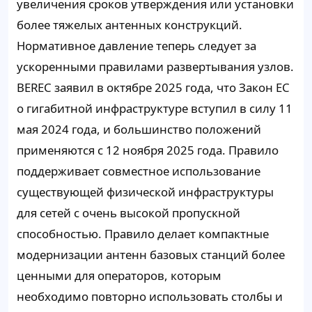
увеличения сроков утверждения или установки
более тяжелых антенных конструкций.
Нормативное давление теперь следует за
ускоренными правилами развертывания узлов.
BEREC заявил в октябре 2025 года, что Закон ЕС
о гигабитной инфраструктуре вступил в силу 11
мая 2024 года, и большинство положений
применяются с 12 ноября 2025 года. Правило
поддерживает совместное использование
существующей физической инфраструктуры
для сетей с очень высокой пропускной
способностью. Правило делает компактные
модернизации антенн базовых станций более
ценными для операторов, которым
необходимо повторно использовать столбы и