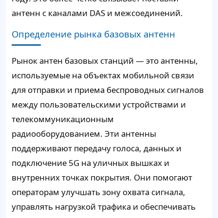
антенн с каналами DAS и межсоединений.
Определение рынка базовых антенн
Рынок антен базовых станций — это антенны,
используемые на объектах мобильной связи
для отправки и приема беспроводных сигналов
между пользовательскими устройствами и
телекоммуникационным
радиооборудованием. Эти антенны
поддерживают передачу голоса, данных и
подключение 5G на уличных вышках и
внутренних точках покрытия. Они помогают
операторам улучшать зону охвата сигнала,
управлять нагрузкой трафика и обеспечивать