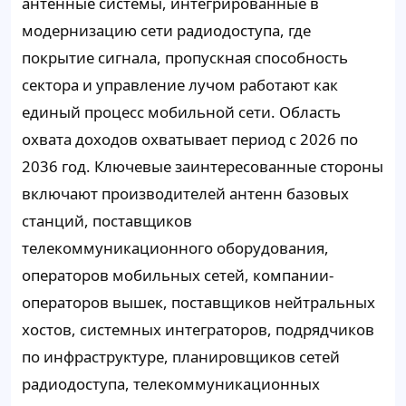
антенные системы, интегрированные в
модернизацию сети радиодоступа, где
покрытие сигнала, пропускная способность
сектора и управление лучом работают как
единый процесс мобильной сети. Область
охвата доходов охватывает период с 2026 по
2036 год. Ключевые заинтересованные стороны
включают производителей антенн базовых
станций, поставщиков
телекоммуникационного оборудования,
операторов мобильных сетей, компании-
операторов вышек, поставщиков нейтральных
хостов, системных интеграторов, подрядчиков
по инфраструктуре, планировщиков сетей
радиодоступа, телекоммуникационных