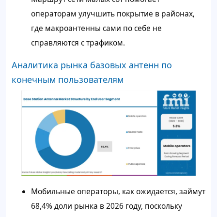
операторам улучшить покрытие в районах,
где макроантенны сами по себе не
справляются с трафиком.
Аналитика рынка базовых антенн по
конечным пользователям
Мобильные операторы, как ожидается, займут
68,4% доли рынка в 2026 году, поскольку