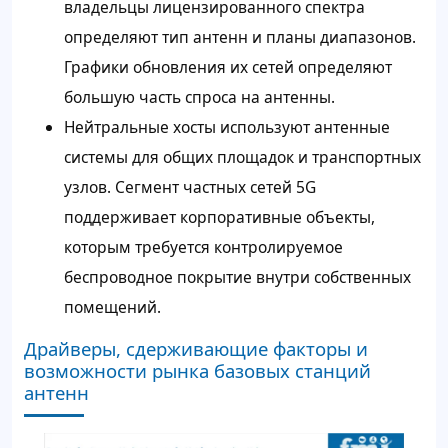
владельцы лицензированного спектра
определяют тип антенн и планы диапазонов.
Графики обновления их сетей определяют
большую часть спроса на антенны.
Нейтральные хосты используют антенные
системы для общих площадок и транспортных
узлов. Сегмент частных сетей 5G
поддерживает корпоративные объекты,
которым требуется контролируемое
беспроводное покрытие внутри собственных
помещений.
Драйверы, сдерживающие факторы и
возможности рынка базовых станций
антенн