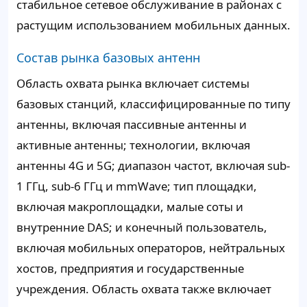
стабильное сетевое обслуживание в районах с
растущим использованием мобильных данных.
Состав рынка базовых антенн
Область охвата рынка включает системы
базовых станций, классифицированные по типу
антенны, включая пассивные антенны и
активные антенны; технологии, включая
антенны 4G и 5G; диапазон частот, включая sub-
1 ГГц, sub-6 ГГц и mmWave; тип площадки,
включая макроплощадки, малые соты и
внутренние DAS; и конечный пользователь,
включая мобильных операторов, нейтральных
хостов, предприятия и государственные
учреждения. Область охвата также включает