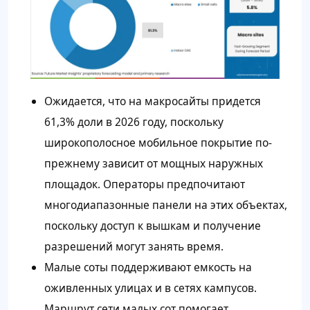
Ожидается, что на макросайты придется
61,3% доли в 2026 году, поскольку
широкополосное мобильное покрытие по-
прежнему зависит от мощных наружных
площадок. Операторы предпочитают
многодиапазонные панели на этих объектах,
поскольку доступ к вышкам и получение
разрешений могут занять время.
Малые соты поддерживают емкость на
оживленных улицах и в сетях кампусов.
Маршрут сети малых сот помогает