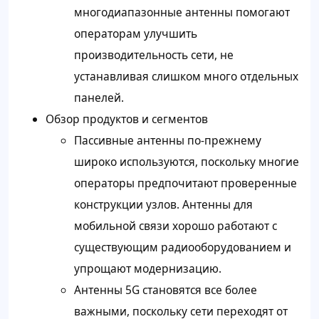
многодиапазонные антенны помогают
операторам улучшить
производительность сети, не
устанавливая слишком много отдельных
панелей.
Обзор продуктов и сегментов
Пассивные антенны по-прежнему
широко используются, поскольку многие
операторы предпочитают проверенные
конструкции узлов. Антенны для
мобильной связи хорошо работают с
существующим радиооборудованием и
упрощают модернизацию.
Антенны 5G становятся все более
важными, поскольку сети переходят от