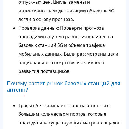
отпускных цен. Циклы замены и
интенсивность модернизации объектов 5G
легли в основу прогноза.
Проверка данных: Проверки прогноза
проводились путем сравнения количества
базовых станций 5G и объема трафика
мобильных данных. Были рассмотрены цели
национального покрытия и активность
развития поставщиков.
Почему растет рынок базовых станций для
антенн?
Трафик 5G повышает спрос на антенны с
большим количеством портов, которые
подходят для существующих макро-площадок.