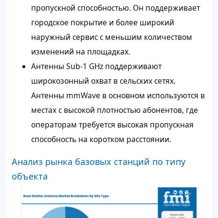
пропускной способностью. Он поддерживает
городское покрытие и более широкий
наружный сервис с меньшим количеством
изменений на площадках.
Антенны Sub-1 GHz поддерживают
широкозонный охват в сельских сетях.
Антенны mmWave в основном используются в
местах с высокой плотностью абонентов, где
операторам требуется высокая пропускная
способность на коротком расстоянии.
Анализ рынка базовых станций по типу
объекта