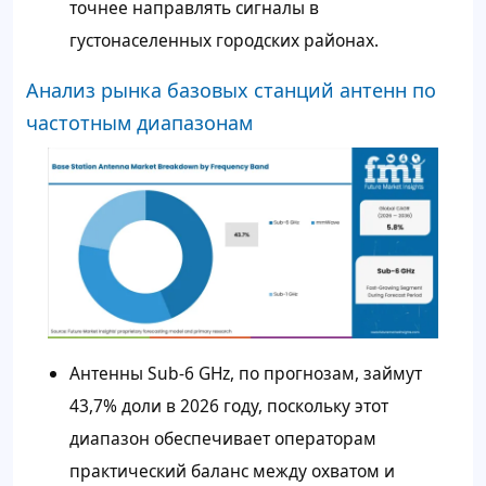
точнее направлять сигналы в
густонаселенных городских районах.
Анализ рынка базовых станций антенн по
частотным диапазонам
Антенны Sub-6 GHz, по прогнозам, займут
43,7% доли в 2026 году, поскольку этот
диапазон обеспечивает операторам
практический баланс между охватом и