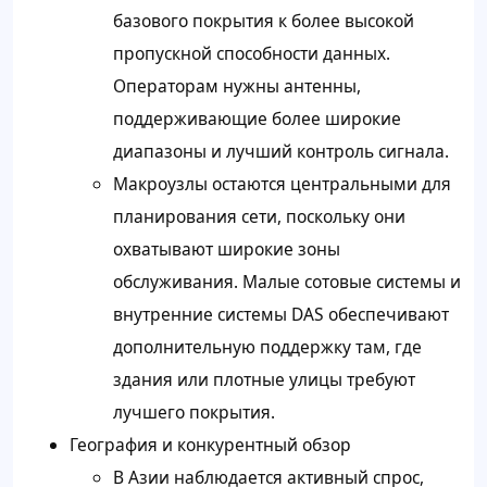
базового покрытия к более высокой
пропускной способности данных.
Операторам нужны антенны,
поддерживающие более широкие
диапазоны и лучший контроль сигнала.
Макроузлы остаются центральными для
планирования сети, поскольку они
охватывают широкие зоны
обслуживания. Малые сотовые системы и
внутренние системы DAS обеспечивают
дополнительную поддержку там, где
здания или плотные улицы требуют
лучшего покрытия.
География и конкурентный обзор
В Азии наблюдается активный спрос,