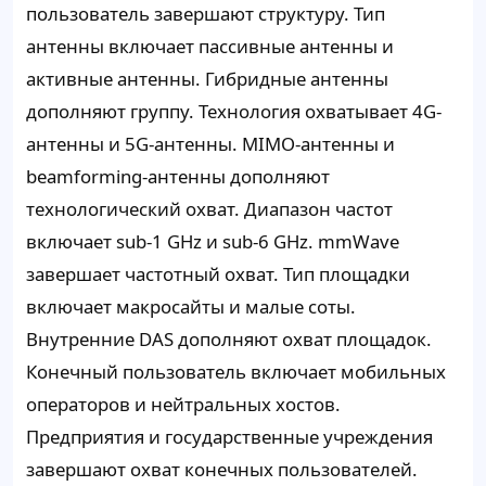
пользователь завершают структуру. Тип
антенны включает пассивные антенны и
активные антенны. Гибридные антенны
дополняют группу. Технология охватывает 4G-
антенны и 5G-антенны. MIMO-антенны и
beamforming-антенны дополняют
технологический охват. Диапазон частот
включает sub-1 GHz и sub-6 GHz. mmWave
завершает частотный охват. Тип площадки
включает макросайты и малые соты.
Внутренние DAS дополняют охват площадок.
Конечный пользователь включает мобильных
операторов и нейтральных хостов.
Предприятия и государственные учреждения
завершают охват конечных пользователей.