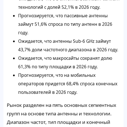
технологий с долей 52,1% в 2026 году.
Прогнозируется, что пассивные антенны
займут 51,6% спроса по типу антенн в 2026
году.
Ожидается, что антенны Sub-6 GHz займут
43,7% доли частотного диапазона в 2026 году.
Ожидается, что макросайты сохранят долю
61,3% по типу площадки в 2026 году.
Прогнозируется, что на мобильных
операторов придется 68,4% спроса конечных
пользователей в 2026 году.
Рынок разделен на пять основных сегментных
групп на основе типа антенны и технологии.
Диапазон частот, тип площадки и конечный