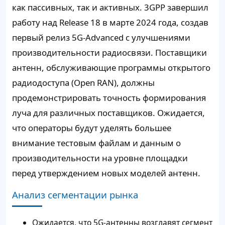
как пассивных, так и активных. 3GPP завершил
работу над Release 18 в марте 2024 года, создав
первый релиз 5G-Advanced с улучшениями
производительности радиосвязи. Поставщики
антенн, обслуживающие программы открытого
радиодоступа (Open RAN), должны
продемонстрировать точность формирования
луча для различных поставщиков. Ожидается,
что операторы будут уделять большее
внимание тестовым файлам и данным о
производительности на уровне площадки
перед утверждением новых моделей антенн.
Анализ сегментации рынка
Ожидается, что 5G-антенны возглавят сегмент