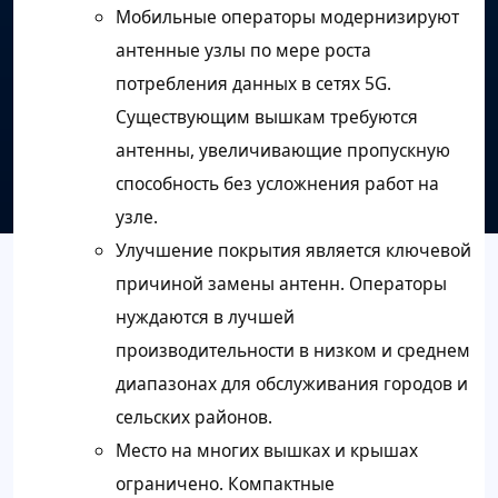
Мобильные операторы модернизируют
антенные узлы по мере роста
потребления данных в сетях 5G.
Существующим вышкам требуются
антенны, увеличивающие пропускную
способность без усложнения работ на
узле.
Улучшение покрытия является ключевой
причиной замены антенн. Операторы
нуждаются в лучшей
производительности в низком и среднем
диапазонах для обслуживания городов и
сельских районов.
Место на многих вышках и крышах
ограничено. Компактные