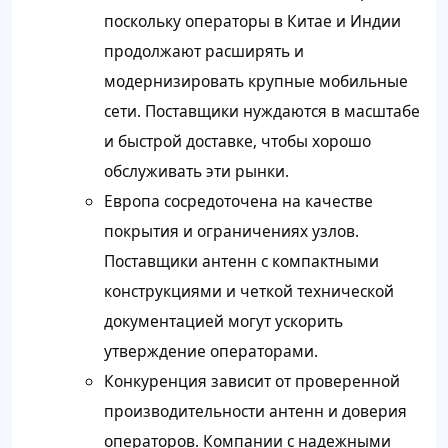
поскольку операторы в Китае и Индии
продолжают расширять и
модернизировать крупные мобильные
сети. Поставщики нуждаются в масштабе
и быстрой доставке, чтобы хорошо
обслуживать эти рынки.
Европа сосредоточена на качестве
покрытия и ограничениях узлов.
Поставщики антенн с компактными
конструкциями и четкой технической
документацией могут ускорить
утверждение операторами.
Конкуренция зависит от проверенной
производительности антенн и доверия
операторов. Компании с надежными