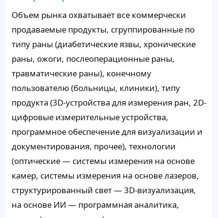
Объем рынка охватывает все коммерчески
продаваемые продукты, сгруппированные по
типу раны (диабетические язвы, хронические
раны, ожоги, послеоперационные раны,
травматические раны), конечному
пользователю (больницы, клиники), типу
продукта (3D-устройства для измерения ран, 2D-
цифровые измерительные устройства,
программное обеспечение для визуализации и
документирования, прочее), технологии
(оптические — системы измерения на основе
камер, системы измерения на основе лазеров,
структурированный свет — 3D-визуализация,
на основе ИИ — программная аналитика,