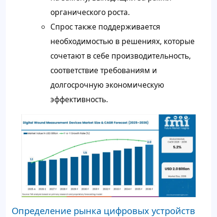
органического роста.
Спрос также поддерживается
необходимостью в решениях, которые
сочетают в себе производительность,
соответствие требованиям и
долгосрочную экономическую
эффективность.
Определение рынка цифровых устройств