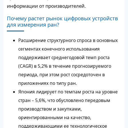
информации от производителей.
Почему растет рынок цифровых устройств
для измерения ран?
Расширение структурного спроса в основных
сегментах конечного использования
поддерживает среднегодовой темп роста
(CAGR) в 5,2% в течение прогнозируемого
периода, при этом рост сосредоточен в
приложениях по типу ран.
Япония лидирует по темпам роста на уровне
стран – 5,6%, что обусловлено передовым
производством и закупками,
ориентированными на качество,
поддерживающими ее технологическое