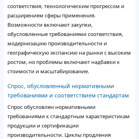
соответствия, технологическим прогрессом и
расширением сферы применения.
Возможности включают закупки,
обусловленные требованиями соответствия,
модернизацию производительности и
географическую экспансию на рынки с высоким
ростом, но проблемы включают надбавки к
стоимости и масштабирование.
Спрос, обусловленный нормативными
требованиями и соответствием стандартам
Спрос обусловлен нормативными
требованиями к стандартным характеристикам
продукции и сертификации
производительности. Циклы продления