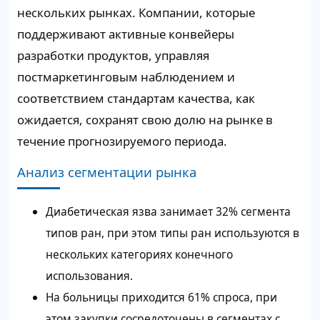
нескольких рынках. Компании, которые
поддерживают активные конвейеры
разработки продуктов, управляя
постмаркетинговым наблюдением и
соответствием стандартам качества, как
ожидается, сохранят свою долю на рынке в
течение прогнозируемого периода.
Анализ сегментации рынка
Диабетическая язва занимает 32% сегмента
типов ран, при этом типы ран используются в
нескольких категориях конечного
использования.
На больницы приходится 61% спроса, при
этом закупки сосредоточены в сегментах с