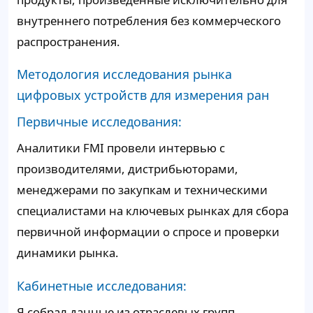
внутреннего потребления без коммерческого
распространения.
Методология исследования рынка
цифровых устройств для измерения ран
Первичные исследования:
Аналитики FMI провели интервью с
производителями, дистрибьюторами,
менеджерами по закупкам и техническими
специалистами на ключевых рынках для сбора
первичной информации о спросе и проверки
динамики рынка.
Кабинетные исследования:
Я собрал данные из отраслевых групп,