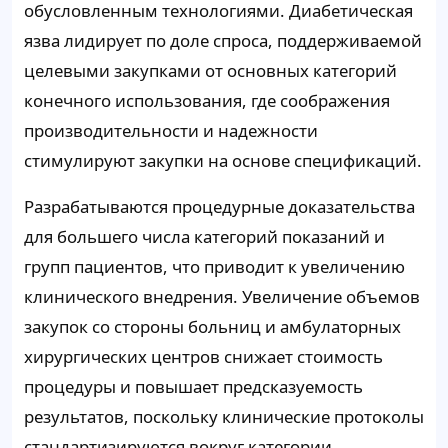
обусловленным технологиями. Диабетическая
язва лидирует по доле спроса, поддерживаемой
целевыми закупками от основных категорий
конечного использования, где соображения
производительности и надежности
стимулируют закупки на основе спецификаций.
Разрабатываются процедурные доказательства
для большего числа категорий показаний и
групп пациентов, что приводит к увеличению
клинического внедрения. Увеличение объемов
закупок со стороны больниц и амбулаторных
хирургических центров снижает стоимость
процедуры и повышает предсказуемость
результатов, поскольку клинические протоколы
стандартизируются вокруг категории