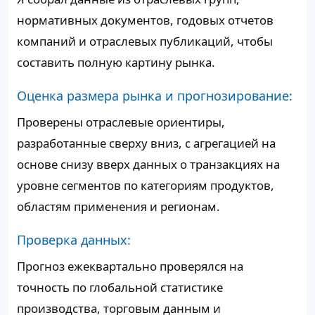
нормативных документов, годовых отчетов
компаний и отраслевых публикаций, чтобы
составить полную картину рынка.
Оценка размера рынка и прогнозирование:
Проверены отраслевые ориентиры,
разработанные сверху вниз, с агрегацией на
основе снизу вверх данных о транзакциях на
уровне сегментов по категориям продуктов,
областям применения и регионам.
Проверка данных:
Прогноз ежеквартально проверялся на
точность по глобальной статистике
производства, торговым данным и