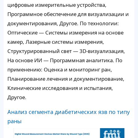
цифровые измерительные устройства,
Программное обеспечение для визуализации и
документирования, Другое. По технологии:
Оптические — Системы измерения на основе
камер, Лазерные системы измерения,
Структурированный свет — 3D-визуализация,
На основе ИИ — Программная аналитика. По
применению: Оценка и мониторинг ран,
Планирование лечения и документирование,
Клинические исследования и испытания,
Другое.
Анализ сегмента диабетических язв по типу
раны