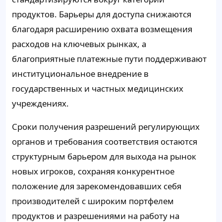
продуктов. Барьеры для доступа снижаются
благодаря расширению охвата возмещения
расходов на ключевых рынках, а
благоприятные платежные пути поддерживают
институциональное внедрение в
государственных и частных медицинских
учреждениях.
Сроки получения разрешений регулирующих
органов и требования соответствия остаются
структурным барьером для выхода на рынок
новых игроков, сохраняя конкурентное
положение для зарекомендовавших себя
производителей с широким портфелем
продуктов и разрешениями на работу на