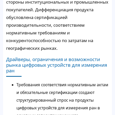
стороны институциональных и промышленных
покупателей. Дифференциация продукта
обусловлена сертификацией
производительности, соответствием
нормативным требованиям и
конкурентоспособностью по затратам на
географических рынках.
Драйверы, ограничения и возможности
рынка цифровых устройств для измерения
ран
Требования соответствия нормативным актам
и обязательные сертификации создают
структурированный спрос на продукты
цифровых устройств для измерения ран в