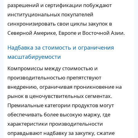
разрешений и сертификации побуждают
институциональных покупателей
синхронизировать свои циклы закупок в
Северной Америке, Европе и Восточной Азии.
Надбавка за стоимость и ограничения
масштабируемости
Компромиссы между стоимостью и
производительностью препятствуют
внедрению, ограничивая проникновение на
рынок в ценочувствительных сегментах.
Премиальные категории продуктов могут
обеспечивать более высокую маржу, где
характеристики производительности
оправдывают надбавку за закупку, сжатие