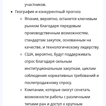
участников.
География и конкурентный прогноз
Япония, вероятно, останется ключевым
рынком благодаря передовым
производственным возможностям,
стандартам закупок, основанным на
качестве, и технологическому лидерству.
США, вероятно, будут поддерживать
спрос благодаря сильным
институциональным закупкам, циклам
соблюдения нормативных требований и
послепродажному спросу.
Компании, которые смогут сочетать
возможности работы с различными
типами ран и доступ к крупным