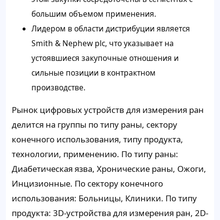
большим объемом применения.
Лидером в области дистрибуции является
Smith & Nephew plc, что указывает на
устоявшиеся закупочные отношения и
сильные позиции в контрактном
производстве.
Рынок цифровых устройств для измерения ран
делится на группы по типу раны, сектору
конечного использования, типу продукта,
технологии, применению. По типу раны:
Диабетическая язва, Хронические раны, Ожоги,
Инцизионные. По сектору конечного
использования: Больницы, Клиники. По типу
продукта: 3D-устройства для измерения ран, 2D-