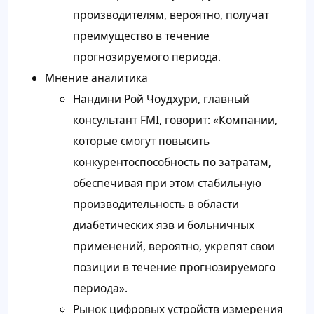
производителям, вероятно, получат
преимущество в течение
прогнозируемого периода.
Мнение аналитика
Нандини Рой Чоудхури, главный
консультант FMI, говорит: «Компании,
которые смогут повысить
конкурентоспособность по затратам,
обеспечивая при этом стабильную
производительность в области
диабетических язв и больничных
применений, вероятно, укрепят свои
позиции в течение прогнозируемого
периода».
Рынок цифровых устройств измерения