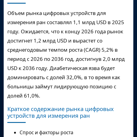
Объем рынка цифровых устройств для
измерения ран составлял
1,1 млрд USD
в 2025
году. Ожидается, что к концу 2026 года рынок
достигнет
1,2 млрд USD
и вырастет со
среднегодовым темпом роста (CAGR) 5,2% в
период с 2026 по 2036 год, достигнув
2,0 млрд
USD
к 2036 году. Диабетическая язва будет
доминировать с долей 32,0%, в то время как
больницы займут лидирующую позицию с
долей 61,0%.
Краткое содержание рынка цифровых
устройств для измерения ран
Спрос и факторы роста