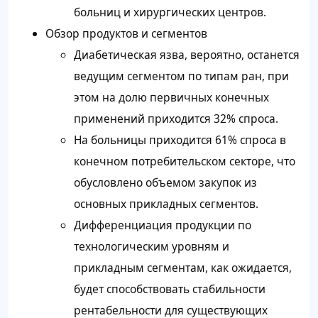
больниц и хирургических центров.
Обзор продуктов и сегментов
Диабетическая язва, вероятно, останется
ведущим сегментом по типам ран, при
этом на долю первичных конечных
применений приходится 32% спроса.
На больницы приходится 61% спроса в
конечном потребительском секторе, что
обусловлено объемом закупок из
основных прикладных сегментов.
Дифференциация продукции по
технологическим уровням и
прикладным сегментам, как ожидается,
будет способствовать стабильности
рентабельности для существующих