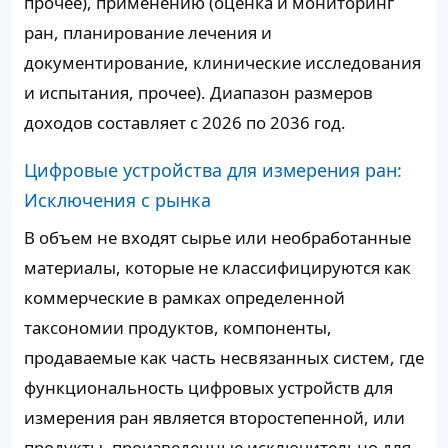
прочее), применению (оценка и мониторинг
ран, планирование лечения и
документирование, клинические исследования
и испытания, прочее). Диапазон размеров
доходов составляет с 2026 по 2036 год.
Цифровые устройства для измерения ран:
Исключения с рынка
В объем не входят сырье или необработанные
материалы, которые не классифицируются как
коммерческие в рамках определенной
таксономии продуктов, компоненты,
продаваемые как часть несвязанных систем, где
функциональность цифровых устройств для
измерения ран является второстепенной, или
продукты, произведенные исключительно для