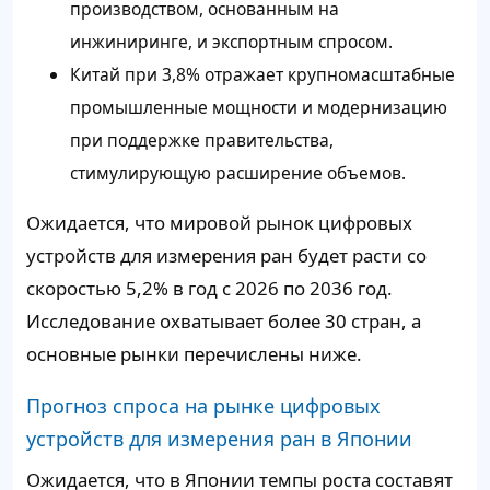
производством, основанным на
инжиниринге, и экспортным спросом.
Китай при 3,8% отражает крупномасштабные
промышленные мощности и модернизацию
при поддержке правительства,
стимулирующую расширение объемов.
Ожидается, что мировой рынок цифровых
устройств для измерения ран будет расти со
скоростью 5,2% в год с 2026 по 2036 год.
Исследование охватывает более 30 стран, а
основные рынки перечислены ниже.
Прогноз спроса на рынке цифровых
устройств для измерения ран в Японии
Ожидается, что в Японии темпы роста составят