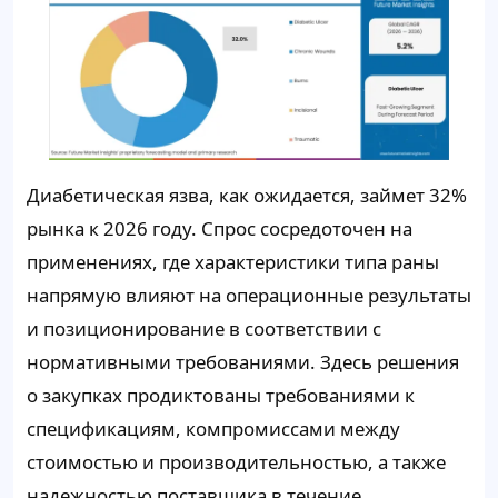
Диабетическая язва, как ожидается, займет
32%
рынка к 2026 году. Спрос сосредоточен на
применениях, где характеристики типа раны
напрямую влияют на операционные результаты
и позиционирование в соответствии с
нормативными требованиями. Здесь решения
о закупках продиктованы требованиями к
спецификациям, компромиссами между
стоимостью и производительностью, а также
надежностью поставщика в течение