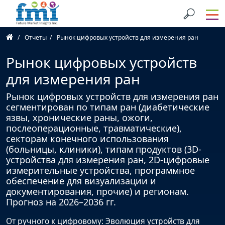
Отчеты
Рынок цифровых устройств для измерения ран
Рынок цифровых устройств
для измерения ран
Рынок цифровых устройств для измерения ран
сегментирован по типам ран (диабетические
язвы, хронические раны, ожоги,
послеоперационные, травматические),
секторам конечного использования
(больницы, клиники), типам продуктов (3D-
устройства для измерения ран, 2D-цифровые
измерительные устройства, программное
обеспечение для визуализации и
документирования, прочие) и регионам.
Прогноз на 2026–2036 гг.
От ручного к цифровому: Эволюция устройств для