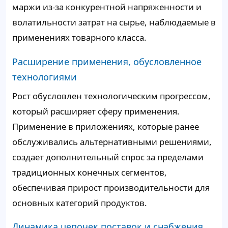
маржи из-за конкурентной напряженности и
волатильности затрат на сырье, наблюдаемые в
применениях товарного класса.
Расширение применения, обусловленное
технологиями
Рост обусловлен технологическим прогрессом,
который расширяет сферу применения.
Применение в приложениях, которые ранее
обслуживались альтернативными решениями,
создает дополнительный спрос за пределами
традиционных конечных сегментов,
обеспечивая прирост производительности для
основных категорий продуктов.
Динамика цепочек поставок и снабжения