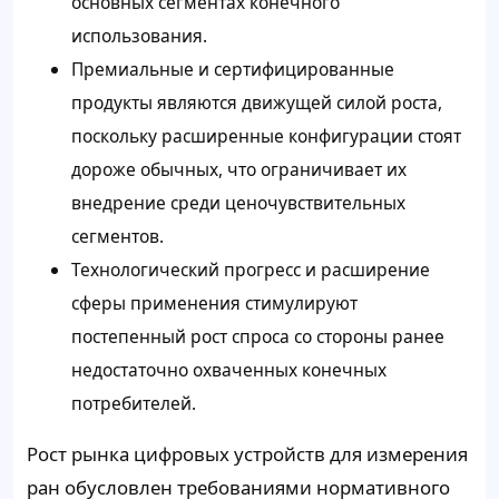
основных сегментах конечного
использования.
Премиальные и сертифицированные
продукты являются движущей силой роста,
поскольку расширенные конфигурации стоят
дороже обычных, что ограничивает их
внедрение среди ценочувствительных
сегментов.
Технологический прогресс и расширение
сферы применения стимулируют
постепенный рост спроса со стороны ранее
недостаточно охваченных конечных
потребителей.
Рост рынка цифровых устройств для измерения
ран обусловлен требованиями нормативного