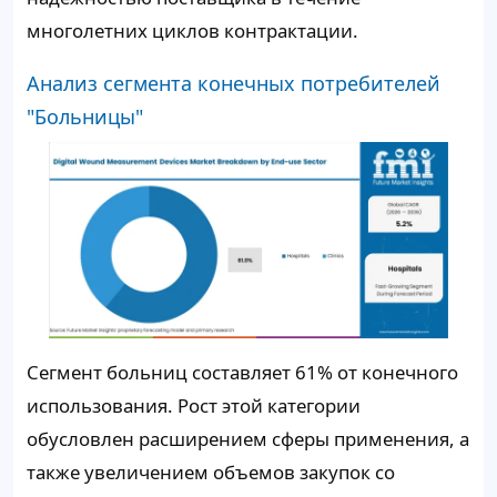
многолетних циклов контрактации.
Анализ сегмента конечных потребителей
"Больницы"
Сегмент больниц составляет
61%
от конечного
использования. Рост этой категории
обусловлен расширением сферы применения, а
также увеличением объемов закупок со