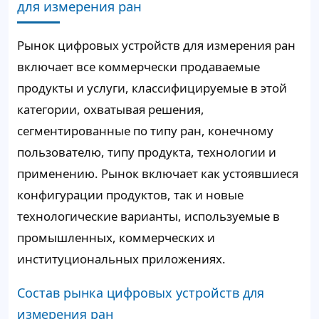
для измерения ран
Рынок цифровых устройств для измерения ран
включает все коммерчески продаваемые
продукты и услуги, классифицируемые в этой
категории, охватывая решения,
сегментированные по типу ран, конечному
пользователю, типу продукта, технологии и
применению. Рынок включает как устоявшиеся
конфигурации продуктов, так и новые
технологические варианты, используемые в
промышленных, коммерческих и
институциональных приложениях.
Состав рынка цифровых устройств для
измерения ран