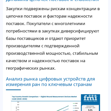
Закупки подвержены рискам концентрации в
цепочке поставок и факторам надежности
поставок. Покупатели с многолетними
потребностями в закупках диверсифицируют
базы поставщиков и отдают приоритет
производителям с подтвержденной
производственной мощностью, стабильным
качеством и надежностью поставок на
географических рынках.
Анализ рынка цифровых устройств для
измерения ран по ключевым странам