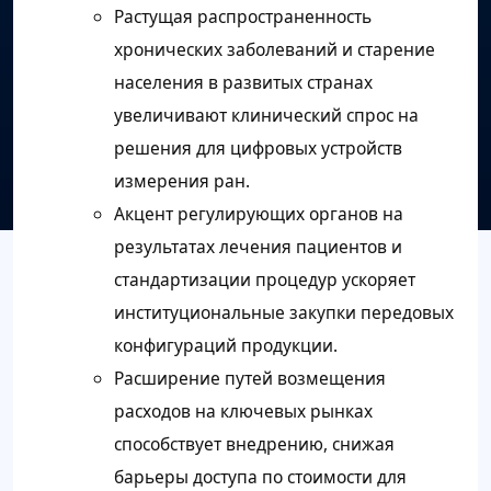
Растущая распространенность
хронических заболеваний и старение
населения в развитых странах
увеличивают клинический спрос на
решения для цифровых устройств
измерения ран.
Акцент регулирующих органов на
результатах лечения пациентов и
стандартизации процедур ускоряет
институциональные закупки передовых
конфигураций продукции.
Расширение путей возмещения
расходов на ключевых рынках
способствует внедрению, снижая
барьеры доступа по стоимости для