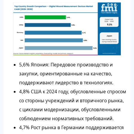
5,6% Япония: Передовое производство и
закупки, ориентированные на качество,
поддерживают лидерство в технологиях.
4,8% США к 2024 году, обусловленные спросом
со стороны учреждений и вторичного рынка,
с циклами модернизации, обусловленными
соблюдением нормативных требований.
4,7% Рост рынка в Германии поддерживается