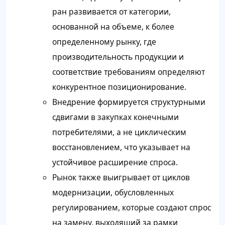
ран развивается от категории,
основанной на объеме, к более
определенному рынку, где
производительность продукции и
соответствие требованиям определяют
конкурентное позиционирование.
Внедрение формируется структурными
сдвигами в закупках конечными
потребителями, а не циклическим
восстановлением, что указывает на
устойчивое расширение спроса.
Рынок также выигрывает от циклов
модернизации, обусловленных
регулированием, которые создают спрос
на замену, выходящий за рамки