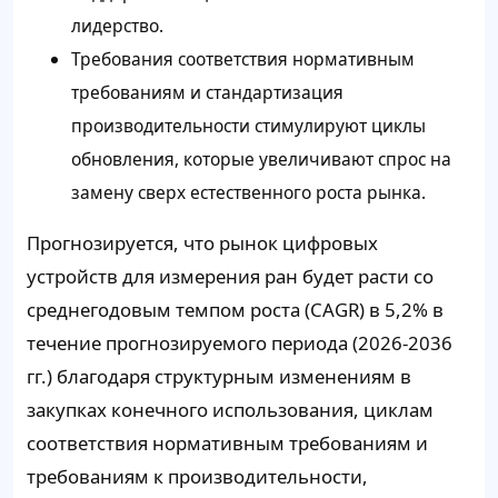
лидерство.
Требования соответствия нормативным
требованиям и стандартизация
производительности стимулируют циклы
обновления, которые увеличивают спрос на
замену сверх естественного роста рынка.
Прогнозируется, что рынок цифровых
устройств для измерения ран будет расти со
среднегодовым темпом роста (CAGR) в 5,2% в
течение прогнозируемого периода (2026-2036
гг.) благодаря структурным изменениям в
закупках конечного использования, циклам
соответствия нормативным требованиям и
требованиям к производительности,