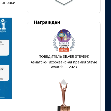
становки
Награжден
ПОБЕДИТЕЛЬ SILVER STEVIE®
Азиатско-Тихоокеанская премия Stevie
Awards — 2023