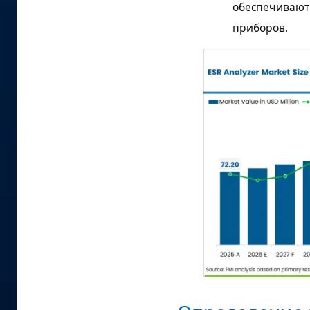
обеспечивают
приборов.