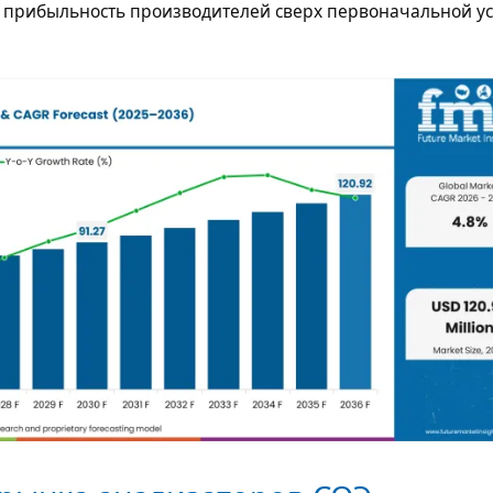
 прибыльность производителей сверх первоначальной у