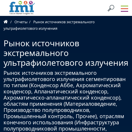
Отчеты
Рынок источников экстремального
ультрафиолетового излучения
Рынок источников
экстремального
ультрафиолетового излучения
Рынок источников экстремального
ультрафиолетового излучения сегментирован
по типам (Конденсор Аббе, Ахроматический
конденсор, Апланатический конденсор,
Ахроматическо-апланатический конденсор),
областям применения (Материаловедение,
Производство полупроводников,
Промышленный контроль, Прочее), отраслям
конечного использования (Инфраструктура
полупроводниковой промышленности,