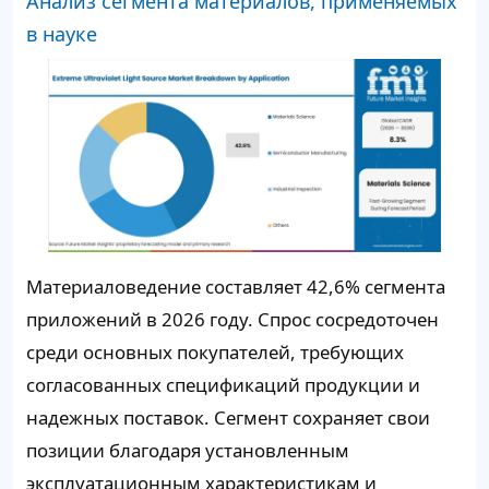
Анализ сегмента материалов, применяемых
в науке
Материаловедение составляет 42,6% сегмента
приложений в 2026 году. Спрос сосредоточен
среди основных покупателей, требующих
согласованных спецификаций продукции и
надежных поставок. Сегмент сохраняет свои
позиции благодаря установленным
эксплуатационным характеристикам и