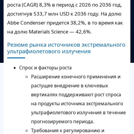
роста (CAGR) 8,3% в период с 2026 по 2036 год,
достигнув 533,7 млн USD к 2036 году. На долю
Abbe Condenser придется 38,2%, в то время как
на долю Materials Science — 42,6%.
Резюме рынка источников экстремального
ультрафиолетового излучения
Спрос и факторы роста
Расширение конечного применения и
растущее внедрение в ключевых
вертикалях поддерживают рост спроса
на продукты источника экстремального
ультрафиолетового излучения в течение
прогнозируемого периода.
Требования к регулированию и