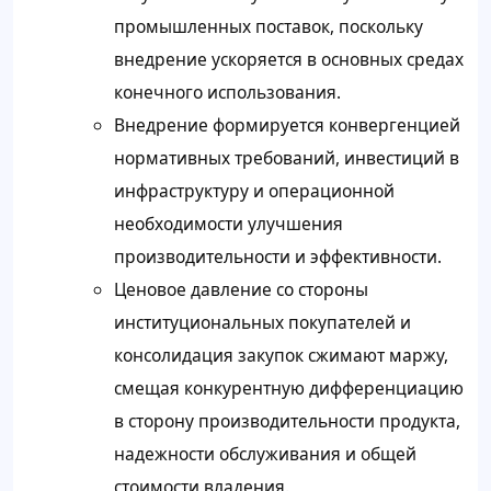
промышленных поставок, поскольку
внедрение ускоряется в основных средах
конечного использования.
Внедрение формируется конвергенцией
нормативных требований, инвестиций в
инфраструктуру и операционной
необходимости улучшения
производительности и эффективности.
Ценовое давление со стороны
институциональных покупателей и
консолидация закупок сжимают маржу,
смещая конкурентную дифференциацию
в сторону производительности продукта,
надежности обслуживания и общей
стоимости владения.