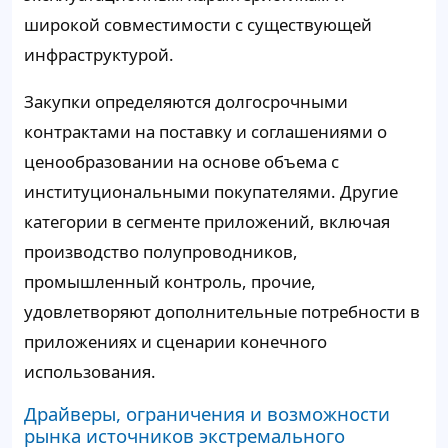
широкой совместимости с существующей
инфраструктурой.
Закупки определяются долгосрочными
контрактами на поставку и соглашениями о
ценообразовании на основе объема с
институциональными покупателями. Другие
категории в сегменте приложений, включая
производство полупроводников,
промышленный контроль, прочие,
удовлетворяют дополнительные потребности в
приложениях и сценарии конечного
использования.
Драйверы, ограничения и возможности
рынка источников экстремального