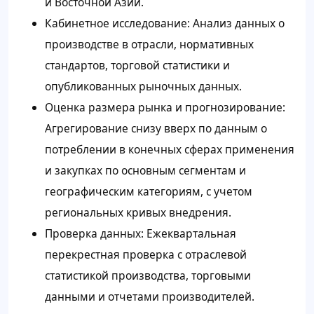
и Восточной Азии.
Кабинетное исследование: Анализ данных о
производстве в отрасли, нормативных
стандартов, торговой статистики и
опубликованных рыночных данных.
Оценка размера рынка и прогнозирование:
Агрегирование снизу вверх по данным о
потреблении в конечных сферах применения
и закупках по основным сегментам и
географическим категориям, с учетом
региональных кривых внедрения.
Проверка данных: Ежеквартальная
перекрестная проверка с отраслевой
статистикой производства, торговыми
данными и отчетами производителей.