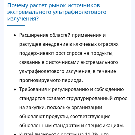
Почему растет рынок источников
экстремального ультрафиолетового
излучения?
Расширение областей применения и
растущее внедрение в ключевых отраслях
поддерживают рост спроса на продукты,
связанные с источниками экстремального
ультрафиолетового излучения, в течение
прогнозируемого периода.
Требования к регулированию и соблюдению
стандартов создают структурированный спрос
на закупки, поскольку организации
обновляют продукты, соответствующие
обновленным стандартам и спецификациям.
Китай лидирует с ростом на 11,2%, что