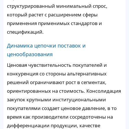
структурированный минимальный спрос,
который растет с расширением сферы
применения применимых стандартов и
спецификаций.
Динамика цепочки поставок и
ценообразования
Ценовая чувствительность покупателей и
конкуренция со стороны альтернативных
решений ограничивают рост в сегментах,
ориентированных на стоимость. Консолидация
закупок крупными институциональными
покупателями создает ценовое давление, в то
время как производители сосредоточены на
дифференциации продукции, качестве