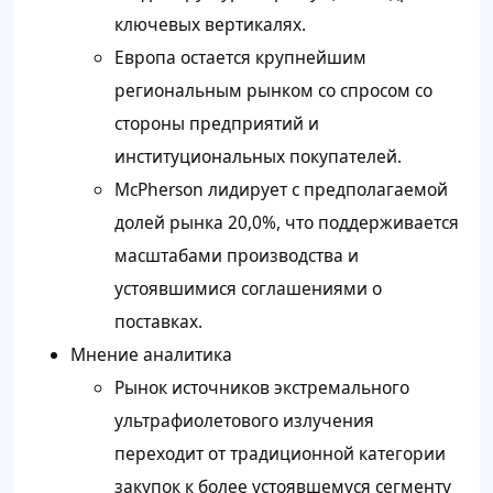
ключевых вертикалях.
Европа остается крупнейшим
региональным рынком со спросом со
стороны предприятий и
институциональных покупателей.
McPherson лидирует с предполагаемой
долей рынка 20,0%, что поддерживается
масштабами производства и
устоявшимися соглашениями о
поставках.
Мнение аналитика
Рынок источников экстремального
ультрафиолетового излучения
переходит от традиционной категории
закупок к более устоявшемуся сегменту