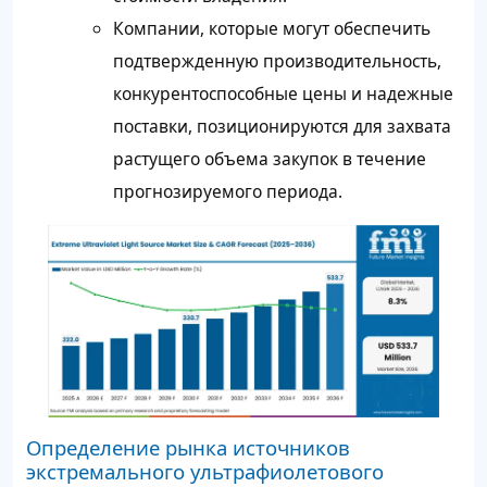
Компании, которые могут обеспечить
подтвержденную производительность,
конкурентоспособные цены и надежные
поставки, позиционируются для захвата
растущего объема закупок в течение
прогнозируемого периода.
Определение рынка источников
экстремального ультрафиолетового