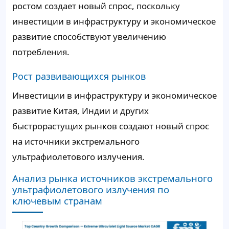
ростом создает новый спрос, поскольку
инвестиции в инфраструктуру и экономическое
развитие способствуют увеличению
потребления.
Рост развивающихся рынков
Инвестиции в инфраструктуру и экономическое
развитие Китая, Индии и других
быстрорастущих рынков создают новый спрос
на источники экстремального
ультрафиолетового излучения.
Анализ рынка источников экстремального
ультрафиолетового излучения по
ключевым странам