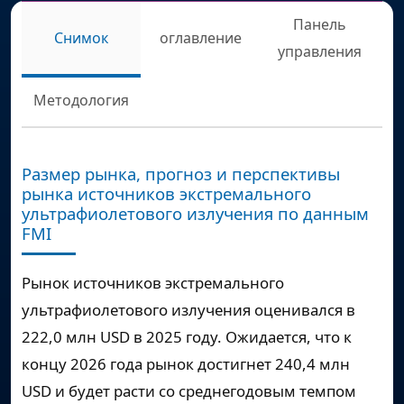
Панель
Снимок
оглавление
управления
Методология
Размер рынка, прогноз и перспективы
рынка источников экстремального
ультрафиолетового излучения по данным
FMI
Рынок источников экстремального
ультрафиолетового излучения оценивался в
222,0 млн USD в 2025 году. Ожидается, что к
концу 2026 года рынок достигнет 240,4 млн
USD и будет расти со среднегодовым темпом