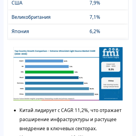
США
7,9%
Великобритания
7,1%
Япония
6,2%
Китай лидирует с CAGR 11,2%, что отражает
расширение инфраструктуры и растущее
внедрение в ключевых секторах.