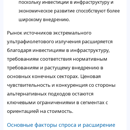
поскольку инвестиции в инфраструктуру и
экономическое развитие способствуют более
широкому внедрению.
Рынок источников экстремального
ультрафиолетового излучения расширяется
благодаря инвестициям в инфраструктуру,
требованиям соответствия нормативным
требованиям и растущему внедрению в
основных конечных секторах. Ценовая
чувствительность и конкуренция со стороны
альтернативных подходов остаются
ключевыми ограничениями в сегментах с
ориентацией на стоимость.
Основные факторы спроса и расширение