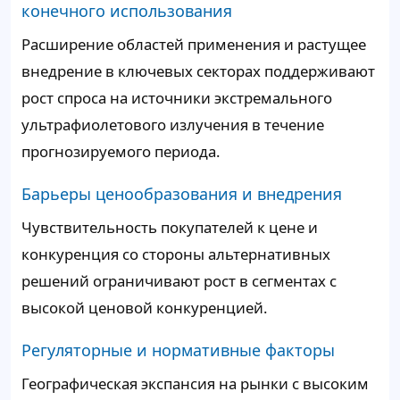
конечного использования
Расширение областей применения и растущее
внедрение в ключевых секторах поддерживают
рост спроса на источники экстремального
ультрафиолетового излучения в течение
прогнозируемого периода.
Барьеры ценообразования и внедрения
Чувствительность покупателей к цене и
конкуренция со стороны альтернативных
решений ограничивают рост в сегментах с
высокой ценовой конкуренцией.
Регуляторные и нормативные факторы
Географическая экспансия на рынки с высоким