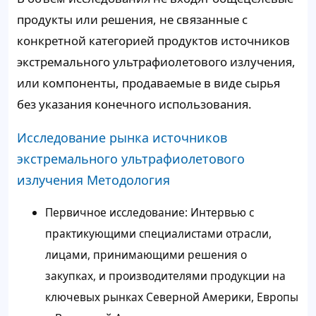
продукты или решения, не связанные с
конкретной категорией продуктов источников
экстремального ультрафиолетового излучения,
или компоненты, продаваемые в виде сырья
без указания конечного использования.
Исследование рынка источников
экстремального ультрафиолетового
излучения Методология
Первичное исследование: Интервью с
практикующими специалистами отрасли,
лицами, принимающими решения о
закупках, и производителями продукции на
ключевых рынках Северной Америки, Европы