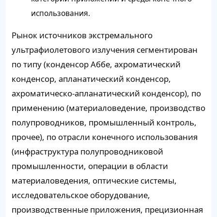
использования.
Рынок источников экстремального
ультрафиолетового излучения сегментирован
по типу (конденсор Аббе, ахроматический
конденсор, апланатический конденсор,
ахроматическо-апланатический конденсор), по
применению (материаловедение, производство
полупроводников, промышленный контроль,
прочее), по отрасли конечного использования
(инфраструктура полупроводниковой
промышленности, операции в области
материаловедения, оптические системы,
исследовательское оборудование,
производственные приложения, прецизионная