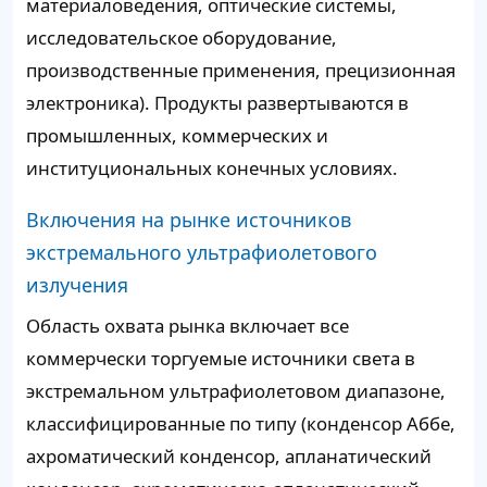
материаловедения, оптические системы,
исследовательское оборудование,
производственные применения, прецизионная
электроника). Продукты развертываются в
промышленных, коммерческих и
институциональных конечных условиях.
Включения на рынке источников
экстремального ультрафиолетового
излучения
Область охвата рынка включает все
коммерчески торгуемые источники света в
экстремальном ультрафиолетовом диапазоне,
классифицированные по типу (конденсор Аббе,
ахроматический конденсор, апланатический