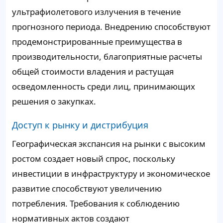
ультрафиолетового излучения в течение
прогнозного периода. Внедрению способствуют
продемонстрированные преимущества в
производительности, благоприятные расчеты
общей стоимости владения и растущая
осведомленность среди лиц, принимающих
решения о закупках.
Доступ к рынку и дистрибуция
Географическая экспансия на рынки с высоким
ростом создает новый спрос, поскольку
инвестиции в инфраструктуру и экономическое
развитие способствуют увеличению
потребления. Требования к соблюдению
нормативных актов создают