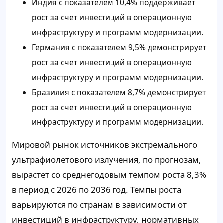
Индия с показателем 10,4% поддерживает
рост за счет инвестиций в операционную
инфраструктуру и программ модернизации.
Германия с показателем 9,5% демонстрирует
рост за счет инвестиций в операционную
инфраструктуру и программ модернизации.
Бразилия с показателем 8,7% демонстрирует
рост за счет инвестиций в операционную
инфраструктуру и программ модернизации.
Мировой рынок источников экстремального
ультрафиолетового излучения, по прогнозам,
вырастет со среднегодовым темпом роста 8,3%
в период с 2026 по 2036 год. Темпы роста
варьируются по странам в зависимости от
инвестиций в инфраструктуру, нормативных