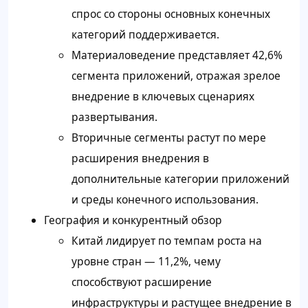
спрос со стороны основных конечных
категорий поддерживается.
Материаловедение представляет 42,6%
сегмента приложений, отражая зрелое
внедрение в ключевых сценариях
развертывания.
Вторичные сегменты растут по мере
расширения внедрения в
дополнительные категории приложений
и среды конечного использования.
География и конкурентный обзор
Китай лидирует по темпам роста на
уровне стран — 11,2%, чему
способствуют расширение
инфраструктуры и растущее внедрение в