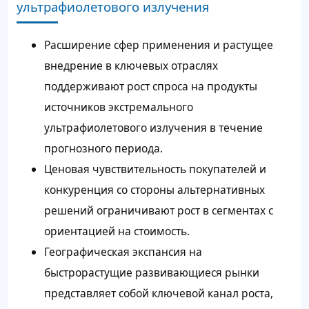
ультрафиолетового излучения
Расширение сфер применения и растущее
внедрение в ключевых отраслях
поддерживают рост спроса на продукты
источников экстремального
ультрафиолетового излучения в течение
прогнозного периода.
Ценовая чувствительность покупателей и
конкуренция со стороны альтернативных
решений ограничивают рост в сегментах с
ориентацией на стоимость.
Географическая экспансия на
быстрорастущие развивающиеся рынки
представляет собой ключевой канал роста,