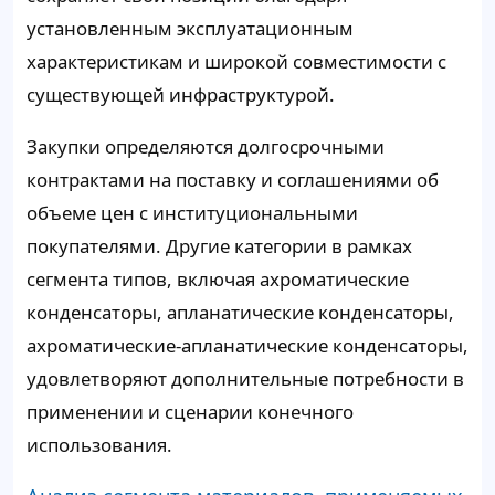
установленным эксплуатационным
характеристикам и широкой совместимости с
существующей инфраструктурой.
Закупки определяются долгосрочными
контрактами на поставку и соглашениями об
объеме цен с институциональными
покупателями. Другие категории в рамках
сегмента типов, включая ахроматические
конденсаторы, апланатические конденсаторы,
ахроматические-апланатические конденсаторы,
удовлетворяют дополнительные потребности в
применении и сценарии конечного
использования.