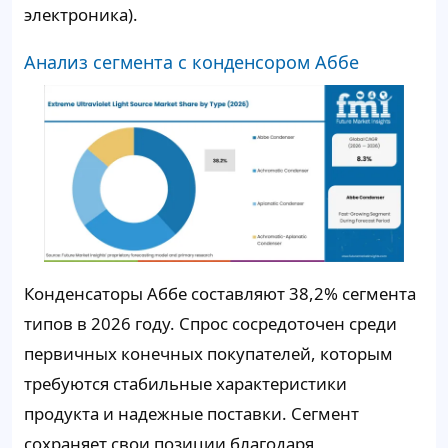
электроника).
Анализ сегмента с конденсором Аббе
Конденсаторы Аббе составляют 38,2% сегмента
типов в 2026 году. Спрос сосредоточен среди
первичных конечных покупателей, которым
требуются стабильные характеристики
продукта и надежные поставки. Сегмент
сохраняет свои позиции благодаря