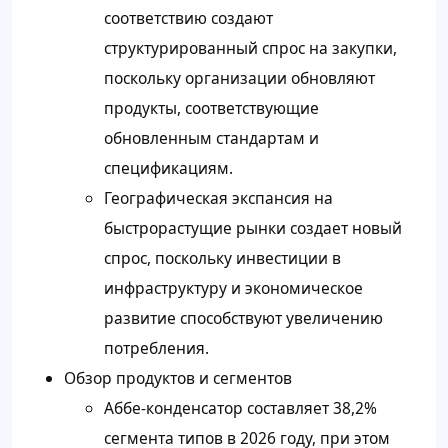
соответствию создают
структурированный спрос на закупки,
поскольку организации обновляют
продукты, соответствующие
обновленным стандартам и
спецификациям.
Географическая экспансия на
быстрорастущие рынки создает новый
спрос, поскольку инвестиции в
инфраструктуру и экономическое
развитие способствуют увеличению
потребления.
Обзор продуктов и сегментов
Аббе-конденсатор составляет 38,2%
сегмента типов в 2026 году, при этом