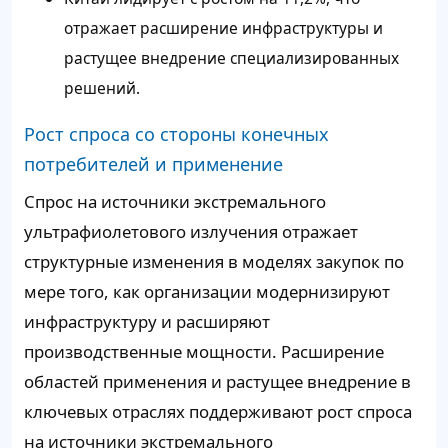
отражает расширение инфраструктуры и
растущее внедрение специализированных
решений.
Рост спроса со стороны конечных
потребителей и применение
Спрос на источники экстремального
ультрафиолетового излучения отражает
структурные изменения в моделях закупок по
мере того, как организации модернизируют
инфраструктуру и расширяют
производственные мощности. Расширение
областей применения и растущее внедрение в
ключевых отраслях поддерживают рост спроса
на источники экстремального