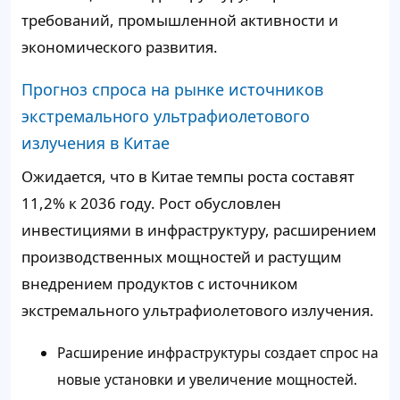
требований, промышленной активности и
экономического развития.
Прогноз спроса на рынке источников
экстремального ультрафиолетового
излучения в Китае
Ожидается, что в Китае темпы роста составят
11,2% к 2036 году. Рост обусловлен
инвестициями в инфраструктуру, расширением
производственных мощностей и растущим
внедрением продуктов с источником
экстремального ультрафиолетового излучения.
Расширение инфраструктуры создает спрос на
новые установки и увеличение мощностей.