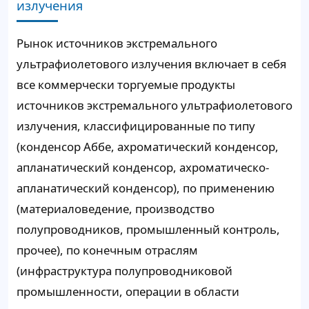
излучения
Рынок источников экстремального
ультрафиолетового излучения включает в себя
все коммерчески торгуемые продукты
источников экстремального ультрафиолетового
излучения, классифицированные по типу
(конденсор Аббе, ахроматический конденсор,
апланатический конденсор, ахроматическо-
апланатический конденсор), по применению
(материаловедение, производство
полупроводников, промышленный контроль,
прочее), по конечным отраслям
(инфраструктура полупроводниковой
промышленности, операции в области