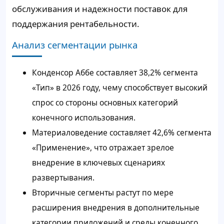
обслуживания и надежности поставок для
поддержания рентабельности.
Анализ сегментации рынка
Конденсор Аббе составляет 38,2% сегмента
«Тип» в 2026 году, чему способствует высокий
спрос со стороны основных категорий
конечного использования.
Материаловедение составляет 42,6% сегмента
«Применение», что отражает зрелое
внедрение в ключевых сценариях
развертывания.
Вторичные сегменты растут по мере
расширения внедрения в дополнительные
категории приложений и среды конечного