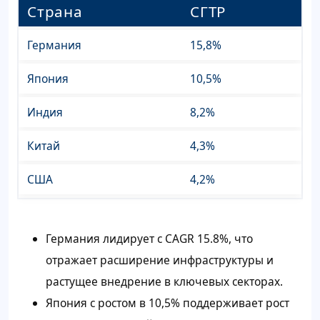
Страна
СГТР
Германия
15,8%
Япония
10,5%
Индия
8,2%
Китай
4,3%
США
4,2%
Германия лидирует с CAGR 15.8%, что
отражает расширение инфраструктуры и
растущее внедрение в ключевых секторах.
Япония с ростом в 10,5% поддерживает рост