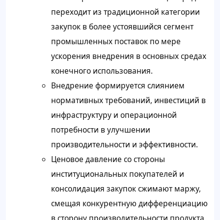
переходит из традиционной категории
закупок в более устоявшийся сегмент
промышленных поставок по мере
ускорения внедрения в основных средах
конечного использования.
Внедрение формируется слиянием
нормативных требований, инвестиций в
инфраструктуру и операционной
потребности в улучшении
производительности и эффективности.
Ценовое давление со стороны
институциональных покупателей и
консолидация закупок сжимают маржу,
смещая конкурентную дифференциацию
в сторону производительности продукта,