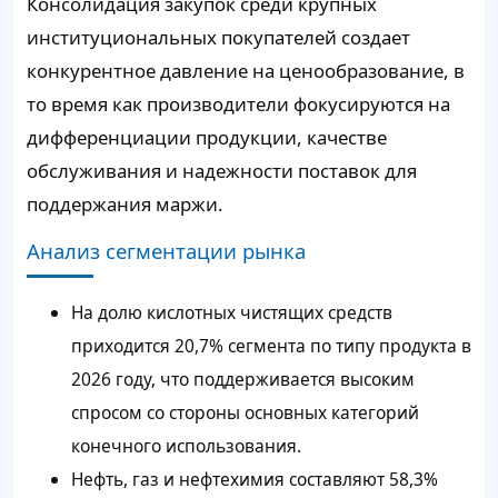
Консолидация закупок среди крупных
институциональных покупателей создает
конкурентное давление на ценообразование, в
то время как производители фокусируются на
дифференциации продукции, качестве
обслуживания и надежности поставок для
поддержания маржи.
Анализ сегментации рынка
На долю кислотных чистящих средств
приходится 20,7% сегмента по типу продукта в
2026 году, что поддерживается высоким
спросом со стороны основных категорий
конечного использования.
Нефть, газ и нефтехимия составляют 58,3%