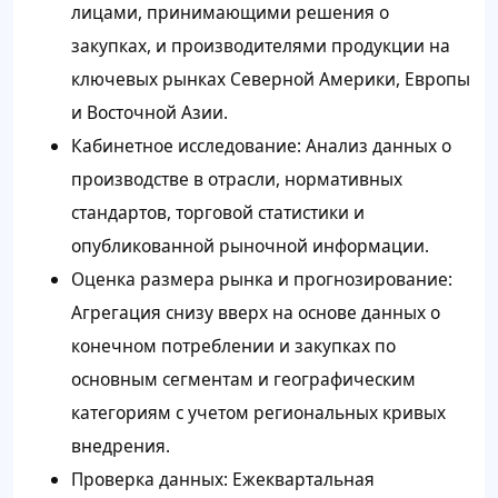
лицами, принимающими решения о
закупках, и производителями продукции на
ключевых рынках Северной Америки, Европы
и Восточной Азии.
Кабинетное исследование:
Анализ данных о
производстве в отрасли, нормативных
стандартов, торговой статистики и
опубликованной рыночной информации.
Оценка размера рынка и прогнозирование:
Агрегация снизу вверх на основе данных о
конечном потреблении и закупках по
основным сегментам и географическим
категориям с учетом региональных кривых
внедрения.
Проверка данных:
Ежеквартальная