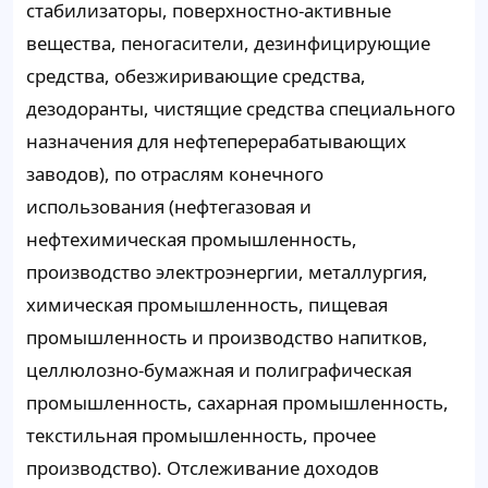
стабилизаторы, поверхностно-активные
вещества, пеногасители, дезинфицирующие
средства, обезжиривающие средства,
дезодоранты, чистящие средства специального
назначения для нефтеперерабатывающих
заводов), по отраслям конечного
использования (нефтегазовая и
нефтехимическая промышленность,
производство электроэнергии, металлургия,
химическая промышленность, пищевая
промышленность и производство напитков,
целлюлозно-бумажная и полиграфическая
промышленность, сахарная промышленность,
текстильная промышленность, прочее
производство). Отслеживание доходов