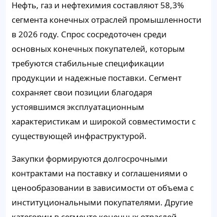
Нефть, газ и нефтехимия составляют
58,3%
сегмента конечных отраслей промышленности
в 2026 году. Спрос сосредоточен среди
основных конечных покупателей, которым
требуются стабильные спецификации
продукции и надежные поставки. Сегмент
сохраняет свои позиции благодаря
устоявшимся эксплуатационным
характеристикам и широкой совместимости с
существующей инфраструктурой.
Закупки формируются долгосрочными
контрактами на поставку и соглашениями о
ценообразовании в зависимости от объема с
институциональными покупателями. Другие
категории в сегменте конечных отраслей