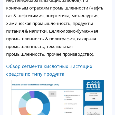
нефтеперерабатывающих заводов), по
конечным отраслям промышленности (нефть,
газ & нефтехимия, энергетика, металлургия,
химическая промышленность, продукты
питания & напитки, целлюлозно-бумажная
промышленность & полиграфия, сахарная
промышленность, текстильная
промышленность, прочее производство).
Обзор сегмента кислотных чистящих
средств по типу продукта