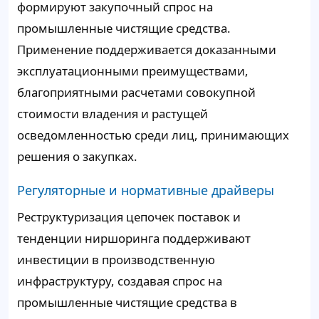
формируют закупочный спрос на
промышленные чистящие средства.
Применение поддерживается доказанными
эксплуатационными преимуществами,
благоприятными расчетами совокупной
стоимости владения и растущей
осведомленностью среди лиц, принимающих
решения о закупках.
Регуляторные и нормативные драйверы
Реструктуризация цепочек поставок и
тенденции ниршоринга поддерживают
инвестиции в производственную
инфраструктуру, создавая спрос на
промышленные чистящие средства в