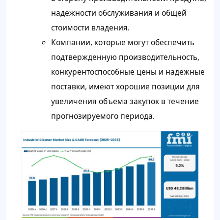
надежности обслуживания и общей
стоимости владения.
Компании, которые могут обеспечить
подтвержденную производительность,
конкурентоспособные цены и надежные
поставки, имеют хорошие позиции для
увеличения объема закупок в течение
прогнозируемого периода.