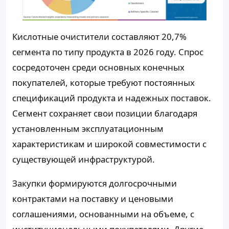
Кислотные очистители составляют
20,7%
сегмента по типу продукта в 2026 году. Спрос
сосредоточен среди основных конечных
покупателей, которые требуют постоянных
спецификаций продукта и надежных поставок.
Сегмент сохраняет свои позиции благодаря
установленным эксплуатационным
характеристикам и широкой совместимости с
существующей инфраструктурой.
Закупки формируются долгосрочными
контрактами на поставку и ценовыми
соглашениями, основанными на объеме, с