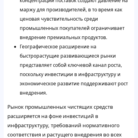
концентрации поставок создают давление на
маржу для производителей, в то время как
ценовая чувствительность среди
промышленных покупателей ограничивает
внедрение премиальных продуктов.
Географическое расширение на
быстрорастущие развивающиеся рынки
представляет собой ключевой канал роста,
поскольку инвестиции в инфраструктуру и
экономическое развитие поддерживают рост
внедрения.
Рынок промышленных чистящих средств
расширяется на фоне инвестиций в
инфраструктуру, требований нормативного
соответствия и растущего внедрения во всех