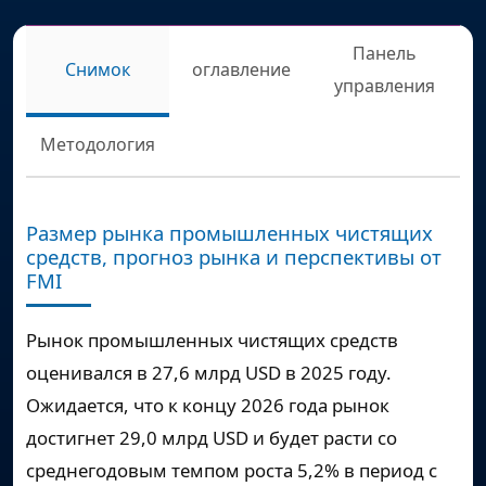
Панель
Снимок
оглавление
управления
Методология
Размер рынка промышленных чистящих
средств, прогноз рынка и перспективы от
FMI
Рынок промышленных чистящих средств
оценивался в 27,6 млрд USD в 2025 году.
Ожидается, что к концу 2026 года рынок
достигнет 29,0 млрд USD и будет расти со
среднегодовым темпом роста 5,2% в период с