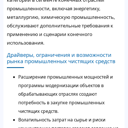
промышленности, включая энергетику,
металлургию, химическую промышленность,
обслуживают дополнительные требования к
применению и сценарии конечного
использования.
Драйверы, ограничения и возможности
рынка промышленных чистящих средств
Расширение промышленных мощностей и
программы модернизации объектов в
обрабатывающих отраслях создают
потребность в закупке промышленных
чистящих средств.
Волатильность затрат на сырье и риски