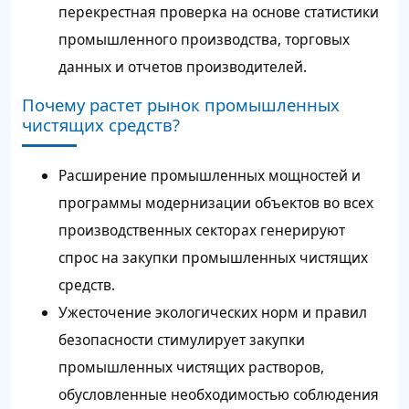
перекрестная проверка на основе статистики
промышленного производства, торговых
данных и отчетов производителей.
Почему растет рынок промышленных
чистящих средств?
Расширение промышленных мощностей и
программы модернизации объектов во всех
производственных секторах генерируют
спрос на закупки промышленных чистящих
средств.
Ужесточение экологических норм и правил
безопасности стимулирует закупки
промышленных чистящих растворов,
обусловленные необходимостью соблюдения