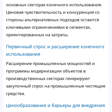
основных секторах конечного использования.
Ценовая чувствительность и конкуренция со
стороны альтернативных подходов остаются
ключевыми ограничениями в сегментах,
ориентированных на затраты.
Первичный спрос и расширение конечного
использования
Расширение промышленных мощностей и
программы модернизации объектов в
производственных секторах генерируют
закупочный спрос на промышленные чистящие
средства.
Ценообразование и барьеры для внедрения