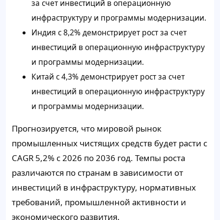
за счет инвестиций в операционную
инфраструктуру и программы модернизации.
Индия с 8,2% демонстрирует рост за счет
инвестиций в операционную инфраструктуру
и программы модернизации.
Китай с 4,3% демонстрирует рост за счет
инвестиций в операционную инфраструктуру
и программы модернизации.
Прогнозируется, что мировой рынок
промышленных чистящих средств будет расти с
CAGR 5,2% с 2026 по 2036 год. Темпы роста
различаются по странам в зависимости от
инвестиций в инфраструктуру, нормативных
требований, промышленной активности и
экономического развития.