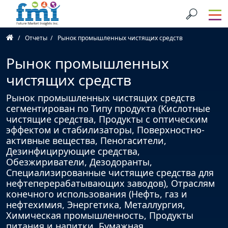
Отчеты
Рынок промышленных чистящих средств
Рынок промышленных
чистящих средств
Рынок промышленных чистящих средств
сегментирован по Типу продукта (Кислотные
чистящие средства, Продукты с оптическим
эффектом и стабилизаторы, Поверхностно-
активные вещества, Пеногасители,
Дезинфицирующие средства,
Обезжириватели, Дезодоранты,
Специализированные чистящие средства для
нефтеперерабатывающих заводов), Отраслям
конечного использования (Нефть, газ и
нефтехимия, Энергетика, Металлургия,
Химическая промышленность, Продукты
питания и напитки, Бумажная