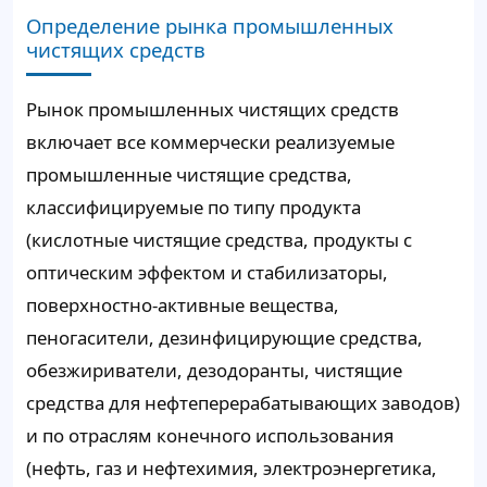
Определение рынка промышленных
чистящих средств
Рынок промышленных чистящих средств
включает все коммерчески реализуемые
промышленные чистящие средства,
классифицируемые по типу продукта
(кислотные чистящие средства, продукты с
оптическим эффектом и стабилизаторы,
поверхностно-активные вещества,
пеногасители, дезинфицирующие средства,
обезжириватели, дезодоранты, чистящие
средства для нефтеперерабатывающих заводов)
и по отраслям конечного использования
(нефть, газ и нефтехимия, электроэнергетика,