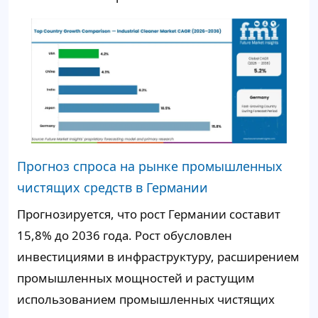
Прогноз спроса на рынке промышленных
чистящих средств в Германии
Прогнозируется, что рост Германии составит
15,8% до 2036 года. Рост обусловлен
инвестициями в инфраструктуру, расширением
промышленных мощностей и растущим
использованием промышленных чистящих