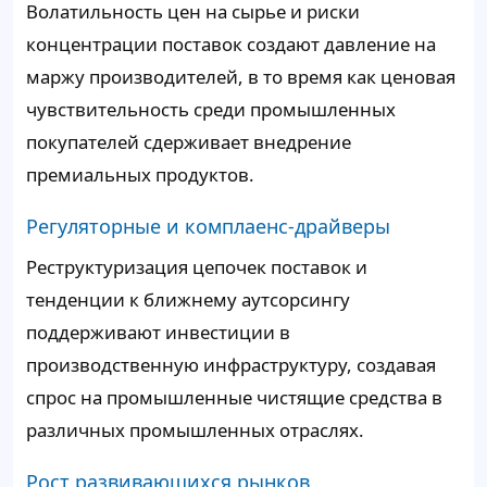
Волатильность цен на сырье и риски
концентрации поставок создают давление на
маржу производителей, в то время как ценовая
чувствительность среди промышленных
покупателей сдерживает внедрение
премиальных продуктов.
Регуляторные и комплаенс-драйверы
Реструктуризация цепочек поставок и
тенденции к ближнему аутсорсингу
поддерживают инвестиции в
производственную инфраструктуру, создавая
спрос на промышленные чистящие средства в
различных промышленных отраслях.
Рост развивающихся рынков