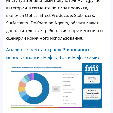
институциональными покупателями. Другие
категории в сегменте по типу продукта,
включая Optical Effect Products & Stabilizers,
Surfactants, De-foaming Agents, обслуживают
дополнительные требования к применению и
сценарии конечного использования.
Анализ сегмента отраслей конечного
использования: Нефть, Газ и Нефтехимия