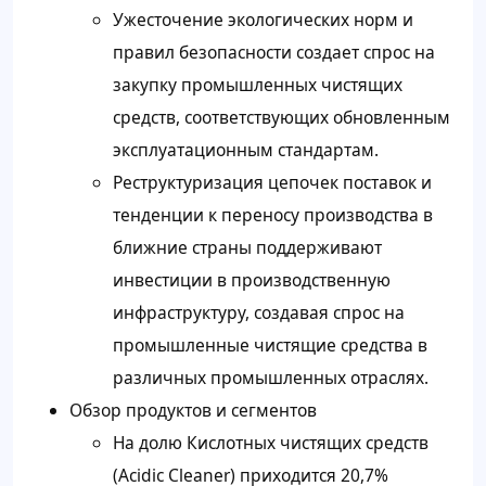
Ужесточение экологических норм и
правил безопасности создает спрос на
закупку промышленных чистящих
средств, соответствующих обновленным
эксплуатационным стандартам.
Реструктуризация цепочек поставок и
тенденции к переносу производства в
ближние страны поддерживают
инвестиции в производственную
инфраструктуру, создавая спрос на
промышленные чистящие средства в
различных промышленных отраслях.
Обзор продуктов и сегментов
На долю Кислотных чистящих средств
(Acidic Cleaner) приходится 20,7%