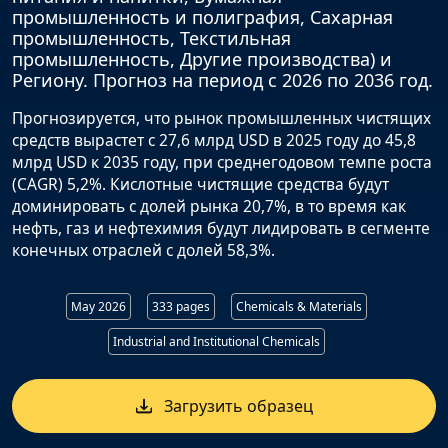
промышленность и полиграфия, Сахарная
промышленность, Текстильная
промышленность, Другие производства) и
Региону. Прогноз на период с 2026 по 2036 год.
Прогнозируется, что рынок промышленных чистящих
средств вырастет с 27,6 млрд USD в 2025 году до 45,8
млрд USD к 2035 году, при среднегодовом темпе роста
(CAGR) 5,2%. Кислотные чистящие средства будут
доминировать с долей рынка 20,7%, в то время как
нефть, газ и нефтехимия будут лидировать в сегменте
конечных отраслей с долей 58,3%.
May 2026
333 pages
Chemicals & Materials
Industrial and Institutional Chemicals
Загрузить образец