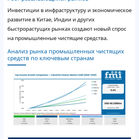
Инвестиции в инфраструктуру и экономическое
развитие в Китае, Индии и других
быстрорастущих рынках создают новый спрос
на промышленные чистящие средства.
Анализ рынка промышленных чистящих
средств по ключевым странам