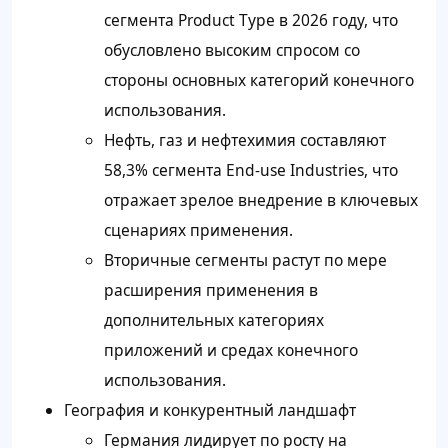
сегмента Product Type в 2026 году, что
обусловлено высоким спросом со
стороны основных категорий конечного
использования.
Нефть, газ и нефтехимия составляют
58,3% сегмента End-use Industries, что
отражает зрелое внедрение в ключевых
сценариях применения.
Вторичные сегменты растут по мере
расширения применения в
дополнительных категориях
приложений и средах конечного
использования.
География и конкурентный ландшафт
Германия лидирует по росту на