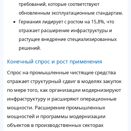
требований, которые соответствуют
обновленным эксплуатационным стандартам.
Германия лидирует с ростом на 15,8%, что
отражает расширение инфраструктуры и
растущее внедрение специализированных
решений.
Конечный спрос и рост применения
Спрос на промышленные чистящие средства
отражает структурный сдвиг в моделях закупок
по мере того, как организации модернизируют
инфраструктуру и расширяют операционные
мощности. Расширение промышленных
мощностей и программы модернизации
объектов в производственных секторах