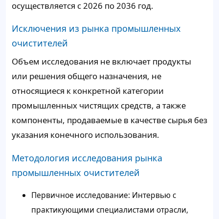
осуществляется с 2026 по 2036 год.
Исключения из рынка промышленных
очистителей
Объем исследования не включает продукты
или решения общего назначения, не
относящиеся к конкретной категории
промышленных чистящих средств, а также
компоненты, продаваемые в качестве сырья без
указания конечного использования.
Методология исследования рынка
промышленных очистителей
Первичное исследование:
Интервью с
практикующими специалистами отрасли,