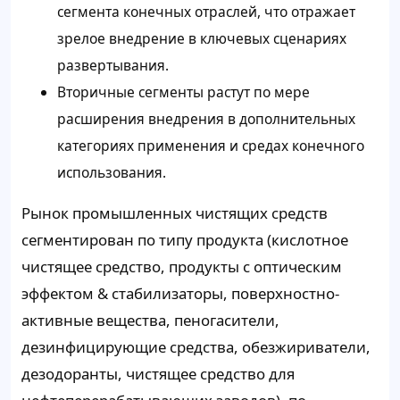
сегмента конечных отраслей, что отражает
зрелое внедрение в ключевых сценариях
развертывания.
Вторичные сегменты растут по мере
расширения внедрения в дополнительных
категориях применения и средах конечного
использования.
Рынок промышленных чистящих средств
сегментирован по типу продукта (кислотное
чистящее средство, продукты с оптическим
эффектом & стабилизаторы, поверхностно-
активные вещества, пеногасители,
дезинфицирующие средства, обезжириватели,
дезодоранты, чистящее средство для