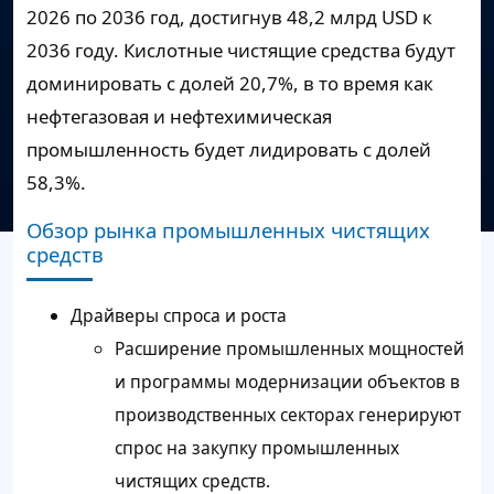
2026 по 2036 год, достигнув 48,2 млрд USD к
2036 году. Кислотные чистящие средства будут
доминировать с долей 20,7%, в то время как
нефтегазовая и нефтехимическая
промышленность будет лидировать с долей
58,3%.
Обзор рынка промышленных чистящих
средств
Драйверы спроса и роста
Расширение промышленных мощностей
и программы модернизации объектов в
производственных секторах генерируют
спрос на закупку промышленных
чистящих средств.