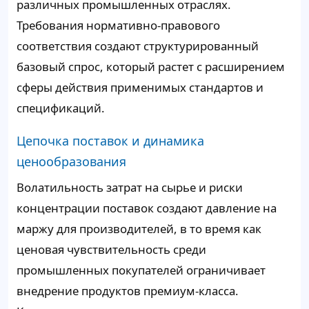
различных промышленных отраслях.
Требования нормативно-правового
соответствия создают структурированный
базовый спрос, который растет с расширением
сферы действия применимых стандартов и
спецификаций.
Цепочка поставок и динамика
ценообразования
Волатильность затрат на сырье и риски
концентрации поставок создают давление на
маржу для производителей, в то время как
ценовая чувствительность среди
промышленных покупателей ограничивает
внедрение продуктов премиум-класса.