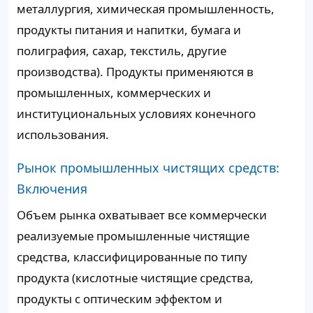
металлургия, химическая промышленность,
продукты питания и напитки, бумага и
полиграфия, сахар, текстиль, другие
производства). Продукты применяются в
промышленных, коммерческих и
институциональных условиях конечного
использования.
Рынок промышленных чистящих средств:
Включения
Объем рынка охватывает все коммерчески
реализуемые промышленные чистящие
средства, классифицированные по типу
продукта (кислотные чистящие средства,
продукты с оптическим эффектом и