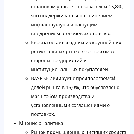
страновом уровне с показателем 15,8%,
что поддерживается расширением
инфраструктуры и растущим
внедрением в ключевых отраслях.
Европа остается одним из крупнейших
региональных рынков со спросом со
стороны предприятий и
институциональных покупателей.
BASF SE лидирует с предполагаемой
долей рынка в 15,0%, что обусловлено
масштабом производства и
установленными соглашениями о
поставках.
Мнение аналитика
Рынок промышленных чистящих средств