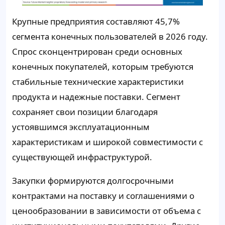
Крупные предприятия составляют 45,7%
сегмента конечных пользователей в 2026 году.
Спрос сконцентрирован среди основных
конечных покупателей, которым требуются
стабильные технические характеристики
продукта и надежные поставки. Сегмент
сохраняет свои позиции благодаря
устоявшимся эксплуатационным
характеристикам и широкой совместимости с
существующей инфраструктурой.
Закупки формируются долгосрочными
контрактами на поставку и соглашениями о
ценообразовании в зависимости от объема с