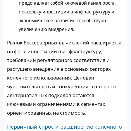
представляет собой ключевой канал роста,
поскольку инвестиции в инфраструктуру и
экономическое развитие способствуют
увеличению внедрения.
Рынок бессерверных вычислений расширяется
на фоне инвестиций в инфраструктуру,
требований регуляторного соответствия и
растущего внедрения в основных секторах
конечного использования. Ценовая
чувствительность и конкуренция со стороны
альтернативных подходов остаются
ключевыми ограничениями в сегментах,
ориентированных на стоимость.
Первичный спрос и расширение конечного