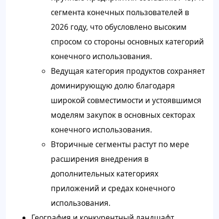
сегмента конечных пользователей в
2026 году, что обусловлено высоким
спросом со стороны основных категорий
конечного использования.
Ведущая категория продуктов сохраняет
доминирующую долю благодаря
широкой совместимости и устоявшимся
моделям закупок в основных секторах
конечного использования.
Вторичные сегменты растут по мере
расширения внедрения в
дополнительных категориях
приложений и средах конечного
использования.
География и конкурентный ландшафт