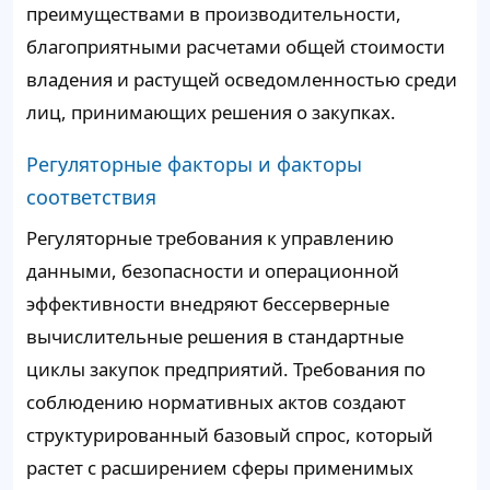
преимуществами в производительности,
благоприятными расчетами общей стоимости
владения и растущей осведомленностью среди
лиц, принимающих решения о закупках.
Регуляторные факторы и факторы
соответствия
Регуляторные требования к управлению
данными, безопасности и операционной
эффективности внедряют бессерверные
вычислительные решения в стандартные
циклы закупок предприятий. Требования по
соблюдению нормативных актов создают
структурированный базовый спрос, который
растет с расширением сферы применимых