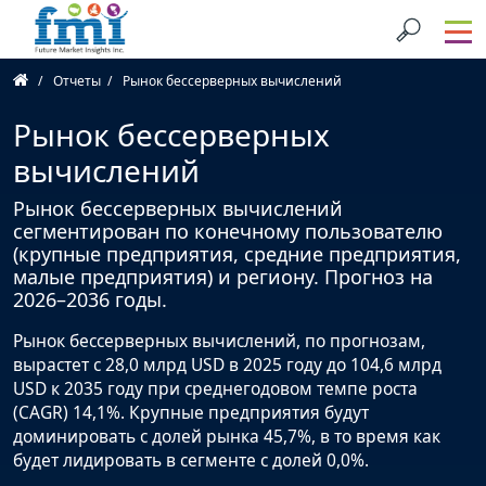
Отчеты
Рынок бессерверных вычислений
Рынок бессерверных
вычислений
Рынок бессерверных вычислений
сегментирован по конечному пользователю
(крупные предприятия, средние предприятия,
малые предприятия) и региону. Прогноз на
2026–2036 годы.
Рынок бессерверных вычислений, по прогнозам,
вырастет с 28,0 млрд USD в 2025 году до 104,6 млрд
USD к 2035 году при среднегодовом темпе роста
(CAGR) 14,1%. Крупные предприятия будут
доминировать с долей рынка 45,7%, в то время как
будет лидировать в сегменте с долей 0,0%.