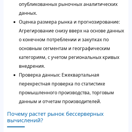
опубликованных рыночных аналитических
данных.
Оценка размера рынка и прогнозирование:
Агрегирование снизу вверх на основе данных
о конечном потреблении и закупках по
основным сегментам и географическим
категориям, с учетом региональных кривых
внедрения.
Проверка данных: Ежеквартальная
перекрестная проверка по статистике
промышленного производства, торговым
данным и отчетам производителей.
Почему растет рынок бессерверных
вычислений?