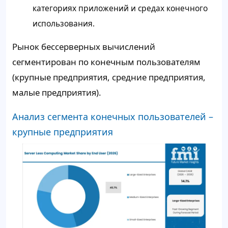
категориях приложений и средах конечного
использования.
Рынок бессерверных вычислений
сегментирован по конечным пользователям
(крупные предприятия, средние предприятия,
малые предприятия).
Анализ сегмента конечных пользователей –
крупные предприятия