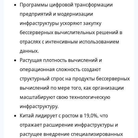
Программы цифровой трансформации
предприятий и модернизации
инфраструктуры ускоряют закупку
бессерверных вычислительных решений в
отраслях с интенсивным использованием
данных.
Растущая плотность вычислений и
операционная сложность создают
структурный спрос на продукты бессерверных
вычислений по мере того, как организации
масштабируют свою технологическую
инфраструктуру.
Китай лидирует с ростом в 19,0%, что
отражает расширение инфраструктуры и
растущее внедрение специализированных