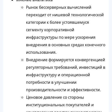
Рынок бессерверных вычислений
переходит от нишевой технологической
категории к более устоявшемуся
сегменту корпоративной
инфраструктуры по мере ускорения
внедрения в основных средах конечного
использования.
Внедрение формируется конвергенцией
регуляторных требований, инвестиций в
инфраструктуру и операционной
потребности в улучшении
производительности и эффективности.
Ценовое давление со стороны
институциональных покупателей и