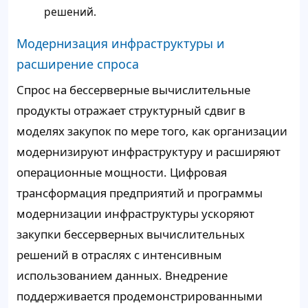
решений.
Модернизация инфраструктуры и
расширение спроса
Спрос на бессерверные вычислительные
продукты отражает структурный сдвиг в
моделях закупок по мере того, как организации
модернизируют инфраструктуру и расширяют
операционные мощности. Цифровая
трансформация предприятий и программы
модернизации инфраструктуры ускоряют
закупки бессерверных вычислительных
решений в отраслях с интенсивным
использованием данных. Внедрение
поддерживается продемонстрированными