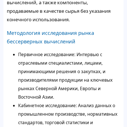
вычислений, а также компоненты,
продаваемые в качестве сырья без указания
конечного использования.
Методология исследования рынка
бессерверных вычислений
Первичное исследование: Интервью с
отраслевыми специалистами, лицами,
принимающими решения о закупках, и
производителями продукции на ключевых
рынках Северной Америки, Европы и
Восточной Азии.
Кабинетное исследование: Анализ данных о
промышленном производстве, нормативных
стандартов, торговой статистики и