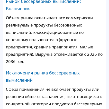
Рынок бессерверных вычислений:
Включения
Объем рынка охватывает все коммерчески
реализуемые продукты бессерверных
вычислений, классифицированные по
конечному пользователю (крупные
предприятия, средние предприятия, малые
предприятия). Выручка отслеживается с 2026 по
2036 год.
Исключения рынка бессерверных
вычислений
Сфера применения не включает продукты или
решения общего назначения, не относящиеся к
конкретной категории продуктов бессерверных