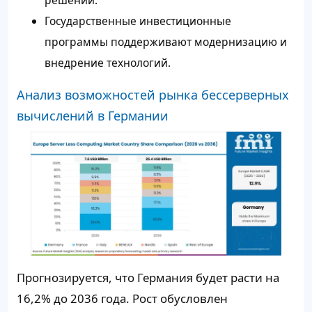
Государственные инвестиционные
программы поддерживают модернизацию и
внедрение технологий.
Анализ возможностей рынка бессерверных
вычислений в Германии
Прогнозируется, что Германия будет расти на
16,2% до 2036 года. Рост обусловлен