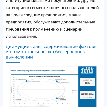
институциональными покупателями. Другие
категории в сегменте конечных пользователей,
включая средние предприятия, малые
предприятия, обслуживают дополнительные
требования к применению и сценарии
использования.
Движущие силы, сдерживающие факторы
и возможности рынка бессерверных
вычислений