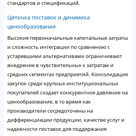
стандартов и спецификаций.
Цепочка поставок и динамика
ценообразования
Высокие первоначальные капитальные затраты
и сложность интеграции по сравнению с
устаревшими альтернативами ограничивают
внедрение в чувствительных к затратам и
средних сегментах предприятий. Консолидация
закупок среди крупных институциональных
покупателей создает конкурентное давление на
ценообразование, в то время как
производители сосредоточены на
дифференциации продукции, качестве услуг и
надежности поставок для поддержания