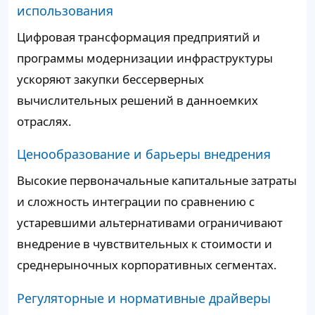
использования
Цифровая трансформация предприятий и
программы модернизации инфраструктуры
ускоряют закупки бессерверных
вычислительных решений в данноемких
отраслях.
Ценообразование и барьеры внедрения
Высокие первоначальные капитальные затраты
и сложность интеграции по сравнению с
устаревшими альтернативами ограничивают
внедрение в чувствительных к стоимости и
среднерыночных корпоративных сегментах.
Регуляторные и нормативные драйверы