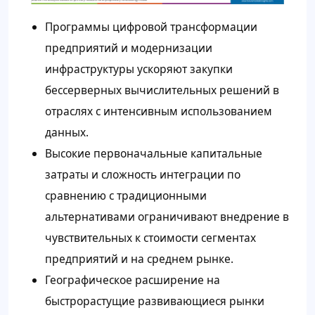
Программы цифровой трансформации
предприятий и модернизации
инфраструктуры ускоряют закупки
бессерверных вычислительных решений в
отраслях с интенсивным использованием
данных.
Высокие первоначальные капитальные
затраты и сложность интеграции по
сравнению с традиционными
альтернативами ограничивают внедрение в
чувствительных к стоимости сегментах
предприятий и на среднем рынке.
Географическое расширение на
быстрорастущие развивающиеся рынки