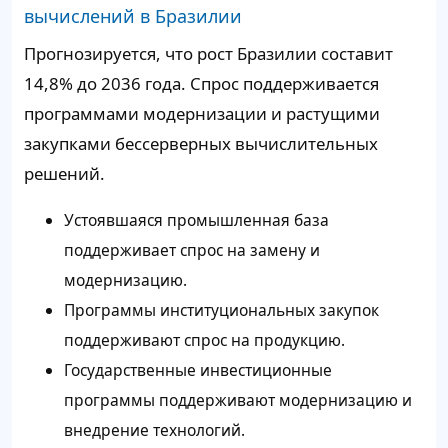
вычислений в Бразилии
Прогнозируется, что рост Бразилии составит
14,8% до 2036 года. Спрос поддерживается
программами модернизации и растущими
закупками бессерверных вычислительных
решений.
Устоявшаяся промышленная база
поддерживает спрос на замену и
модернизацию.
Программы институциональных закупок
поддерживают спрос на продукцию.
Государственные инвестиционные
программы поддерживают модернизацию и
внедрение технологий.