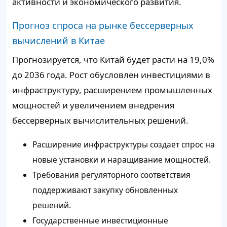
активности и экономического развития.
Прогноз спроса на рынке бессерверных
вычислений в Китае
Прогнозируется, что Китай будет расти на 19,0%
до 2036 года. Рост обусловлен инвестициями в
инфраструктуру, расширением промышленных
мощностей и увеличением внедрения
бессерверных вычислительных решений.
Расширение инфраструктуры создает спрос на
новые установки и наращивание мощностей.
Требования регуляторного соответствия
поддерживают закупку обновленных
решений.
Государственные инвестиционные