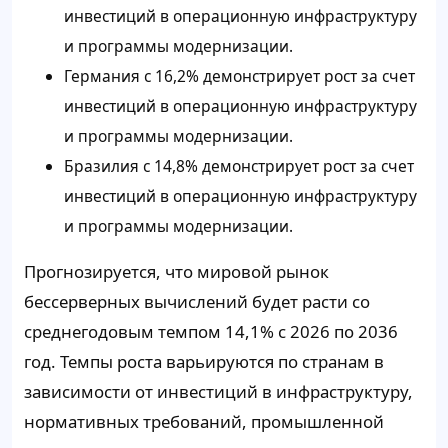
инвестиций в операционную инфраструктуру
и программы модернизации.
Германия с 16,2% демонстрирует рост за счет
инвестиций в операционную инфраструктуру
и программы модернизации.
Бразилия с 14,8% демонстрирует рост за счет
инвестиций в операционную инфраструктуру
и программы модернизации.
Прогнозируется, что мировой рынок
бессерверных вычислений будет расти со
среднегодовым темпом 14,1% с 2026 по 2036
год. Темпы роста варьируются по странам в
зависимости от инвестиций в инфраструктуру,
нормативных требований, промышленной