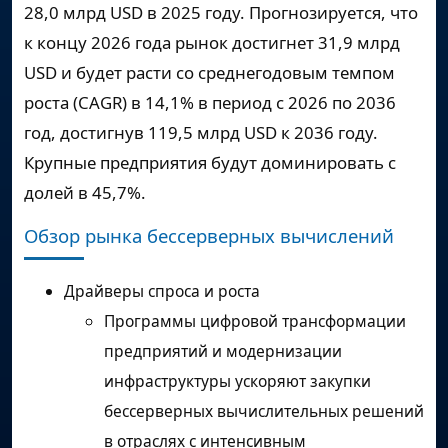
28,0 млрд USD в 2025 году. Прогнозируется, что
к концу 2026 года рынок достигнет 31,9 млрд
USD и будет расти со среднегодовым темпом
роста (CAGR) в 14,1% в период с 2026 по 2036
год, достигнув 119,5 млрд USD к 2036 году.
Крупные предприятия будут доминировать с
долей в 45,7%.
Обзор рынка бессерверных вычислений
Драйверы спроса и роста
Программы цифровой трансформации
предприятий и модернизации
инфраструктуры ускоряют закупки
бессерверных вычислительных решений
в отраслях с интенсивным