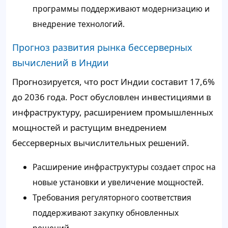
программы поддерживают модернизацию и
внедрение технологий.
Прогноз развития рынка бессерверных
вычислений в Индии
Прогнозируется, что рост Индии составит 17,6%
до 2036 года. Рост обусловлен инвестициями в
инфраструктуру, расширением промышленных
мощностей и растущим внедрением
бессерверных вычислительных решений.
Расширение инфраструктуры создает спрос на
новые установки и увеличение мощностей.
Требования регуляторного соответствия
поддерживают закупку обновленных
решений.