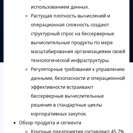
использованием данных.
Растущая плотность вычислений и
операционная сложность создают
структурный спрос на бессерверные
вычислительные продукты по мере
масштабирования организациями своей
технологической инфраструктуры.
Регуляторные требования к управлению
данными, безопасности и операционной
эффективности встраивают
бессерверные вычислительные
решения в стандартные циклы
корпоративных закупок.
Обзор продукта и сегмента
Крупные предприятия составляют 45,7%