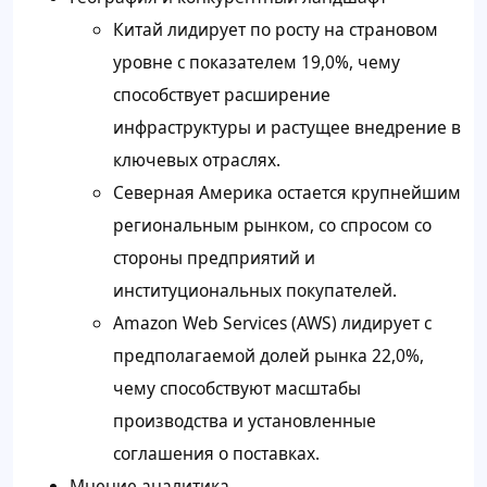
Китай лидирует по росту на страновом
уровне с показателем 19,0%, чему
способствует расширение
инфраструктуры и растущее внедрение в
ключевых отраслях.
Северная Америка остается крупнейшим
региональным рынком, со спросом со
стороны предприятий и
институциональных покупателей.
Amazon Web Services (AWS) лидирует с
предполагаемой долей рынка 22,0%,
чему способствуют масштабы
производства и установленные
соглашения о поставках.
Мнение аналитика