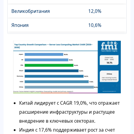
Великобритания
12,0%
Япония
10,6%
Китай лидирует с CAGR 19,0%, что отражает
расширение инфраструктуры и растущее
внедрение в ключевых секторах.
Индия с 17,6% поддерживает рост за счет