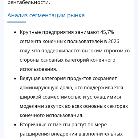
рентабельности.
Анализ сегментации рынка
Крупные предприятия занимают 45,7%
сегмента конечных пользователей в 2026
году, что поддерживается высоким спросом со
стороны основных категорий конечного
использования.
Ведущая категория продуктов сохраняет
доминирующую долю, что поддерживается
широкой совместимостью и устоявшимися
моделями закупок во всех основных секторах
конечного использования.
Вторичные сегменты растут по мере
расширения внедрения в дополнительных