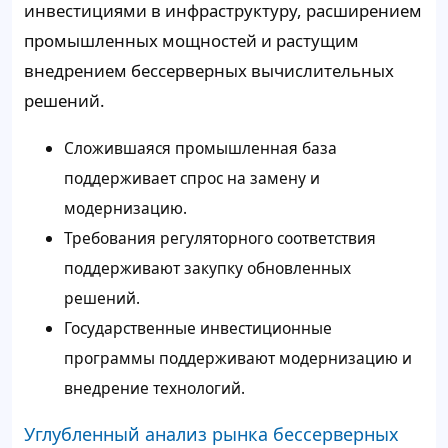
инвестициями в инфраструктуру, расширением
промышленных мощностей и растущим
внедрением бессерверных вычислительных
решений.
Сложившаяся промышленная база
поддерживает спрос на замену и
модернизацию.
Требования регуляторного соответствия
поддерживают закупку обновленных
решений.
Государственные инвестиционные
программы поддерживают модернизацию и
внедрение технологий.
Углубленный анализ рынка бессерверных