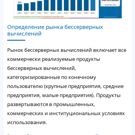
Определение рынка бессерверных
вычислений
Рынок бессерверных вычислений включает все
коммерчески реализуемые продукты
бессерверных вычислений,
категоризированные по конечному
пользователю (крупные предприятия, средние
предприятия, малые предприятия). Продукты
развертываются в промышленных,
коммерческих и институциональных условиях
использования.