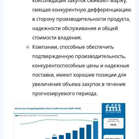
консолидация закупок сжимают маржу,
смещая конкурентную дифференциацию
в сторону производительности продукта,
надежности обслуживания и общей
стоимости владения.
Компании, способные обеспечить
подтвержденную производительность,
конкурентоспособные цены и надежные
поставки, имеют хорошие позиции для
увеличения объема закупок в течение
прогнозируемого периода.