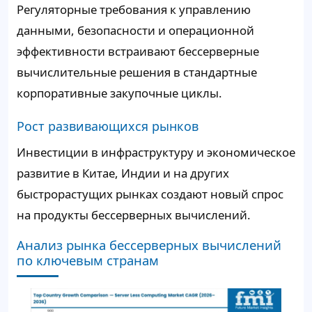
Регуляторные требования к управлению
данными, безопасности и операционной
эффективности встраивают бессерверные
вычислительные решения в стандартные
корпоративные закупочные циклы.
Рост развивающихся рынков
Инвестиции в инфраструктуру и экономическое
развитие в Китае, Индии и на других
быстрорастущих рынках создают новый спрос
на продукты бессерверных вычислений.
Анализ рынка бессерверных вычислений
по ключевым странам