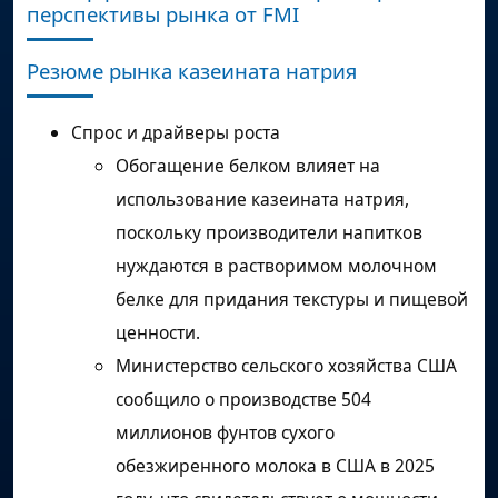
перспективы рынка от FMI
Резюме рынка казеината натрия
Спрос и драйверы роста
Обогащение белком влияет на
использование казеината натрия,
поскольку производители напитков
нуждаются в растворимом молочном
белке для придания текстуры и пищевой
ценности.
Министерство сельского хозяйства США
сообщило о производстве 504
миллионов фунтов сухого
обезжиренного молока в США в 2025