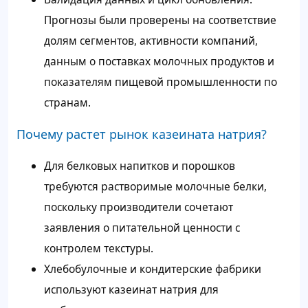
Прогнозы были проверены на соответствие
долям сегментов, активности компаний,
данным о поставках молочных продуктов и
показателям пищевой промышленности по
странам.
Почему растет рынок казеината натрия?
Для белковых напитков и порошков
требуются растворимые молочные белки,
поскольку производители сочетают
заявления о питательной ценности с
контролем текстуры.
Хлебобулочные и кондитерские фабрики
используют казеинат натрия для