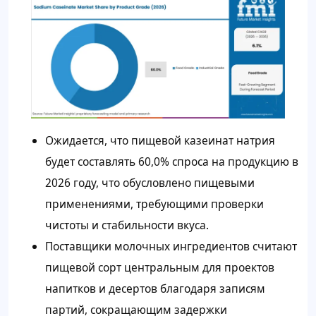
Ожидается, что пищевой казеинат натрия
будет составлять 60,0% спроса на продукцию в
2026 году, что обусловлено пищевыми
применениями, требующими проверки
чистоты и стабильности вкуса.
Поставщики молочных ингредиентов считают
пищевой сорт центральным для проектов
напитков и десертов благодаря записям
партий, сокращающим задержки