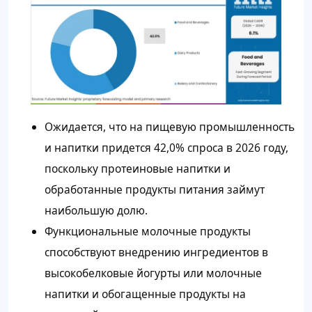
Ожидается, что на пищевую промышленность
и напитки придется 42,0% спроса в 2026 году,
поскольку протеиновые напитки и
обработанные продукты питания займут
наибольшую долю.
Функциональные молочные продукты
способствуют внедрению ингредиентов в
высокобелковые йогурты или молочные
напитки и обогащенные продукты на