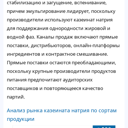
стабилизацию и загущение, вспенивание,
причем эмульгирование лидирует, поскольку
производители используют казеинат натрия
для поддержания однородности жировой и
водной фаз. Каналы продаж включают прямые
поставки, дистрибьюторов, онлайн-платформы
ингредиентов и контрактное смешивание.
Прямые поставки остаются преобладающими,
поскольку крупные производители продуктов
питания предпочитают аудиторских
поставщиков и повторяющееся качество
партий.
Анализ рынка казеината натрия по сортам
продукции