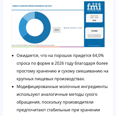
Ожидается, что на порошок придется 64,0%
спроса по форме в 2026 году благодаря более
простому хранению и сухому смешиванию на
крупных пищевых производствах.
Модифицированные молочные ингредиенты
используют аналогичные методы сухого
обращения, поскольку производители
предпочитают стабильные при хранении