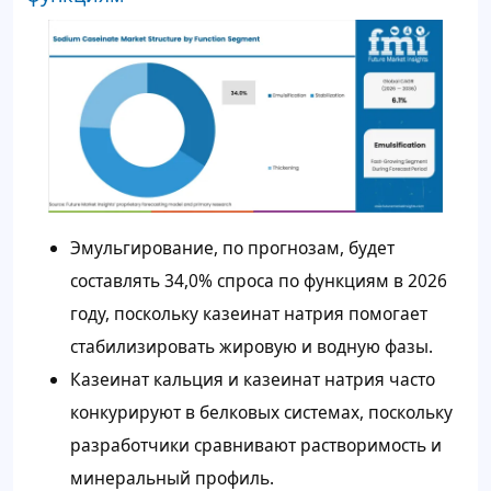
Эмульгирование, по прогнозам, будет
составлять 34,0% спроса по функциям в 2026
году, поскольку казеинат натрия помогает
стабилизировать жировую и водную фазы.
Казеинат кальция и казеинат натрия часто
конкурируют в белковых системах, поскольку
разработчики сравнивают растворимость и
минеральный профиль.