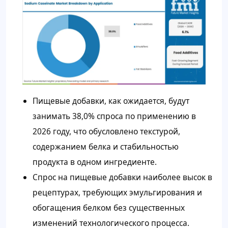
Пищевые добавки, как ожидается, будут
занимать 38,0% спроса по применению в
2026 году, что обусловлено текстурой,
содержанием белка и стабильностью
продукта в одном ингредиенте.
Спрос на пищевые добавки наиболее высок в
рецептурах, требующих эмульгирования и
обогащения белком без существенных
изменений технологического процесса.