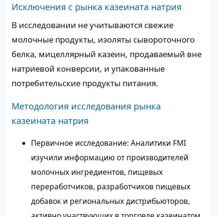
Исключения с рынка казеината натрия
В исследовании не учитываются свежие
молочные продукты, изоляты сывороточного
белка, мицеллярный казеин, продаваемый вне
натриевой конверсии, и упакованные
потребительские продукты питания.
Методология исследования рынка
казеината натрия
Первичное исследование: Аналитики FMI
изучили информацию от производителей
молочных ингредиентов, пищевых
переработчиков, разработчиков пищевых
добавок и региональных дистрибьюторов,
активно участвующих в торговле казеинатом