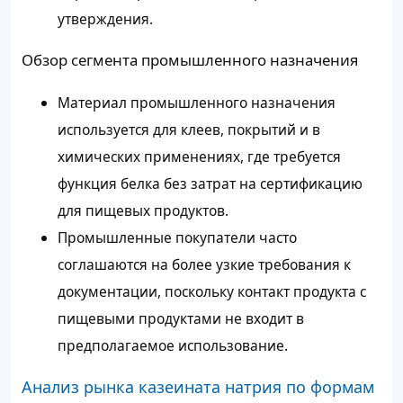
утверждения.
Обзор сегмента промышленного назначения
Материал промышленного назначения
используется для клеев, покрытий и в
химических применениях, где требуется
функция белка без затрат на сертификацию
для пищевых продуктов.
Промышленные покупатели часто
соглашаются на более узкие требования к
документации, поскольку контакт продукта с
пищевыми продуктами не входит в
предполагаемое использование.
Анализ рынка казеината натрия по формам