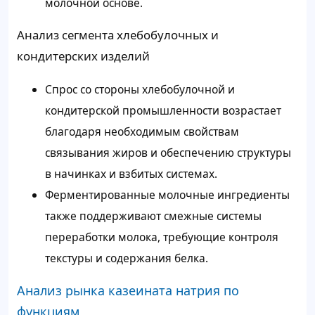
молочной основе.
Анализ сегмента хлебобулочных и
кондитерских изделий
Спрос со стороны хлебобулочной и
кондитерской промышленности возрастает
благодаря необходимым свойствам
связывания жиров и обеспечению структуры
в начинках и взбитых системах.
Ферментированные молочные ингредиенты
также поддерживают смежные системы
переработки молока, требующие контроля
текстуры и содержания белка.
Анализ рынка казеината натрия по
функциям