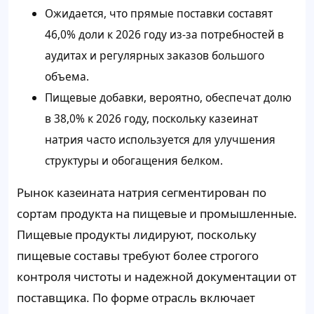
Ожидается, что прямые поставки составят
46,0% доли к 2026 году из-за потребностей в
аудитах и ​​регулярных заказов большого
объема.
Пищевые добавки, вероятно, обеспечат долю
в 38,0% к 2026 году, поскольку казеинат
натрия часто используется для улучшения
структуры и обогащения белком.
Рынок казеината натрия сегментирован по
сортам продукта на пищевые и промышленные.
Пищевые продукты лидируют, поскольку
пищевые составы требуют более строгого
контроля чистоты и надежной документации от
поставщика. По форме отрасль включает