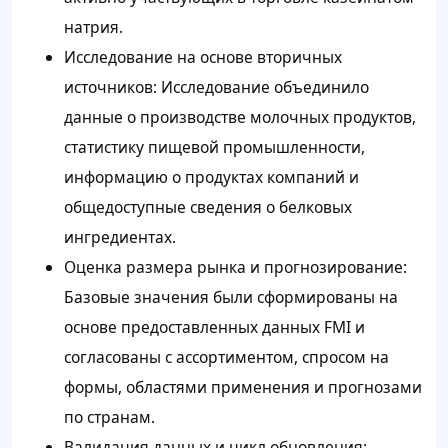
натрия.
Исследование на основе вторичных
источников: Исследование объединило
данные о производстве молочных продуктов,
статистику пищевой промышленности,
информацию о продуктах компаний и
общедоступные сведения о белковых
ингредиентах.
Оценка размера рынка и прогнозирование:
Базовые значения были сформированы на
основе предоставленных данных FMI и
согласованы с ассортиментом, спросом на
формы, областями применения и прогнозами
по странам.
Валидация данных и цикл обновления: