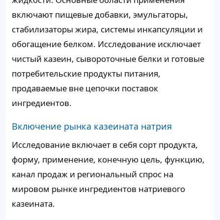
включают пищевые добавки, эмульгаторы,
стабилизаторы жира, системы инкапсуляции и
обогащение белком. Исследование исключает
чистый казеин, сывороточные белки и готовые
потребительские продукты питания,
продаваемые вне цепочки поставок
ингредиентов.
Включение рынка казеината натрия
Исследование включает в себя сорт продукта,
форму, применение, конечную цель, функцию,
канал продаж и региональный спрос на
мировом рынке ингредиентов натриевого
казеината.