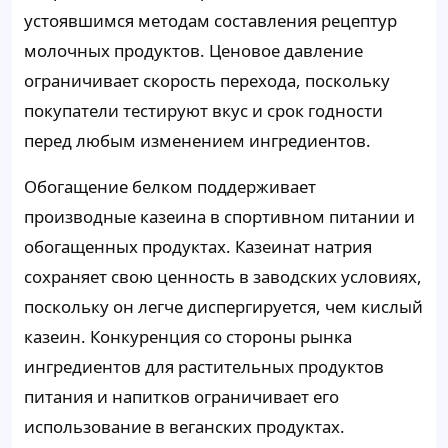
устоявшимся методам составления рецептур
молочных продуктов. Ценовое давление
ограничивает скорость перехода, поскольку
покупатели тестируют вкус и срок годности
перед любым изменением ингредиентов.
Обогащение белком поддерживает
производные казеина в спортивном питании и
обогащенных продуктах. Казеинат натрия
сохраняет свою ценность в заводских условиях,
поскольку он легче диспергируется, чем кислый
казеин. Конкуренция со стороны рынка
ингредиентов для растительных продуктов
питания и напитков ограничивает его
использование в веганских продуктах.