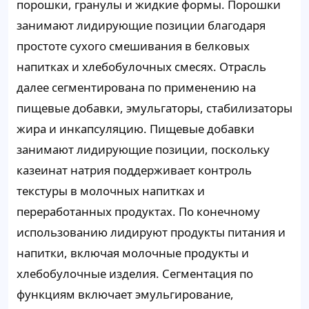
порошки, гранулы и жидкие формы. Порошки
занимают лидирующие позиции благодаря
простоте сухого смешивания в белковых
напитках и хлебобулочных смесях. Отрасль
далее сегментирована по применению на
пищевые добавки, эмульгаторы, стабилизаторы
жира и инкапсуляцию. Пищевые добавки
занимают лидирующие позиции, поскольку
казеинат натрия поддерживает контроль
текстуры в молочных напитках и
переработанных продуктах. По конечному
использованию лидируют продукты питания и
напитки, включая молочные продукты и
хлебобулочные изделия. Сегментация по
функциям включает эмульгирование,