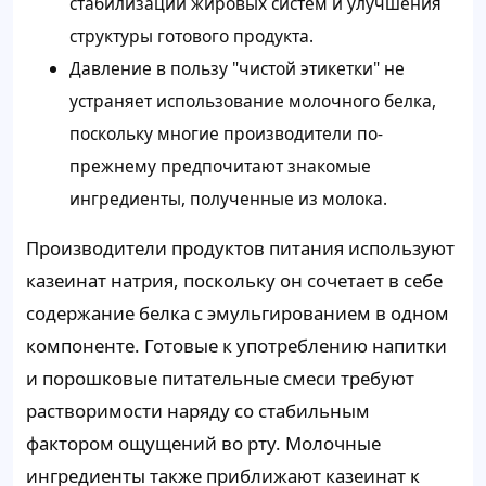
стабилизации жировых систем и улучшения
структуры готового продукта.
Давление в пользу "чистой этикетки" не
устраняет использование молочного белка,
поскольку многие производители по-
прежнему предпочитают знакомые
ингредиенты, полученные из молока.
Производители продуктов питания используют
казеинат натрия, поскольку он сочетает в себе
содержание белка с эмульгированием в одном
компоненте. Готовые к употреблению напитки
и порошковые питательные смеси требуют
растворимости наряду со стабильным
фактором ощущений во рту. Молочные
ингредиенты также приближают казеинат к