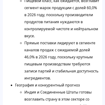
Пищевой класс, как ожидается, возглавит
сегмент марок продукции с долей 60,0%
в 2026 году, поскольку производители
продуктов питания нуждаются в
контролируемой чистоте и нейтральном
вкусе.
Прямые поставки лидируют в сегменте
каналов продаж с ожидаемой долей
46,0% в 2026 году, поскольку крупным
пищевым производствам требуются
записи партий и стабильная доступность
ингредиентов.
География и конкурентный прогноз
Индия и Соединенные Штаты готовы
возглавить страну в этом секторе со