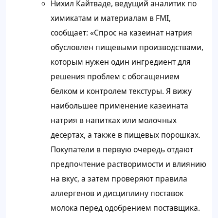
Нихил Кайтваде, ведущий аналитик по
химикатам и материалам в FMI,
сообщает: «Спрос на казеинат натрия
обусловлен пищевыми производствами,
которым нужен один ингредиент для
решения проблем с обогащением
белком и контролем текстуры. Я вижу
наибольшее применение казеината
натрия в напитках или молочных
десертах, а также в пищевых порошках.
Покупатели в первую очередь отдают
предпочтение растворимости и влиянию
на вкус, а затем проверяют правила
аллергенов и дисциплину поставок
молока перед одобрением поставщика.