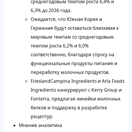
среднегодовым темпом роста 6,4% и
6,3% до 2036 года.
Ожидается, что Южная Корея и
Германия будут оставаться близкими к
мировым темпам со среднегодовым
темпом роста 6,2% и 6,0%
соответственно, благодаря спросу на
функциональные продукты питания и
переработку молочных продуктов.
FrieslandCampina Ingredients и Arla Foods
Ingredients конкурируют с Kerry Group и
Fonterra, предлагая линейки молочных
белков и поддержку в разработке
рецептур.
Мнение аналитика