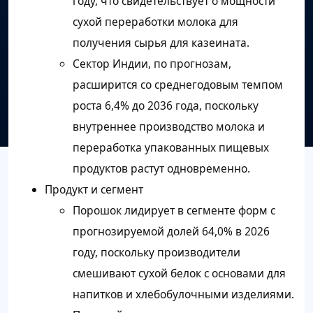
году, что свидетельствует о мощности
сухой переработки молока для
получения сырья для казеината.
Сектор Индии, по прогнозам,
расширится со среднегодовым темпом
роста 6,4% до 2036 года, поскольку
внутреннее производство молока и
переработка упакованных пищевых
продуктов растут одновременно.
Продукт и сегмент
Порошок лидирует в сегменте форм с
прогнозируемой долей 64,0% в 2026
году, поскольку производители
смешивают сухой белок с основами для
напитков и хлебобулочными изделиями.