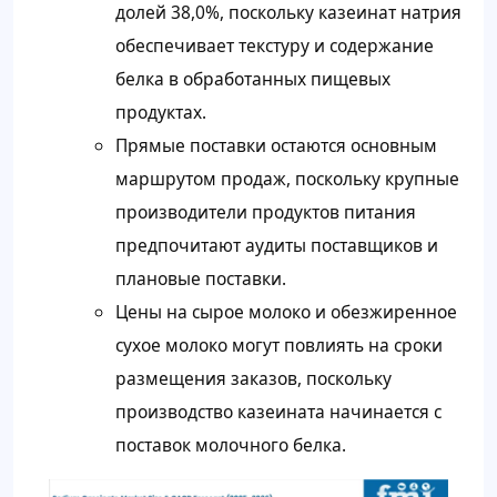
долей 38,0%, поскольку казеинат натрия
обеспечивает текстуру и содержание
белка в обработанных пищевых
продуктах.
Прямые поставки остаются основным
маршрутом продаж, поскольку крупные
производители продуктов питания
предпочитают аудиты поставщиков и
плановые поставки.
Цены на сырое молоко и обезжиренное
сухое молоко могут повлиять на сроки
размещения заказов, поскольку
производство казеината начинается с
поставок молочного белка.