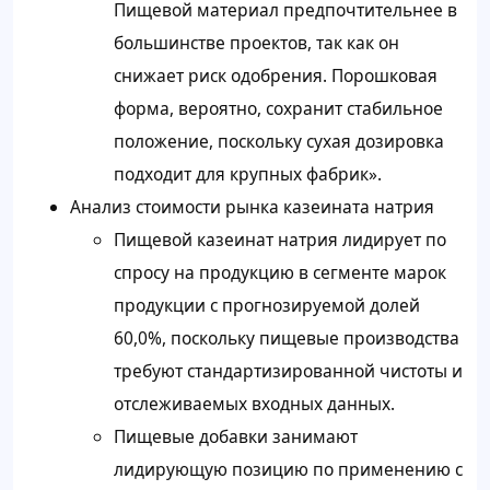
Пищевой материал предпочтительнее в
большинстве проектов, так как он
снижает риск одобрения. Порошковая
форма, вероятно, сохранит стабильное
положение, поскольку сухая дозировка
подходит для крупных фабрик».
Анализ стоимости рынка казеината натрия
Пищевой казеинат натрия лидирует по
спросу на продукцию в сегменте марок
продукции с прогнозируемой долей
60,0%, поскольку пищевые производства
требуют стандартизированной чистоты и
отслеживаемых входных данных.
Пищевые добавки занимают
лидирующую позицию по применению с