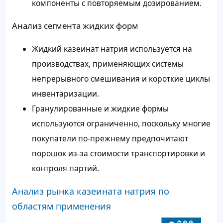
компоненты с повторяемым дозированием.
Анализ сегмента жидких форм
Жидкий казеинат натрия используется на
производствах, применяющих системы
непрерывного смешивания и короткие циклы
инвентаризации.
Гранулированные и жидкие формы
используются ограниченно, поскольку многие
покупатели по-прежнему предпочитают
порошок из-за стоимости транспортировки и
контроля партий.
Анализ рынка казеината натрия по
областям применения