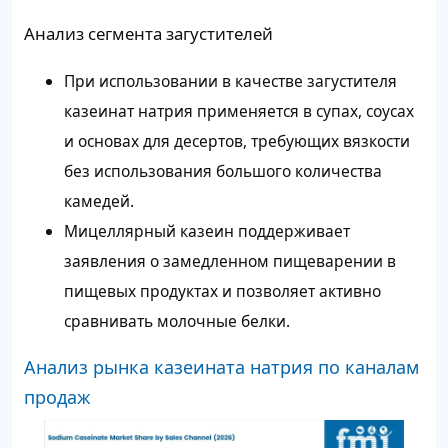
Анализ сегмента загустителей
При использовании в качестве загустителя
казеинат натрия применяется в супах, соусах
и основах для десертов, требующих вязкости
без использования большого количества
камедей.
Мицеллярный казеин поддерживает
заявления о замедленном пищеварении в
пищевых продуктах и ​​позволяет активно
сравнивать молочные белки.
Анализ рынка казеината натрия по каналам
продаж