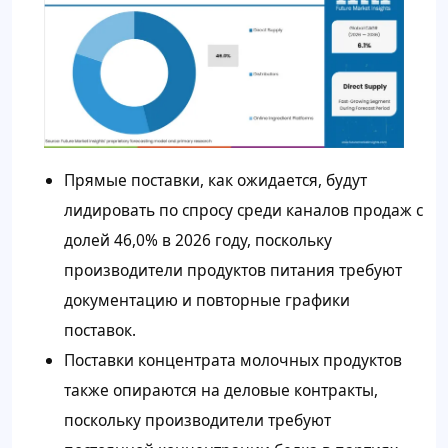
Прямые поставки, как ожидается, будут
лидировать по спросу среди каналов продаж с
долей 46,0% в 2026 году, поскольку
производители продуктов питания требуют
документацию и повторные графики
поставок.
Поставки концентрата молочных продуктов
также опираются на деловые контракты,
поскольку производители требуют