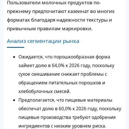
Пользователи молочных продуктов по-
прежнему предпочитают казеинат во многих
форматах благодаря надежности текстуры и
привычным правилам маркировки.
Анализ сегментации рынка
Ожидается, что порошкообразная форма
займет долю в 64,0% к 2026 году, поскольку
сухое смешивание снижает проблемы с
обращением питательных порошков и
хлебобулочных смесей.
Предполагается, что пищевые материалы
обеспечат долю в 60,0% к 2026 году, поскольку
пищевые производства требуют одобрения
ингредиентов с низким уровнем риска.