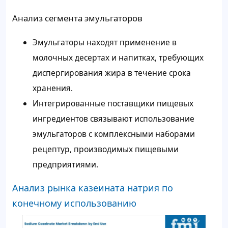
Анализ сегмента эмульгаторов
Эмульгаторы находят применение в
молочных десертах и напитках, требующих
диспергирования жира в течение срока
хранения.
Интегрированные поставщики пищевых
ингредиентов связывают использование
эмульгаторов с комплексными наборами
рецептур, производимых пищевыми
предприятиями.
Анализ рынка казеината натрия по
конечному использованию