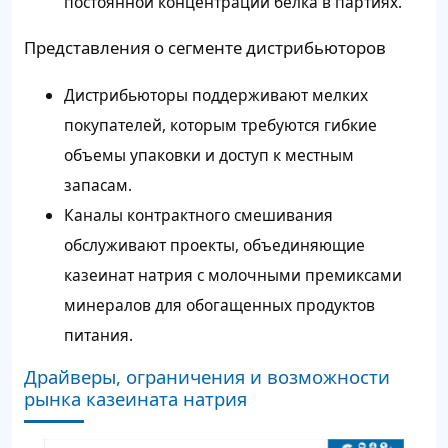
постоянной концентрации белка в партиях.
Представления о сегменте дистрибьюторов
Дистрибьюторы поддерживают мелких
покупателей, которым требуются гибкие
объемы упаковки и доступ к местным
запасам.
Каналы контрактного смешивания
обслуживают проекты, объединяющие
казеинат натрия с молочными премиксами
минералов для обогащенных продуктов
питания.
Драйверы, ограничения и возможности
рынка казеината натрия