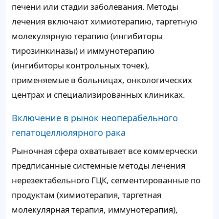
печени или стадии заболевания. Методы
лечения включают химиотерапию, таргетную
молекулярную терапию (ингибиторы
тирозинкиназы) и иммунотерапию
(ингибиторы контрольных точек),
применяемые в больницах, онкологических
центрах и специализированных клиниках.
Включение в рынок неоперабельного
гепатоцеллюлярного рака
Рыночная сфера охватывает все коммерчески
предписанные системные методы лечения
нерезектабельного ГЦК, сегментированные по
продуктам (химиотерапия, таргетная
молекулярная терапия, иммунотерапия),