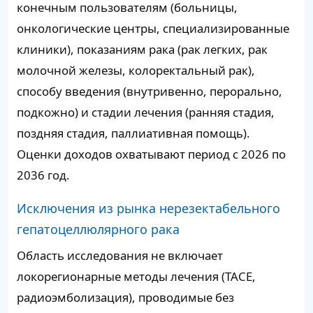
конечным пользователям (больницы,
онкологические центры, специализированные
клиники), показаниям рака (рак легких, рак
молочной железы, колоректальный рак),
способу введения (внутривенно, перорально,
подкожно) и стадии лечения (ранняя стадия,
поздняя стадия, паллиативная помощь).
Оценки доходов охватывают период с 2026 по
2036 год.
Исключения из рынка нерезектабельного
гепатоцеллюлярного рака
Область исследования не включает
локорегионарные методы лечения (TACE,
радиоэмболизация), проводимые без