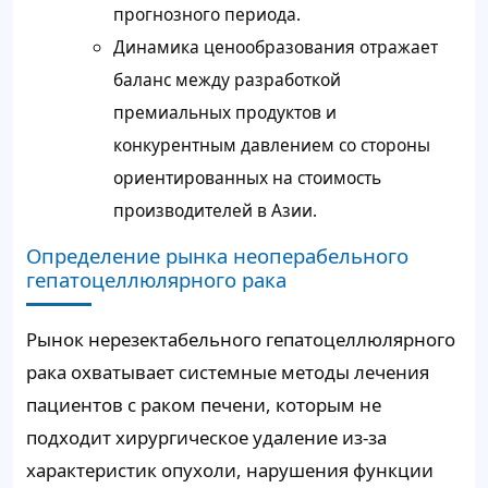
прогнозного периода.
Динамика ценообразования отражает
баланс между разработкой
премиальных продуктов и
конкурентным давлением со стороны
ориентированных на стоимость
производителей в Азии.
Определение рынка неоперабельного
гепатоцеллюлярного рака
Рынок нерезектабельного гепатоцеллюлярного
рака охватывает системные методы лечения
пациентов с раком печени, которым не
подходит хирургическое удаление из-за
характеристик опухоли, нарушения функции