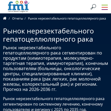
Отчеты
Рынок нерезектабельного гепатоцеллюлярного рака
Рынок нерезектабельного
гепатоцеллюлярного рака
Рынок нерезектабельного
гепатоцеллюлярного рака сегментирован по
продуктам (химиотерапия, молекулярно-
таргетная терапия, иммунотерапия), конечным
пользователям (больницы, онкологические
центры, специализированные клиники),
показаниям рака (рак легких, рак молочной
железы, колоректальный рак) и регионам.
Прогноз на 2026-2036 гг.
Рынок нерезектабельного гепатоцеллюлярного рака
сегментирован по системному лечению, конечному
пользователю и региону с 2025 по 2035 год.