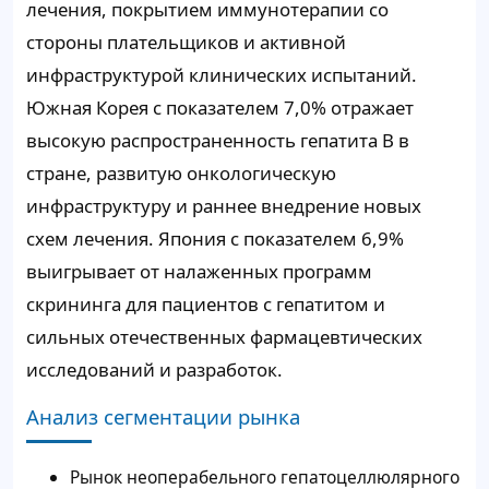
лечения, покрытием иммунотерапии со
стороны плательщиков и активной
инфраструктурой клинических испытаний.
Южная Корея с показателем 7,0% отражает
высокую распространенность гепатита B в
стране, развитую онкологическую
инфраструктуру и раннее внедрение новых
схем лечения. Япония с показателем 6,9%
выигрывает от налаженных программ
скрининга для пациентов с гепатитом и
сильных отечественных фармацевтических
исследований и разработок.
Анализ сегментации рынка
Рынок неоперабельного гепатоцеллюлярного