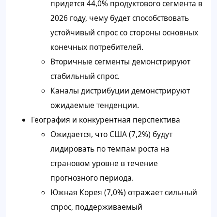
придется 44,0% продуктового сегмента в
2026 году, чему будет способствовать
устойчивый спрос со стороны основных
конечных потребителей.
Вторичные сегменты демонстрируют
стабильный спрос.
Каналы дистрибуции демонстрируют
ожидаемые тенденции.
География и конкурентная перспектива
Ожидается, что США (7,2%) будут
лидировать по темпам роста на
страновом уровне в течение
прогнозного периода.
Южная Корея (7,0%) отражает сильный
спрос, поддерживаемый