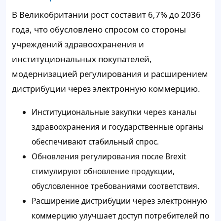
В Великобритании рост составит 6,7% до 2036
года, что обусловлено спросом со стороны
учреждений здравоохранения и
институциональных покупателей,
модернизацией регулирования и расширением
дистрибуции через электронную коммерцию.
Институциональные закупки через каналы
здравоохранения и государственные органы
обеспечивают стабильный спрос.
Обновления регулирования после Brexit
стимулируют обновление продукции,
обусловленное требованиями соответствия.
Расширение дистрибуции через электронную
коммерцию улучшает доступ потребителей по