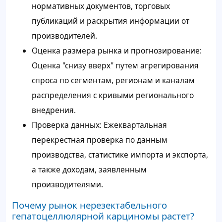
нормативных документов, торговых
публикаций и раскрытия информации от
производителей.
Оценка размера рынка и прогнозирование:
Оценка "снизу вверх" путем агрегирования
спроса по сегментам, регионам и каналам
распределения с кривыми регионального
внедрения.
Проверка данных: Ежеквартальная
перекрестная проверка по данным
производства, статистике импорта и экспорта,
а также доходам, заявленным
производителями.
Почему рынок нерезектабельного
гепатоцеллюлярной карциномы растет?