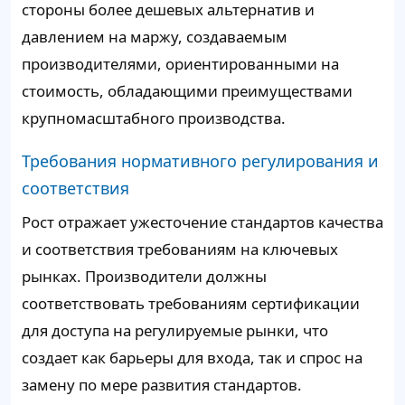
стороны более дешевых альтернатив и
давлением на маржу, создаваемым
производителями, ориентированными на
стоимость, обладающими преимуществами
крупномасштабного производства.
Требования нормативного регулирования и
соответствия
Рост отражает ужесточение стандартов качества
и соответствия требованиям на ключевых
рынках. Производители должны
соответствовать требованиям сертификации
для доступа на регулируемые рынки, что
создает как барьеры для входа, так и спрос на
замену по мере развития стандартов.