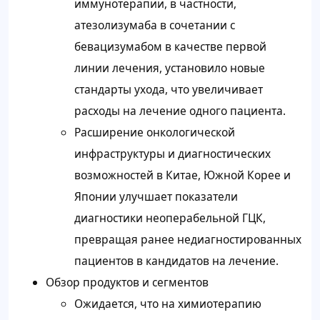
иммунотерапии, в частности,
атезолизумаба в сочетании с
бевацизумабом в качестве первой
линии лечения, установило новые
стандарты ухода, что увеличивает
расходы на лечение одного пациента.
Расширение онкологической
инфраструктуры и диагностических
возможностей в Китае, Южной Корее и
Японии улучшает показатели
диагностики неоперабельной ГЦК,
превращая ранее недиагностированных
пациентов в кандидатов на лечение.
Обзор продуктов и сегментов
Ожидается, что на химиотерапию