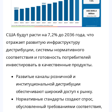
США будут расти на 7,2% до 2036 года, что
отражает развитую инфраструктуру
дистрибуции, системы нормативного
соответствия и готовность потребителей
инвестировать в качественные продукты.
Развитые каналы розничной и
институциональной дистрибуции
обеспечивают широкий доступ к рынку.
Нормативные стандарты создают спрос,
обусловленный требованиями соответствия,