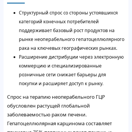
Структурный спрос со стороны устоявшихся
категорий конечных потребителей
поддерживает базовый рост продуктов на
рынке неоперабельного гепатоцеллюлярного
рака на ключевых географических рынках.
Расширение дистрибуции через электронную
коммерцию и специализированные
розничные сети снижает барьеры для
покупки и расширяет доступ к рынку.
Спрос на терапию неоперабельного ГЦР
обусловлен растущей глобальной
заболеваемостью раком печени.
Гепатоцеллюлярная карцинома составляет