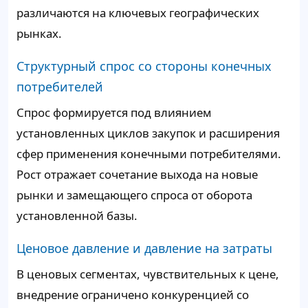
различаются на ключевых географических
рынках.
Структурный спрос со стороны конечных
потребителей
Спрос формируется под влиянием
установленных циклов закупок и расширения
сфер применения конечными потребителями.
Рост отражает сочетание выхода на новые
рынки и замещающего спроса от оборота
установленной базы.
Ценовое давление и давление на затраты
В ценовых сегментах, чувствительных к цене,
внедрение ограничено конкуренцией со