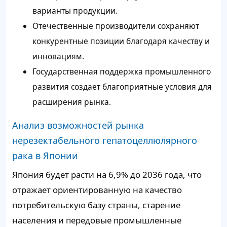
варианты продукции.
Отечественные производители сохраняют
конкурентные позиции благодаря качеству и
инновациям.
Государственная поддержка промышленного
развития создает благоприятные условия для
расширения рынка.
Анализ возможностей рынка
нерезектабельного гепатоцеллюлярного
рака в Японии
Япония будет расти на 6,9% до 2036 года, что
отражает ориентированную на качество
потребительскую базу страны, старение
населения и передовые промышленные