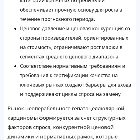
категорий конечных потребителей
обеспечивает прочную основу для роста в
течение прогнозного периода.
Ценовое давление и ценовая конкуренция со
стороны производителей, ориентированных
на стоимость, ограничивают рост маржи в
сегментах среднего ценового диапазона.
Соответствие нормативным требованиям и
требования к сертификации качества на
ключевых рынках создают барьеры для входа
и поддерживают циклы спроса на замену.
Рынок неоперабельного гепатоцеллюлярной
карциномы формируется за счет структурных
факторов спроса, конкурентной ценовой
динамики и нормативных рамок, которые