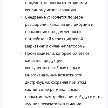
продукта, ценовым категориям и
конечному использованию.
Внедрение ускоряется по мере
расширения каналов дистрибуции и
повышения осведомленности
потребителей через цифровой
маркетинг и онлайн-платформы.
Производители, которые сочетают
качество продукции,
конкурентоспособные цены и
многоканальные возможности
дистрибуции, сохраняя при этом
соответствие региональным
нормативным требованиям, будут иметь
лучшие показатели в течение