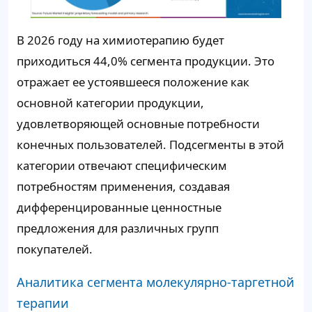
В 2026 году на химиотерапию будет
приходиться 44,0% сегмента продукции. Это
отражает ее устоявшееся положение как
основной категории продукции,
удовлетворяющей основные потребности
конечных пользователей. Подсегменты в этой
категории отвечают специфическим
потребностям применения, создавая
дифференцированные ценностные
предложения для различных групп
покупателей.
Аналитика сегмента молекулярно-таргетной
терапии