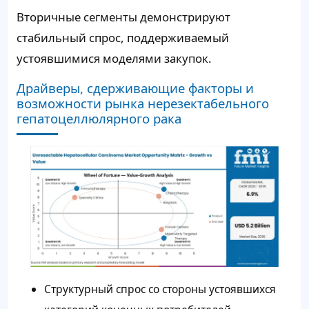
Вторичные сегменты демонстрируют
стабильный спрос, поддерживаемый
устоявшимися моделями закупок.
Драйверы, сдерживающие факторы и
возможности рынка нерезектабельного
гепатоцеллюлярного рака
Структурный спрос со стороны устоявшихся