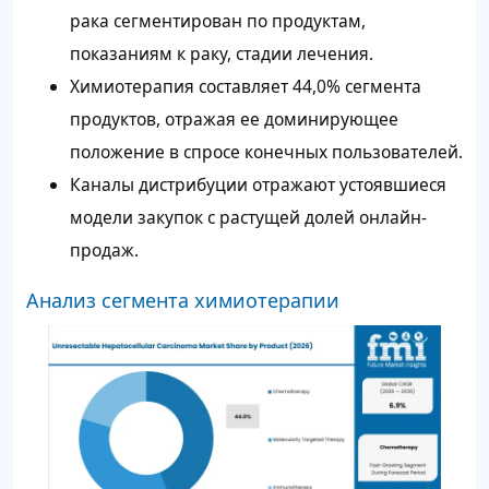
рака сегментирован по продуктам,
показаниям к раку, стадии лечения.
Химиотерапия составляет 44,0% сегмента
продуктов, отражая ее доминирующее
положение в спросе конечных пользователей.
Каналы дистрибуции отражают устоявшиеся
модели закупок с растущей долей онлайн-
продаж.
Анализ сегмента химиотерапии