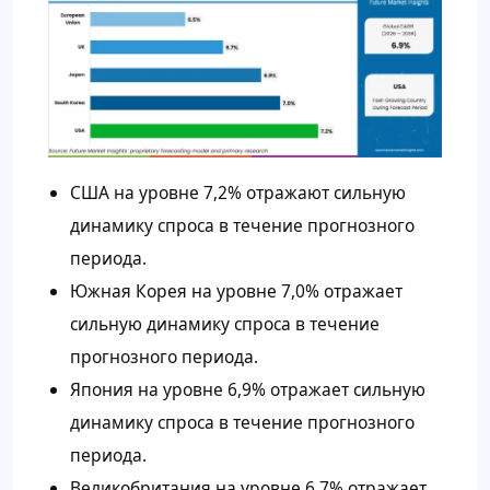
США на уровне 7,2% отражают сильную
динамику спроса в течение прогнозного
периода.
Южная Корея на уровне 7,0% отражает
сильную динамику спроса в течение
прогнозного периода.
Япония на уровне 6,9% отражает сильную
динамику спроса в течение прогнозного
периода.
Великобритания на уровне 6,7% отражает