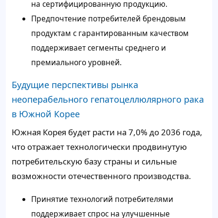
на сертифицированную продукцию.
Предпочтение потребителей брендовым
продуктам с гарантированным качеством
поддерживает сегменты среднего и
премиального уровней.
Будущие перспективы рынка
неоперабельного гепатоцеллюлярного рака
в Южной Корее
Южная Корея будет расти на 7,0% до 2036 года,
что отражает технологически продвинутую
потребительскую базу страны и сильные
возможности отечественного производства.
Принятие технологий потребителями
поддерживает спрос на улучшенные