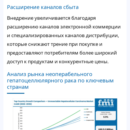
Расширение каналов сбыта
Внедрение увеличивается благодаря
расширению каналов электронной коммерции
и специализированных каналов дистрибуции,
которые снижают трение при покупке и
предоставляют потребителям более широкий
доступ к продуктам и конкурентные цены.
Анализ рынка неоперабельного
гепатоцеллюлярного рака по ключевым
странам