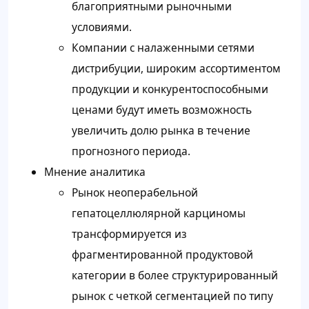
благоприятными рыночными
условиями.
Компании с налаженными сетями
дистрибуции, широким ассортиментом
продукции и конкурентоспособными
ценами будут иметь возможность
увеличить долю рынка в течение
прогнозного периода.
Мнение аналитика
Рынок неоперабельной
гепатоцеллюлярной карциномы
трансформируется из
фрагментированной продуктовой
категории в более структурированный
рынок с четкой сегментацией по типу