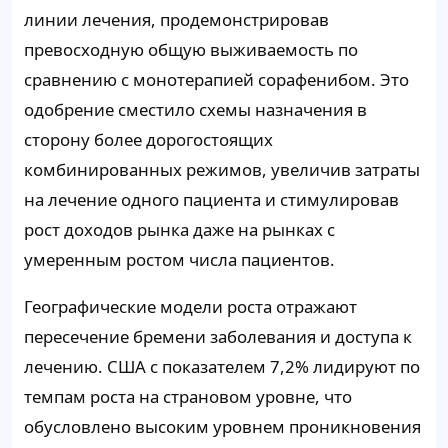
линии лечения, продемонстрировав
превосходную общую выживаемость по
сравнению с монотерапией сорафенибом. Это
одобрение сместило схемы назначения в
сторону более дорогостоящих
комбинированных режимов, увеличив затраты
на лечение одного пациента и стимулировав
рост доходов рынка даже на рынках с
умеренным ростом числа пациентов.
Географические модели роста отражают
пересечение бремени заболевания и доступа к
лечению. США с показателем 7,2% лидируют по
темпам роста на страновом уровне, что
обусловлено высоким уровнем проникновения