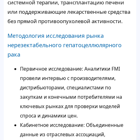
системной терапии, трансплантацию печени
или поддерживающие лекарственные средства
без прямой противоопухолевой активности.
Методология исследования рынка
нерезектабельного гепатоцеллюлярного
рака
Первичное исследование: Аналитики FMI
провели интервью с производителями,
дистрибьюторами, специалистами по
закупкам и конечными потребителями на
ключевых рынках для проверки моделей
спроса и динамики цен.
Кабинетное исследование: Объединенные
данные из отраслевых ассоциаций,