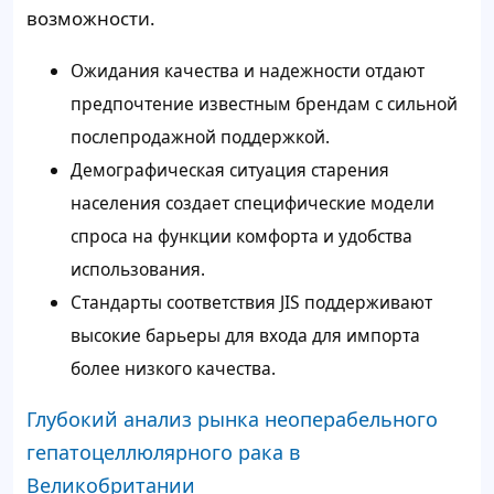
возможности.
Ожидания качества и надежности отдают
предпочтение известным брендам с сильной
послепродажной поддержкой.
Демографическая ситуация старения
населения создает специфические модели
спроса на функции комфорта и удобства
использования.
Стандарты соответствия JIS поддерживают
высокие барьеры для входа для импорта
более низкого качества.
Глубокий анализ рынка неоперабельного
гепатоцеллюлярного рака в
Великобритании