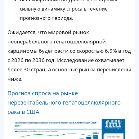
сильную динамику спроса в течение
прогнозного периода.
Ожидается, что мировой рынок
неоперабельного гепатоцеллюлярной
карциномы будет расти со скоростью 6,9% в год
с 2026 по 2036 год. Исследование охватывает
более 30 стран, а основные рынки перечислены
ниже.
Прогноз спроса на рынке
нерезектабельного гепатоцеллюлярного
рака в США