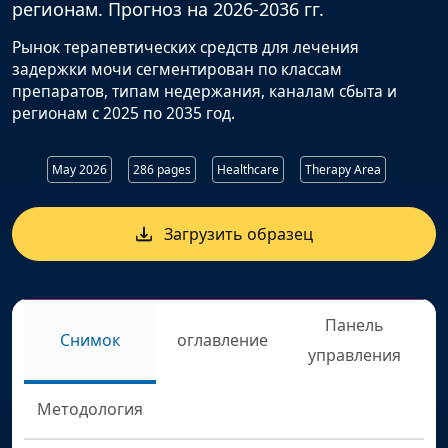
регионам. Прогноз на 2026-2036 гг.
Рынок терапевтических средств для лечения
задержки мочи сегментирован по классам
препаратов, типам недержания, каналам сбыта и
регионам с 2025 по 2035 год.
May 2026
286 pages
Healthcare
Therapy Area
Загрузить образец
Панель
Снимок
оглавление
управления
Методология