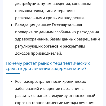
дистрибуции, путям введения, конечным
пользователям, типам терапии с
региональными кривыми внедрения.
Валидация данных: Ежеквартальная
проверка по данным глобальных расходов на
здравоохранение, базам данных разрешений
регулирующих органов и раскрытиям
доходов производителей.
Почему растет рынок терапевтических
средств для лечения задержки мочи?
Рост распространенности хронических
заболеваний и старение населения в
развитых странах стимулируют постоянный
спрос на терапевтические методы лечения