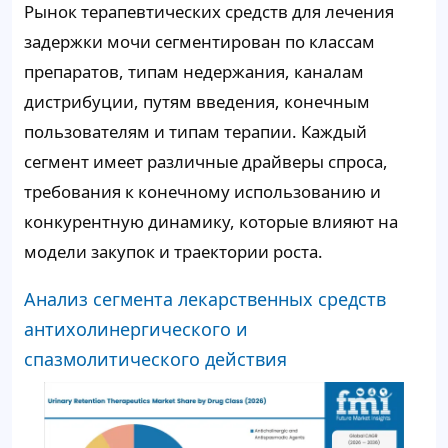
Рынок терапевтических средств для лечения
задержки мочи сегментирован по классам
препаратов, типам недержания, каналам
дистрибуции, путям введения, конечным
пользователям и типам терапии. Каждый
сегмент имеет различные драйверы спроса,
требования к конечному использованию и
конкурентную динамику, которые влияют на
модели закупок и траектории роста.
Анализ сегмента лекарственных средств
антихолинергического и
спазмолитического действия