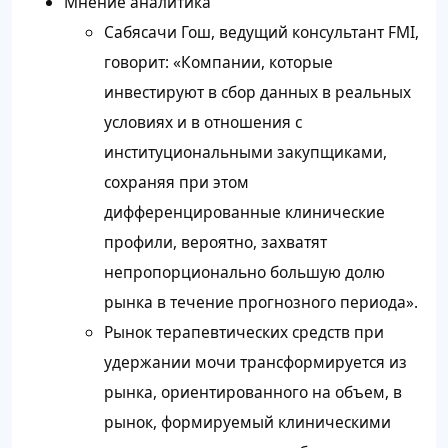
Мнение аналитика
Сабясачи Гош, ведущий консультант FMI,
говорит: «Компании, которые
инвестируют в сбор данных в реальных
условиях и в отношения с
институциональными закупщиками,
сохраняя при этом
дифференцированные клинические
профили, вероятно, захватят
непропорционально большую долю
рынка в течение прогнозного периода».
Рынок терапевтических средств при
удержании мочи трансформируется из
рынка, ориентированного на объем, в
рынок, формируемый клиническими