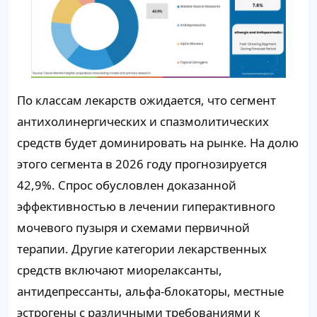
По классам лекарств ожидается, что сегмент
антихолинергических и спазмолитических
средств будет доминировать на рынке. На долю
этого сегмента в 2026 году прогнозируется
42,9%. Спрос обусловлен доказанной
эффективностью в лечении гиперактивного
мочевого пузыря и схемами первичной
терапии. Другие категории лекарственных
средств включают миорелаксанты,
антидепрессанты, альфа-блокаторы, местные
эстрогены с различными требованиями к