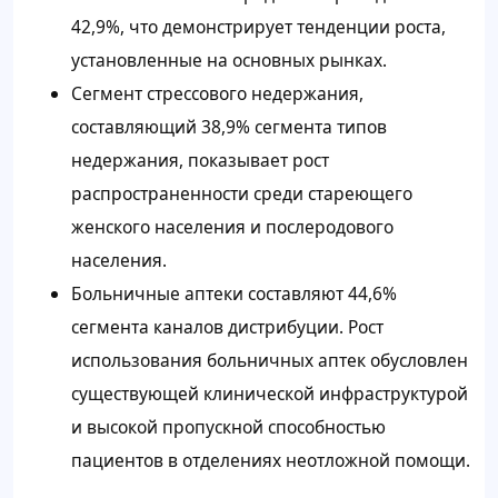
42,9%, что демонстрирует тенденции роста,
установленные на основных рынках.
Сегмент стрессового недержания,
составляющий 38,9% сегмента типов
недержания, показывает рост
распространенности среди стареющего
женского населения и послеродового
населения.
Больничные аптеки составляют 44,6%
сегмента каналов дистрибуции. Рост
использования больничных аптек обусловлен
существующей клинической инфраструктурой
и высокой пропускной способностью
пациентов в отделениях неотложной помощи.