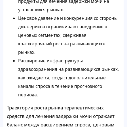
продукты для лечения задержки мочи на
устоявшихся рынках.
Ценовое давление и конкуренция со стороны
дженериков ограничивают внедрение в
ценовых сегментах, сдерживая
краткосрочный рост на развивающихся
рынках.
Расширение инфраструктуры
здравоохранения на развивающихся рынках,
как ожидается, создаст дополнительные
каналы спроса в течение прогнозного
периода.
Траектория роста рынка терапевтических
средств для лечения задержки мочи отражает
баланс между расширением спроса, ценовым