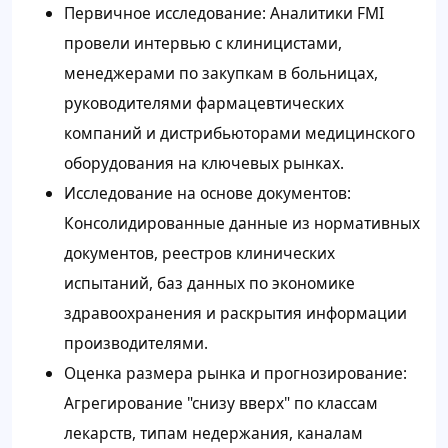
Первичное исследование: Аналитики FMI
провели интервью с клиницистами,
менеджерами по закупкам в больницах,
руководителями фармацевтических
компаний и дистрибьюторами медицинского
оборудования на ключевых рынках.
Исследование на основе документов:
Консолидированные данные из нормативных
документов, реестров клинических
испытаний, баз данных по экономике
здравоохранения и раскрытия информации
производителями.
Оценка размера рынка и прогнозирование:
Агрегирование "снизу вверх" по классам
лекарств, типам недержания, каналам