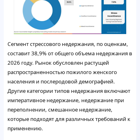
Сегмент стрессового недержания, по оценкам,
составит 38,9% от общего объема недержания в
2026 году. Рынок обусловлен растущей
распространенностью пожилого женского
населения и послеродовой демографией.
Другие категории типов недержания включают
императивное недержание, недержание при
переполнении, смешанное недержание,
которые подходят для различных требований к
применению.