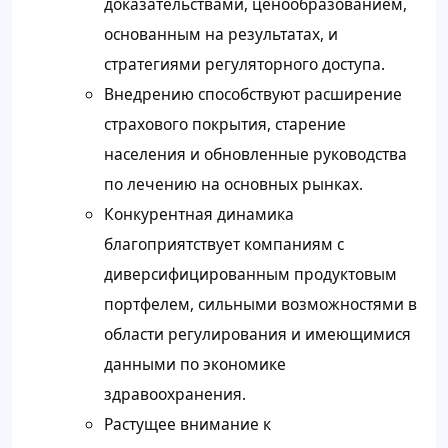
доказательствами, ценообразованием,
основанным на результатах, и
стратегиями регуляторного доступа.
Внедрению способствуют расширение
страхового покрытия, старение
населения и обновленные руководства
по лечению на основных рынках.
Конкурентная динамика
благоприятствует компаниям с
диверсифицированным продуктовым
портфелем, сильными возможностями в
области регулирования и имеющимися
данными по экономике
здравоохранения.
Растущее внимание к