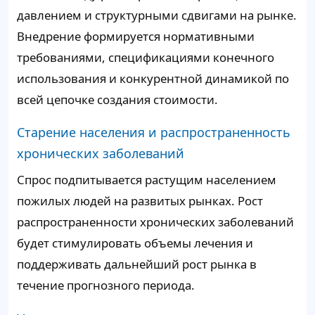
давлением и структурными сдвигами на рынке.
Внедрение формируется нормативными
требованиями, спецификациями конечного
использования и конкурентной динамикой по
всей цепочке создания стоимости.
Старение населения и распространенность
хронических заболеваний
Спрос подпитывается растущим населением
пожилых людей на развитых рынках. Рост
распространенности хронических заболеваний
будет стимулировать объемы лечения и
поддерживать дальнейший рост рынка в
течение прогнозного периода.