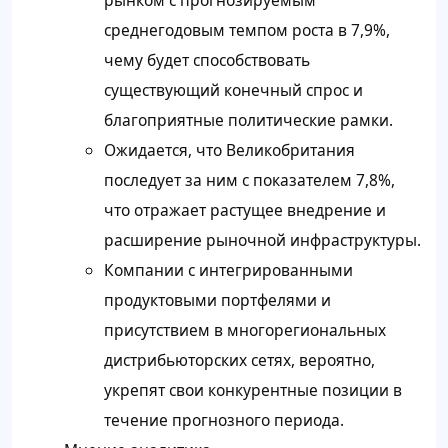
среднегодовым темпом роста в 7,9%,
чему будет способствовать
существующий конечный спрос и
благоприятные политические рамки.
Ожидается, что Великобритания
последует за ним с показателем 7,8%,
что отражает растущее внедрение и
расширение рыночной инфраструктуры.
Компании с интегрированными
продуктовыми портфелями и
присутствием в многорегиональных
дистрибьюторских сетях, вероятно,
укрепят свои конкурентные позиции в
течение прогнозного периода.