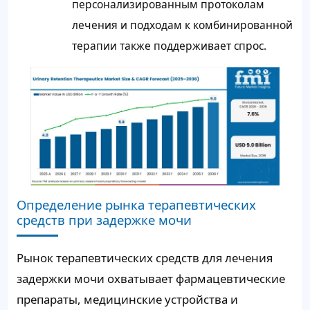
персонализированным протоколам
лечения и подходам к комбинированной
терапии также поддерживает спрос.
Определение рынка терапевтических
средств при задержке мочи
Рынок терапевтических средств для лечения
задержки мочи охватывает фармацевтические
препараты, медицинские устройства и