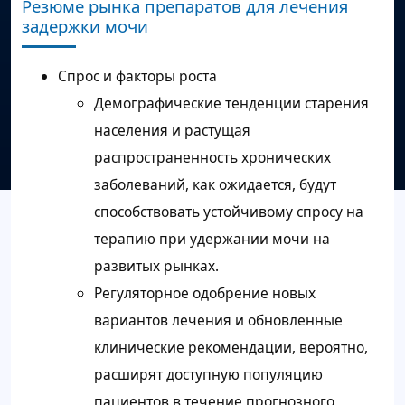
Резюме рынка препаратов для лечения
задержки мочи
Спрос и факторы роста
Демографические тенденции старения
населения и растущая
распространенность хронических
заболеваний, как ожидается, будут
способствовать устойчивому спросу на
терапию при удержании мочи на
развитых рынках.
Регуляторное одобрение новых
вариантов лечения и обновленные
клинические рекомендации, вероятно,
расширят доступную популяцию
пациентов в течение прогнозного