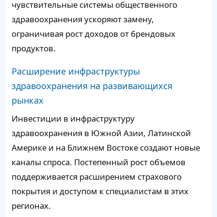
чувствительные системы общественного
здравоохранения ускоряют замену,
ограничивая рост доходов от брендовых
продуктов.
Расширение инфраструктуры
здравоохранения на развивающихся
рынках
Инвестиции в инфраструктуру
здравоохранения в Южной Азии, Латинской
Америке и на Ближнем Востоке создают новые
каналы спроса. Постепенный рост объемов
поддерживается расширением страхового
покрытия и доступом к специалистам в этих
регионах.