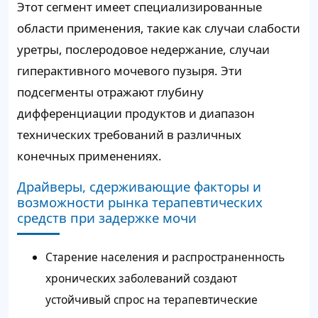
Этот сегмент имеет специализированные
области применения, такие как случаи слабости
уретры, послеродовое недержание, случаи
гиперактивного мочевого пузыря. Эти
подсегменты отражают глубину
дифференциации продуктов и диапазон
технических требований в различных
конечных применениях.
Драйверы, сдерживающие факторы и
возможности рынка терапевтических
средств при задержке мочи
Старение населения и распространенность
хронических заболеваний создают
устойчивый спрос на терапевтические