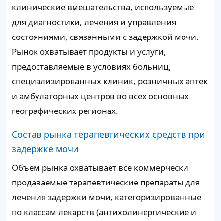
клинические вмешательства, используемые
для диагностики, лечения и управления
состояниями, связанными с задержкой мочи.
Рынок охватывает продукты и услуги,
предоставляемые в условиях больниц,
специализированных клиник, розничных аптек
и амбулаторных центров во всех основных
географических регионах.
Состав рынка терапевтических средств при
задержке мочи
Объем рынка охватывает все коммерчески
продаваемые терапевтические препараты для
лечения задержки мочи, категоризированные
по классам лекарств (антихолинергические и