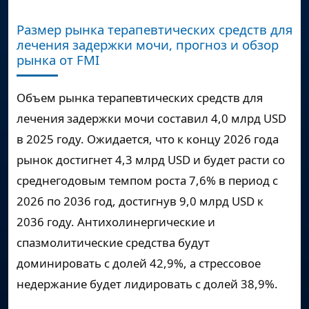
Размер рынка терапевтических средств для
лечения задержки мочи, прогноз и обзор
рынка от FMI
Объем рынка терапевтических средств для
лечения задержки мочи составил 4,0 млрд USD
в 2025 году. Ожидается, что к концу 2026 года
рынок достигнет 4,3 млрд USD и будет расти со
среднегодовым темпом роста 7,6% в период с
2026 по 2036 год, достигнув 9,0 млрд USD к
2036 году. Антихолинергические и
спазмолитические средства будут
доминировать с долей 42,9%, а стрессовое
недержание будет лидировать с долей 38,9%.