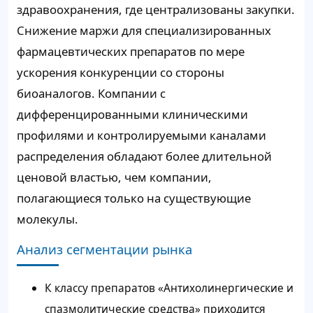
здравоохранения, где централизованы закупки.
Снижение маржи для специализированных
фармацевтических препаратов по мере
ускорения конкуренции со стороны
биоаналогов. Компании с
дифференцированными клиническими
профилями и контролируемыми каналами
распределения обладают более длительной
ценовой властью, чем компании,
полагающиеся только на существующие
молекулы.
Анализ сегментации рынка
К классу препаратов «Антихолинергические и
спазмолитические средства» приходится