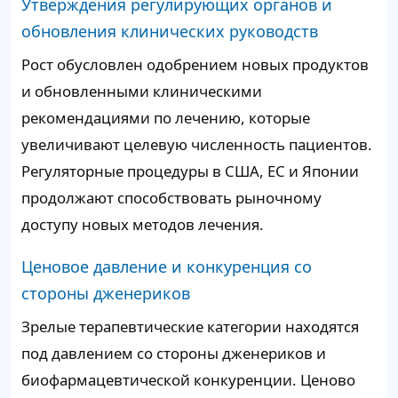
Утверждения регулирующих органов и
обновления клинических руководств
Рост обусловлен одобрением новых продуктов
и обновленными клиническими
рекомендациями по лечению, которые
увеличивают целевую численность пациентов.
Регуляторные процедуры в США, ЕС и Японии
продолжают способствовать рыночному
доступу новых методов лечения.
Ценовое давление и конкуренция со
стороны дженериков
Зрелые терапевтические категории находятся
под давлением со стороны дженериков и
биофармацевтической конкуренции. Ценово