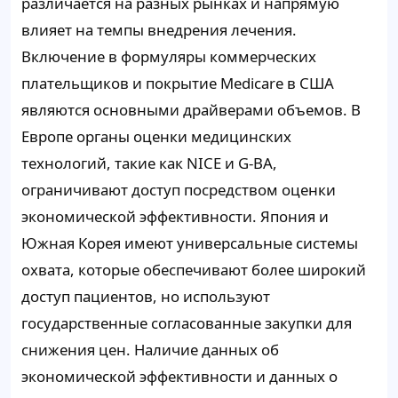
различается на разных рынках и напрямую
влияет на темпы внедрения лечения.
Включение в формуляры коммерческих
плательщиков и покрытие Medicare в США
являются основными драйверами объемов. В
Европе органы оценки медицинских
технологий, такие как NICE и G-BA,
ограничивают доступ посредством оценки
экономической эффективности. Япония и
Южная Корея имеют универсальные системы
охвата, которые обеспечивают более широкий
доступ пациентов, но используют
государственные согласованные закупки для
снижения цен. Наличие данных об
экономической эффективности и данных о