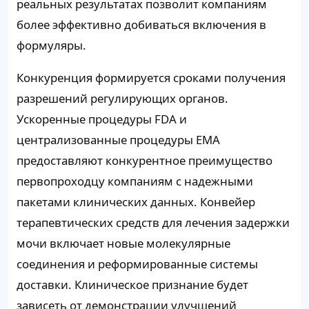
реальных результатах позволит компаниям
более эффективно добиваться включения в
формуляры.
Конкуренция формируется сроками получения
разрешений регулирующих органов.
Ускоренные процедуры FDA и
централизованные процедуры EMA
предоставляют конкурентное преимущество
первопроходцу компаниям с надежными
пакетами клинических данных. Конвейер
терапевтических средств для лечения задержки
мочи включает новые молекулярные
соединения и реформированные системы
доставки. Клиническое признание будет
зависеть от демонстрации улучшений