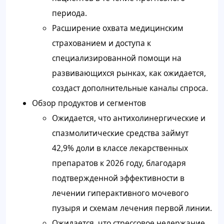
периода.
Расширение охвата медицинским
страхованием и доступа к
специализированной помощи на
развивающихся рынках, как ожидается,
создаст дополнительные каналы спроса.
Обзор продуктов и сегментов
Ожидается, что антихолинергические и
спазмолитические средства займут
42,9% доли в классе лекарственных
препаратов к 2026 году, благодаря
подтвержденной эффективности в
лечении гиперактивного мочевого
пузыря и схемам лечения первой линии.
Ожидается, что стрессовое недержание