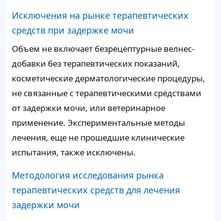
Исключения на рынке терапевтических
средств при задержке мочи
Объем не включает безрецептурные велнес-
добавки без терапевтических показаний,
косметические дерматологические процедуры,
не связанные с терапевтическими средствами
от задержки мочи, или ветеринарное
применение. Экспериментальные методы
лечения, еще не прошедшие клинические
испытания, также исключены.
Методология исследования рынка
терапевтических средств для лечения
задержки мочи