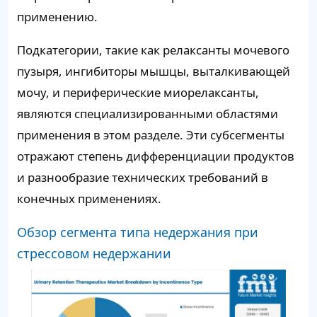
применению.
Подкатегории, такие как релаксанты мочевого
пузыря, ингибиторы мышцы, выталкивающей
мочу, и периферические миорелаксанты,
являются специализированными областями
применения в этом разделе. Эти субсегменты
отражают степень дифференциации продуктов
и разнообразие технических требований в
конечных применениях.
Обзор сегмента типа недержания при
стрессовом недержании