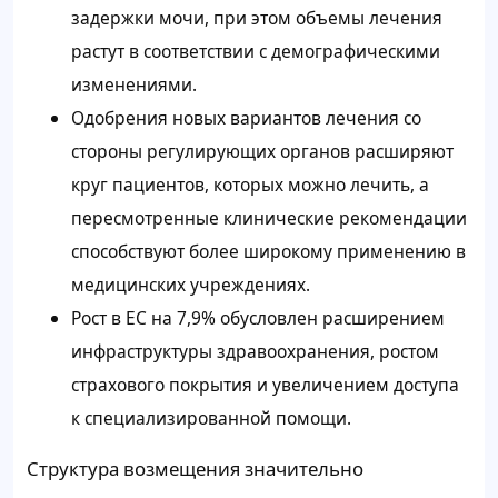
задержки мочи, при этом объемы лечения
растут в соответствии с демографическими
изменениями.
Одобрения новых вариантов лечения со
стороны регулирующих органов расширяют
круг пациентов, которых можно лечить, а
пересмотренные клинические рекомендации
способствуют более широкому применению в
медицинских учреждениях.
Рост в ЕС на 7,9% обусловлен расширением
инфраструктуры здравоохранения, ростом
страхового покрытия и увеличением доступа
к специализированной помощи.
Структура возмещения значительно