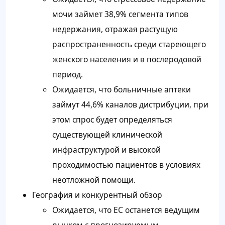
мочи займет 38,9% сегмента типов
недержания, отражая растущую
распространенность среди стареющего
женского населения и в послеродовой
период.
Ожидается, что больничные аптеки
займут 44,6% каналов дистрибуции, при
этом спрос будет определяться
существующей клинической
инфраструктурой и высокой
проходимостью пациентов в условиях
неотложной помощи.
География и конкурентный обзор
Ожидается, что ЕС останется ведущим
рынком с прогнозируемым