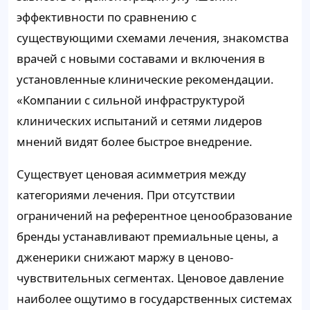
эффективности по сравнению с
существующими схемами лечения, знакомства
врачей с новыми составами и включения в
установленные клинические рекомендации.
«Компании с сильной инфраструктурой
клинических испытаний и сетями лидеров
мнений видят более быстрое внедрение.
Существует ценовая асимметрия между
категориями лечения. При отсутствии
ограничений на референтное ценообразование
бренды устанавливают премиальные цены, а
дженерики снижают маржу в ценово-
чувствительных сегментах. Ценовое давление
наиболее ощутимо в государственных системах