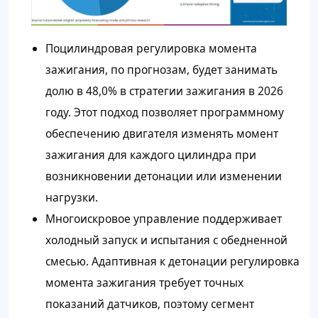
Поцилиндровая регулировка момента
зажигания, по прогнозам, будет занимать
долю в 48,0% в стратегии зажигания в 2026
году. Этот подход позволяет программному
обеспечению двигателя изменять момент
зажигания для каждого цилиндра при
возникновении детонации или изменении
нагрузки.
Многоискровое управление поддерживает
холодный запуск и испытания с обедненной
смесью. Адаптивная к детонации регулировка
момента зажигания требует точных
показаний датчиков, поэтому сегмент