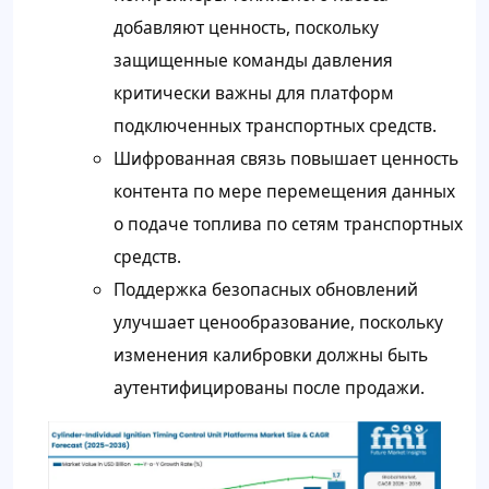
добавляют ценность, поскольку
защищенные команды давления
критически важны для платформ
подключенных транспортных средств.
Шифрованная связь повышает ценность
контента по мере перемещения данных
о подаче топлива по сетям транспортных
средств.
Поддержка безопасных обновлений
улучшает ценообразование, поскольку
изменения калибровки должны быть
аутентифицированы после продажи.