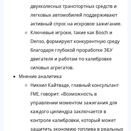
двухколесных транспортных средств и
легковых автомобилей поддерживают
активный спрос на искровое зажигание.
Ключевые игроки, такие как Bosch и
Denso, формируют конкурентную среду
благодаря глубокой проработке ЭБУ
двигателя и работам по калибровке
силовых агрегатов.
Мнение аналитика
Никхил Кайтваде, главный консультант
FMI, говорит: «Возможность в
управлении моментом зажигания для
каждого цилиндра заключается в
контроле калибровки, который может
защитить экономию топлива в реальных