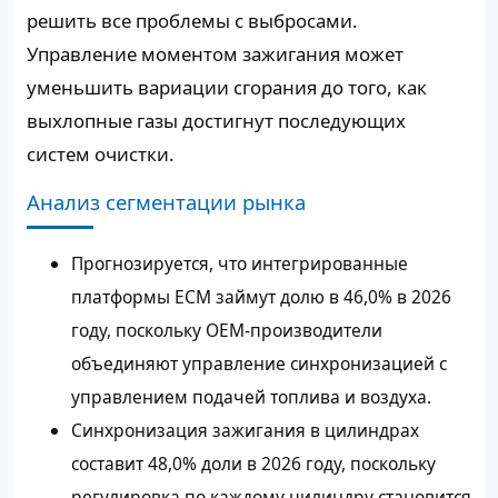
решить все проблемы с выбросами.
Управление моментом зажигания может
уменьшить вариации сгорания до того, как
выхлопные газы достигнут последующих
систем очистки.
Анализ сегментации рынка
Прогнозируется, что интегрированные
платформы ECM займут долю в 46,0% в 2026
году, поскольку OEM-производители
объединяют управление синхронизацией с
управлением подачей топлива и воздуха.
Синхронизация зажигания в цилиндрах
составит 48,0% доли в 2026 году, поскольку
регулировка по каждому цилиндру становится