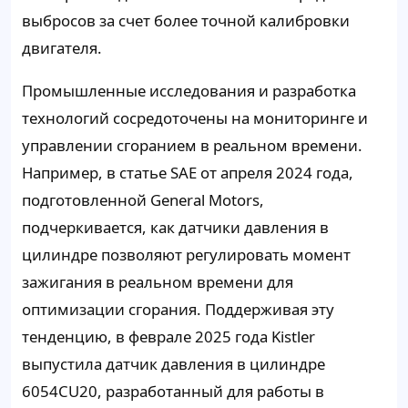
выбросов за счет более точной калибровки
двигателя.
Промышленные исследования и разработка
технологий сосредоточены на мониторинге и
управлении сгоранием в реальном времени.
Например, в статье SAE от апреля 2024 года,
подготовленной General Motors,
подчеркивается, как датчики давления в
цилиндре позволяют регулировать момент
зажигания в реальном времени для
оптимизации сгорания. Поддерживая эту
тенденцию, в феврале 2025 года Kistler
выпустила датчик давления в цилиндре
6054CU20, разработанный для работы в