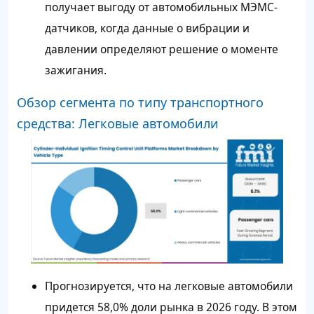
получает выгоду от автомобильных МЭМС-
датчиков, когда данные о вибрации и
давлении определяют решение о моменте
зажигания.
Обзор сегмента по типу транспортного
средства: Легковые автомобили
Прогнозируется, что на легковые автомобили
придется 58,0% доли рынка в 2026 году. В этом