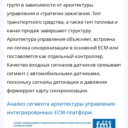
групп в зависимости от архитектуры
управления и стратегии зажигания. Тип
транспортного средства, а также тип топлива и
канал продаж завершают структуру.
Архитектура управления объясняет, встроена
ли логика синхронизации в основной ECM или
поставляется как отдельный контроллер.
Качество входных сигналов датчиков связывает
сегмент с автомобильными датчиками,
поскольку сигналы детонации и давления
формируют карту синхронизации.
Анализ сегмента архитектуры управления
интегрированных ECM-платформ