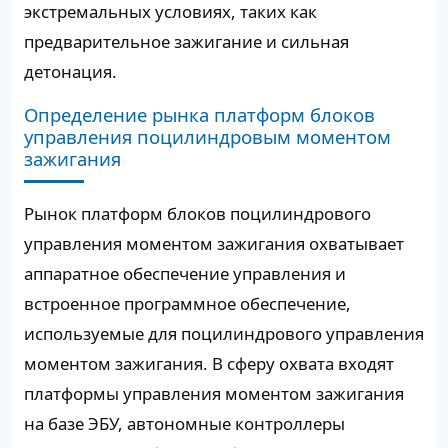
экстремальных условиях, таких как
предварительное зажигание и сильная
детонация.
Определение рынка платформ блоков
управления поцилиндровым моментом
зажигания
Рынок платформ блоков поцилиндрового
управления моментом зажигания охватывает
аппаратное обеспечение управления и
встроенное программное обеспечение,
используемые для поцилиндрового управления
моментом зажигания. В сферу охвата входят
платформы управления моментом зажигания
на базе ЭБУ, автономные контроллеры