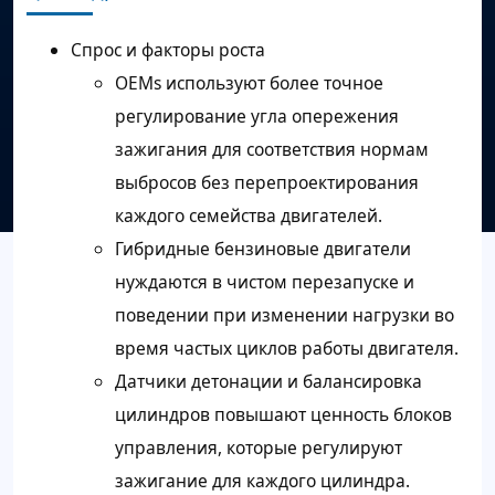
Спрос и факторы роста
OEMs используют более точное
регулирование угла опережения
зажигания для соответствия нормам
выбросов без перепроектирования
каждого семейства двигателей.
Гибридные бензиновые двигатели
нуждаются в чистом перезапуске и
поведении при изменении нагрузки во
время частых циклов работы двигателя.
Датчики детонации и балансировка
цилиндров повышают ценность блоков
управления, которые регулируют
зажигание для каждого цилиндра.