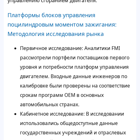
управлению сгоранием двигателя.
Платформы блоков управления
поцилиндровым моментом зажигания:
Методология исследования рынка
Первичное исследование: Аналитики FMI
рассмотрели портфели поставщиков первого
уровня и потребности платформ управления
двигателем. Входные данные инженеров по
калибровке были проверены на соответствие
срокам программ OEM в основных
автомобильных странах.
Кабинетное исследование: В исследовании
использовались общедоступные данные
государственных учреждений и отраслевых