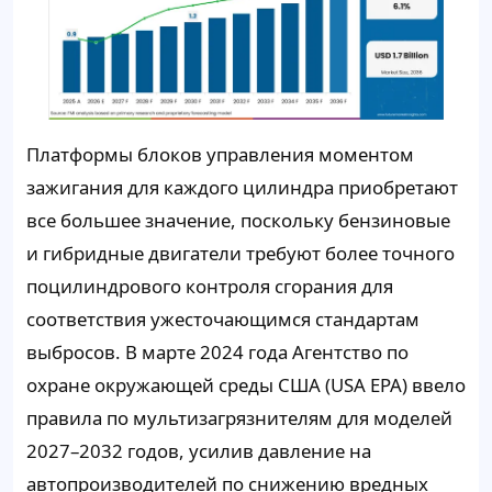
Платформы блоков управления моментом
зажигания для каждого цилиндра приобретают
все большее значение, поскольку бензиновые
и гибридные двигатели требуют более точного
поцилиндрового контроля сгорания для
соответствия ужесточающимся стандартам
выбросов. В марте 2024 года Агентство по
охране окружающей среды США (USA EPA) ввело
правила по мультизагрязнителям для моделей
2027–2032 годов, усилив давление на
автопроизводителей по снижению вредных