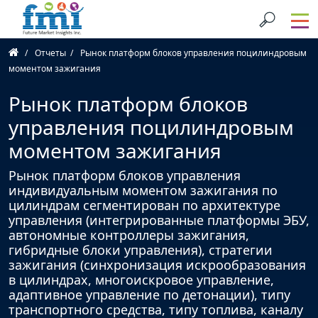
Отчеты
Рынок платформ блоков управления поцилиндровым
моментом зажигания
Рынок платформ блоков
управления поцилиндровым
моментом зажигания
Рынок платформ блоков управления
индивидуальным моментом зажигания по
цилиндрам сегментирован по архитектуре
управления (интегрированные платформы ЭБУ,
автономные контроллеры зажигания,
гибридные блоки управления), стратегии
зажигания (синхронизация искрообразования
в цилиндрах, многоискровое управление,
адаптивное управление по детонации), типу
транспортного средства, типу топлива, каналу