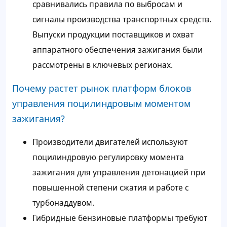
сравнивались правила по выбросам и
сигналы производства транспортных средств.
Выпуски продукции поставщиков и охват
аппаратного обеспечения зажигания были
рассмотрены в ключевых регионах.
Почему растет рынок платформ блоков
управления поцилиндровым моментом
зажигания?
Производители двигателей используют
поцилиндровую регулировку момента
зажигания для управления детонацией при
повышенной степени сжатия и работе с
турбонаддувом.
Гибридные бензиновые платформы требуют