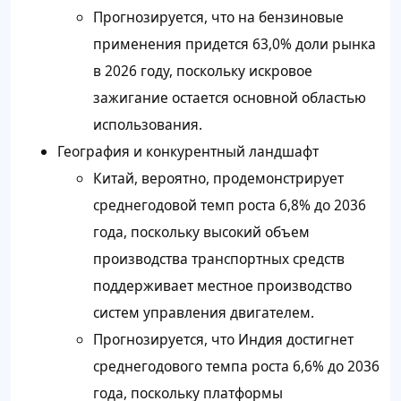
Прогнозируется, что на бензиновые
применения придется 63,0% доли рынка
в 2026 году, поскольку искровое
зажигание остается основной областью
использования.
География и конкурентный ландшафт
Китай, вероятно, продемонстрирует
среднегодовой темп роста 6,8% до 2036
года, поскольку высокий объем
производства транспортных средств
поддерживает местное производство
систем управления двигателем.
Прогнозируется, что Индия достигнет
среднегодового темпа роста 6,6% до 2036
года, поскольку платформы