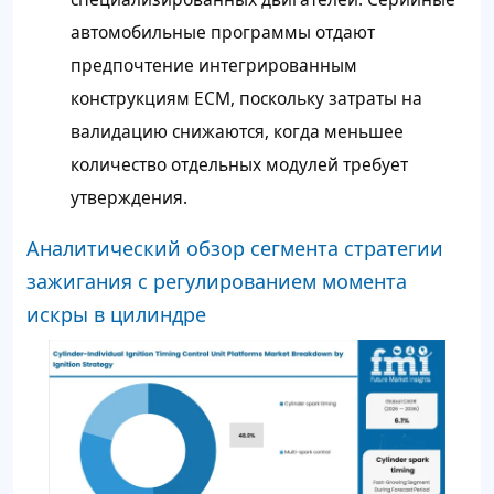
автомобильные программы отдают
предпочтение интегрированным
конструкциям ECM, поскольку затраты на
валидацию снижаются, когда меньшее
количество отдельных модулей требует
утверждения.
Аналитический обзор сегмента стратегии
зажигания с регулированием момента
искры в цилиндре