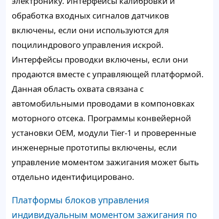
электронику. Интерфейсы калибровки и
обработка входных сигналов датчиков
включены, если они используются для
поцилиндрового управления искрой.
Интерфейсы проводки включены, если они
продаются вместе с управляющей платформой.
Данная область охвата связана с
автомобильными проводами в компоновках
моторного отсека. Программы конвейерной
установки OEM, модули Tier-1 и проверенные
инженерные прототипы включены, если
управление моментом зажигания может быть
отдельно идентифицировано.
Платформы блоков управления
индивидуальным моментом зажигания по