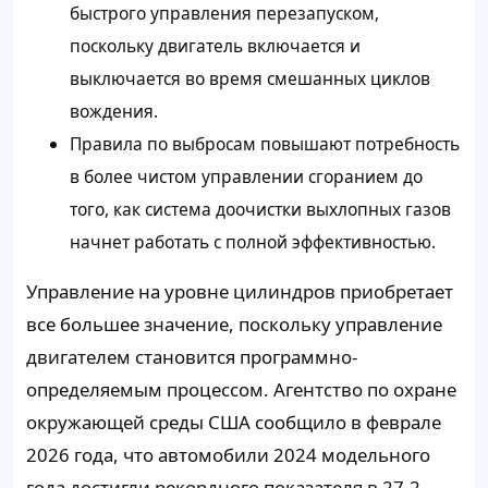
быстрого управления перезапуском,
поскольку двигатель включается и
выключается во время смешанных циклов
вождения.
Правила по выбросам повышают потребность
в более чистом управлении сгоранием до
того, как система доочистки выхлопных газов
начнет работать с полной эффективностью.
Управление на уровне цилиндров приобретает
все большее значение, поскольку управление
двигателем становится программно-
определяемым процессом. Агентство по охране
окружающей среды США сообщило в феврале
2026 года, что автомобили 2024 модельного
года достигли рекордного показателя в 27,2