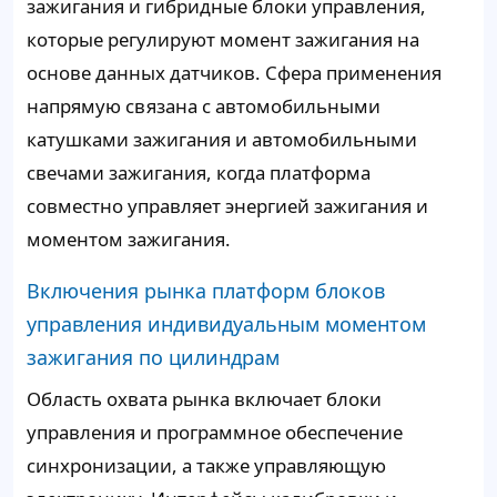
зажигания и гибридные блоки управления,
которые регулируют момент зажигания на
основе данных датчиков. Сфера применения
напрямую связана с автомобильными
катушками зажигания и автомобильными
свечами зажигания, когда платформа
совместно управляет энергией зажигания и
моментом зажигания.
Включения рынка платформ блоков
управления индивидуальным моментом
зажигания по цилиндрам
Область охвата рынка включает блоки
управления и программное обеспечение
синхронизации, а также управляющую