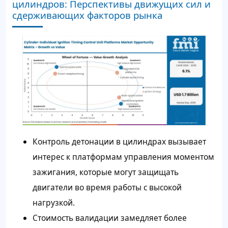
цилиндров: Перспективы движущих сил и
сдерживающих факторов рынка
Контроль детонации в цилиндрах вызывает
интерес к платформам управления моментом
зажигания, которые могут защищать
двигатели во время работы с высокой
нагрузкой.
Стоимость валидации замедляет более