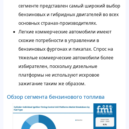
сегменте представлен самый широкий выбор
бензиновых и гибридных двигателей во всех
основных странах-производителях.
Легкие коммерческие автомобили имеют
схожие потребности в управлении в
бензиновых фургонах и пикапах. Спрос на
тяжелые коммерческие автомобили более
избирателен, поскольку дизельные
платформы не используют искровое
зажигание таким же образом.
Обзор сегмента бензинового топлива