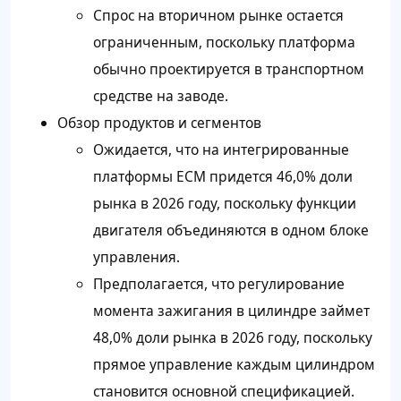
Спрос на вторичном рынке остается
ограниченным, поскольку платформа
обычно проектируется в транспортном
средстве на заводе.
Обзор продуктов и сегментов
Ожидается, что на интегрированные
платформы ECM придется 46,0% доли
рынка в 2026 году, поскольку функции
двигателя объединяются в одном блоке
управления.
Предполагается, что регулирование
момента зажигания в цилиндре займет
48,0% доли рынка в 2026 году, поскольку
прямое управление каждым цилиндром
становится основной спецификацией.