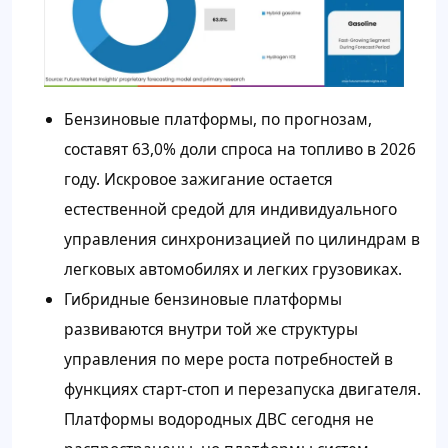
Бензиновые платформы, по прогнозам,
составят 63,0% доли спроса на топливо в 2026
году. Искровое зажигание остается
естественной средой для индивидуального
управления синхронизацией по цилиндрам в
легковых автомобилях и легких грузовиках.
Гибридные бензиновые платформы
развиваются внутри той же структуры
управления по мере роста потребностей в
функциях старт-стоп и перезапуска двигателя.
Платформы водородных ДВС сегодня не