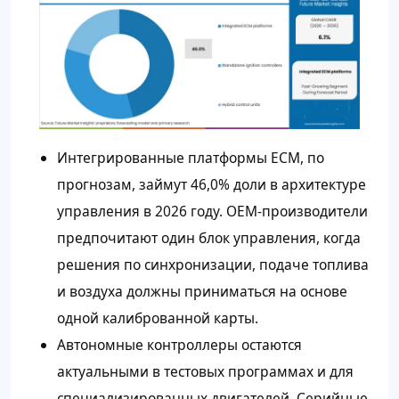
Интегрированные платформы ECM, по
прогнозам, займут 46,0% доли в архитектуре
управления в 2026 году. OEM-производители
предпочитают один блок управления, когда
решения по синхронизации, подаче топлива
и воздуха должны приниматься на основе
одной калиброванной карты.
Автономные контроллеры остаются
актуальными в тестовых программах и для
специализированных двигателей. Серийные