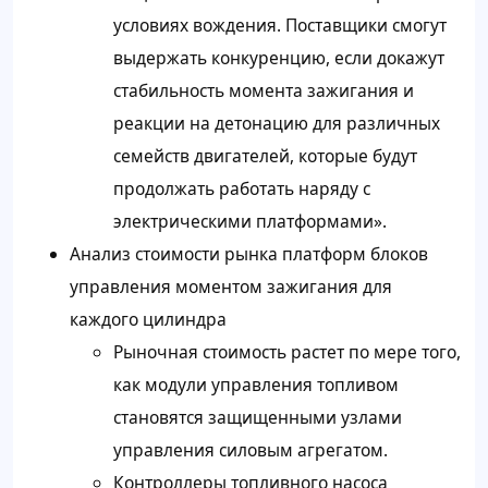
условиях вождения. Поставщики смогут
выдержать конкуренцию, если докажут
стабильность момента зажигания и
реакции на детонацию для различных
семейств двигателей, которые будут
продолжать работать наряду с
электрическими платформами».
Анализ стоимости рынка платформ блоков
управления моментом зажигания для
каждого цилиндра
Рыночная стоимость растет по мере того,
как модули управления топливом
становятся защищенными узлами
управления силовым агрегатом.
Контроллеры топливного насоса