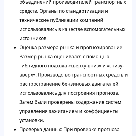
объединений производителей транспортных
средств. Органы по стандартизации и
технические публикации компаний
использовались в качестве вспомогательных
источников.
Оценка размера рынка и прогнозирование:
Размер рынка оценивался с помощью
гибридного подхода «сверху-вниз» и «снизу-
вверх». Производство транспортных средств и
распространение бензиновых двигателей
использовались для построения прогноза.
Затем были проверены содержание систем
управления зажиганием и коэффициенты
установки.
Проверка данных: При проверке прогноза