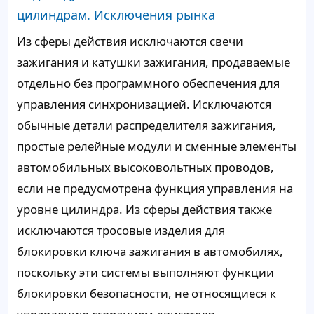
цилиндрам. Исключения рынка
Из сферы действия исключаются свечи
зажигания и катушки зажигания, продаваемые
отдельно без программного обеспечения для
управления синхронизацией. Исключаются
обычные детали распределителя зажигания,
простые релейные модули и сменные элементы
автомобильных высоковольтных проводов,
если не предусмотрена функция управления на
уровне цилиндра. Из сферы действия также
исключаются тросовые изделия для
блокировки ключа зажигания в автомобилях,
поскольку эти системы выполняют функции
блокировки безопасности, не относящиеся к