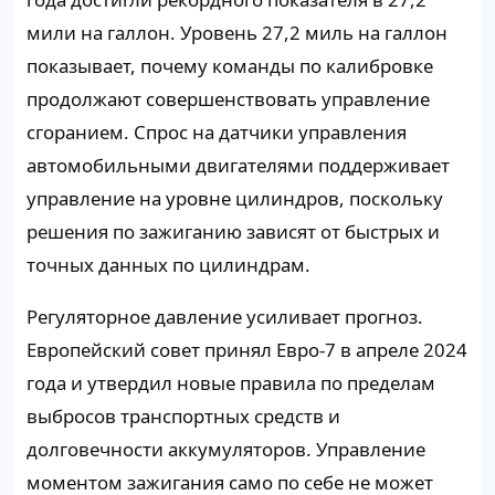
мили на галлон. Уровень 27,2 миль на галлон
показывает, почему команды по калибровке
продолжают совершенствовать управление
сгоранием. Спрос на датчики управления
автомобильными двигателями поддерживает
управление на уровне цилиндров, поскольку
решения по зажиганию зависят от быстрых и
точных данных по цилиндрам.
Регуляторное давление усиливает прогноз.
Европейский совет принял Евро-7 в апреле 2024
года и утвердил новые правила по пределам
выбросов транспортных средств и
долговечности аккумуляторов. Управление
моментом зажигания само по себе не может