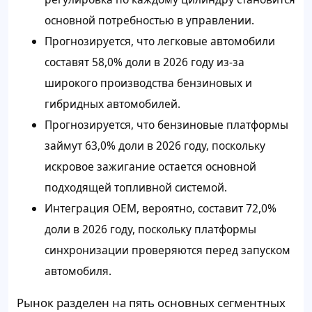
основной потребностью в управлении.
Прогнозируется, что легковые автомобили
составят 58,0% доли в 2026 году из-за
широкого производства бензиновых и
гибридных автомобилей.
Прогнозируется, что бензиновые платформы
займут 63,0% доли в 2026 году, поскольку
искровое зажигание остается основной
подходящей топливной системой.
Интеграция OEM, вероятно, составит 72,0%
доли в 2026 году, поскольку платформы
синхронизации проверяются перед запуском
автомобиля.
Рынок разделен на пять основных сегментных