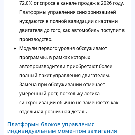
72,0% от спроса в канале продаж в 2026 году.
Платформы управления синхронизацией
нуждаются в полной валидации с картами
двигателя до того, как автомобиль поступит в
производство.
Модули первого уровня обслуживают
программы, в рамках которых
автопроизводители приобретают более
полный пакет управления двигателем.
Замена при обслуживании отмечает
умеренный рост, поскольку логика
синхронизации обычно не заменяется как
отдельная розничная деталь.
Платформы блоков управления
индивидуальным моментом зажигания