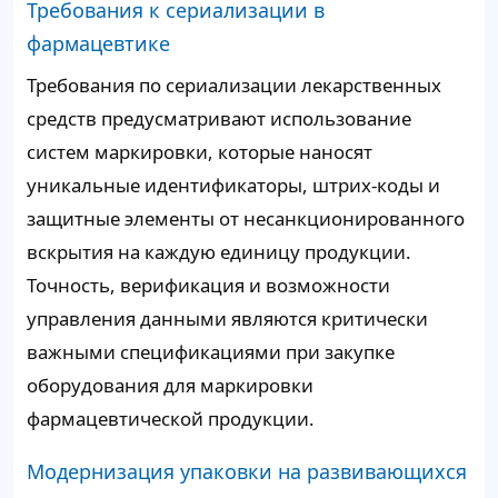
Требования к сериализации в
фармацевтике
Требования по сериализации лекарственных
средств предусматривают использование
систем маркировки, которые наносят
уникальные идентификаторы, штрих-коды и
защитные элементы от несанкционированного
вскрытия на каждую единицу продукции.
Точность, верификация и возможности
управления данными являются критически
важными спецификациями при закупке
оборудования для маркировки
фармацевтической продукции.
Модернизация упаковки на развивающихся