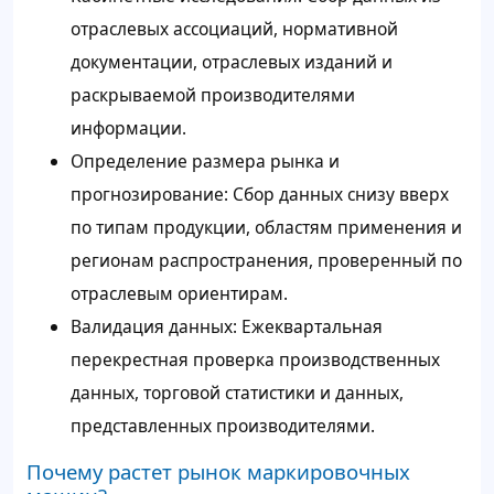
отраслевых ассоциаций, нормативной
документации, отраслевых изданий и
раскрываемой производителями
информации.
Определение размера рынка и
прогнозирование: Сбор данных снизу вверх
по типам продукции, областям применения и
регионам распространения, проверенный по
отраслевым ориентирам.
Валидация данных: Ежеквартальная
перекрестная проверка производственных
данных, торговой статистики и данных,
представленных производителями.
Почему растет рынок маркировочных