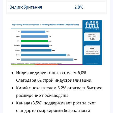
Великобритания
2,8%
Индия лидирует с показателем 6,0%
благодаря быстрой индустриализации.
Китай с показателем 5,2% отражает быстрое
расширение производства.
Канада (3,5%) поддерживает рост за счет
стандартов маркировки безопасности