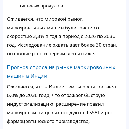
пищевых продуктов.
Ожидается, что мировой рынок
маркировочных машин будет расти со
скоростью 3,3% в год в период с 2026 по 2036
год. Исследование охватывает более 30 стран,
основные рынки перечислены ниже.
Прогноз спроса на рынке маркировочных
машин в Индии
Ожидается, что в Индии темпы роста составят
6,0% до 2036 года, что отражает быструю
индустриализацию, расширение правил
маркировки пищевых продуктов FSSAI и рост
фармацевтического производства,