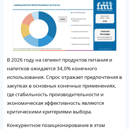
В 2026 году на сегмент продуктов питания и
напитков ожидается 34,0% конечного
использования. Спрос отражает предпочтения в
закупках в основных конечных применениях,
где стабильность производительности и
экономическая эффективность являются
критическими критериями выбора.
Конкурентное позиционирование в этом