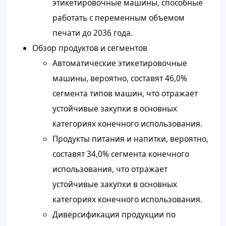
этикетировочные машины, способные
работать с переменным объемом
печати до 2036 года.
Обзор продуктов и сегментов
Автоматические этикетировочные
машины, вероятно, составят 46,0%
сегмента типов машин, что отражает
устойчивые закупки в основных
категориях конечного использования.
Продукты питания и напитки, вероятно,
составят 34,0% сегмента конечного
использования, что отражает
устойчивые закупки в основных
категориях конечного использования.
Диверсификация продукции по