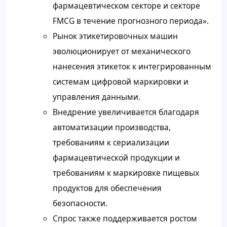
фармацевтическом секторе и секторе
FMCG в течение прогнозного периода».
Рынок этикетировочных машин
эволюционирует от механического
нанесения этикеток к интегрированным
системам цифровой маркировки и
управления данными.
Внедрение увеличивается благодаря
автоматизации производства,
требованиям к сериализации
фармацевтической продукции и
требованиям к маркировке пищевых
продуктов для обеспечения
безопасности.
Спрос также поддерживается ростом