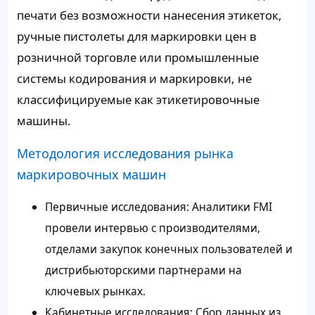
печати без возможности нанесения этикеток,
ручные пистолеты для маркировки цен в
розничной торговле или промышленные
системы кодирования и маркировки, не
классифицируемые как этикетировочные
машины.
Методология исследования рынка
маркировочных машин
Первичные исследования: Аналитики FMI
провели интервью с производителями,
отделами закупок конечных пользователей и
дистрибьюторскими партнерами на
ключевых рынках.
Кабинетные исследования: Сбор данных из