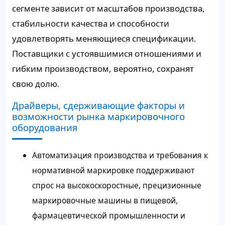
сегменте зависит от масштабов производства,
стабильности качества и способности
удовлетворять меняющиеся спецификации.
Поставщики с устоявшимися отношениями и
гибким производством, вероятно, сохранят
свою долю.
Драйверы, сдерживающие факторы и
возможности рынка маркировочного
оборудования
Автоматизация производства и требования к
нормативной маркировке поддерживают
спрос на высокоскоростные, прецизионные
маркировочные машины в пищевой,
фармацевтической промышленности и