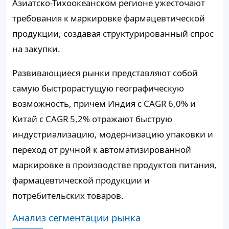
Азиатско-Тихоокеанском регионе ужесточают
требования к маркировке фармацевтической
продукции, создавая структурированный спрос
на закупки.
Развивающиеся рынки представляют собой
самую быстрорастущую географическую
возможность, причем Индия с CAGR 6,0% и
Китай с CAGR 5,2% отражают быструю
индустриализацию, модернизацию упаковки и
переход от ручной к автоматизированной
маркировке в производстве продуктов питания,
фармацевтической продукции и
потребительских товаров.
Анализ сегментации рынка