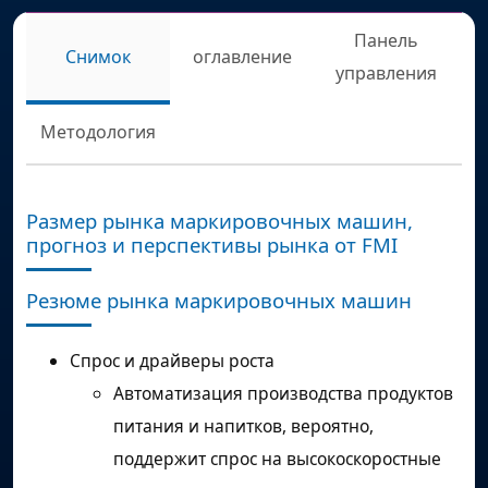
Панель
Снимок
оглавление
управления
Методология
Размер рынка маркировочных машин,
прогноз и перспективы рынка от FMI
Резюме рынка маркировочных машин
Спрос и драйверы роста
Автоматизация производства продуктов
питания и напитков, вероятно,
поддержит спрос на высокоскоростные