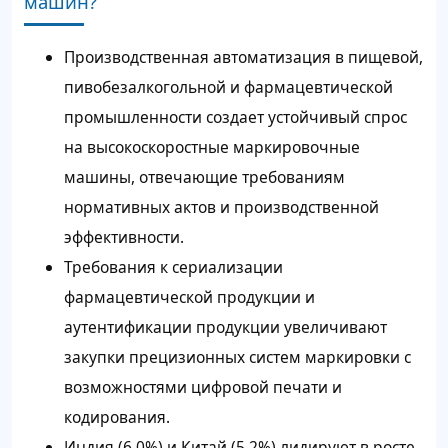
машин?
Производственная автоматизация в пищевой,
пивобезалкогольной и фармацевтической
промышленности создает устойчивый спрос
на высокоскоростные маркировочные
машины, отвечающие требованиям
нормативных актов и производственной
эффективности.
Требования к сериализации
фармацевтической продукции и
аутентификации продукции увеличивают
закупки прецизионных систем маркировки с
возможностями цифровой печати и
кодирования.
Индия (6,0%) и Китай (5,2%) лидируют в росте,