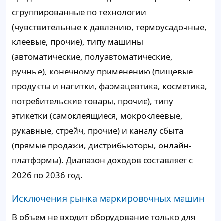
сгруппированные по технологии
(чувствительные к давлению, термоусадочные,
клеевые, прочие), типу машины
(автоматические, полуавтоматические,
ручные), конечному применению (пищевые
продукты и напитки, фармацевтика, косметика,
потребительские товары, прочие), типу
этикетки (самоклеящиеся, мокроклеевые,
рукавные, стрейч, прочие) и каналу сбыта
(прямые продажи, дистрибьюторы, онлайн-
платформы). Диапазон доходов составляет с
2026 по 2036 год.
Исключения рынка маркировочных машин
В объем не входит оборудование только для