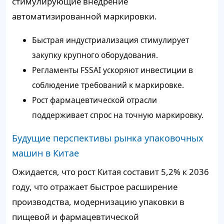
стимулирующие внедрение
автоматизированной маркировки.
Быстрая индустриализация стимулирует
закупку крупного оборудования.
Регламенты FSSAI ускоряют инвестиции в
соблюдение требований к маркировке.
Рост фармацевтической отрасли
поддерживает спрос на точную маркировку.
Будущие перспективы рынка упаковочных
машин в Китае
Ожидается, что рост Китая составит 5,2% к 2036
году, что отражает быстрое расширение
производства, модернизацию упаковки в
пищевой и фармацевтической