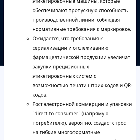
этикетировочные машины, которые
обеспечивают пропускную способность
производственной линии, соблюдая
нормативные требования к маркировке.
Ожидается, что требования к
сериализации и отслеживанию
фармацевтической продукции увеличат
закупки прецизионных
этикетировочных систем с
возможностью печати штрих-кодов и QR-
кодов.
Рост электронной коммерции и упаковки
"direct-to-consumer" (напрямую
потребителю), вероятно, создаст спрос
на гибкие многоформатные