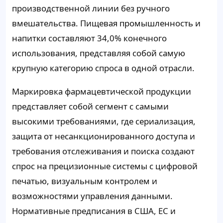
производственной линии без ручного
вмешательства. Пищевая промышленность и
напитки составляют 34,0% конечного
использования, представляя собой самую
крупную категорию спроса в одной отрасли.
Маркировка фармацевтической продукции
представляет собой сегмент с самыми
высокими требованиями, где сериализация,
защита от несанкционированного доступа и
требования отслеживания и поиска создают
спрос на прецизионные системы с цифровой
печатью, визуальным контролем и
возможностями управления данными.
Нормативные предписания в США, ЕС и