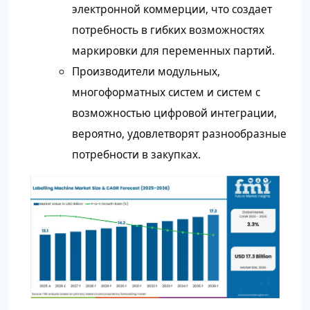
электронной коммерции, что создает
потребность в гибких возможностях
маркировки для переменных партий.
Производители модульных,
многоформатных систем и систем с
возможностью цифровой интеграции,
вероятно, удовлетворят разнообразные
потребности в закупках.