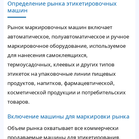
Определение рынка этикетировочных
машин
Рынок маркировочных машин включает
автоматическое, полуавтоматическое и ручное
маркировочное оборудование, используемое
для нанесения самоклеящихся,
термоусадочных, клеевых и других типов
этикеток на упаковочные линии пищевых
продуктов, напитков, фармацевтической,
косметической продукции и потребительских
товаров.
Включение машины для маркировки рынка
Объем рынка охватывает все коммерчески
продаваемые машины для этикетирования,