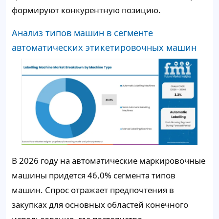
формируют конкурентную позицию.
Анализ типов машин в сегменте
автоматических этикетировочных машин
В 2026 году на автоматические маркировочные
машины придется 46,0% сегмента типов
машин. Спрос отражает предпочтения в
закупках для основных областей конечного