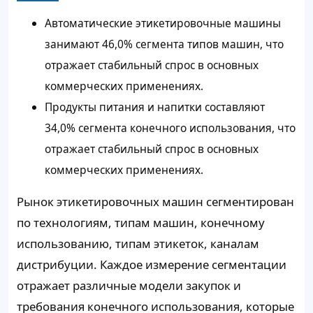
Автоматические этикетировочные машины
занимают 46,0% сегмента типов машин, что
отражает стабильный спрос в основных
коммерческих применениях.
Продукты питания и напитки составляют
34,0% сегмента конечного использования, что
отражает стабильный спрос в основных
коммерческих применениях.
Рынок этикетировочных машин сегментирован
по технологиям, типам машин, конечному
использованию, типам этикеток, каналам
дистрибуции. Каждое измерение сегментации
отражает различные модели закупок и
требования конечного использования, которые