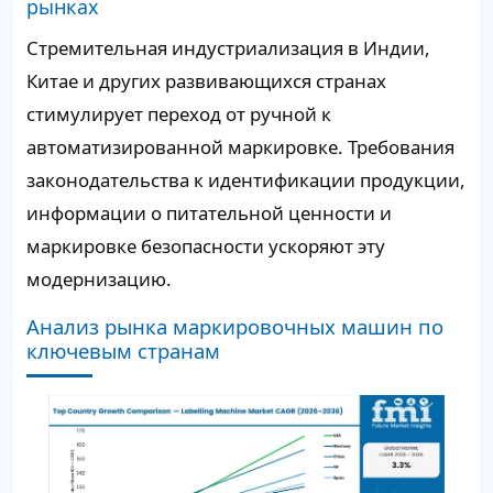
рынках
Стремительная индустриализация в Индии,
Китае и других развивающихся странах
стимулирует переход от ручной к
автоматизированной маркировке. Требования
законодательства к идентификации продукции,
информации о питательной ценности и
маркировке безопасности ускоряют эту
модернизацию.
Анализ рынка маркировочных машин по
ключевым странам