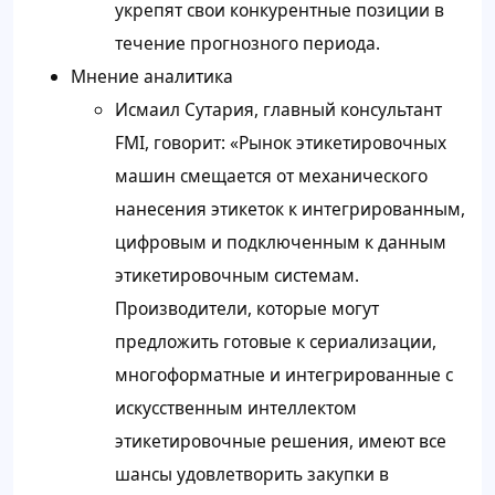
укрепят свои конкурентные позиции в
течение прогнозного периода.
Мнение аналитика
Исмаил Сутария, главный консультант
FMI, говорит: «Рынок этикетировочных
машин смещается от механического
нанесения этикеток к интегрированным,
цифровым и подключенным к данным
этикетировочным системам.
Производители, которые могут
предложить готовые к сериализации,
многоформатные и интегрированные с
искусственным интеллектом
этикетировочные решения, имеют все
шансы удовлетворить закупки в