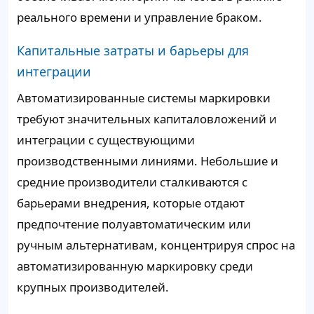
реального времени и управление браком.
Капитальные затраты и барьеры для
интеграции
Автоматизированные системы маркировки
требуют значительных капиталовложений и
интеграции с существующими
производственными линиями. Небольшие и
средние производители сталкиваются с
барьерами внедрения, которые отдают
предпочтение полуавтоматическим или
ручным альтернативам, концентрируя спрос на
автоматизированную маркировку среди
крупных производителей.