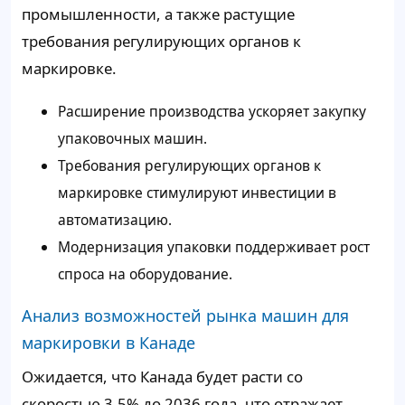
промышленности, а также растущие
требования регулирующих органов к
маркировке.
Расширение производства ускоряет закупку
упаковочных машин.
Требования регулирующих органов к
маркировке стимулируют инвестиции в
автоматизацию.
Модернизация упаковки поддерживает рост
спроса на оборудование.
Анализ возможностей рынка машин для
маркировки в Канаде
Ожидается, что Канада будет расти со
скоростью 3,5% до 2036 года, что отражает