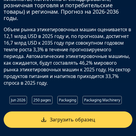
розничная торговля и потребительские
товары) и регионам. Прогноз на 2026-2036
годы.
Объем рынка этикетировочных машин оценивается в
12,1 млрд USD в 2025 году и, по прогнозам, достигнет
16,7 млрд USD к 2035 году при совокупном годовом
темпе роста 3,3% в течение прогнозируемого
периода. Автоматические этикетировочные машины,
как ожидается, будут составлять 46,2% мирового
рынка этикетировочных машин к 2025 году. На сектор
продуктов питания и напитков приходится 33,7%
спроса в 2025 году.
Jun 2026
250 pages
Packaging
Packaging Machinery
Загрузить образец