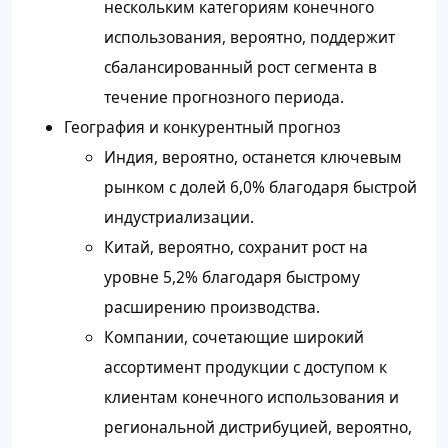
нескольким категориям конечного
использования, вероятно, поддержит
сбалансированный рост сегмента в
течение прогнозного периода.
География и конкурентный прогноз
Индия, вероятно, останется ключевым
рынком с долей 6,0% благодаря быстрой
индустриализации.
Китай, вероятно, сохранит рост на
уровне 5,2% благодаря быстрому
расширению производства.
Компании, сочетающие широкий
ассортимент продукции с доступом к
клиентам конечного использования и
региональной дистрибуцией, вероятно,