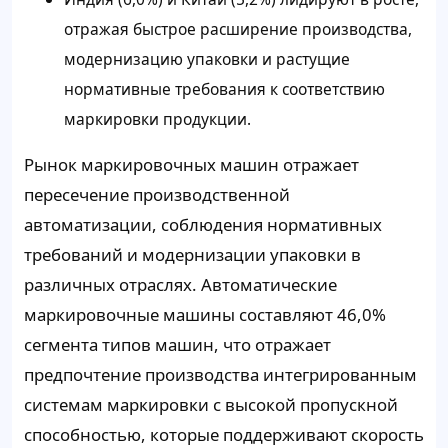
отражая быстрое расширение производства,
модернизацию упаковки и растущие
нормативные требования к соответствию
маркировки продукции.
Рынок маркировочных машин отражает
пересечение производственной
автоматизации, соблюдения нормативных
требований и модернизации упаковки в
различных отраслях. Автоматические
маркировочные машины составляют 46,0%
сегмента типов машин, что отражает
предпочтение производства интегрированным
системам маркировки с высокой пропускной
способностью, которые поддерживают скорость