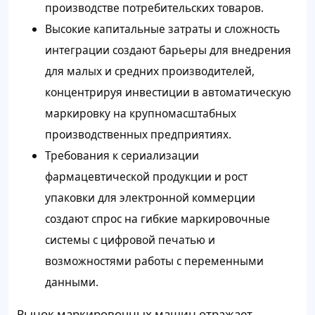
производстве потребительских товаров.
Высокие капитальные затраты и сложность
интеграции создают барьеры для внедрения
для малых и средних производителей,
концентрируя инвестиции в автоматическую
маркировку на крупномасштабных
производственных предприятиях.
Требования к сериализации
фармацевтической продукции и рост
упаковки для электронной коммерции
создают спрос на гибкие маркировочные
системы с цифровой печатью и
возможностями работы с переменными
данными.
Рынок маркировочных машин отражает