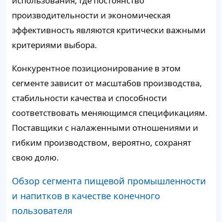
использования, где постоянство
производительности и экономическая
эффективность являются критически важными
критериями выбора.
Конкурентное позиционирование в этом
сегменте зависит от масштабов производства,
стабильности качества и способности
соответствовать меняющимся спецификациям.
Поставщики с налаженными отношениями и
гибким производством, вероятно, сохранят
свою долю.
Обзор сегмента пищевой промышленности
и напитков в качестве конечного
пользователя