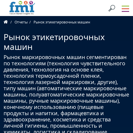
Отчеты
Рынок этикетировочных машин
Рынок этикетировочных
машин
Рынок маркировочных машин сегментирован
по технологиям (технология чувствительного
давления, технология на основе клея,
технология термоусадочной пленки,
технология лазерной маркировки, другие),
типу машин (автоматические маркировочные
машины, полуавтоматические маркировочные
машины, ручные маркировочные машины),
конечному использованию (пищевые
продукты и напитки, фармацевтика и
здравоохранение, косметика и средства
личной гигиены, промышленность и
химикаты, логистика и складирование,