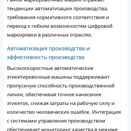
тенденции автоматизации производства,
требования нормативного соответствия и
переход к гибким возможностям цифровой
маркировки в различных отраслях.
Автоматизация производства и
эффективность производства
Высокоскоростные автоматические
этикетировочные машины поддерживают
пропускную способность производственной
линии, обеспечивая точное нанесение
этикеток, снижая затраты на рабочую силу и
количество человеческих ошибок. Интеграция
с системами управления производством
обеспечивает мониторинг качества в режиме