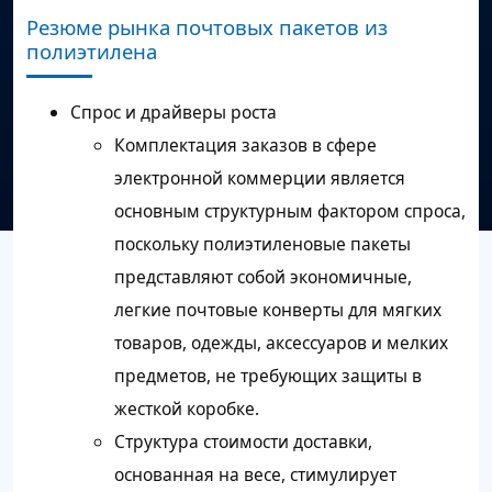
Резюме рынка почтовых пакетов из
полиэтилена
Спрос и драйверы роста
Комплектация заказов в сфере
электронной коммерции является
основным структурным фактором спроса,
поскольку полиэтиленовые пакеты
представляют собой экономичные,
легкие почтовые конверты для мягких
товаров, одежды, аксессуаров и мелких
предметов, не требующих защиты в
жесткой коробке.
Структура стоимости доставки,
основанная на весе, стимулирует