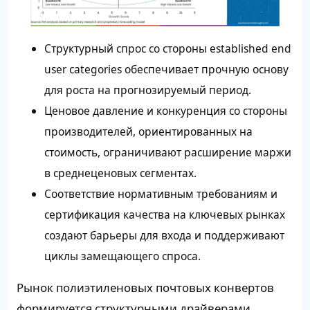
Структурный спрос со стороны established end
user categories обеспечивает прочную основу
для роста на прогнозируемый период.
Ценовое давление и конкуренция со стороны
производителей, ориентированных на
стоимость, ограничивают расширение маржи
в среднеценовых сегментах.
Соответствие нормативным требованиям и
сертификация качества на ключевых рынках
создают барьеры для входа и поддерживают
циклы замещающего спроса.
Рынок полиэтиленовых почтовых конвертов
формируется структурными драйверами