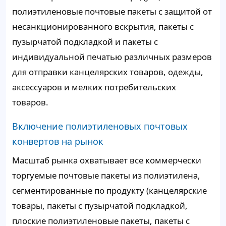
полиэтиленовые почтовые пакеты с защитой от
несанкционированного вскрытия, пакеты с
пузырчатой подкладкой и пакеты с
индивидуальной печатью различных размеров
для отправки канцелярских товаров, одежды,
аксессуаров и мелких потребительских
товаров.
Включение полиэтиленовых почтовых
конвертов на рынок
Масштаб рынка охватывает все коммерчески
торгуемые почтовые пакеты из полиэтилена,
сегментированные по продукту (канцелярские
товары, пакеты с пузырчатой подкладкой,
плоские полиэтиленовые пакеты, пакеты с