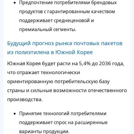
Предпочтение потребителями брендовых
продуктов с гарантированным качеством
поддерживает среднеценовой и
премиальный сегменты.
Будущий прогноз рынка почтовых пакетов
из полиэтилена в Южной Корее
Южная Корея будет расти на 5,4% до 2036 года,
что отражает технологически
ориентированную потребительскую базу
страны и сильные возможности отечественного
производства.
Принятие технологий потребителями
поддерживает спрос на расширенные
варианты продукции.