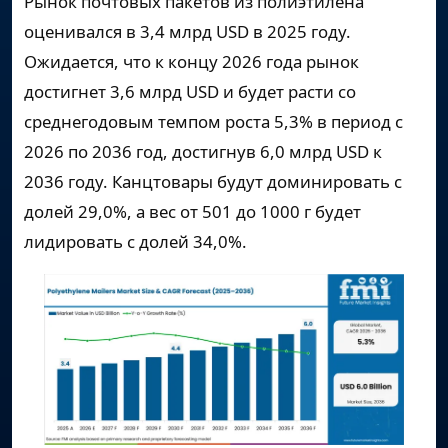
Рынок почтовых пакетов из полиэтилена
оценивался в
3,4 млрд USD
в 2025 году.
Ожидается, что к концу 2026 года рынок
достигнет
3,6 млрд USD
и будет расти со
среднегодовым темпом роста
5,3%
в период с
2026 по 2036 год, достигнув
6,0 млрд USD
к
2036 году. Канцтовары будут доминировать с
долей 29,0%, а вес от 501 до 1000 г будет
лидировать с долей 34,0%.