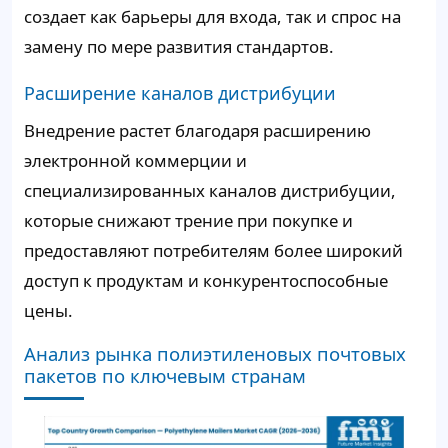
создает как барьеры для входа, так и спрос на
замену по мере развития стандартов.
Расширение каналов дистрибуции
Внедрение растет благодаря расширению
электронной коммерции и
специализированных каналов дистрибуции,
которые снижают трение при покупке и
предоставляют потребителям более широкий
доступ к продуктам и конкурентоспособные
цены.
Анализ рынка полиэтиленовых почтовых
пакетов по ключевым странам