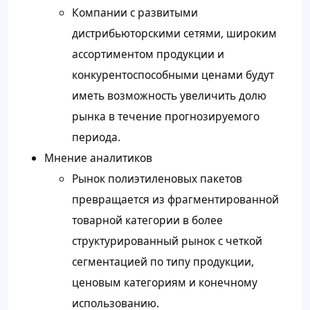
Компании с развитыми
дистрибьюторскими сетями, широким
ассортиментом продукции и
конкурентоспособными ценами будут
иметь возможность увеличить долю
рынка в течение прогнозируемого
периода.
Мнение аналитиков
Рынок полиэтиленовых пакетов
превращается из фрагментированной
товарной категории в более
структурированный рынок с четкой
сегментацией по типу продукции,
ценовым категориям и конечному
использованию.