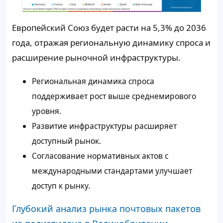
Европейский Союз будет расти на 5,3% до 2036
года, отражая региональную динамику спроса и
расширение рыночной инфраструктуры.
Региональная динамика спроса
поддерживает рост выше среднемирового
уровня.
Развитие инфраструктуры расширяет
доступный рынок.
Согласование нормативных актов с
международными стандартами улучшает
доступ к рынку.
Глубокий анализ рынка почтовых пакетов