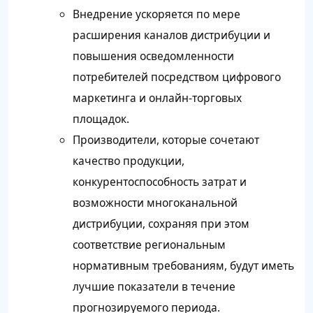
Внедрение ускоряется по мере
расширения каналов дистрибуции и
повышения осведомленности
потребителей посредством цифрового
маркетинга и онлайн-торговых
площадок.
Производители, которые сочетают
качество продукции,
конкурентоспособность затрат и
возможности многоканальной
дистрибуции, сохраняя при этом
соответствие региональным
нормативным требованиям, будут иметь
лучшие показатели в течение
прогнозируемого периода.