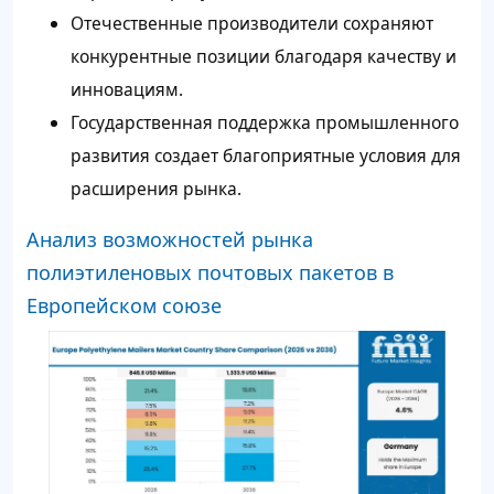
Отечественные производители сохраняют
конкурентные позиции благодаря качеству и
инновациям.
Государственная поддержка промышленного
развития создает благоприятные условия для
расширения рынка.
Анализ возможностей рынка
полиэтиленовых почтовых пакетов в
Европейском союзе