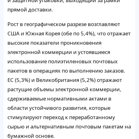
и защитной упаковки, выходящий за рамки
прямой доставки.
Рост в географическом разрезе возглавляют
США и Южная Корея (обе по 5,4%), что отражает
высокие показатели проникновения
электронной коммерции и устоявшееся
использование полиэтиленовых почтовых
пакетов в операциях по выполнению заказов.
ЕС (5,3%) и Великобритания (5,2%) отражают
растущие объемы электронной коммерции,
сдерживаемые нормативными актами в
области устойчивого развития, которые
стимулируют переход к переработанному
сырью и альтернативным почтовым пакетам на
бумажной основе.