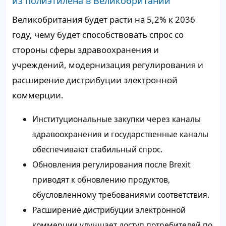
из полиэтилена в Великобритании
Великобритания будет расти на 5,2% к 2036
году, чему будет способствовать спрос со
стороны сферы здравоохранения и
учреждений, модернизация регулирования и
расширение дистрибуции электронной
коммерции.
Институциональные закупки через каналы
здравоохранения и государственные каналы
обеспечивают стабильный спрос.
Обновления регулирования после Brexit
приводят к обновлению продуктов,
обусловленному требованиями соответствия.
Расширение дистрибуции электронной
коммерции улучшает доступ потребителей по