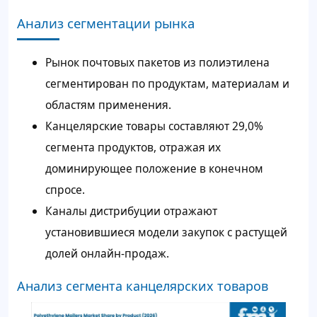
Анализ сегментации рынка
Рынок почтовых пакетов из полиэтилена
сегментирован по продуктам, материалам и
областям применения.
Канцелярские товары составляют 29,0%
сегмента продуктов, отражая их
доминирующее положение в конечном
спросе.
Каналы дистрибуции отражают
установившиеся модели закупок с растущей
долей онлайн-продаж.
Анализ сегмента канцелярских товаров