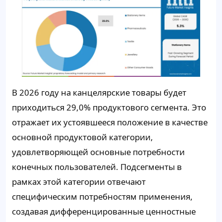
В 2026 году на канцелярские товары будет
приходиться 29,0% продуктового сегмента. Это
отражает их устоявшееся положение в качестве
основной продуктовой категории,
удовлетворяющей основные потребности
конечных пользователей. Подсегменты в
рамках этой категории отвечают
специфическим потребностям применения,
создавая дифференцированные ценностные