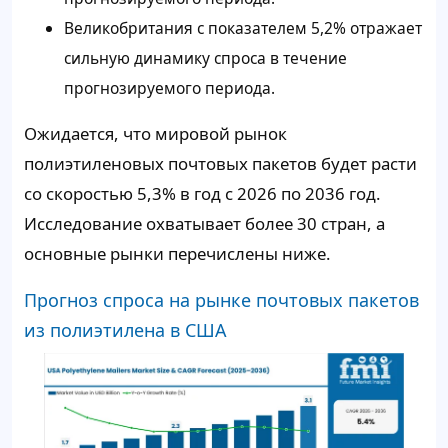
Великобритания с показателем 5,2% отражает
сильную динамику спроса в течение
прогнозируемого периода.
Ожидается, что мировой рынок
полиэтиленовых почтовых пакетов будет расти
со скоростью 5,3% в год с 2026 по 2036 год.
Исследование охватывает более 30 стран, а
основные рынки перечислены ниже.
Прогноз спроса на рынке почтовых пакетов
из полиэтилена в США