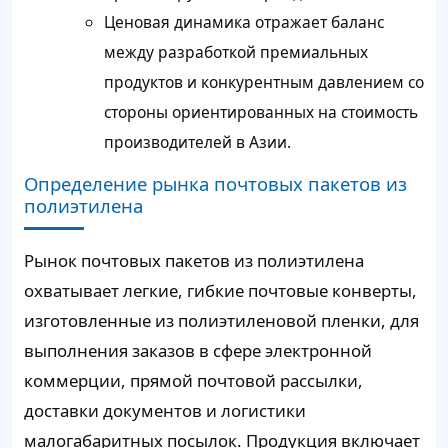
Ценовая динамика отражает баланс
между разработкой премиальных
продуктов и конкурентным давлением со
стороны ориентированных на стоимость
производителей в Азии.
Определение рынка почтовых пакетов из
полиэтилена
Рынок почтовых пакетов из полиэтилена
охватывает легкие, гибкие почтовые конверты,
изготовленные из полиэтиленовой пленки, для
выполнения заказов в сфере электронной
коммерции, прямой почтовой рассылки,
доставки документов и логистики
малогабаритных посылок. Продукция включает