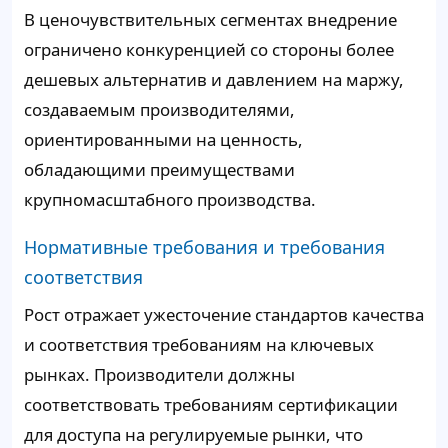
В ценочувствительных сегментах внедрение
ограничено конкуренцией со стороны более
дешевых альтернатив и давлением на маржу,
создаваемым производителями,
ориентированными на ценность,
обладающими преимуществами
крупномасштабного производства.
Нормативные требования и требования
соответствия
Рост отражает ужесточение стандартов качества
и соответствия требованиям на ключевых
рынках. Производители должны
соответствовать требованиям сертификации
для доступа на регулируемые рынки, что