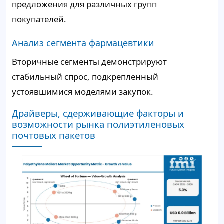
предложения для различных групп
покупателей.
Анализ сегмента фармацевтики
Вторичные сегменты демонстрируют
стабильный спрос, подкрепленный
устоявшимися моделями закупок.
Драйверы, сдерживающие факторы и
возможности рынка полиэтиленовых
почтовых пакетов