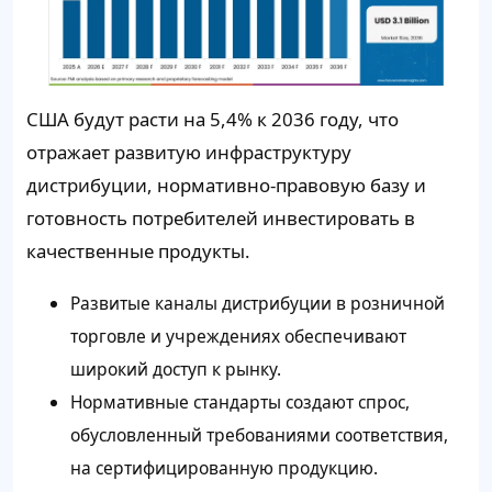
США будут расти на 5,4% к 2036 году, что
отражает развитую инфраструктуру
дистрибуции, нормативно-правовую базу и
готовность потребителей инвестировать в
качественные продукты.
Развитые каналы дистрибуции в розничной
торговле и учреждениях обеспечивают
широкий доступ к рынку.
Нормативные стандарты создают спрос,
обусловленный требованиями соответствия,
на сертифицированную продукцию.