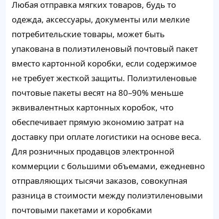
Любая отправка мягких товаров, будь то
одежда, аксессуары, документы или мелкие
потребительские товары, может быть
упакована в полиэтиленовый почтовый пакет
вместо картонной коробки, если содержимое
не требует жесткой защиты. Полиэтиленовые
почтовые пакеты весят на 80–90% меньше
эквивалентных картонных коробок, что
обеспечивает прямую экономию затрат на
доставку при оплате логистики на основе веса.
Для розничных продавцов электронной
коммерции с большими объемами, ежедневно
отправляющих тысячи заказов, совокупная
разница в стоимости между полиэтиленовыми
почтовыми пакетами и коробками