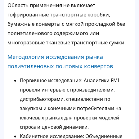
Область применения не включает
гофрированные транспортные коробки,
бумажные конверты с мягкой прокладкой без
полиэтиленового содержимого или
многоразовые тканевые транспортные сумки.
Методология исследования рынка
полиэтиленовых почтовых конвертов
Первичное исследование: Аналитики FMI
провели интервью с производителями,
дистрибьюторами, специалистами по
закупкам и конечными потребителями на
ключевых рынках для проверки моделей
спроса и ценовой динамики.
Кабинетное исследование: Объединенные