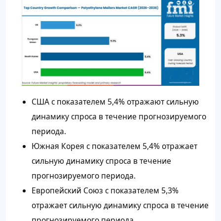
США с показателем 5,4% отражают сильную
динамику спроса в течение прогнозируемого
периода.
Южная Корея с показателем 5,4% отражает
сильную динамику спроса в течение
прогнозируемого периода.
Европейский Союз с показателем 5,3%
отражает сильную динамику спроса в течение
прогнозируемого периода.