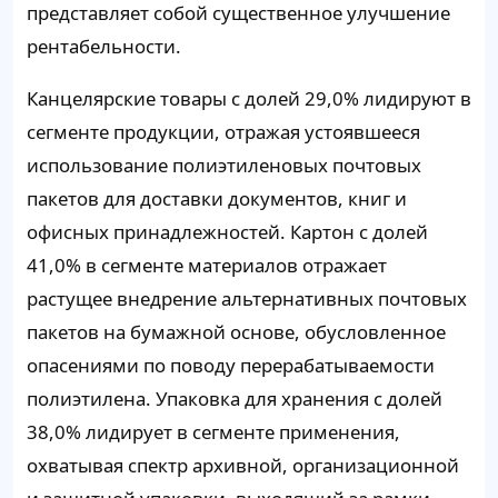
представляет собой существенное улучшение
рентабельности.
Канцелярские товары с долей 29,0% лидируют в
сегменте продукции, отражая устоявшееся
использование полиэтиленовых почтовых
пакетов для доставки документов, книг и
офисных принадлежностей. Картон с долей
41,0% в сегменте материалов отражает
растущее внедрение альтернативных почтовых
пакетов на бумажной основе, обусловленное
опасениями по поводу перерабатываемости
полиэтилена. Упаковка для хранения с долей
38,0% лидирует в сегменте применения,
охватывая спектр архивной, организационной