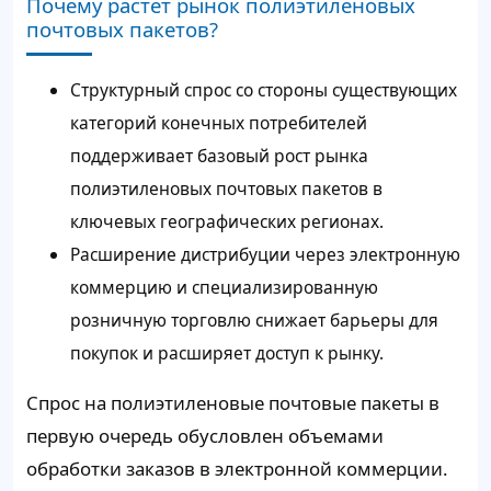
Почему растет рынок полиэтиленовых
почтовых пакетов?
Структурный спрос со стороны существующих
категорий конечных потребителей
поддерживает базовый рост рынка
полиэтиленовых почтовых пакетов в
ключевых географических регионах.
Расширение дистрибуции через электронную
коммерцию и специализированную
розничную торговлю снижает барьеры для
покупок и расширяет доступ к рынку.
Спрос на полиэтиленовые почтовые пакеты в
первую очередь обусловлен объемами
обработки заказов в электронной коммерции.