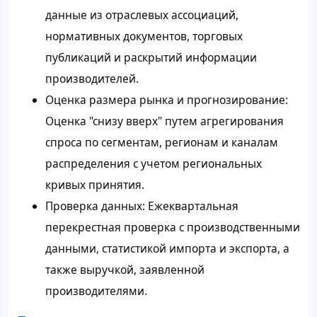
данные из отраслевых ассоциаций,
нормативных документов, торговых
публикаций и раскрытий информации
производителей.
Оценка размера рынка и прогнозирование:
Оценка "снизу вверх" путем агрегирования
спроса по сегментам, регионам и каналам
распределения с учетом региональных
кривых принятия.
Проверка данных: Ежеквартальная
перекрестная проверка с производственными
данными, статистикой импорта и экспорта, а
также выручкой, заявленной
производителями.