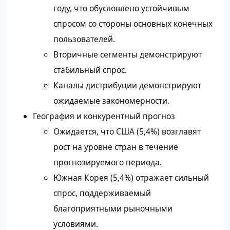
году, что обусловлено устойчивым
спросом со стороны основных конечных
пользователей.
Вторичные сегменты демонстрируют
стабильный спрос.
Каналы дистрибуции демонстрируют
ожидаемые закономерности.
География и конкурентный прогноз
Ожидается, что США (5,4%) возглавят
рост на уровне стран в течение
прогнозируемого периода.
Южная Корея (5,4%) отражает сильный
спрос, поддерживаемый
благоприятными рыночными
условиями.