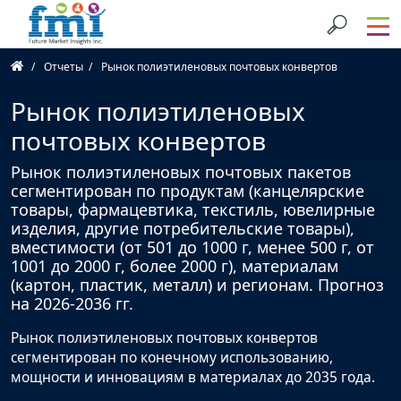
Отчеты
Рынок полиэтиленовых почтовых конвертов
Рынок полиэтиленовых
почтовых конвертов
Рынок полиэтиленовых почтовых пакетов
сегментирован по продуктам (канцелярские
товары, фармацевтика, текстиль, ювелирные
изделия, другие потребительские товары),
вместимости (от 501 до 1000 г, менее 500 г, от
1001 до 2000 г, более 2000 г), материалам
(картон, пластик, металл) и регионам. Прогноз
на 2026-2036 гг.
Рынок полиэтиленовых почтовых конвертов
сегментирован по конечному использованию,
мощности и инновациям в материалах до 2035 года.