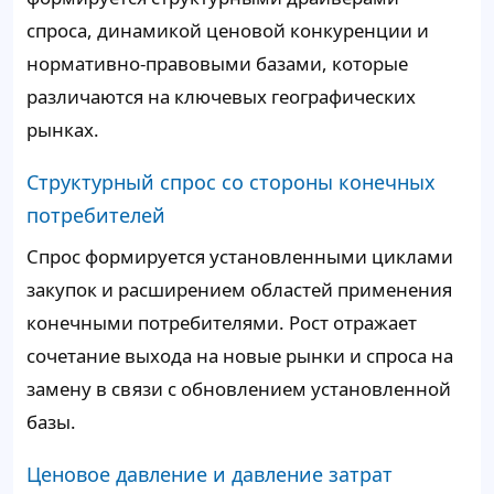
спроса, динамикой ценовой конкуренции и
нормативно-правовыми базами, которые
различаются на ключевых географических
рынках.
Структурный спрос со стороны конечных
потребителей
Спрос формируется установленными циклами
закупок и расширением областей применения
конечными потребителями. Рост отражает
сочетание выхода на новые рынки и спроса на
замену в связи с обновлением установленной
базы.
Ценовое давление и давление затрат