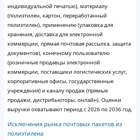
индивидуальной печатью), материалу
(полиэтилен, картон, переработанный
полиэтилен), применению (упаковка для
хранения, доставка для электронной
коммерции, прямая почтовая рассылка, защита
документов), конечному пользователю
(розничные продавцы электронной
коммерции, поставщики логистических услуг,
корпоративные офисы, государственные
учреждения) и каналу продаж (прямые
продажи, дистрибьюторы, онлайн). Оценки
выручки охватывают период с 2026 по 2036 год.
Исключения рынка почтовых пакетов из
полиэтилена