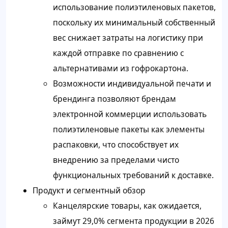
использование полиэтиленовых пакетов,
поскольку их минимальный собственный
вес снижает затраты на логистику при
каждой отправке по сравнению с
альтернативами из гофрокартона.
Возможности индивидуальной печати и
брендинга позволяют брендам
электронной коммерции использовать
полиэтиленовые пакеты как элементы
распаковки, что способствует их
внедрению за пределами чисто
функциональных требований к доставке.
Продукт и сегментный обзор
Канцелярские товары, как ожидается,
займут 29,0% сегмента продукции в 2026