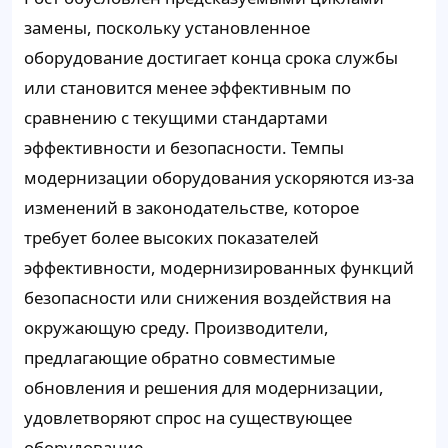
замены, поскольку установленное
оборудование достигает конца срока службы
или становится менее эффективным по
сравнению с текущими стандартами
эффективности и безопасности. Темпы
модернизации оборудования ускоряются из-за
изменений в законодательстве, которое
требует более высоких показателей
эффективности, модернизированных функций
безопасности или снижения воздействия на
окружающую среду. Производители,
предлагающие обратно совместимые
обновления и решения для модернизации,
удовлетворяют спрос на существующее
оборудование.