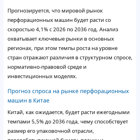
Прогнозируется, что мировой рынок
перфорационных машин будет расти со
скоростью 4,1% с 2026 по 2036 год. Анализ
охватывает ключевые рынки в основных
регионах, при этом темпы роста на уровне
стран отражают различия в структурном спросе,
нормативно-правовой среде и
инвестиционных моделях.
Прогноз спроса на рынке перфорационных
машин в Китае
Китай, как ожидается, будет расти ежегодными
темпами 5,5% до 2036 года, чему способствует
размер его упаковочной отрасли,