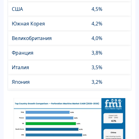
США
4,5%
Южная Корея
4,2%
Великобритания
4,0%
Франция
3,8%
Италия
3,5%
Япония
3,2%