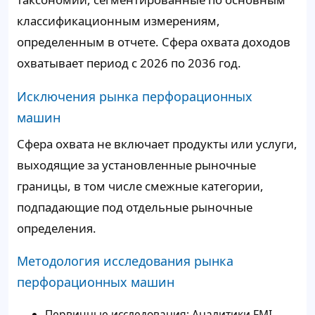
классификационным измерениям,
определенным в отчете. Сфера охвата доходов
охватывает период с 2026 по 2036 год.
Исключения рынка перфорационных
машин
Сфера охвата не включает продукты или услуги,
выходящие за установленные рыночные
границы, в том числе смежные категории,
подпадающие под отдельные рыночные
определения.
Методология исследования рынка
перфорационных машин
Первичные исследования: Аналитики FMI