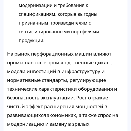
модернизации и требования к
спецификациям, которые выгодны
признанным производителям с
сертифицированными портфелями
продукции.
На рынок перфорационных машин влияют
промышленные производственные циклы,
модели инвестиций в инфраструктуру и
нормативные стандарты, регулирующие
технические характеристики оборудования и
безопасность эксплуатации. Рост отражает
чистый эффект расширения мощностей в
развивающихся экономиках, а также спрос на
модернизацию и замену в зрелых