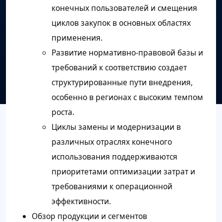
конечных пользователей и смещения
циклов закупок в основных областях
применения.
Развитие нормативно-правовой базы и
требований к соответствию создает
структурированные пути внедрения,
особенно в регионах с высоким темпом
роста.
Циклы замены и модернизации в
различных отраслях конечного
использования поддерживаются
приоритетами оптимизации затрат и
требованиями к операционной
эффективности.
Обзор продукции и сегментов