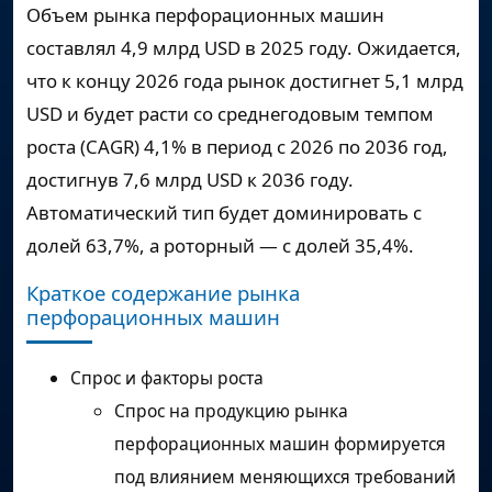
Объем рынка перфорационных машин
составлял
4,9 млрд USD
в 2025 году. Ожидается,
что к концу 2026 года рынок достигнет
5,1 млрд
USD
и будет расти со среднегодовым темпом
роста (CAGR)
4,1%
в период с 2026 по 2036 год,
достигнув
7,6 млрд USD
к 2036 году.
Автоматический тип будет доминировать с
долей 63,7%, а роторный — с долей 35,4%.
Краткое содержание рынка
перфорационных машин
Спрос и факторы роста
Спрос на продукцию рынка
перфорационных машин формируется
под влиянием меняющихся требований