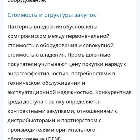
Стоимость и структуры закупок
Паттерны внедрения обусловлены
компромиссом между первоначальной
стоимостью оборудования и совокупной
стоимостью владения. Промышленные
покупатели учитывают цену покупки наряду с
энергоэффективностью, потребностями в
техническом обслуживании и
эксплуатационной надежностью. Конкурентная
среда доступа к рынку определяется
контрактными закупками, отношениями с
дистрибьюторами и партнерством с
производителями оригинального
оборудования (OEM).