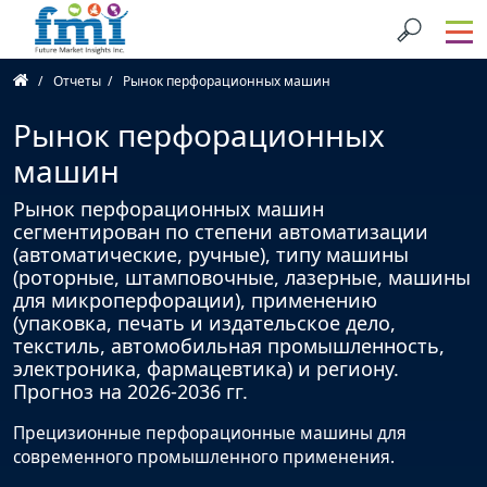
Отчеты
Рынок перфорационных машин
Рынок перфорационных
машин
Рынок перфорационных машин
сегментирован по степени автоматизации
(автоматические, ручные), типу машины
(роторные, штамповочные, лазерные, машины
для микроперфорации), применению
(упаковка, печать и издательское дело,
текстиль, автомобильная промышленность,
электроника, фармацевтика) и региону.
Прогноз на 2026-2036 гг.
Прецизионные перфорационные машины для
современного промышленного применения.