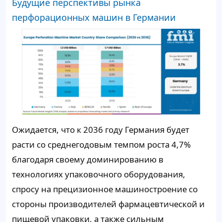
Будущие перспективы рынка
перфорационных машин в Германии
Ожидается, что к 2036 году Германия будет
расти со среднегодовым темпом роста 4,7%
благодаря своему доминированию в
технологиях упаковочного оборудования,
спросу на прецизионное машиностроение со
стороны производителей фармацевтической и
пищевой упаковки, а также сильным