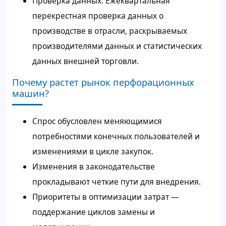
Проверка данных: Ежеквартальная
перекрестная проверка данных о
производстве в отрасли, раскрываемых
производителями данных и статистических
данных внешней торговли.
Почему растет рынок перфорационных
машин?
Спрос обусловлен меняющимися
потребностями конечных пользователей и
изменениями в цикле закупок.
Изменения в законодательстве
прокладывают четкие пути для внедрения.
Приоритеты в оптимизации затрат —
поддержание циклов замены и