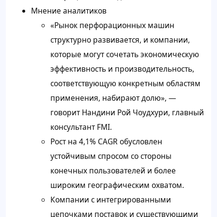
Мнение аналитиков
«Рынок перфорационных машин
структурно развивается, и компании,
которые могут сочетать экономическую
эффективность и производительность,
соответствующую конкретным областям
применения, набирают долю», —
говорит Нандини Рой Чоудхури, главный
консультант FMI.
Рост на 4,1% CAGR обусловлен
устойчивым спросом со стороны
конечных пользователей и более
широким географическим охватом.
Компании с интегрированными
цепочками поставок и существующими