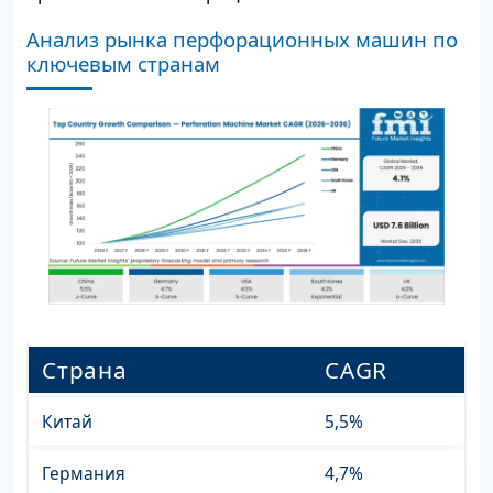
Анализ рынка перфорационных машин по
ключевым странам
Страна
CAGR
Китай
5,5%
Германия
4,7%