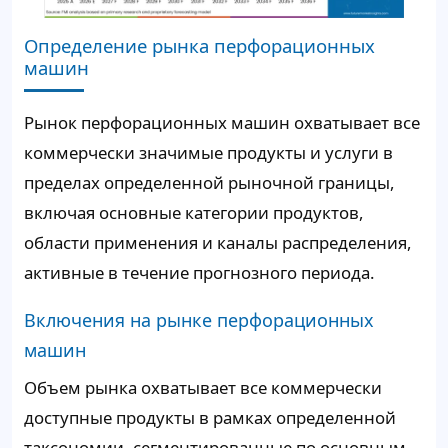
Определение рынка перфорационных
машин
Рынок перфорационных машин охватывает все
коммерчески значимые продукты и услуги в
пределах определенной рыночной границы,
включая основные категории продуктов,
области применения и каналы распределения,
активные в течение прогнозного периода.
Включения на рынке перфорационных
машин
Объем рынка охватывает все коммерчески
доступные продукты в рамках определенной
таксономии, сегментированные по основным