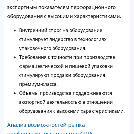
экспортным показателям перфорационного
оборудования с высокими характеристиками.
Внутренний спрос на оборудование
стимулирует лидерство в технологиях
упаковочного оборудования.
Требования к точности при производстве
фармацевтической и пищевой упаковки
стимулируют продажи оборудования
премиум-класса.
Объемы производства поддерживаются
экспортной деятельностью в отношении
оборудования с высокими характеристиками.
Анализ возможностей рынка
перфорационных машин в США