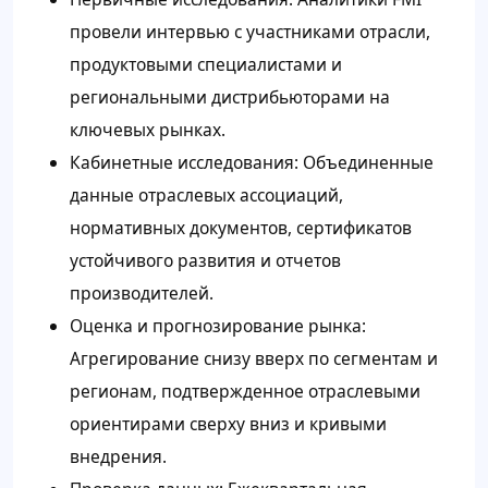
провели интервью с участниками отрасли,
продуктовыми специалистами и
региональными дистрибьюторами на
ключевых рынках.
Кабинетные исследования: Объединенные
данные отраслевых ассоциаций,
нормативных документов, сертификатов
устойчивого развития и отчетов
производителей.
Оценка и прогнозирование рынка:
Агрегирование снизу вверх по сегментам и
регионам, подтвержденное отраслевыми
ориентирами сверху вниз и кривыми
внедрения.