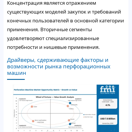
Концентрация является отражением
существующих моделей закупок и требований
конечных пользователей в основной категории
применения. Вторичные сегменты
удовлетворяют специализированные
потребности и нишевые применения.
Драйверы, сдерживающие факторы и
возможности рынка перфорационных
машин