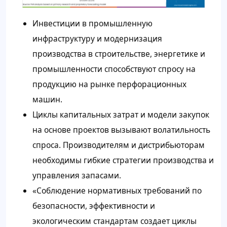
Инвестиции в промышленную
инфраструктуру и модернизация
производства в строительстве, энергетике и
промышленности способствуют спросу на
продукцию на рынке перфорационных
машин.
Циклы капитальных затрат и модели закупок
на основе проектов вызывают волатильность
спроса. Производителям и дистрибьюторам
необходимы гибкие стратегии производства и
управления запасами.
«Соблюдение нормативных требований по
безопасности, эффективности и
экологическим стандартам создает циклы