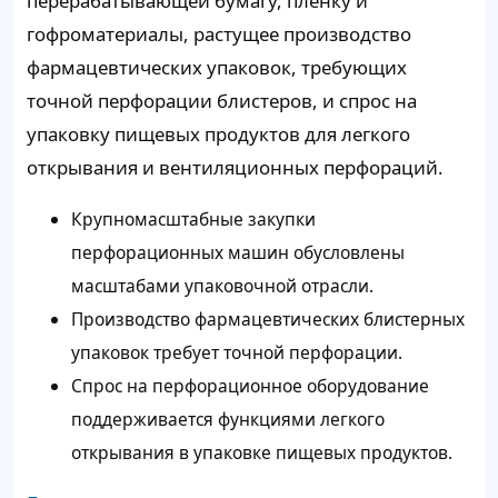
перерабатывающей бумагу, пленку и
гофроматериалы, растущее производство
фармацевтических упаковок, требующих
точной перфорации блистеров, и спрос на
упаковку пищевых продуктов для легкого
открывания и вентиляционных перфораций.
Крупномасштабные закупки
перфорационных машин обусловлены
масштабами упаковочной отрасли.
Производство фармацевтических блистерных
упаковок требует точной перфорации.
Спрос на перфорационное оборудование
поддерживается функциями легкого
открывания в упаковке пищевых продуктов.