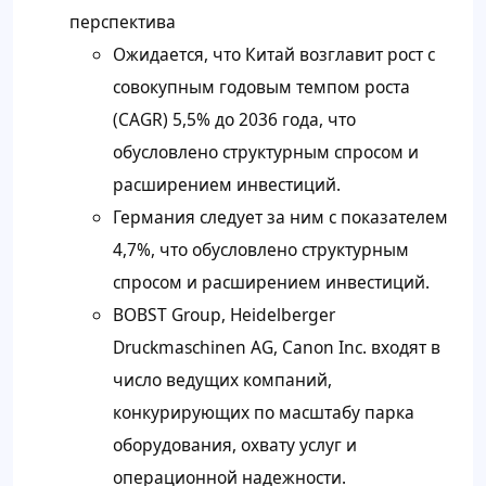
перспектива
Ожидается, что Китай возглавит рост с
совокупным годовым темпом роста
(CAGR) 5,5% до 2036 года, что
обусловлено структурным спросом и
расширением инвестиций.
Германия следует за ним с показателем
4,7%, что обусловлено структурным
спросом и расширением инвестиций.
BOBST Group, Heidelberger
Druckmaschinen AG, Canon Inc. входят в
число ведущих компаний,
конкурирующих по масштабу парка
оборудования, охвату услуг и
операционной надежности.