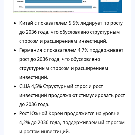
Китай с показателем 5,5% лидирует по росту
до 2036 года, что обусловлено структурным
спросом и расширением инвестиций.
Германия с показателем 4,7% поддерживает
рост до 2036 года, что обусловлено
структурным спросом и расширением
инвестиций.
США 4,5% Структурный спрос и рост
инвестиций продолжают стимулировать рост
до 2036 года.
Рост Южной Кореи продолжится на уровне
4,2% до 2036 года, поддерживаемый спросом
и ростом инвестиций.