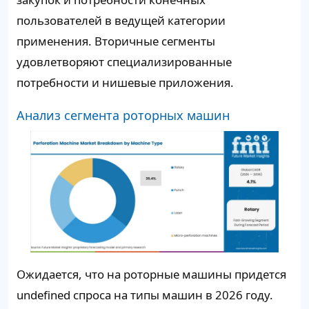
пользователей в ведущей категории
применения. Вторичные сегменты
удовлетворяют специализированные
потребности и нишевые приложения.
Анализ сегмента роторных машин
Ожидается, что на роторные машины придется
undefined спроса на типы машин в 2026 году.