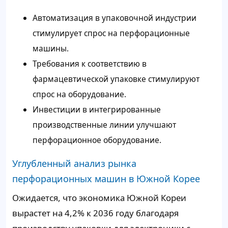
Автоматизация в упаковочной индустрии
стимулирует спрос на перфорационные
машины.
Требования к соответствию в
фармацевтической упаковке стимулируют
спрос на оборудование.
Инвестиции в интегрированные
производственные линии улучшают
перфорационное оборудование.
Углубленный анализ рынка
перфорационных машин в Южной Корее
Ожидается, что экономика Южной Кореи
вырастет на 4,2% к 2036 году благодаря