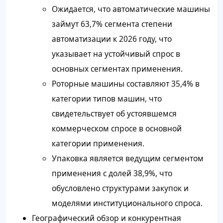
Ожидается, что автоматические машины
займут 63,7% сегмента степени
автоматизации к 2026 году, что
указывает на устойчивый спрос в
основных сегментах применения.
Роторные машины составляют 35,4% в
категории типов машин, что
свидетельствует об устоявшемся
коммерческом спросе в основной
категории применения.
Упаковка является ведущим сегментом
применения с долей 38,9%, что
обусловлено структурами закупок и
моделями институционального спроса.
Географический обзор и конкурентная