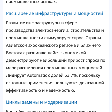
промышленных рынках.
Расширение инфраструктуры и мощностей
Развитие инфраструктуры в сфере
производства электроэнергии, строительства и
промышленности стимулирует спрос. Страны
Азиатско-Тихоокеанского региона и Ближнего
Востока с развивающейся экономикой
демонстрируют наибольший прирост спроса по
мере расширения промышленных мощностей.
Лидирует Automatic с долей 63,7%, поскольку
основные применения пользуются доказанной
эффективностью и надежностью.
Циклы замены и модернизации
Рост обусловлен предсказуемыми циклами