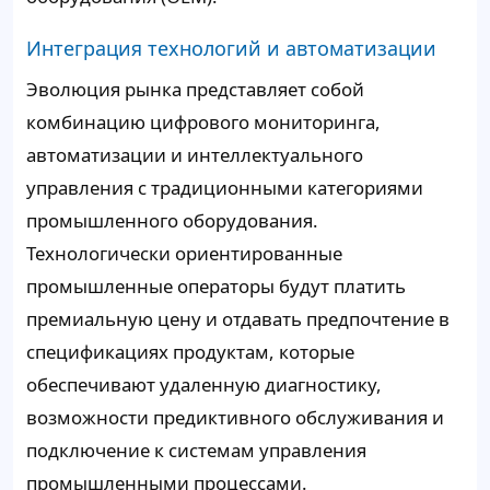
Интеграция технологий и автоматизации
Эволюция рынка представляет собой
комбинацию цифрового мониторинга,
автоматизации и интеллектуального
управления с традиционными категориями
промышленного оборудования.
Технологически ориентированные
промышленные операторы будут платить
премиальную цену и отдавать предпочтение в
спецификациях продуктам, которые
обеспечивают удаленную диагностику,
возможности предиктивного обслуживания и
подключение к системам управления
промышленными процессами.