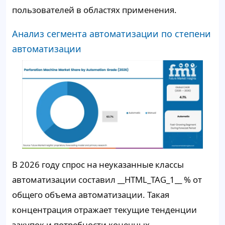
пользователей в областях применения.
Анализ сегмента автоматизации по степени
автоматизации
В 2026 году спрос на неуказанные классы
автоматизации составил __HTML_TAG_1__ % от
общего объема автоматизации. Такая
концентрация отражает текущие тенденции
закупок и потребности конечных