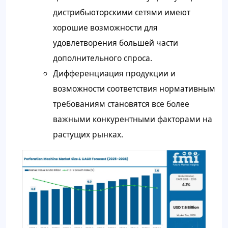
дистрибьюторскими сетями имеют
хорошие возможности для
удовлетворения большей части
дополнительного спроса.
Дифференциация продукции и
возможности соответствия нормативным
требованиям становятся все более
важными конкурентными факторами на
растущих рынках.