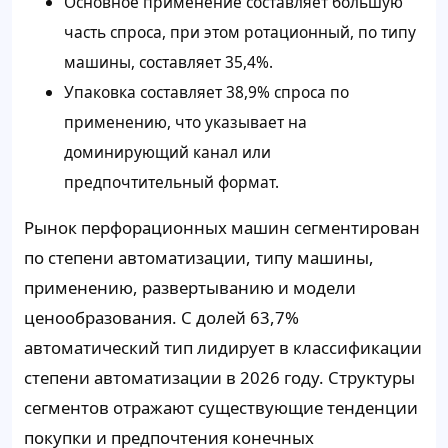
Основное применение составляет большую
часть спроса, при этом ротационный, по типу
машины, составляет 35,4%.
Упаковка составляет 38,9% спроса по
применению, что указывает на
доминирующий канал или
предпочтительный формат.
Рынок перфорационных машин сегментирован
по степени автоматизации, типу машины,
применению, развертыванию и модели
ценообразования. С долей 63,7%
автоматический тип лидирует в классификации
степени автоматизации в 2026 году. Структуры
сегментов отражают существующие тенденции
покупки и предпочтения конечных