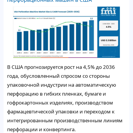
В США прогнозируется рост на 4,5% до 2036
года, обусловленный спросом со стороны
упаковочной индустрии на автоматическую
перфорацию в гибких пленках, бумаге и
гофрокартонных изделиях, производством
фармацевтической упаковки и переходом к
интегрированным производственным линиям
перфорации и конвертинга.