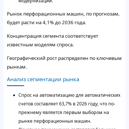
модернизации.
Рынок перфорационных машин, по прогнозам,
будет расти на 4,1% до 2036 года.
Концентрация сегмента соответствует
известным моделям спроса.
Географический рост распределен по ключевым
рынкам.
Анализ сегментации рынка
Спрос на автоматизацию для автоматических
счетов составляет 63,7% в 2026 году, что по-
прежнему является первым выбором на
рынке перфорационных машин.